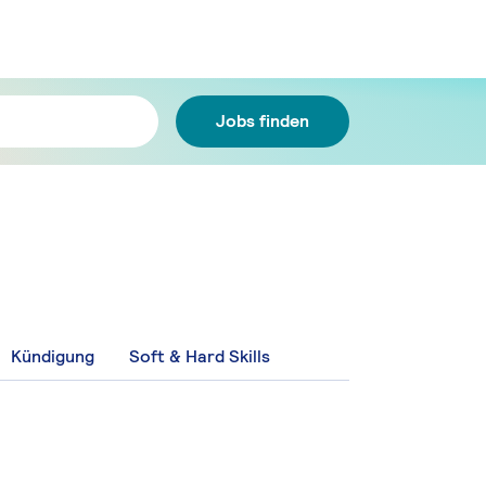
Jobs finden
Kündigung
Soft & Hard Skills