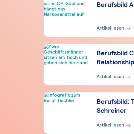
Berufsbild 
Artikel lesen
Berufsbild 
Relationshi
Artikel lesen
Berufsbild: 
Schreiner
Artikel lesen