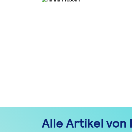
Alle Artikel vo