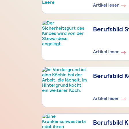
Artikel lesen
Berufsbild 
Artikel lesen
Berufsbild 
Artikel lesen
Berufsbild 