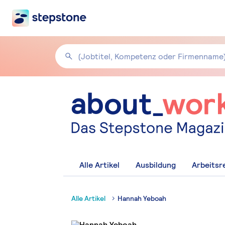
Alle Artikel
Ausbildung
Arbeitsr
Alle Artikel
Hannah Yeboah