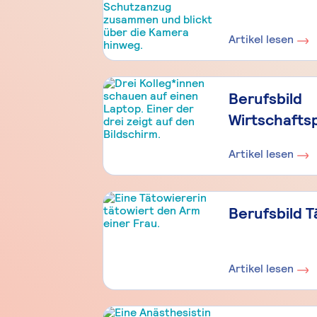
Artikel lesen
Berufsbild
Wirtschafts
Artikel lesen
Berufsbild T
Artikel lesen