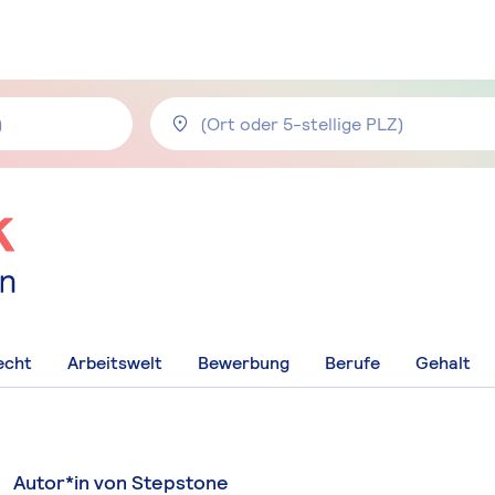
echt
Arbeitswelt
Bewerbung
Berufe
Gehalt
Autor*in von Stepstone