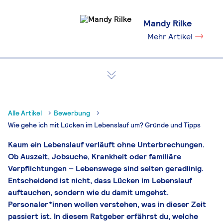
Mandy Rilke
Mehr Artikel
Alle Artikel
Bewerbung
Wie gehe ich mit Lücken im Lebenslauf um? Gründe und Tipps
Kaum ein Lebenslauf verläuft ohne Unterbrechungen.
Ob Auszeit, Jobsuche, Krankheit oder familiäre
Verpflichtungen – Lebenswege sind selten geradlinig.
Entscheidend ist nicht, dass Lücken
im Lebenslauf
auftauchen, sondern wie du damit umgehst.
Personaler*innen wollen verstehen, was in dieser Zeit
passiert ist
.
In diesem Ratgeber erfährst du, welche