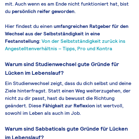
mit. Auch wenn es am Ende nicht funktioniert hat, bist
du
persönlich reifer geworden
.
Hier findest du einen
umfangreichen Ratgeber für den
Wechsel aus der Selbstständigkeit in eine
Fest
anstellung
:
Von der Selbstständigkeit zurück ins
Angestelltenverhältnis – Tipps, Pro und Kontra
Warum sind Studienwechsel gute Gründe für
Lücken im Lebenslauf?
Ein Studienwechsel zeigt, dass du dich selbst und deine
Ziele hinterfragst. Statt einen Weg weiterzugehen, der
nicht zu dir passt, hast du bewusst die Richtung
geändert. Diese
Fähigkeit zur Reflexion
ist wertvoll,
sowohl im Leben als auch im Job.
Warum sind Sabbaticals gute Gründe für Lücken
im Lebenslauf?