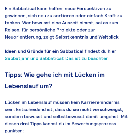
Ein Sabbatical kann helfen, neue Perspektiven zu
gewinnen, sich neu zu sortieren oder einfach Kraft zu
tanken. Wer bewusst eine Auszeit nimmt, sei es zum
Reisen, für persönliche Projekte oder zur
Neuorientierung, zeigt
Selbstkenntnis und Weitblick
.
Ideen und Gründe für ein Sabbatical
findest du hier:
Sabbatjahr und Sabbatical: Das ist zu beachten
Tipps: Wie gehe ich mit Lücken im
Lebenslauf um?
Lücken im Lebenslauf müssen kein Karrierehindernis
sein. Entscheidend ist, dass
du sie nicht verschweigst
,
sondern bewusst und selbstbewusst damit umgehst. Mit
diesen
drei Tipps
kannst du im Bewerbungsprozess
punkten: