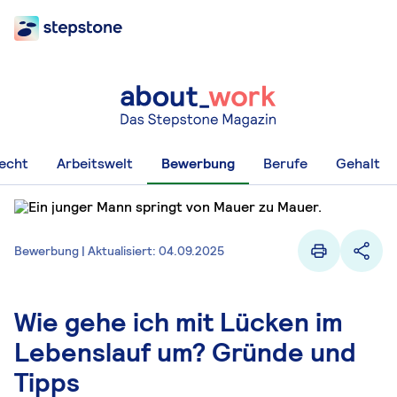
recht
Arbeitswelt
Bewerbung
Berufe
Gehalt
Bewerbung | Aktualisiert: 04.09.2025
Wie gehe ich mit Lücken im
Lebenslauf um? Gründe und
Tipps