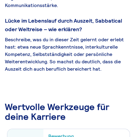
Kommunikationsstärke.
Lücke im Lebenslauf durch Auszeit, Sabbatical
oder Weltreise – wie erklären?
Beschreibe, was du in dieser Zeit gelernt oder erlebt
hast: etwa neue Sprachkenntnisse, interkulturelle
Kompetenz, Selbstständigkeit oder persönliche
Weiterentwicklung. So machst du deutlich, dass die
Auszeit dich auch beruflich bereichert hat.
Wertvolle Werkzeuge für
deine Karriere
Bewerbung