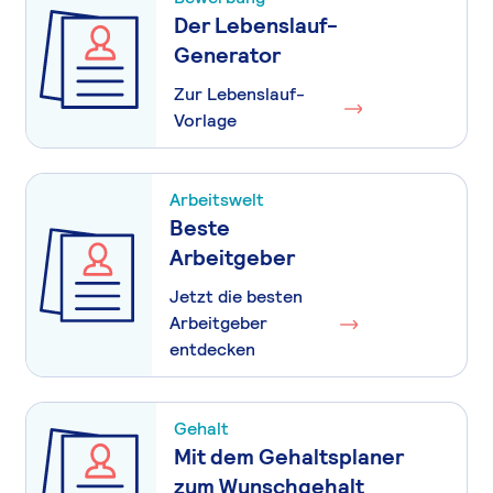
Der Lebenslauf-
Generator
Zur Lebenslauf-
Vorlage
Arbeitswelt
Beste
Arbeitgeber
Jetzt die besten
Arbeitgeber
entdecken
Gehalt
Mit dem Gehaltsplaner
zum Wunschgehalt