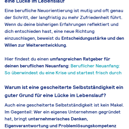
eine Lücke im Lebenslauf
Eine berufliche Neuorientierung ist mutig und oft genau
der Schritt, der langfristig zu mehr Zufriedenheit führt.
Wenn du deine bisherigen Erfahrungen reflektiert und
dich entschieden hast, eine neue Richtung
einzuschlagen, beweist du
Entscheidungsstärke und den
Willen zur Weiterentwicklung
.
Hier findest du einen
umfangreichen Ratgeber für
deinen beru
flichen Neuanfang
:
Beruflicher Neuanfang:
So überwindest du eine Krise und startest frisch durch
Warum ist eine gescheiterte Selbstständigkeit ein
guter Grund für eine Lücke im Lebenslauf?
Auch eine gescheiterte Selbstständigkeit ist kein Makel.
Im Gegenteil: Wer ein eigenes Unternehmen gegründet
hat, bringt
unternehmerisches Denken,
Eigenverantwortung und Problemlösungskompetenz