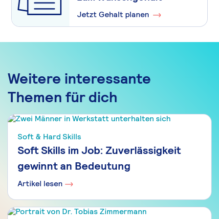
Jetzt Gehalt planen
Weitere interessante
Themen für dich
Soft & Hard Skills
Soft Skills im Job: Zuverlässigkeit
gewinnt an Bedeutung
Artikel lesen