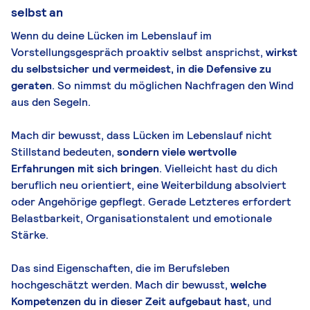
selbst an
Wenn du deine Lücken im Lebenslauf im
Vorstellungsgespräch proaktiv selbst ansprichst,
wirkst
du selbstsicher und vermeidest, in die Defensive zu
geraten
. So nimmst du möglichen Nachfragen den Wind
aus den Segeln.
Mach dir bewusst, dass Lücken im Lebenslauf nicht
Stillstand bedeuten,
sondern viele wertvolle
Erfahrungen mit sich bringen
. Vielleicht hast du dich
beruflich neu orientiert, eine Weiterbildung absolviert
oder Angehörige gepflegt. Gerade Letzteres erfordert
Belastbarkeit, Organisationstalent und emotionale
Stärke.
Das sind Eigenschaften, die im Berufsleben
hochgeschätzt werden. Mach dir bewusst,
welche
Kompetenzen du in dieser Zeit aufgebaut hast
, und