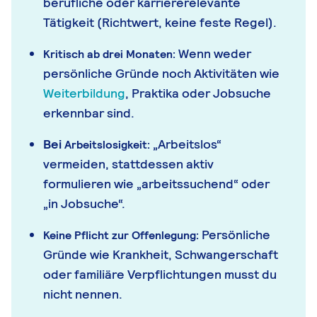
berufliche oder karriererelevante
Tätigkeit (Richtwert, keine feste Regel).
Wenn weder
Kritisch ab drei Monaten:
persönliche Gründe noch Aktivitäten wie
Weiterbildung
, Praktika oder Jobsuche
erkennbar sind.
Bei
„Arbeitslos“
Arbeitslosigkeit:
vermeiden, stattdessen aktiv
formulieren wie „arbeitssuchend“ oder
„in Jobsuche“.
Persönliche
Keine Pflicht zur Offenlegung:
Gründe wie Krankheit, Schwangerschaft
oder familiäre Verpflichtungen musst du
nicht nennen.