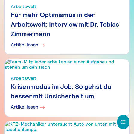
Arbeitswelt
Für mehr Optimismus in der
Arbeitswelt: Interview mit Dr. Tobias
Zimmermann
Artikel lesen
Arbeitswelt
Krisenmodus im Job: So gehst du
besser mit Unsicherheit um
Artikel lesen