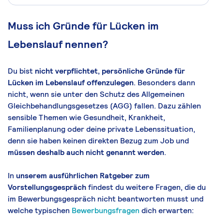
Muss ich Gründe für Lücken im
Lebenslauf nennen?
Du bist
nicht verpflichtet, persönliche Gründe für
Lücken im Lebenslauf offenzulegen
. Besonders dann
nicht, wenn sie unter den Schutz des Allgemeinen
Gleichbehandlungsgesetzes (AGG) fallen. Dazu zählen
sensible Themen wie Gesundheit, Krankheit,
Familienplanung oder deine private Lebenssituation,
denn sie haben keinen direkten Bezug zum Job und
müssen deshalb auch nicht genannt werden
.
In
unserem ausführlichen Ratgeber zum
Vorstellungsgespräch
findest du weitere Fragen, die du
im Bewerbungsgespräch nicht beantworten musst und
welche typischen
Bewerbungsfragen
dich erwarten: