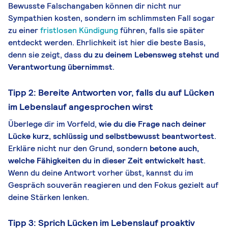
Bewusste Falschangaben können dir nicht nur
Sympathien kosten, sondern im schlimmsten Fall sogar
zu einer
fristlosen Kündigung
führen, falls sie später
entdeckt werden. Ehrlichkeit ist hier die beste Basis,
denn sie zeigt, dass
du zu deinem Lebensweg stehst und
Verantwortung übernimmst
.
Tipp 2: Bereite Antworten vor, falls du auf Lücken
im Lebenslauf angesprochen wirst
Überlege dir im Vorfeld,
wie du die Frage nach deiner
Lücke kurz, schlüssig und selbstbewusst beantwortest
.
Erkläre nicht nur den Grund, sondern
betone auch,
welche
Fähigkeiten
du in dieser Zeit entwickelt hast
.
Wenn du deine Antwort vorher übst, kannst du im
Gespräch souverän reagieren und den Fokus gezielt auf
deine Stärken lenken.
Tipp 3: Sprich Lücken im Lebenslauf proaktiv