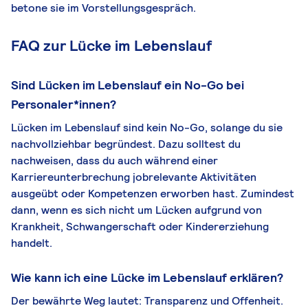
betone sie im Vorstellungsgespräch.
FAQ zur Lücke im Lebenslauf
Sind Lücken im Lebenslauf ein No-Go bei
Personaler*innen?
Lücken im Lebenslauf sind kein No-Go, solange du sie
nachvollziehbar begründest. Dazu solltest du
nachweisen, dass du auch während einer
Karriereunterbrechung jobrelevante Aktivitäten
ausgeübt oder Kompetenzen erworben hast. Zumindest
dann, wenn es sich nicht um Lücken aufgrund von
Krankheit, Schwangerschaft oder Kindererziehung
handelt.
Wie kann ich eine Lücke im Lebenslauf erklären?
Der bewährte Weg lautet: Transparenz und Offenheit.