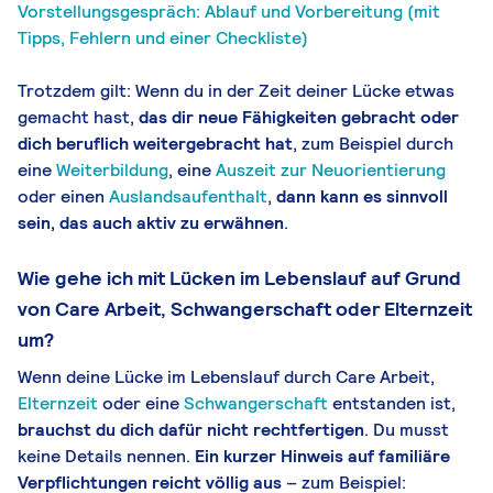
Vorstellungsgespräch: Ablauf und Vorbereitung (mit
Tipps, Fehlern und einer Checkliste)
Trotzdem gilt: Wenn du in der Zeit deiner Lücke etwas
gemacht hast,
das dir neue Fähigkeiten gebracht oder
dich beruflich weitergebracht hat
, zum Beispiel durch
eine
Weiterbildung
, eine
Auszeit zur Neuorientierung
oder einen
Auslandsaufenthalt
,
dann kann es sinnvoll
sein, das auch aktiv zu erwähnen
.
Wie gehe ich mit Lücken im Lebenslauf auf Grund
von Care Arbeit, Schwangerschaft oder Elternzeit
um?
Wenn deine Lücke im Lebenslauf durch Care Arbeit,
Elternzeit
oder eine
Schwangerschaft
entstanden ist,
brauchst du dich dafür nicht rechtfertigen
. Du musst
keine Details nennen.
Ein kurzer Hinweis auf familiäre
Verpflichtungen reicht völlig aus
– zum Beispiel: