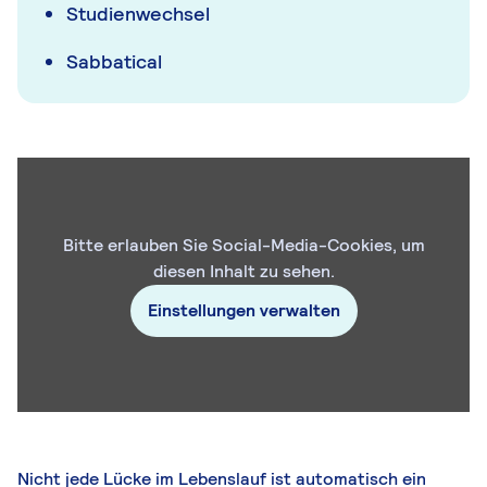
Studienwechsel
Sabbatical
Bitte erlauben Sie Social-Media-Cookies, um
diesen Inhalt zu sehen.
Einstellungen verwalten
Nicht jede Lücke im Lebenslauf ist automatisch ein