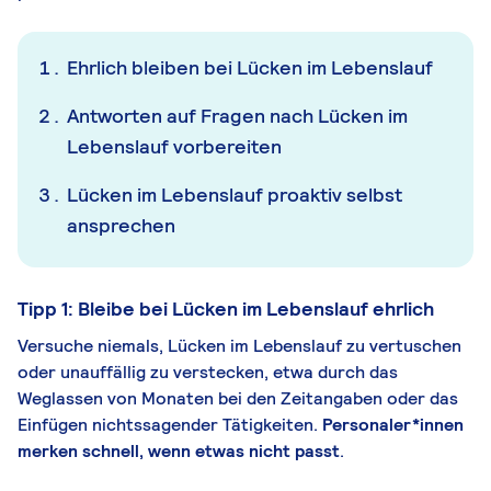
Ehrlich bleiben bei Lücken im Lebenslauf
Antworten auf Fragen nach Lücken im
Lebenslauf vorbereiten
Lücken im Lebenslauf proaktiv selbst
ansprechen
Tipp 1: Bleibe bei Lücken im Lebenslauf ehrlich
Versuche niemals, Lücken im Lebenslauf zu vertuschen
oder unauffällig zu verstecken, etwa durch das
Weglassen von Monaten bei den Zeitangaben oder das
Einfügen nichtssagender Tätigkeiten.
Personaler*innen
merken schnell, wenn etwas nicht passt
.