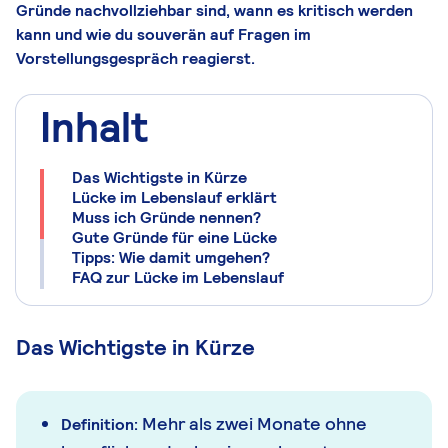
Gründe nachvollziehbar sind, wann es kritisch werden
kann und wie du souverän auf Fragen im
Vorstellungsgespräch reagierst.
Inhalt
Das Wichtigste in Kürze
Lücke im Lebenslauf erklärt
Muss ich Gründe nennen?
Gute Gründe für eine Lücke
Tipps: Wie damit umgehen?
FAQ zur Lücke im Lebenslauf
Das Wichtigste in Kürze
Mehr als zwei Monate ohne
Definition: