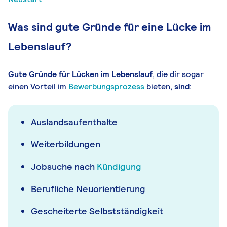
Was sind gute Gründe für eine Lücke im
Lebenslauf?
Gute Gründe für Lücken im Lebenslauf
, die dir sogar
einen Vorteil im
Bewerbungsprozess
bieten,
sind
:
Auslandsaufenthalte
Weiterbildungen
Jobsuche nach
Kündigung
Berufliche Neuorientierung
Gescheiterte Selbstständigkeit