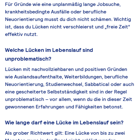
Für Gründe wie eine unplanmäßig lange Jobsuche,
krankheitsbedingte Ausfälle oder berufliche
Neuorientierung musst du dich nicht schämen. Wichtig
ist, dass du Lücken nicht verschleierst und „freie Zeit“
effektiv nutzt.
Welche Lücken im Lebenslauf sind
unproblematisch?
Lücken mit nachvollziehbaren und positiven Gründen
wie Auslandsaufenthalte, Weiterbildungen, berufliche
Neuorientierung, Studienwechsel, Sabbatical oder auch
eine gescheiterte Selbstständigkeit sind in der Regel
unproblematisch – vor allem, wenn du die in dieser Zeit
gewonnenen Erfahrungen und Fähigkeiten betonst.
Wie lange darf eine Lücke im Lebenslauf sein?
Als grober Richtwert gilt: Eine Lücke von bis zu zwei