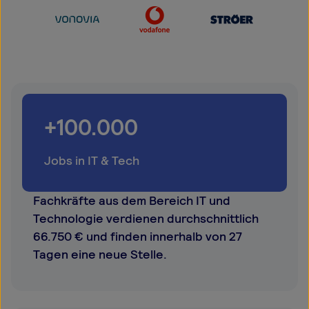
Jobs finden
+100.000
Jobs in IT & Tech
Fachkräfte aus dem Bereich IT und
Technologie verdienen durchschnittlich
66.750 € und finden innerhalb von 27
Tagen eine neue Stelle.