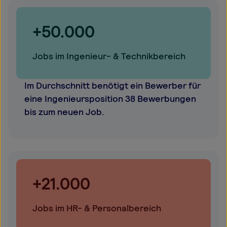
+50.000
Jobs im Ingenieur- & Technikbereich
Im Durchschnitt benötigt ein Bewerber für
eine Ingenieursposition 38 Bewerbungen
bis zum neuen Job.
+21.000
Jobs im HR- & Personalbereich