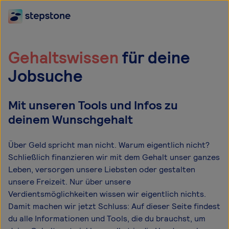
Gehaltswissen
für deine
Jobsuche
Mit unseren Tools und Infos zu
deinem Wunschgehalt
Über Geld spricht man nicht. Warum eigentlich nicht?
Schließlich finanzieren wir mit dem Gehalt unser ganzes
Leben, versorgen unsere Liebsten oder gestalten
unsere Freizeit. Nur über unsere
Verdientsmöglichkeiten wissen wir eigentlich nichts.
Damit machen wir jetzt Schluss: Auf dieser Seite findest
du alle Informationen und Tools, die du brauchst, um