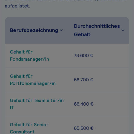
aufgelistet.
Durchschnittliches
Berufsbezeichnung
Gehalt
Gehalt für
78.600 €
Fondsmanager/in
Gehalt für
66.700 €
Portfoliomanager/in
Gehalt für Teamleiter/in
66.400 €
IT
Gehalt für Senior
65.500 €
Consultant