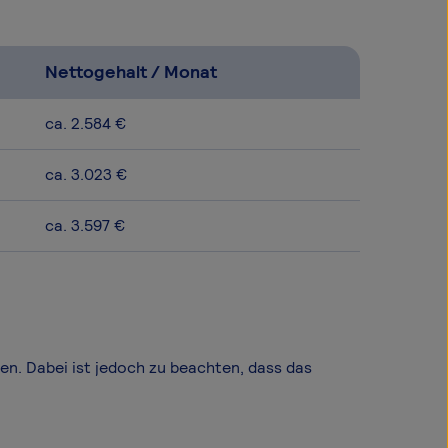
Nettogehalt / Monat
ca. 2.584 €
ca. 3.023 €
ca. 3.597 €
len. Dabei ist jedoch zu beachten, dass das