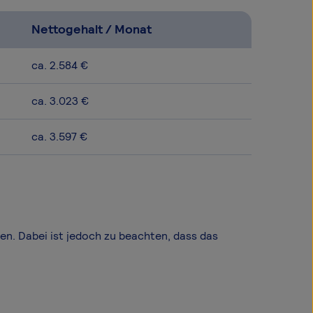
Nettogehalt / Monat
ca. 2.584 €
ca. 3.023 €
ca. 3.597 €
len. Dabei ist jedoch zu beachten, dass das