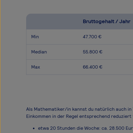
Bruttogehalt / Jahr
Min
47.700 €
Median
55.800 €
Max
66.400 €
Als Mathematiker/in kannst du natürlich auch in 
Einkommen in der Regel entsprechend reduziert 
etwa 20 Stunden die Woche: ca. 28.500 Eu