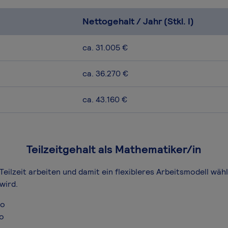
Nettogehalt / Jahr (Stkl. I)
ca. 31.005 €
ca. 36.270 €
ca. 43.160 €
Teilzeitgehalt als Mathematiker/in
Teilzeit arbeiten und damit ein flexibleres Arbeitsmodell wäh
wird.
ro
ro