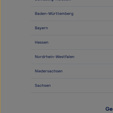
Baden-Württemberg
Bayern
Hessen
Nordrhein-Westfalen
Niedersachsen
Sachsen
Ge