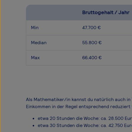
Bruttogehalt / Jahr
Min
47.700 €
Median
55.800 €
Max
66.400 €
Als Mathematiker/in kannst du natürlich auch in 
Einkommen in der Regel entsprechend reduziert 
etwa 20 Stunden die Woche: ca. 28.500 Eu
etwa 30 Stunden die Woche: ca. 42.750 Eu