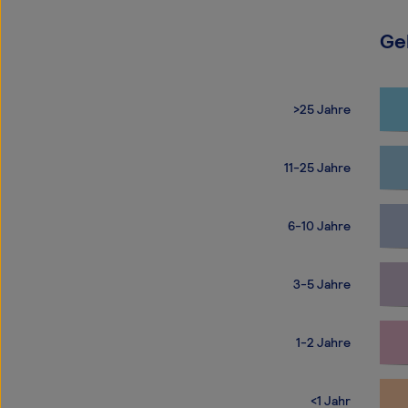
Ge
>25 Jahre
11-25 Jahre
6-10 Jahre
3-5 Jahre
1-2 Jahre
<1 Jahr