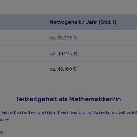
Nettogehalt / Jahr (Stkl. I)
ca. 31.005 €
ca. 36.270 €
ca. 43.160 €
Teilzeitgehalt als Mathematiker/in
Teilzeit arbeiten und damit ein flexibleres Arbeitsmodell wäh
wird.
ro