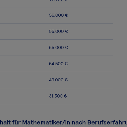
56.000 €
55.000 €
55.000 €
54.500 €
49.000 €
31.500 €
halt für Mathematiker/in nach Berufserfahr