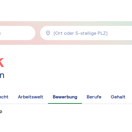
echt
Arbeitswelt
Bewerbung
Berufe
Gehalt