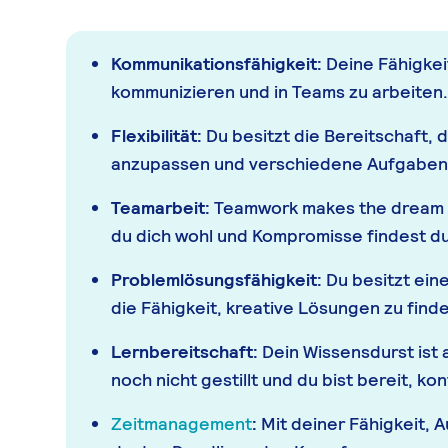
Kommunikationsfähigkeit:
Deine Fähigkeit
kommunizieren und in Teams zu arbeiten.
Flexibilität:
Du besitzt die Bereitschaft, 
anzupassen und verschiedene Aufgaben
Teamarbeit:
Teamwork makes the dream w
du dich wohl und Kompromisse findest d
Problemlösungsfähigkeit:
Du besitzt ein
die Fähigkeit, kreative Lösungen zu find
Lernbereitschaft:
Dein Wissensdurst ist
noch nicht gestillt und du bist bereit, ko
Zeitmanagement
:
Mit deiner Fähigkeit, 