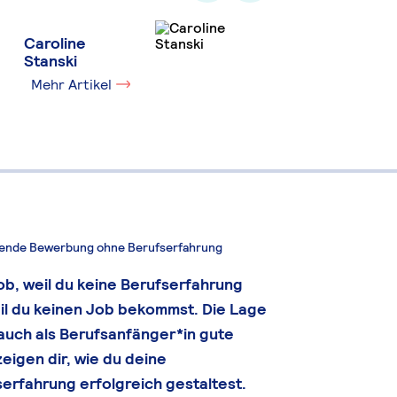
Caroline
Stanski
Mehr Artikel
ugende Bewerbung ohne Berufserfahrung
ob, weil du keine Berufserfahrung
eil du keinen Job bekommst. Die Lage
 auch als Berufsanfänger*in gute
zeigen dir, wie du deine
erfahrung erfolgreich gestaltest.