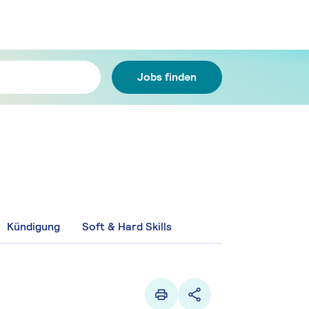
Jobs finden
Kündigung
Soft & Hard Skills