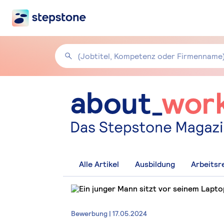
Alle Artikel
Ausbildung
Arbeitsr
Bewerbung | 17.05.2024