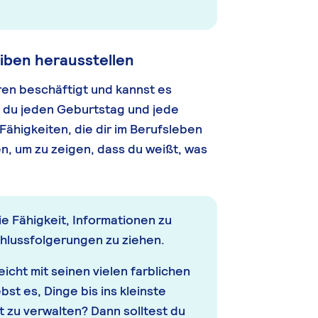
iben herausstellen
eren beschäftigt und kannst es
t du jeden Geburtstag und jede
 Fähigkeiten, die dir im Berufsleben
n, um zu zeigen, dass du weißt, was
e Fähigkeit, Informationen zu
chlussfolgerungen zu ziehen.
icht mit seinen vielen farblichen
t es, Dinge bis ins kleinste
t zu verwalten? Dann solltest du