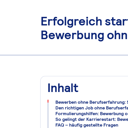
Erfolgreich st
Bewerbung ohn
Inhalt
FAQ – häufig gestellte Fragen