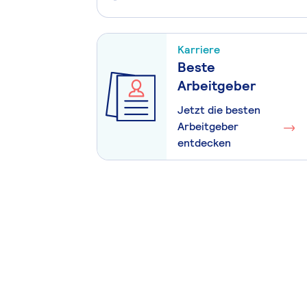
Karriere
Beste
Arbeitgeber
Jetzt die besten
Arbeitgeber
entdecken