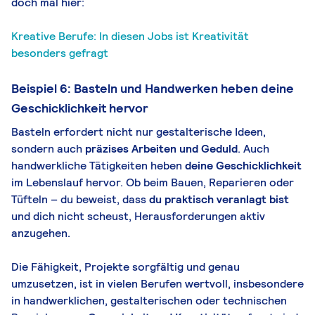
doch mal hier:
Kreative Berufe: In diesen Jobs ist Kreativität
besonders gefragt
Beispiel 6: Basteln und Handwerken heben deine
Geschicklichkeit hervor
Basteln erfordert nicht nur gestalterische Ideen,
sondern auch
präzises Arbeiten und Geduld
. Auch
handwerkliche Tätigkeiten heben
deine Geschicklichkeit
im Lebenslauf hervor. Ob beim Bauen, Reparieren oder
Tüfteln – du beweist, dass
du praktisch veranlagt bist
und dich nicht scheust, Herausforderungen aktiv
anzugehen.
Die Fähigkeit, Projekte sorgfältig und genau
umzusetzen, ist in vielen Berufen wertvoll, insbesondere
in handwerklichen, gestalterischen oder technischen