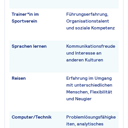
Trainer*in im
Führungserfahrung,
Sportverein
Organisationstalent
und soziale Kompetenz
Sprachen lernen
Kommunikationsfreude
und Interesse an
anderen Kulturen
Reisen
Erfahrung im Umgang
mit unterschiedlichen
Menschen, Flexibilität
und Neugier
Computer/Technik
Problemlösungsfähigke
iten, analytisches