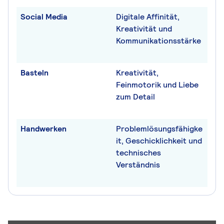
Social Media
Digitale Affinität,
Kreativität und
Kommunikationsstärke
Basteln
Kreativität,
Feinmotorik und Liebe
zum Detail
Handwerken
Problemlösungsfähigke
it, Geschicklichkeit und
technisches
Verständnis