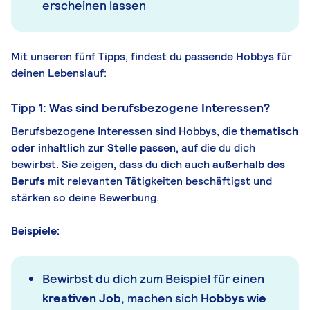
erscheinen lassen
Mit unseren fünf Tipps, findest du passende Hobbys für
deinen Lebenslauf:
Tipp 1: Was sind berufsbezogene Interessen?
Berufsbezogene Interessen sind Hobbys, die
thematisch
oder inhaltlich zur Stelle passen
, auf die du dich
bewirbst. Sie zeigen, dass du dich auch
außerhalb des
Berufs
mit relevanten Tätigkeiten beschäftigst und
stärken so deine Bewerbung.
Beispiele:
Bewirbst du dich zum Beispiel für einen
kreativen Job
, machen sich
Hobbys wie