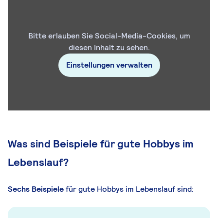
Bitte erlauben Sie Social-Media-Cookies, um
diesen Inhalt zu sehen.
Einstellungen verwalten
Was sind Beispiele für gute Hobbys im
Lebenslauf?
Sechs Beispiele
für gute Hobbys im Lebenslauf sind: