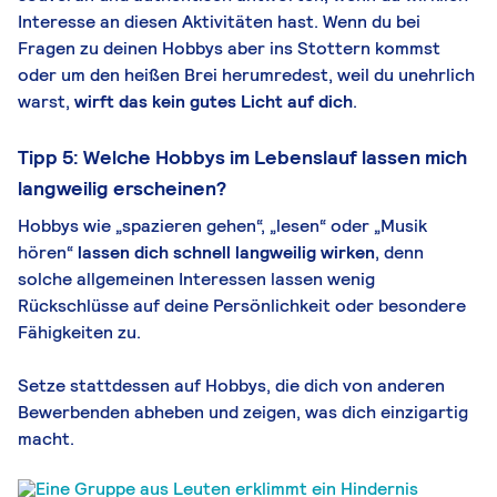
Interesse an diesen Aktivitäten hast. Wenn du bei
Fragen zu deinen Hobbys aber ins Stottern kommst
oder um den heißen Brei herumredest, weil du unehrlich
warst,
wirft das kein gutes Licht auf dich
.
Tipp 5: Welche Hobbys im Lebenslauf lassen mich
langweilig erscheinen?
Hobbys wie „spazieren gehen“, „lesen“ oder „Musik
hören“
lasse
n
dich schnell langweilig wirken
, denn
solche allgemeinen Interessen lassen wenig
Rückschlüsse auf deine Persönlichkeit oder besondere
Fähigkeiten zu.
Setze stattdessen auf Hobbys, die dich von anderen
Bewerbenden abheben und zeigen, was dich einzigartig
macht.