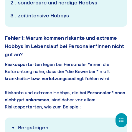
sonderbare und nerdige Hobbys
zeitintensive Hobbys
Fehler 1: Warum kommen riskante und extreme
Hobbys im Lebenslauf bei Personaler*innen nicht
gut an?
Risikosportarten
legen bei Personaler*innen die
Befürchtung nahe, dass der*die Bewerber*in oft
krankheits- bzw. verletzungsbedingt fehlen wird
.
Riskante und extreme Hobbys, die
bei Personaler*innen
nicht gut ankommen
, sind daher vor allem
Risikosportarten, wie zum Beispiel:
Bergsteigen