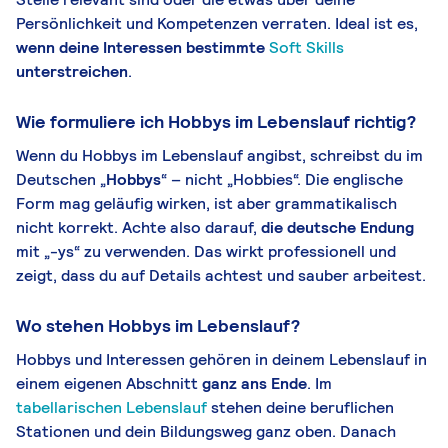
Persönlichkeit und Kompetenzen verraten. Ideal ist es,
wenn deine Interessen bestimmte
Soft Skills
unterstreichen
.
Wie formuliere ich Hobbys im Lebenslauf richtig?
Wenn du Hobbys im Lebenslauf angibst, schreibst du im
Deutschen „
Hobbys
“ – nicht „Hobbies“. Die englische
Form mag geläufig wirken, ist aber grammatikalisch
nicht korrekt. Achte also darauf,
die deutsche Endung
mit „-ys“ zu verwenden. Das wirkt professionell und
zeigt, dass du auf Details achtest und sauber arbeitest.
Wo stehen Hobbys im Lebenslauf?
Hobbys und Interessen gehören in deinem Lebenslauf in
einem eigenen Abschnitt
ganz ans Ende
. Im
tabellarischen Lebenslauf
stehen deine beruflichen
Stationen und dein Bildungsweg ganz oben. Danach