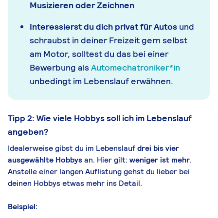
Musizieren oder Zeichnen
Interessierst du dich privat für Autos
und
schraubst in deiner Freizeit gern selbst
am Motor, solltest du das bei einer
Bewerbung als
Automechatroniker*in
unbedingt im Lebenslauf erwähnen.
Tipp 2: Wie viele Hobbys soll ich im Lebenslauf
angeben?
Idealerweise gibst du im Lebenslauf
drei bis vier
ausgewählte Hobbys
an. Hier gilt:
weniger ist mehr
.
Anstelle einer langen Auflistung gehst du lieber bei
deinen Hobbys etwas mehr ins Detail.
Beispiel: