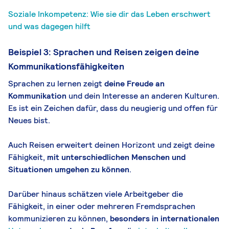
Soziale Inkompetenz: Wie sie dir das Leben erschwert
und was dagegen hilft
Beispiel 3: Sprachen und Reisen zeigen deine
Kommunikationsfähigkeiten
Sprachen zu lernen zeigt
deine Freude an
Kommunikation
und dein Interesse an anderen Kulturen.
Es ist ein Zeichen dafür, dass du neugierig und offen für
Neues bist.
Auch Reisen erweitert deinen Horizont und zeigt deine
Fähigkeit,
mit unterschiedlichen Menschen und
Situationen umgehen zu können
.
Darüber hinaus schätzen viele Arbeitgeber die
Fähigkeit, in einer oder mehreren Fremdsprachen
kommunizieren zu können,
besonders in internationalen