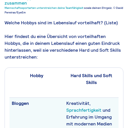
Mannschaftssportarten unterstreichen deine
Teamfähigkeit
sowie deinen Ehrgeiz. © David
Pereiras/EyeEm
Welche Hobbys sind im Lebenslauf vorteilhaft? (Liste)
Hier findest du eine Übersicht von vorteilhaften
Hobbys, die in deinem Lebenslauf einen guten Eindruck
hinterlassen, weil sie verschiedene Hard und Soft Skills
unterstreichen:
Hobby
Hard Skills und Soft
Skills
Bloggen
Kreativität,
Sprachfertigkeit
und
Erfahrung im Umgang
mit modernen Medien