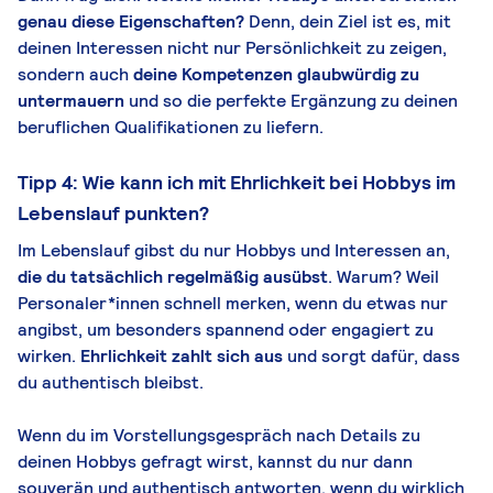
genau diese Eigenschaften?
Denn, dein Ziel ist es, mit
deinen Interessen nicht nur Persönlichkeit zu zeigen,
sondern auch
deine Kompetenzen glaubwürdig zu
untermauern
und so die perfekte Ergänzung zu deinen
beruflichen Qualifikationen zu liefern.
Tipp 4: Wie kann ich mit Ehrlichkeit bei Hobbys im
Lebenslauf punkten?
Im Lebenslauf gibst du nur Hobbys und Interessen an,
die du tatsächlich regelmäßig ausübst
. Warum? Weil
Personaler*innen schnell merken, wenn du etwas nur
angibst, um besonders spannend oder engagiert zu
wirken.
Ehrlichkeit zahlt sich aus
und sorgt dafür, dass
du authentisch bleibst.
Wenn du im Vorstellungsgespräch nach Details zu
deinen Hobbys gefragt wirst, kannst du nur dann
souverän und authentisch antworten, wenn du wirklich