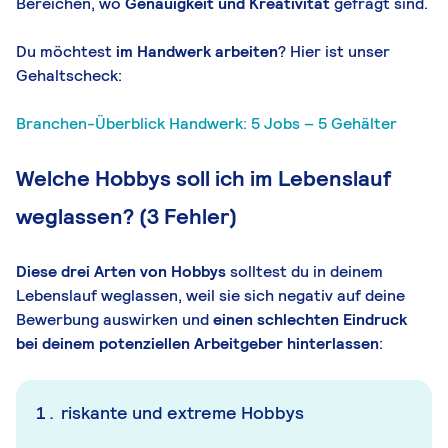
Bereichen, wo
Genauigkeit und Kreativität
gefragt sind.
Du möchtest
im Handwerk arbeiten
? Hier ist unser
Gehaltscheck:
Branchen-Überblick Handwerk: 5 Jobs – 5 Gehälter
Welche Hobbys soll ich im Lebenslauf
weglassen? (3 Fehler)
Diese drei Arten von Hobbys
solltest du in deinem
Lebenslauf weglassen, weil sie sich negativ auf deine
Bewerbung auswirken und
einen schlechten Eindruck
bei deinem potenziellen Arbeitgeber hinterlassen
:
riskante und extreme Hobbys