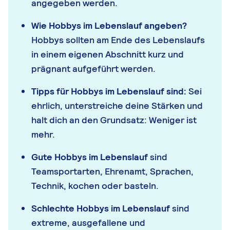
angegeben werden.
Wie Hobbys im Lebenslauf angeben?
Hobbys sollten am Ende des Lebenslaufs
in einem eigenen Abschnitt kurz und
prägnant aufgeführt werden.
Tipps für Hobbys im Lebenslauf sind:
Sei
ehrlich, unterstreiche deine Stärken und
halt dich an den Grundsatz: Weniger ist
mehr.
Gute Hobbys im Lebenslauf
sind
Teamsportarten, Ehrenamt, Sprachen,
Technik, kochen oder basteln.
Schlechte Hobbys im Lebenslauf
sind
extreme, ausgefallene und