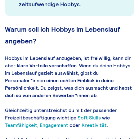
zeitaufwendige Hobbys.
Warum soll ich Hobbys im Lebenslauf
angeben?
Hobbys im Lebenslauf anzugeben, ist
freiwillig
, kann dir
aber
klare Vorteile verschaffen
. Wenn du deine Hobbys
im Lebenslauf gezielt auswählst, gibst du
Personaler*innen
einen echten Einblick in deine
Persönlichkeit
. Du zeigst, was dich ausmacht und
hebst
dich so von anderen Bewerber*innen ab
.
Gleichzeitig unterstreichst du mit der passenden
Freizeitbeschäftigung wichtige
Soft Skills
wie
Teamfähigkeit
,
Engagement
oder
Kreativität
.