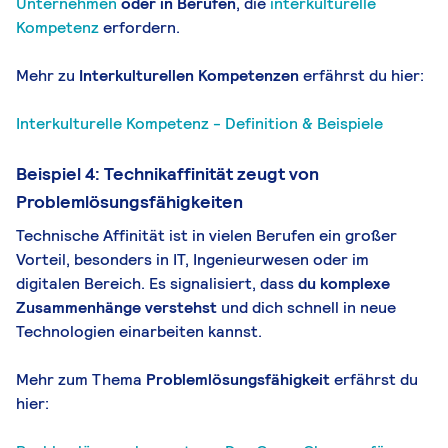
Unternehmen
oder in Berufen
, die
interkulturelle
Kompetenz
erfordern.
Mehr zu
Interkulturellen Kompetenzen
erfährst du hier:
Interkulturelle Kompetenz - Definition & Beispiele
Beispiel 4: Technikaffinität zeugt von
Problemlösungsfähigkeiten
Technische Affinität ist in vielen Berufen ein großer
Vorteil, besonders in IT, Ingenieurwesen oder im
digitalen Bereich. Es signalisiert, dass
du komplexe
Zusammenhänge verstehst
und dich schnell in neue
Technologien einarbeiten kannst.
Mehr zum Thema
Problemlösungsfähigkeit
erfährst du
hier: