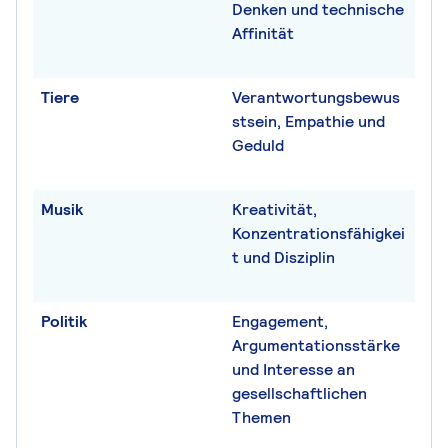
Denken und technische
Affinität
Tiere
Verantwortungsbewus
stsein, Empathie und
Geduld
Musik
Kreativität,
Konzentrationsfähigkei
t und Disziplin
Politik
Engagement,
Argumentationsstärke
und Interesse an
gesellschaftlichen
Themen