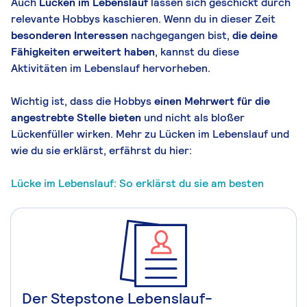
Auch
Lücken im Lebenslauf
lassen sich geschickt durch
relevante Hobbys kaschieren. Wenn du in dieser Zeit
besonderen Interessen
nachgegangen bist,
die deine
Fähigkeiten erweitert haben
, kannst du diese
Aktivitäten im Lebenslauf hervorheben.
Wichtig ist, dass die Hobbys
einen Mehrwert für die
angestrebte Stelle bieten
und nicht als bloßer
Lückenfüller wirken. Mehr zu Lücken im Lebenslauf und
wie du sie erklärst, erfährst du hier:
Lücke im Lebenslauf: So erklärst du sie am besten
Der Stepstone Lebenslauf-