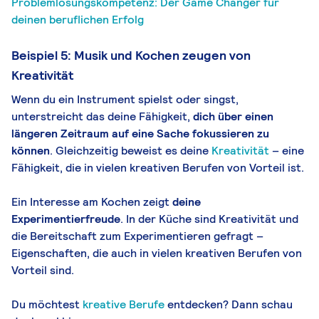
Problemlösungskompetenz: Der Game Changer für
deinen beruflichen Erfolg
Beispiel 5: Musik und Kochen zeugen von
Kreativität
Wenn du ein Instrument spielst oder singst,
unterstreicht das deine Fähigkeit,
dich über einen
längeren Zeitraum auf eine Sache fokussieren zu
können
. Gleichzeitig beweist es deine
Kreativität
– eine
Fähigkeit, die in vielen kreativen Berufen von Vorteil ist.
Ein Interesse am Kochen zeigt
deine
Experimentierfreude
. In der Küche sind Kreativität und
die Bereitschaft zum Experimentieren gefragt –
Eigenschaften, die auch in vielen kreativen Berufen von
Vorteil sind.
Du möchtest
kreative Berufe
entdecken? Dann schau