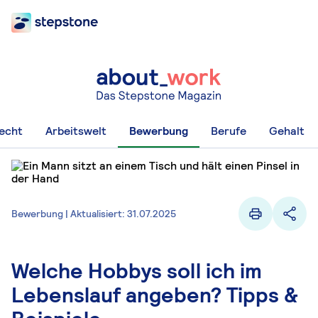
recht
Arbeitswelt
Bewerbung
Berufe
Gehalt
Bewerbung | Aktualisiert: 31.07.2025
Welche Hobbys soll ich im
Lebenslauf angeben? Tipps &