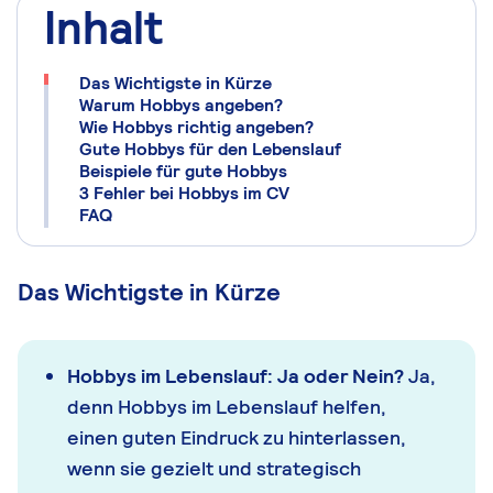
Inhalt
Das Wichtigste in Kürze
Warum Hobbys angeben?
Wie Hobbys richtig angeben?
Gute Hobbys für den Lebenslauf
Beispiele für gute Hobbys
3 Fehler bei Hobbys im CV
FAQ
Das Wichtigste in Kürze
Hobbys im Lebenslauf: Ja oder Nein?
Ja,
denn Hobbys im Lebenslauf helfen,
einen guten Eindruck zu hinterlassen,
wenn sie gezielt und strategisch