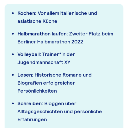
Kochen:
Vor allem italienische und
asiatische Küche
Halbmarathon laufen:
Zweiter Platz beim
Berliner Halbmarathon 2022
Volleyball:
Trainer*in der
Jugendmannschaft XY
Lesen:
Historische Romane und
Biografien erfolgreicher
Persönlichkeiten
Schreiben:
Bloggen über
Alltagsgeschichten und persönliche
Erfahrungen