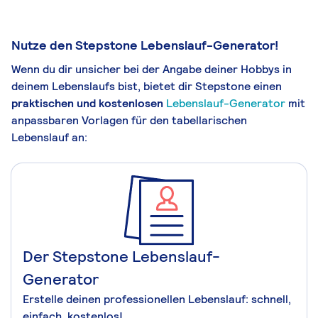
Nutze den Stepstone Lebenslauf-Generator!
Wenn du dir unsicher bei der Angabe deiner Hobbys in
deinem Lebenslaufs bist, bietet dir Stepstone einen
praktischen und kostenlosen
Lebenslauf-Generator
mit
anpassbaren Vorlagen für den tabellarischen
Lebenslauf an:
Der Stepstone Lebenslauf-
Generator
Erstelle deinen professionellen Lebenslauf: schnell,
einfach, kostenlos!