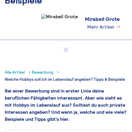
Beispiele
Mirabell Grote
Mehr Artikel
Alle Artikel
Bewerbung
Welche Hobbys soll ich im Lebenslauf angeben? Tipps & Beispiele
Bei einer Bewerbung sind in erster Linie deine
beruflichen Fähigkeiten interessant. Aber wie sieht es
mit Hobbys im Lebenslauf aus? Solltest du auch private
Interessen angeben? Und wenn ja, welche und wie viele?
Beispiele und Tipps gibt’s hier.