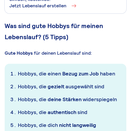
Jetzt Lebenslauf erstellen
Was sind gute Hobbys für meinen
Lebenslauf? (5 Tipps)
Gute Hobbys
für deinen Lebenslauf sind:
Hobbys, die einen
Bezug zum Job
haben
Hobbys, die
gezielt
ausgewählt sind
Hobbys, die
deine Stärken
widerspiegeln
Hobbys, die
authentisch
sind
Hobbys, die dich
nicht langweilig