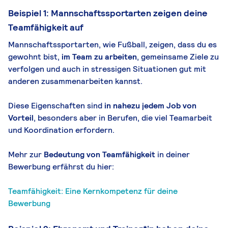
Beispiel 1: Mannschaftssportarten zeigen deine
Teamfähigkeit auf
Mannschaftssportarten, wie Fußball, zeigen, dass du es
gewohnt bist,
im Team zu arbeiten
, gemeinsame Ziele zu
verfolgen und auch in stressigen Situationen gut mit
anderen zusammenarbeiten kannst.
Diese Eigenschaften sind
in nahezu jedem Job von
Vorteil
, besonders aber in Berufen, die viel Teamarbeit
und Koordination erfordern.
Mehr zur
Bedeutung von Teamfähigkeit
in deiner
Bewerbung erfährst du hier:
Teamfähigkeit: Eine Kernkompetenz für deine
Bewerbung