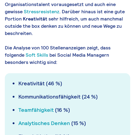
Organisationstalent vorausgesetzt und auch eine
gewisse
Stressresistenz
. Darüber hinaus ist eine gute
Portion
Kreativität
sehr hilfreich, um auch manchmal
outside the box denken zu können und neue Wege zu
beschreiten.
Die Analyse von 100 Stellenanzeigen zeigt, dass
folgende
Soft Skills
bei Social Media Managern
besonders wichtig sind:
Kreativität (46 %)
Kommunikationsfähigkeit (24 %)
Teamfähigkeit
(16 %)
Analytisches Denken
(15 %)