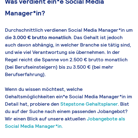
Was verdient ein*e Social Media
Manager*in?
Durchschnittlich verdienen Social Media Manager*in um
die
3.000 € brutto monatlich
. Das Gehalt ist jedoch
auch davon abhängig, in welcher Branche sie tätig sind,
und wie viel Verantwortung sie übernehmen. In der
Regel reicht die Spanne von 2.500 € brutto monatlich
(bei Berufseinsteigern) bis zu 3.500 € (bei mehr
Berufserfahrung).
Wenn du wissen möchtest, welche
Gehaltsmöglichkeiten ein*e Social Media Manager*in im
Detail hat, probiere den
Stepstone Gehaltsplaner
. Bist
du auf der Suche nach einem passenden Jobangebot?
Wir einen Blick auf unsere aktuellen
Jobangebote als
Social Media Manager*in.