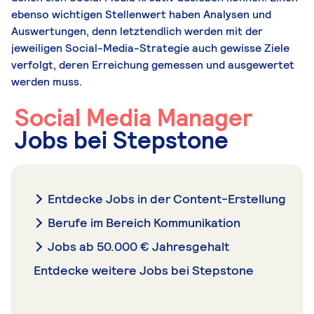
ebenso wichtigen Stellenwert haben Analysen und
Auswertungen, denn letztendlich werden mit der
jeweiligen Social-Media-Strategie auch gewisse Ziele
verfolgt, deren Erreichung gemessen und ausgewertet
werden muss.
Social Media Manager
Jobs bei Stepstone
Entdecke Jobs in der Content-Erstellung
Berufe im Bereich Kommunikation
Jobs ab 50.000 € Jahresgehalt
Entdecke weitere Jobs bei Stepstone