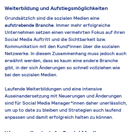
Weiterbildung und Aufstiegsmöglichkeiten
Grundsätzlich sind die sozialen Medien eine
aufstrebende Branche
. Immer mehr erfolgreiche
Unternehmen setzen einen vermehrten Fokus auf ihren
Social Media Auftritt und die Sichtbarkeit bzw.
Kommunikation mit den Kund*innen über die sozialen
Netzwerke. In diesem Zusammenhang muss jedoch auch
erwähnt werden, dass es kaum eine andere Branche
gibt, in der sich Änderungen so schnell vollziehen wie
bei den sozialen Medien.
Laufende Weiterbildungen und eine intensive
Auseinandersetzung mit Neuerungen und Änderungen
sind für Social Media Manager*innen daher unerlässlich,
um up to date zu bleiben und Strategien auch laufend
anpassen und damit erfolgreich halten zu können.