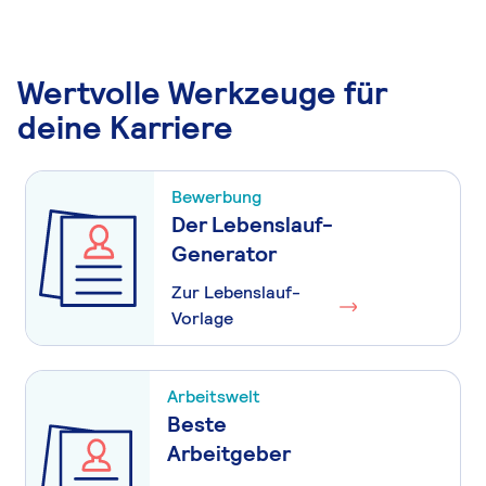
Wertvolle Werkzeuge für
deine Karriere
Bewerbung
Der Lebenslauf-
Generator
Zur Lebenslauf-
Vorlage
Arbeitswelt
Beste
Arbeitgeber