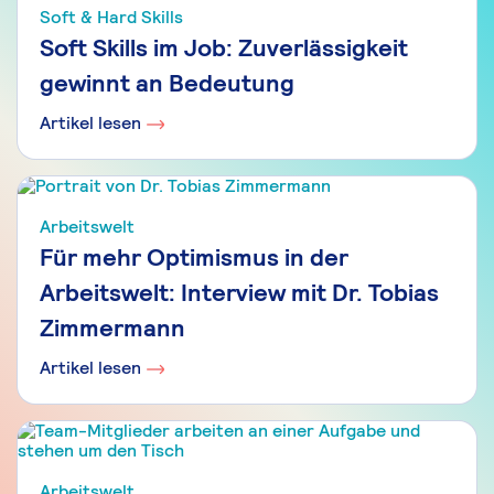
Soft & Hard Skills
Soft Skills im Job: Zuverlässigkeit
gewinnt an Bedeutung
Artikel lesen
Arbeitswelt
Für mehr Optimismus in der
Arbeitswelt: Interview mit Dr. Tobias
Zimmermann
Artikel lesen
Arbeitswelt