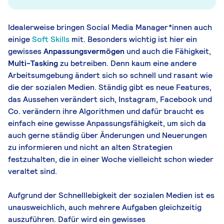
Idealerweise bringen Social Media Manager*innen auch
einige
Soft Skills
mit. Besonders wichtig ist hier ein
gewisses
Anpassungsvermögen
und auch die Fähigkeit,
Multi-Tasking
zu betreiben. Denn kaum eine andere
Arbeitsumgebung ändert sich so schnell und rasant wie
die der sozialen Medien. Ständig gibt es neue Features,
das Aussehen verändert sich, Instagram, Facebook und
Co. verändern ihre Algorithmen und dafür braucht es
einfach eine gewisse Anpassungsfähigkeit, um sich da
auch gerne ständig über Änderungen und Neuerungen
zu informieren und nicht an alten Strategien
festzuhalten, die in einer Woche vielleicht schon wieder
veraltet sind.
Aufgrund der Schnelllebigkeit der sozialen Medien ist es
unausweichlich, auch mehrere Aufgaben gleichzeitig
auszuführen. Dafür wird ein gewisses