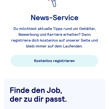
News-Service
Du möchtest aktuelle Tipps rund um Gehälter,
Bewerbung und Karriere erhalten? Dann
registriere dich kostenlos auf unserer Seite und
bleib immer auf dem Laufenden.
Kostenlos registrieren
Finde den Job,
der zu dir passt.