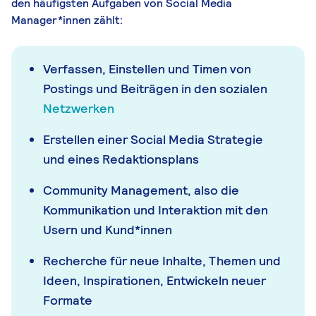
den häufigsten Aufgaben von Social Media
Manager*innen zählt:
Verfassen, Einstellen und Timen von
Postings und Beiträgen in den sozialen
Netzwerken
Erstellen einer Social Media Strategie
und eines Redaktionsplans
Community Management, also die
Kommunikation und Interaktion mit den
Usern und Kund*innen
Recherche für neue Inhalte, Themen und
Ideen, Inspirationen, Entwickeln neuer
Formate