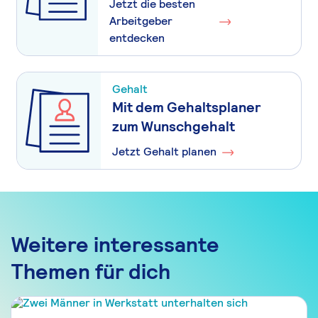
Jetzt die besten
Arbeitgeber
entdecken
Gehalt
Mit dem Gehaltsplaner
zum Wunschgehalt
Jetzt Gehalt planen
Weitere interessante
Themen für dich