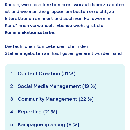
Kanäle, wie diese funktionieren, worauf dabei zu achten
ist und wie man Zielgruppen am besten erreicht, zu
Interaktionen animiert und auch von Followern in
Kund*innen verwandelt. Ebenso wichtig ist die
Kommunikationsstärke
.
Die fachlichen Kompetenzen, die in den
Stellenangeboten am häufigsten genannt wurden, sind:
Content Creation (31 %)
Social Media Management (19 %)
Community Management (22 %)
Reporting (21 %)
Kampagnenplanung (9 %)