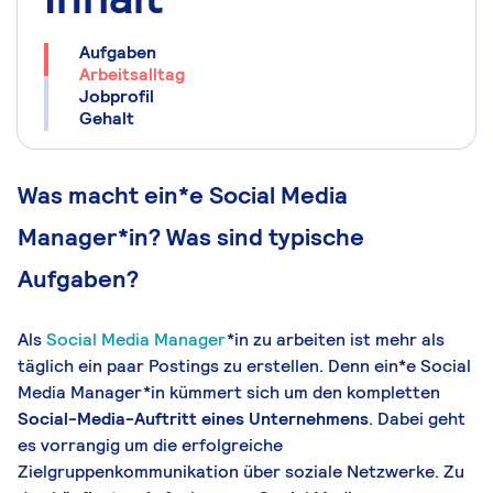
Aufgaben
Arbeitsalltag
Jobprofil
Gehalt
Was macht ein*e Social Media
Manager*in? Was sind typische
Aufgaben?
Als
Social Media Manager
*in zu arbeiten ist mehr als
täglich ein paar Postings zu erstellen. Denn ein*e Social
Media Manager*in kümmert sich um den kompletten
Social-Media-Auftritt eines Unternehmens
. Dabei geht
es vorrangig um die erfolgreiche
Zielgruppenkommunikation über soziale Netzwerke. Zu