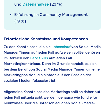
und
Datenanalyse
(23 %)
Erfahrung im Community Management
(19 %)
Erforderliche Kenntnisse und Kompetenzen
Zu den Kenntnissen, die ein
Lebenslauf
von Social Media
Manager*innen auf jeden Fall aufweisen sollte, gehören
im Bereich der
Hard Skills
auf jeden Fall
Marketingkenntnisse
. Denn im Grunde handelt es sich
bei dem Beruf von Social Media Manager*innen um eine
Marketingposition, die einfach auf den Bereich der
sozialen Medien fokussiert ist.
Allgemeine Kenntnisse des Marketings sollten daher auf
jeden Fall mitgebracht werden, genauso wie fundierte
Kenntnisse über die unterschiedlichen Social-Media-