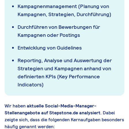
Kampagnenmanagement (Planung von
Kampagnen, Strategien, Durchführung)
Durchführen von Bewerbungen für
Kampagnen oder Postings
Entwicklung von Guidelines
Reporting, Analyse und Auswertung der
Strategien und Kampagnen anhand von
definierten KPIs (Key Performance
Indicators)
Wir haben
aktuelle Social-Media-Manager-
Stellenangebote auf Stepstone.de analysiert
. Dabei
zeigte sich, dass die folgenden Kernaufgaben besonders
häufig genannt werden: