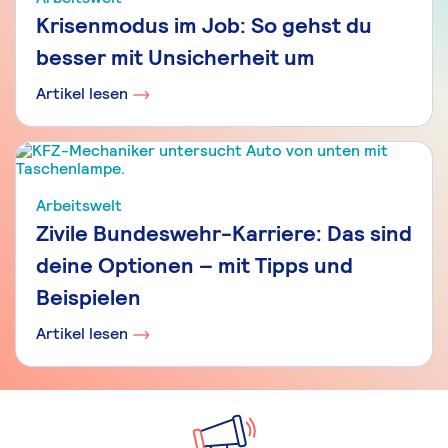
Krisenmodus im Job: So gehst du
besser mit Unsicherheit um
Artikel lesen
Arbeitswelt
Zivile Bundeswehr-Karriere: Das sind
deine Optionen – mit Tipps und
Beispielen
Artikel lesen