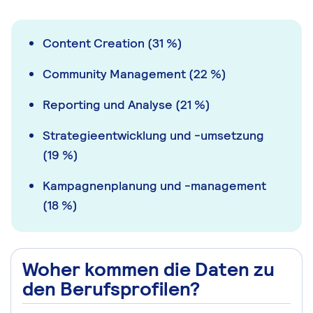
Content Creation (31 %)
Community Management (22 %)
Reporting und Analyse (21 %)
Strategieentwicklung und -umsetzung
(19 %)
Kampagnenplanung und -management
(18 %)
Woher kommen die Daten zu
den Berufsprofilen?