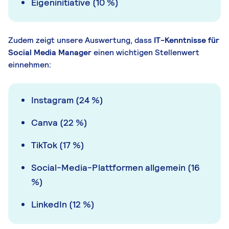
Eigeninitiative (10 %)
Zudem zeigt unsere Auswertung, dass
IT-Kenntnisse für
Social Media Manager
einen wichtigen Stellenwert
einnehmen:
Instagram (24 %)
Canva (22 %)
TikTok (17 %)
Social-Media-Plattformen allgemein (16
%)
LinkedIn (12 %)