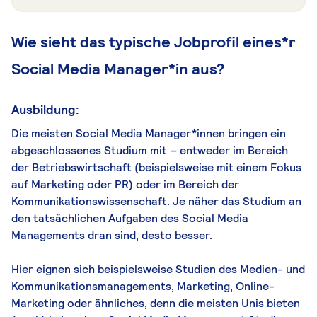
Wie sieht das typische Jobprofil eines*r
Social Media Manager*in aus?
Ausbildung:
Die meisten Social Media Manager*innen bringen ein
abgeschlossenes Studium mit – entweder im Bereich
der Betriebswirtschaft (beispielsweise mit einem Fokus
auf Marketing oder PR) oder im Bereich der
Kommunikationswissenschaft. Je näher das Studium an
den tatsächlichen Aufgaben des Social Media
Managements dran sind, desto besser.
Hier eignen sich beispielsweise Studien des Medien- und
Kommunikationsmanagements, Marketing, Online-
Marketing oder ähnliches, denn die meisten Unis bieten