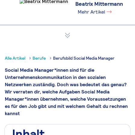
Beatrix Mittermann
Mehr Artikel
Alle Artikel
Berufe
Berufsbild Social Media Manager
Social Media Manager*innen sind für die
Unternehmenskommunikation in den sozialen
Netzwerken zuständig. Doch was bedeutet das genau?
Wir verraten dir, welche Aufgaben Social Media
Manager*innen übernehmen, welche Voraussetzungen
es für den Job gibt und mit welchem Gehalt du rechnen
kannst
Inhalt