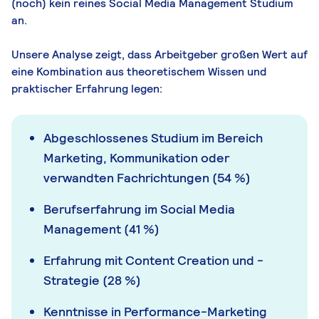
(noch) kein reines Social Media Management Studium
an.
Unsere Analyse zeigt, dass Arbeitgeber großen Wert auf
eine Kombination aus theoretischem Wissen und
praktischer Erfahrung legen:
Abgeschlossenes Studium im Bereich
Marketing, Kommunikation oder
verwandten Fachrichtungen (54 %)
Berufserfahrung im Social Media
Management (41 %)
Erfahrung mit Content Creation und -
Strategie (28 %)
Kenntnisse in Performance-Marketing