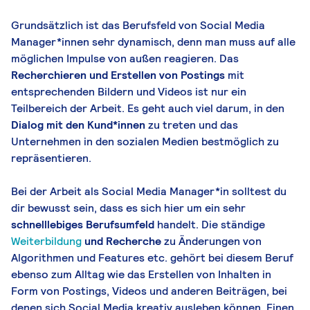
Grundsätzlich ist das Berufsfeld von Social Media
Manager*innen sehr dynamisch, denn man muss auf alle
möglichen Impulse von außen reagieren. Das
Recherchieren und Erstellen von Postings
mit
entsprechenden Bildern und Videos ist nur ein
Teilbereich der Arbeit. Es geht auch viel darum, in den
Dialog mit den Kund*innen
zu treten und das
Unternehmen in den sozialen Medien bestmöglich zu
repräsentieren.
Bei der Arbeit als Social Media Manager*in solltest du
dir bewusst sein, dass es sich hier um ein sehr
schnelllebiges Berufsumfeld
handelt. Die ständige
Weiterbildung
und Recherche
zu Änderungen von
Algorithmen und Features etc. gehört bei diesem Beruf
ebenso zum Alltag wie das Erstellen von Inhalten in
Form von Postings, Videos und anderen Beiträgen, bei
denen sich Social Media kreativ ausleben können. Einen