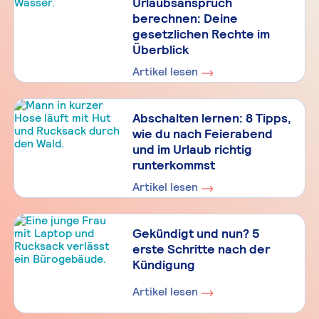
Urlaubsanspruch
berechnen: Deine
gesetzlichen Rechte im
Überblick
Artikel lesen
Abschalten lernen: 8 Tipps,
wie du nach Feierabend
und im Urlaub richtig
runterkommst
Artikel lesen
Gekündigt und nun? 5
erste Schritte nach der
Kündigung
Artikel lesen