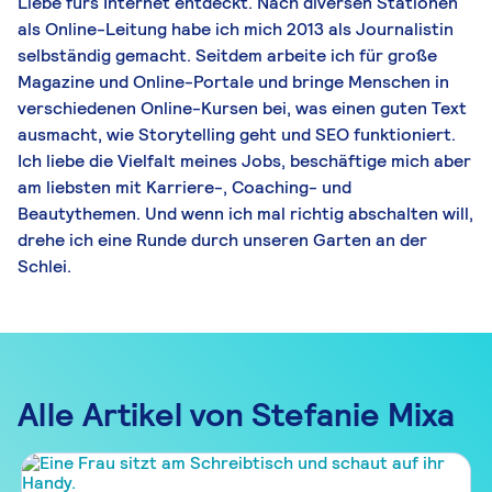
Liebe fürs Internet entdeckt. Nach diversen Stationen
als Online-Leitung habe ich mich 2013 als Journalistin
selbständig gemacht. Seitdem arbeite ich für große
Magazine und Online-Portale und bringe Menschen in
verschiedenen Online-Kursen bei, was einen guten Text
ausmacht, wie Storytelling geht und SEO funktioniert.
Ich liebe die Vielfalt meines Jobs, beschäftige mich aber
am liebsten mit Karriere-, Coaching- und
Beautythemen. Und wenn ich mal richtig abschalten will,
drehe ich eine Runde durch unseren Garten an der
Schlei.
Alle Artikel von Stefanie Mixa