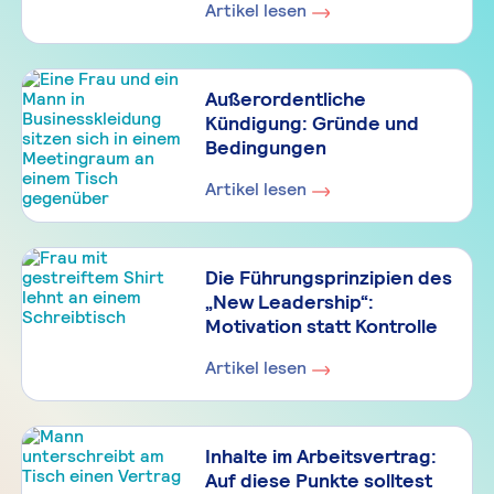
Artikel lesen
Außerordentliche
Kündigung: Gründe und
Bedingungen
Artikel lesen
Die Führungsprinzipien des
„New Leadership“:
Motivation statt Kontrolle
Artikel lesen
Inhalte im Arbeitsvertrag:
Auf diese Punkte solltest