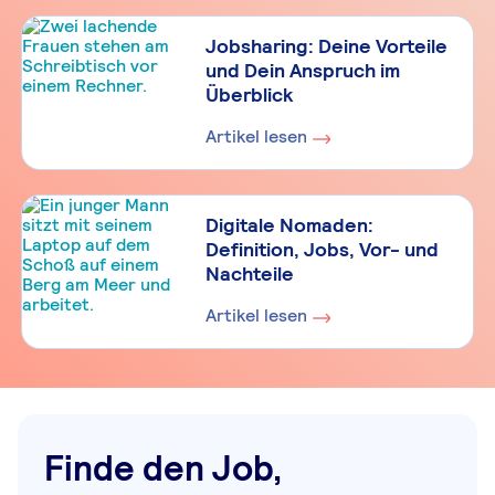
Jobsharing: Deine Vorteile
und Dein Anspruch im
Überblick
Artikel lesen
Digitale Nomaden:
Definition, Jobs, Vor- und
Nachteile
Artikel lesen
Finde den Job,