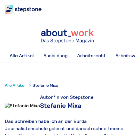
Alle Artikel
Ausbildung
Arbeitsrecht
Arbeitsw
Alle Artikel
Stefanie Mixa
Autor*in von Stepstone
Stefanie Mixa
Das Schreiben habe ich an der Burda
Journalistenschule gelernt und danach schnell meine