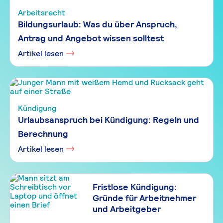
Arbeitsrecht
Bildungsurlaub: Was du über Anspruch,
Antrag und Angebot wissen solltest
Artikel lesen
Kündigung
Urlaubsanspruch bei Kündigung: Regeln und
Berechnung
Artikel lesen
Fristlose Kündigung:
Gründe für Arbeitnehmer
und Arbeitgeber