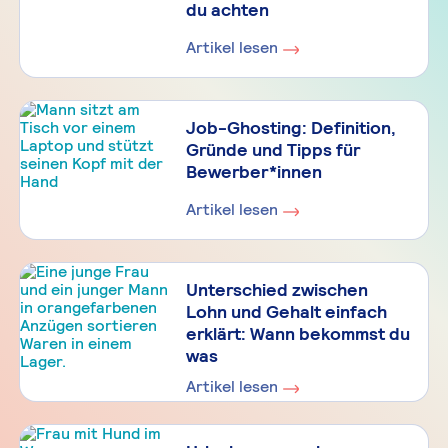
du achten
Artikel lesen
Job-Ghosting: Definition,
Gründe und Tipps für
Bewerber*innen
Artikel lesen
Unterschied zwischen
Lohn und Gehalt einfach
erklärt: Wann bekommst du
was
Artikel lesen