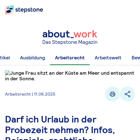
tikel
Ausbildung
Arbeitsrecht
Arbeitswelt
Be
Arbeitsrecht | 11.06.2025
Darf ich Urlaub in der
Probezeit nehmen? Infos,