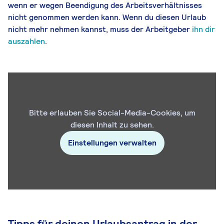
wenn er wegen Beendigung des Arbeitsverhältnisses
nicht genommen werden kann. Wenn du diesen Urlaub
nicht mehr nehmen kannst, muss der Arbeitgeber
ihn dir
auszahlen
.
Bitte erlauben Sie Social-Media-Cookies, um
diesen Inhalt zu sehen.
Einstellungen verwalten
Tipps für deinen Urlaubsantrag in der