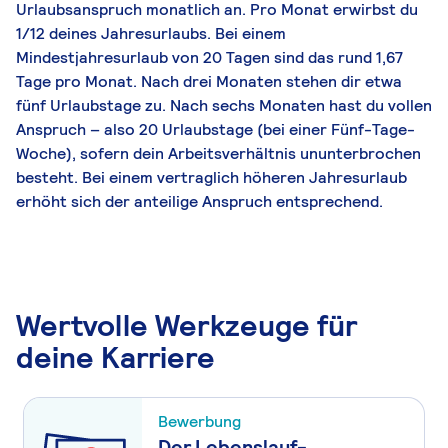
Urlaubsanspruch monatlich an. Pro Monat erwirbst du
1/12 deines Jahresurlaubs. Bei einem
Mindestjahresurlaub von 20 Tagen sind das rund 1,67
Tage pro Monat. Nach drei Monaten stehen dir etwa
fünf Urlaubstage zu. Nach sechs Monaten hast du vollen
Anspruch – also 20 Urlaubstage (bei einer Fünf-Tage-
Woche), sofern dein Arbeitsverhältnis ununterbrochen
besteht. Bei einem vertraglich höheren Jahresurlaub
erhöht sich der anteilige Anspruch entsprechend.
Wertvolle Werkzeuge für
deine Karriere
Bewerbung
Der Lebenslauf-