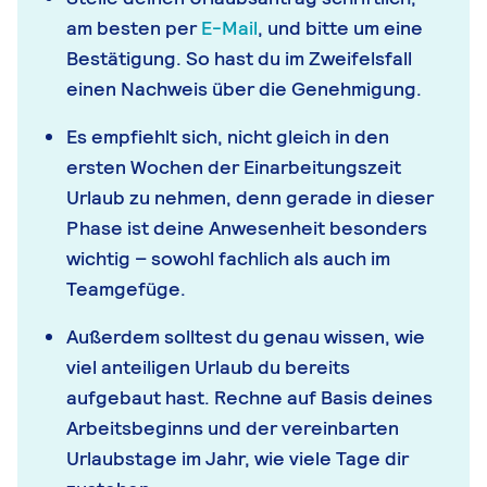
am besten per
E-Mail
, und bitte um eine
Bestätigung. So hast du im Zweifelsfall
einen Nachweis über die Genehmigung.
Es empfiehlt sich, nicht gleich in den
ersten Wochen der Einarbeitungszeit
Urlaub zu nehmen, denn gerade in dieser
Phase ist deine Anwesenheit besonders
wichtig – sowohl fachlich als auch im
Teamgefüge.
Außerdem solltest du genau wissen, wie
viel anteiligen Urlaub du bereits
aufgebaut hast. Rechne auf Basis deines
Arbeitsbeginns und der vereinbarten
Urlaubstage im Jahr, wie viele Tage dir