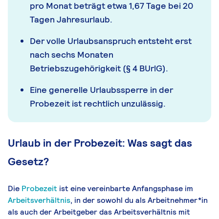
pro Monat beträgt etwa 1,67 Tage bei 20
Tagen Jahresurlaub.
Der volle Urlaubsanspruch entsteht erst
nach sechs Monaten
Betriebszugehörigkeit (§ 4 BUrlG).
Eine generelle Urlaubssperre in der
Probezeit ist rechtlich unzulässig.
Urlaub in der Probezeit: Was sagt das
Gesetz?
Die
Probezeit
ist eine vereinbarte Anfangsphase im
Arbeitsverhältnis
, in der sowohl du als Arbeitnehmer*in
als auch der Arbeitgeber das Arbeitsverhältnis mit