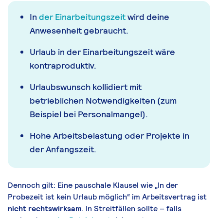
In
der Einarbeitungszeit
wird deine
Anwesenheit gebraucht.
Urlaub in der Einarbeitungszeit wäre
kontraproduktiv.
Urlaubswunsch kollidiert mit
betrieblichen Notwendigkeiten (zum
Beispiel bei Personalmangel).
Hohe Arbeitsbelastung oder Projekte in
der Anfangszeit.
Dennoch gilt: Eine pauschale Klausel wie „In der
Probezeit ist kein Urlaub möglich“ im Arbeitsvertrag ist
nicht rechtswirksam
. In Streitfällen sollte – falls