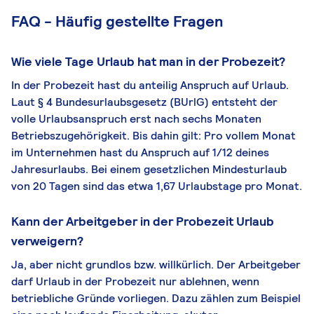
FAQ - Häufig gestellte Fragen
Wie viele Tage Urlaub hat man in der Probezeit?
In der Probezeit hast du anteilig Anspruch auf Urlaub.
Laut § 4 Bundesurlaubsgesetz (BUrlG) entsteht der
volle Urlaubsanspruch erst nach sechs Monaten
Betriebszugehörigkeit. Bis dahin gilt: Pro vollem Monat
im Unternehmen hast du Anspruch auf 1/12 deines
Jahresurlaubs. Bei einem gesetzlichen Mindesturlaub
von 20 Tagen sind das etwa 1,67 Urlaubstage pro Monat.
Kann der Arbeitgeber in der Probezeit Urlaub
verweigern?
Ja, aber nicht grundlos bzw. willkürlich. Der Arbeitgeber
darf Urlaub in der Probezeit nur ablehnen, wenn
betriebliche Gründe vorliegen. Dazu zählen zum Beispiel