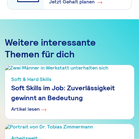
Jetzt Gehalt planen
Weitere interessante
Themen für dich
Soft & Hard Skills
Soft Skills im Job: Zuverlässigkeit
gewinnt an Bedeutung
Artikel lesen
Arbeitswelt