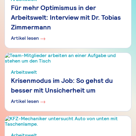
Für mehr Optimismus in der
Arbeitswelt: Interview mit Dr. Tobias
Zimmermann
Artikel lesen
Arbeitswelt
Krisenmodus im Job: So gehst du
besser mit Unsicherheit um
Artikel lesen
Arbeitswelt