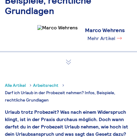
Beispiele, rechtliche
Grundlagen
Marco Wehrens
Mehr Artikel
Alle Artikel
Arbeitsrecht
Darf ich Urlaub in der Probezeit nehmen? Infos, Beispiele,
rechtliche Grundlagen
Urlaub trotz Probezeit? Was nach einem Widerspruch
klingt, ist in der Praxis durchaus möglich. Doch wann
darfst du in der Probezeit Urlaub nehmen, wie hoch ist
dein Urlaubsanspruch und was sagt das Gesetz dazu?