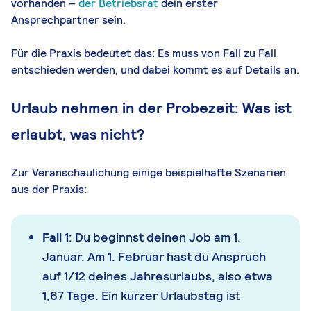
vorhanden –
der Betriebsrat
dein erster
Ansprechpartner sein.
Für die Praxis bedeutet das: Es muss von Fall zu Fall
entschieden werden, und dabei kommt es auf Details an.
Urlaub nehmen in der Probezeit: Was ist
erlaubt, was nicht?
Zur Veranschaulichung einige beispielhafte Szenarien
aus der Praxis:
Fall 1
: Du beginnst deinen Job am 1.
Januar. Am 1. Februar hast du Anspruch
auf 1/12 deines Jahresurlaubs, also etwa
1,67 Tage. Ein kurzer Urlaubstag ist