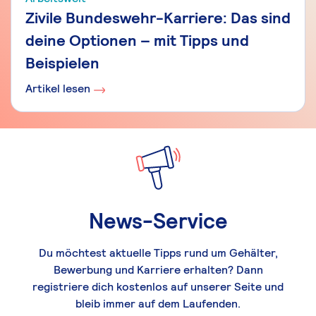
Zivile Bundeswehr-Karriere: Das sind
deine Optionen – mit Tipps und
Beispielen
Artikel lesen
News-Service
Du möchtest aktuelle Tipps rund um Gehälter,
Bewerbung und Karriere erhalten? Dann
registriere dich kostenlos auf unserer Seite und
bleib immer auf dem Laufenden.