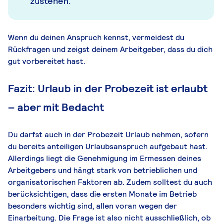
zustehen.
Wenn du deinen Anspruch kennst, vermeidest du
Rückfragen und zeigst deinem Arbeitgeber, dass du dich
gut vorbereitet hast.
Fazit: Urlaub in der Probezeit ist erlaubt
– aber mit Bedacht
Du darfst auch in der Probezeit Urlaub nehmen, sofern
du bereits anteiligen Urlaubsanspruch aufgebaut hast.
Allerdings liegt die Genehmigung im Ermessen deines
Arbeitgebers und hängt stark von betrieblichen und
organisatorischen Faktoren ab. Zudem solltest du auch
berücksichtigen, dass die ersten Monate im Betrieb
besonders wichtig sind, allen voran wegen der
Einarbeitung. Die Frage ist also nicht ausschließlich, ob