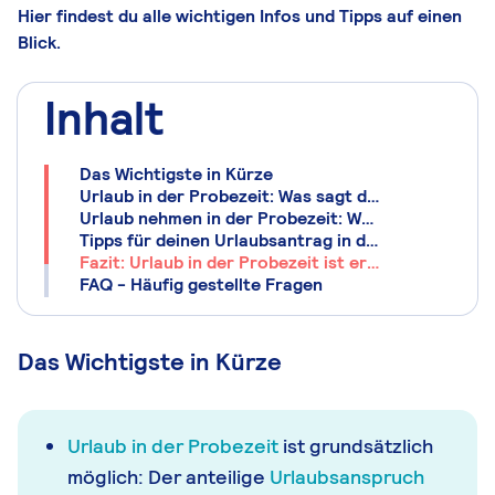
Hier findest du alle wichtigen Infos und Tipps auf einen
Blick.
Inhalt
Das Wichtigste in Kürze
Urlaub in der Probezeit: Was sagt das Gesetz?
Urlaub nehmen in der Probezeit: Was ist erlaubt, was nicht?
Tipps für deinen Urlaubsantrag in der Probezeit
Fazit: Urlaub in der Probezeit ist erlaubt – aber mit Bedacht
FAQ - Häufig gestellte Fragen
Das Wichtigste in Kürze
Urlaub in der Probezeit
ist grundsätzlich
möglich: Der anteilige
Urlaubsanspruch