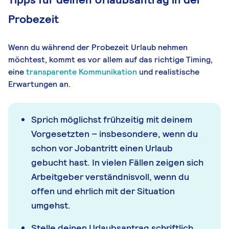
Probezeit
Wenn du während der Probezeit Urlaub nehmen
möchtest, kommt es vor allem auf das richtige Timing,
eine
transparente Kommunikation
und realistische
Erwartungen an.
Sprich möglichst frühzeitig mit deinem
Vorgesetzten – insbesondere, wenn du
schon vor Jobantritt einen Urlaub
gebucht hast. In vielen Fällen zeigen sich
Arbeitgeber verständnisvoll, wenn du
offen und ehrlich mit der Situation
umgehst.
Stelle deinen Urlaubsantrag schriftlich,