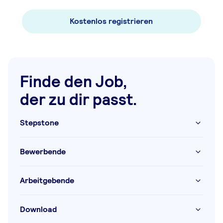
Kostenlos registrieren
Finde den Job,
der zu dir passt.
Stepstone
Bewerbende
Arbeitgebende
Download