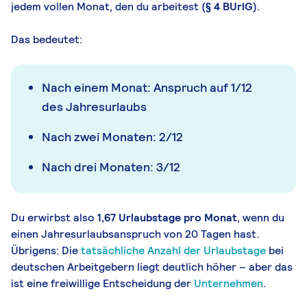
jedem vollen Monat, den du arbeitest (
§ 4 BUrlG
).
Das bedeutet:
Nach einem Monat: Anspruch auf 1/12
des Jahresurlaubs
Nach zwei Monaten: 2/12
Nach drei Monaten: 3/12
Du erwirbst also
1,67 Urlaubstage pro Monat
, wenn du
einen Jahresurlaubsanspruch von 20 Tagen hast.
Übrigens: Die
tatsächliche Anzahl der Urlaubstage
bei
deutschen Arbeitgebern liegt deutlich höher – aber das
ist eine freiwillige Entscheidung der
Unternehmen
.