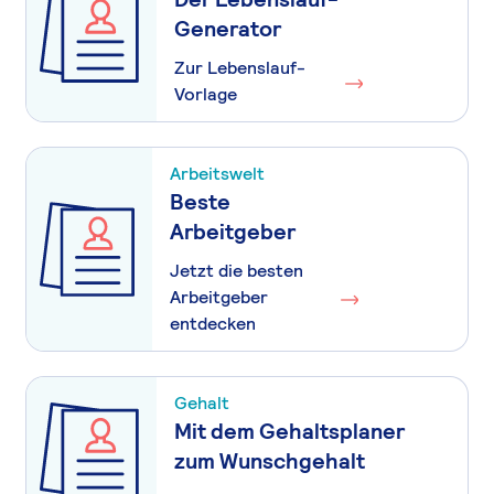
Generator
Zur Lebenslauf-
Vorlage
Arbeitswelt
Beste
Arbeitgeber
Jetzt die besten
Arbeitgeber
entdecken
Gehalt
Mit dem Gehaltsplaner
zum Wunschgehalt