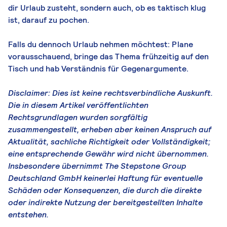
dir Urlaub zusteht, sondern auch, ob es taktisch klug
ist, darauf zu pochen.
Falls du dennoch Urlaub nehmen möchtest: Plane
vorausschauend, bringe das Thema frühzeitig auf den
Tisch und hab Verständnis für Gegenargumente.
Disclaimer: Dies ist keine rechtsverbindliche Auskunft.
Die in diesem Artikel veröffentlichten
Rechtsgrundlagen wurden sorgfältig
zusammengestellt, erheben aber keinen Anspruch auf
Aktualität, sachliche Richtigkeit oder Vollständigkeit;
eine entsprechende Gewähr wird nicht übernommen.
Insbesondere übernimmt The Stepstone Group
Deutschland GmbH keinerlei Haftung für eventuelle
Schäden oder Konsequenzen, die durch die direkte
oder indirekte Nutzung der bereitgestellten Inhalte
entstehen.