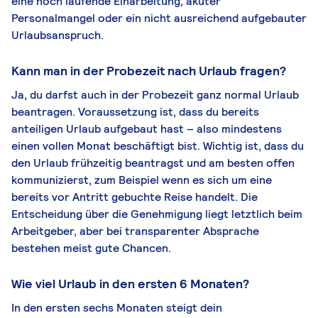
eine noch laufende Einarbeitung, akuter
Personalmangel oder ein nicht ausreichend aufgebauter
Urlaubsanspruch.
Kann man in der Probezeit nach Urlaub fragen?
Ja, du darfst auch in der Probezeit ganz normal Urlaub
beantragen. Voraussetzung ist, dass du bereits
anteiligen Urlaub aufgebaut hast – also mindestens
einen vollen Monat beschäftigt bist. Wichtig ist, dass du
den Urlaub frühzeitig beantragst und am besten offen
kommunizierst, zum Beispiel wenn es sich um eine
bereits vor Antritt gebuchte Reise handelt. Die
Entscheidung über die Genehmigung liegt letztlich beim
Arbeitgeber, aber bei transparenter Absprache
bestehen meist gute Chancen.
Wie viel Urlaub in den ersten 6 Monaten?
In den ersten sechs Monaten steigt dein