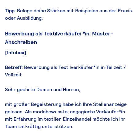
Tipp:
Belege deine Stärken mit Beispielen aus der Praxis
oder Ausbildung.
Bewerbung als Textilverkäufer*in: Muster-
Anschreiben
[Infobox]
Betreff:
Bewerbung als Textilverkäufer*in in Teilzeit /
Vollzeit
Sehr geehrte Damen und Herren,
mit großer Begeisterung habe ich Ihre Stellenanzeige
gelesen. Als modebewusste, engagierte Verkäufer*in
mit Erfahrung im textilen Einzelhandel möchte ich Ihr
Team tatkräftig unterstützen.