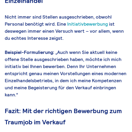
Einzelhandel
Nicht immer sind Stellen ausgeschrieben, obwohl
Personal benötigt wird. Eine
Initiativbewerbung
ist
deswegen immer einen Versuch wert – vor allem, wenn
du echtes Interesse zeigst.
Beispiel-Formulierung:
„Auch wenn Sie aktuell keine
offene Stelle ausgeschrieben haben, möchte ich mich
initiativ bei Ihnen bewerben. Denn Ihr Unternehmen
entspricht genau meinen Vorstellungen eines modernen
Einzelhandelsbetriebs, in dem ich meine Kompetenzen
und meine Begeisterung für den Verkauf einbringen
kann.“
Fazit: Mit der richtigen Bewerbung zum
Traumjob im Verkauf