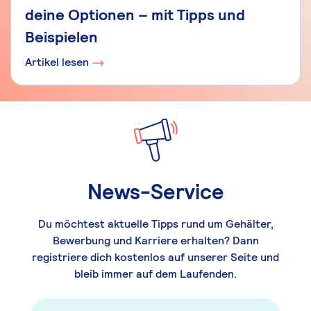
deine Optionen – mit Tipps und
Beispielen
Artikel lesen
News-Service
Du möchtest aktuelle Tipps rund um Gehälter,
Bewerbung und Karriere erhalten? Dann
registriere dich kostenlos auf unserer Seite und
bleib immer auf dem Laufenden.