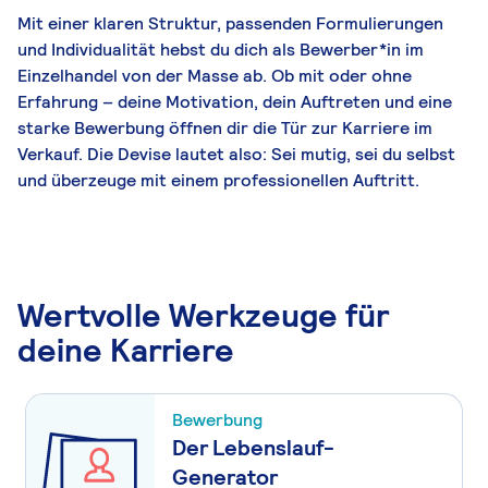
Mit einer klaren Struktur, passenden Formulierungen
und Individualität hebst du dich als Bewerber*in im
Einzelhandel von der Masse ab. Ob mit oder ohne
Erfahrung – deine Motivation, dein Auftreten und eine
starke Bewerbung öffnen dir die Tür zur Karriere im
Verkauf. Die Devise lautet also: Sei mutig, sei du selbst
und überzeuge mit einem professionellen Auftritt.
Wertvolle Werkzeuge für
deine Karriere
Bewerbung
Der Lebenslauf-
Generator