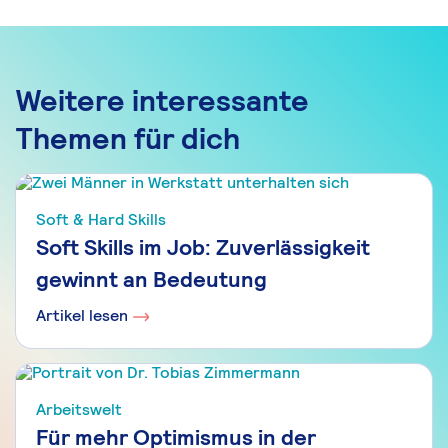
Weitere interessante
Themen für dich
Soft & Hard Skills
Soft Skills im Job: Zuverlässigkeit
gewinnt an Bedeutung
Artikel lesen
Arbeitswelt
Für mehr Optimismus in der