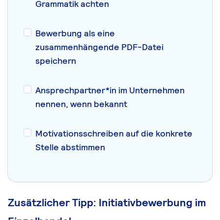
Grammatik achten
Bewerbung als eine
zusammenhängende PDF-Datei
speichern
Ansprechpartner*in im Unternehmen
nennen, wenn bekannt
Motivationsschreiben auf die konkrete
Stelle abstimmen
Zusätzlicher Tipp: Initiativbewerbung im