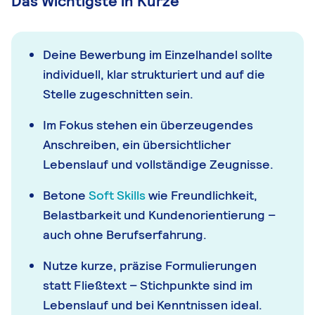
Das Wichtigste in Kürze
Deine Bewerbung im Einzelhandel sollte
individuell, klar strukturiert und auf die
Stelle zugeschnitten sein.
Im Fokus stehen ein überzeugendes
Anschreiben, ein übersichtlicher
Lebenslauf und vollständige Zeugnisse.
Betone
Soft Skills
wie Freundlichkeit,
Belastbarkeit und Kundenorientierung –
auch ohne Berufserfahrung.
Nutze kurze, präzise Formulierungen
statt Fließtext – Stichpunkte sind im
Lebenslauf und bei Kenntnissen ideal.