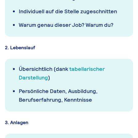
Individuell auf die Stelle zugeschnitten
Warum genau dieser Job? Warum du?
2. Lebenslauf
Übersichtlich (dank
tabellarischer
Darstellung
)
Persönliche Daten, Ausbildung,
Berufserfahrung, Kenntnisse
3. Anlagen