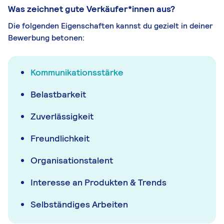
Was zeichnet gute Verkäufer*innen aus?
Die folgenden Eigenschaften kannst du gezielt in deiner
Bewerbung betonen:
Kommunikationsstärke
Belastbarkeit
Zuverlässigkeit
Freundlichkeit
Organisationstalent
Interesse an Produkten & Trends
Selbständiges Arbeiten