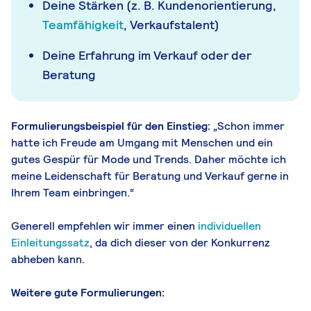
Deine Stärken (z. B. Kundenorientierung,
Teamfähigkeit
, Verkaufstalent)
Deine Erfahrung im Verkauf oder der
Beratung
Formulierungsbeispiel für den Einstieg:
„Schon immer
hatte ich Freude am Umgang mit Menschen und ein
gutes Gespür für Mode und Trends. Daher möchte ich
meine Leidenschaft für Beratung und Verkauf gerne in
Ihrem Team einbringen.“
Generell empfehlen wir immer einen
individuellen
Einleitungssatz
, da dich dieser von der Konkurrenz
abheben kann.
Weitere gute Formulierungen: