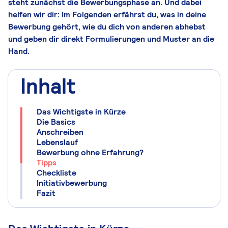
steht zunächst die Bewerbungsphase an. Und dabei
helfen wir dir: Im Folgenden erfährst du, was in deine
Bewerbung gehört, wie du dich von anderen abhebst
und geben dir direkt Formulierungen und Muster an die
Hand.
Inhalt
Das Wichtigste in Kürze
Die Basics
Anschreiben
Lebenslauf
Bewerbung ohne Erfahrung?
Tipps
Checkliste
Initiativbewerbung
Fazit