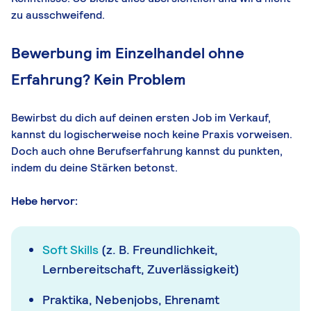
zu ausschweifend.
Bewerbung im Einzelhandel ohne
Erfahrung? Kein Problem
Bewirbst du dich auf deinen ersten Job im Verkauf,
kannst du logischerweise noch keine Praxis vorweisen.
Doch auch ohne Berufserfahrung kannst du punkten,
indem du deine Stärken betonst.
Hebe hervor:
Soft Skills
(z. B. Freundlichkeit,
Lernbereitschaft, Zuverlässigkeit)
Praktika, Nebenjobs, Ehrenamt