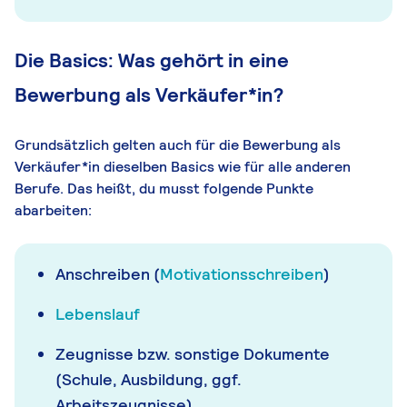
Die Basics: Was gehört in eine
Bewerbung als Verkäufer*in?
Grundsätzlich gelten auch für die Bewerbung als
Verkäufer*in dieselben Basics wie für alle anderen
Berufe. Das heißt, du musst folgende Punkte
abarbeiten:
Anschreiben (
Motivationsschreiben
)
Lebenslauf
Zeugnisse bzw. sonstige Dokumente
(Schule, Ausbildung, ggf.
Arbeitszeugnisse)