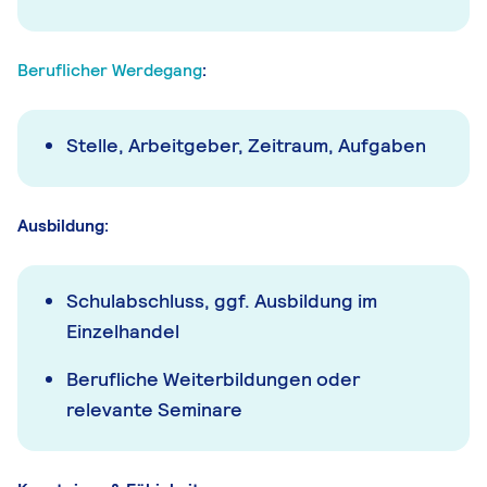
Beruflicher Werdegang
:
Stelle, Arbeitgeber, Zeitraum, Aufgaben
Ausbildung:
Schulabschluss, ggf. Ausbildung im
Einzelhandel
Berufliche Weiterbildungen oder
relevante Seminare