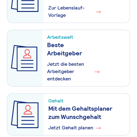
Zur Lebenslauf-
Vorlage
Arbeitswelt
Beste
Arbeitgeber
Jetzt die besten
Arbeitgeber
entdecken
Gehalt
Mit dem Gehaltsplaner
zum Wunschgehalt
Jetzt Gehalt planen