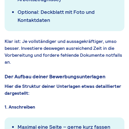
Optional: Deckblatt mit Foto und
Kontaktdaten
Klar ist: Je vollständiger und aussagekräftiger, umso
besser. Investiere deswegen ausreichend Zeit in die
Vorbereitung und fordere fehlende Dokumente notfalls
an.
Der Aufbau deiner Bewerbungsunterlagen
Hier die Struktur deiner Unterlagen etwas detaillierter
dargestellt:
1. Anschreiben
Maximal eine Seite – gerne kurz fassen