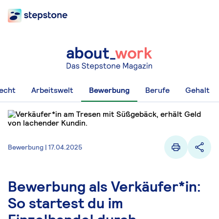
recht
Arbeitswelt
Bewerbung
Berufe
Gehalt
Bewerbung | 17.04.2025
Bewerbung als Verkäufer*in:
So startest du im