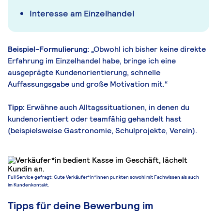
Interesse am Einzelhandel
Beispiel-Formulierung:
„Obwohl ich bisher keine direkte
Erfahrung im Einzelhandel habe, bringe ich eine
ausgeprägte Kundenorientierung, schnelle
Auffassungsgabe und große Motivation mit.“
Tipp:
Erwähne auch Alltagssituationen, in denen du
kundenorientiert oder teamfähig gehandelt hast
(beispielsweise Gastronomie, Schulprojekte, Verein).
Full Service gefragt: Gute Verkäufer*in*innen punkten sowohl mit Fachwissen als auch
im Kundenkontakt.
Tipps für deine Bewerbung im