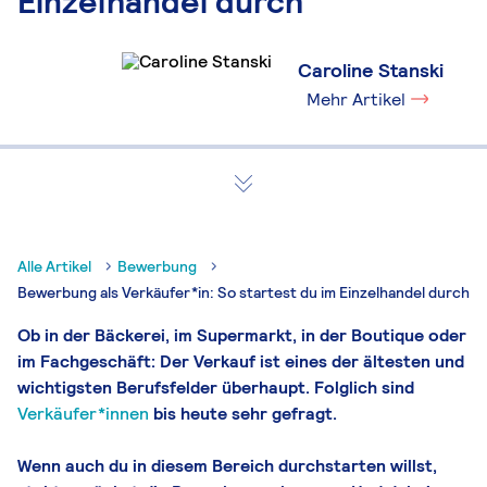
Einzelhandel durch
Caroline Stanski
Mehr Artikel
Alle Artikel
Bewerbung
Bewerbung als Verkäufer*in: So startest du im Einzelhandel durch
Ob in der Bäckerei, im Supermarkt, in der Boutique oder
im Fachgeschäft: Der Verkauf ist eines der ältesten und
wichtigsten Berufsfelder überhaupt. Folglich sind
Verkäufer*innen
bis heute sehr gefragt.
Wenn auch du in diesem Bereich durchstarten willst,