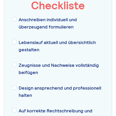
Checkliste
Anschreiben individuell und
überzeugend formulieren
Lebenslauf aktuell und übersichtlich
gestalten
Zeugnisse und Nachweise vollständig
beifügen
Design ansprechend und professionell
halten
Auf korrekte Rechtschreibung und