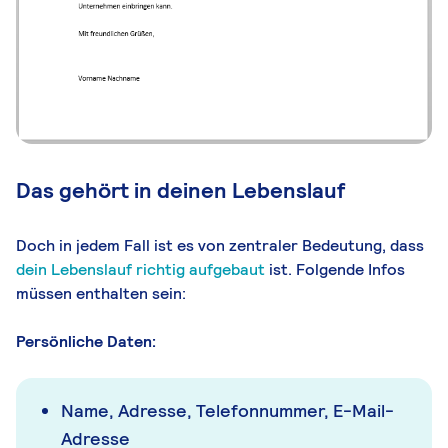
Das gehört in deinen Lebenslauf
Doch in jedem Fall ist es von zentraler Bedeutung, dass
dein Lebenslauf richtig aufgebaut
ist. Folgende Infos
müssen enthalten sein:
Persönliche Daten:
Name, Adresse, Telefonnummer, E-Mail-
Adresse