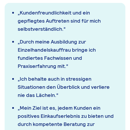
„Kundenfreundlichkeit und ein
gepflegtes Auftreten sind für mich
selbstverständlich.“
„Durch meine Ausbildung zur
Einzelhandelskauffrau bringe ich
fundiertes Fachwissen und
Praxiserfahrung mit.“
„Ich behalte auch in stressigen
Situationen den Überblick und verliere
nie das Lächeln.“
„Mein Ziel ist es, jedem Kunden ein
positives Einkaufserlebnis zu bieten und
durch kompetente Beratung zur