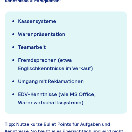
Kenntnisse & Fähigkeiten:
Kassensysteme
Warenpräsentation
Teamarbeit
Fremdsprachen (etwa
Englischkenntnisse im Verkauf)
Umgang mit Reklamationen
EDV-Kenntnisse (wie MS Office,
Warenwirtschaftssysteme)
Tipp:
Nutze kurze Bullet Points für Aufgaben und
Kenntnisse. So bleibt alles übersichtlich und wird nicht