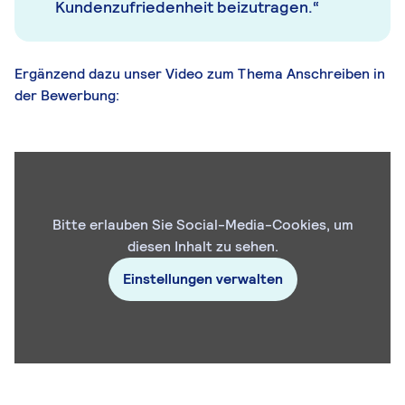
Kundenzufriedenheit beizutragen.“
Ergänzend dazu unser Video zum Thema Anschreiben in
der Bewerbung:
Bitte erlauben Sie Social-Media-Cookies, um
diesen Inhalt zu sehen.
Einstellungen verwalten