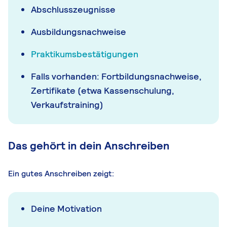
Abschlusszeugnisse
Ausbildungsnachweise
Praktikumsbestätigungen
Falls vorhanden: Fortbildungsnachweise,
Zertifikate (etwa Kassenschulung,
Verkaufstraining)
Das gehört in dein Anschreiben
Ein gutes Anschreiben zeigt:
Deine Motivation