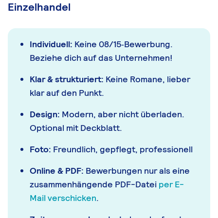
Einzelhandel
Individuell:
Keine 08/15‑Bewerbung.
Beziehe dich auf das Unternehmen!
Klar & strukturiert:
Keine Romane, lieber
klar auf den Punkt.
Design:
Modern, aber nicht überladen.
Optional mit Deckblatt.
Foto:
Freundlich, gepflegt, professionell
Online & PDF:
Bewerbungen nur als eine
zusammenhängende PDF-Datei
per E-
Mail verschicken
.