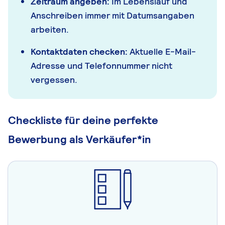
Zeitraum angeben:
Im Lebenslauf und
Anschreiben immer mit Datumsangaben
arbeiten.
Kontaktdaten checken:
Aktuelle E-Mail-
Adresse und Telefonnummer nicht
vergessen.
Checkliste für deine perfekte
Bewerbung als Verkäufer*in