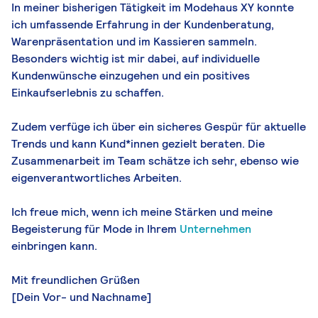
In meiner bisherigen Tätigkeit im Modehaus XY konnte
ich umfassende Erfahrung in der Kundenberatung,
Warenpräsentation und im Kassieren sammeln.
Besonders wichtig ist mir dabei, auf individuelle
Kundenwünsche einzugehen und ein positives
Einkaufserlebnis zu schaffen.
Zudem verfüge ich über ein sicheres Gespür für aktuelle
Trends und kann Kund*innen gezielt beraten. Die
Zusammenarbeit im Team schätze ich sehr, ebenso wie
eigenverantwortliches Arbeiten.
Ich freue mich, wenn ich meine Stärken und meine
Begeisterung für Mode in Ihrem
Unternehmen
einbringen kann.
Mit freundlichen Grüßen
[Dein Vor- und Nachname]