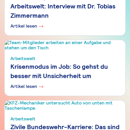
Arbeitswelt: Interview mit Dr. Tobias
Zimmermann
Artikel lesen
Arbeitswelt
Krisenmodus im Job: So gehst du
besser mit Unsicherheit um
Artikel lesen
Arbeitswelt
Zivile Bundeswehr-Karriere: Das sind