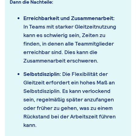
Dann die Nachteile:
Erreichbarkeit und Zusammenarbeit:
In Teams mit starker Gleitzeitnutzung
kann es schwierig sein, Zeiten zu
finden, in denen alle Teammitglieder
erreichbar sind. Dies kann die
Zusammenarbeit erschweren.
Selbstdisziplin:
Die Flexibilität der
Gleitzeit erfordert ein hohes Maß an
Selbstdisziplin. Es kann verlockend
sein, regelmäßig später anzufangen
oder früher zu gehen, was zu einem
Rückstand bei der Arbeitszeit führen
kann.