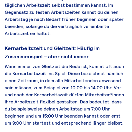
täglichen Arbeitszeit selbst bestimmen kannst. Im
Gegensatz zu festen Arbeitszeiten kannst du deinen
Arbeitstag je nach Bedarf früher beginnen oder später
beenden, solange du die vertraglich vereinbarte
Arbeitszeit einhältst.
Kernarbeitszeit und Gleitzeit: Häufig im
Zusammenspiel – aber nicht immer
Wann immer von Gleitzeit die Rede ist, kommt oft auch
die Kernarbeitszeit
ins Spiel. Diese bezeichnet nämlich
einen Zeitraum, in dem alle Mitarbeitenden anwesend
sein müssen, zum Beispiel von 10:00 bis 14:00 Uhr. Vor
und nach der Kernarbeitszeit dürfen Mitarbeiter*innen
ihre Arbeitszeit flexibel gestalten. Das bedeutet, dass
du beispielsweise deinen Arbeitstag um 7:00 Uhr
beginnen und um 15:00 Uhr beenden kannst oder erst
um 9:00 Uhr startest und entsprechend länger bleibst.