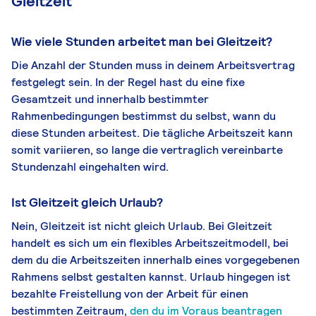
Gleitzeit
Wie viele Stunden arbeitet man bei Gleitzeit?
Die Anzahl der Stunden muss in deinem Arbeitsvertrag
festgelegt sein. In der Regel hast du eine fixe
Gesamtzeit und innerhalb bestimmter
Rahmenbedingungen bestimmst du selbst, wann du
diese Stunden arbeitest. Die tägliche Arbeitszeit kann
somit variieren, so lange die vertraglich vereinbarte
Stundenzahl eingehalten wird.
Ist Gleitzeit gleich Urlaub?
Nein, Gleitzeit ist nicht gleich Urlaub. Bei Gleitzeit
handelt es sich um ein flexibles Arbeitszeitmodell, bei
dem du die Arbeitszeiten innerhalb eines vorgegebenen
Rahmens selbst gestalten kannst. Urlaub hingegen ist
bezahlte Freistellung von der Arbeit für einen
bestimmten Zeitraum,
den du im Voraus beantragen