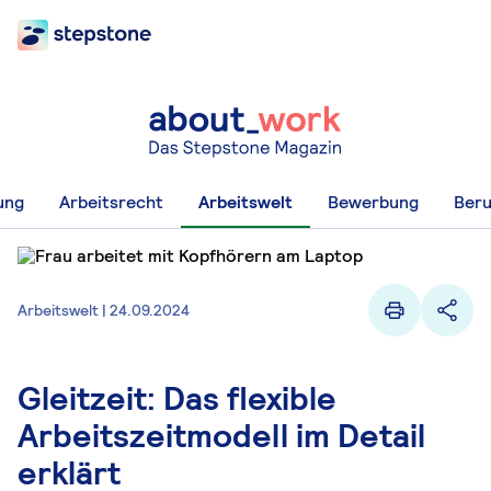
ung
Arbeitsrecht
Arbeitswelt
Bewerbung
Beru
Arbeitswelt | 24.09.2024
Gleitzeit: Das flexible
Arbeitszeitmodell im Detail
erklärt