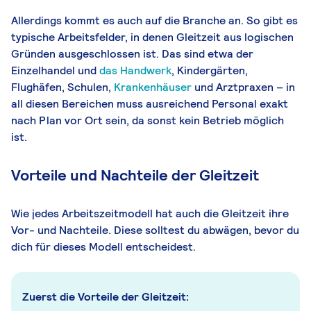
Allerdings kommt es auch auf die Branche an. So gibt es
typische Arbeitsfelder, in denen Gleitzeit aus logischen
Gründen ausgeschlossen ist. Das sind etwa der
Einzelhandel und
das Handwerk
, Kindergärten,
Flughäfen, Schulen,
Krankenhäuser
und Arztpraxen – in
all diesen Bereichen muss ausreichend Personal exakt
nach Plan vor Ort sein, da sonst kein Betrieb möglich
ist.
Vorteile und Nachteile der Gleitzeit
Wie jedes Arbeitszeitmodell hat auch die Gleitzeit ihre
Vor- und Nachteile. Diese solltest du abwägen, bevor du
dich für dieses Modell entscheidest.
Zuerst die Vorteile der Gleitzeit: