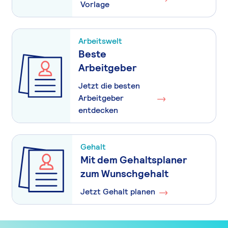
Vorlage
Arbeitswelt
Beste
Arbeitgeber
Jetzt die besten
Arbeitgeber
entdecken
Gehalt
Mit dem Gehaltsplaner
zum Wunschgehalt
Jetzt Gehalt planen