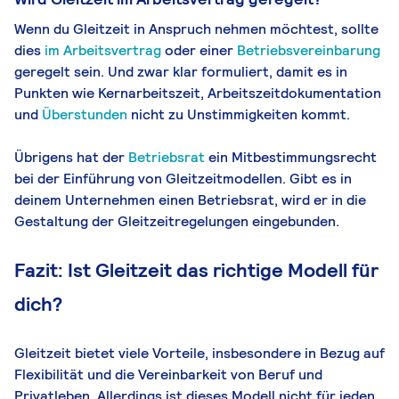
Wenn du Gleitzeit in Anspruch nehmen möchtest, sollte
dies
im Arbeitsvertrag
oder einer
Betriebsvereinbarung
geregelt sein. Und zwar klar formuliert, damit es in
Punkten wie Kernarbeitszeit, Arbeitszeitdokumentation
und
Überstunden
nicht zu Unstimmigkeiten kommt.
Übrigens hat der
Betriebsrat
ein Mitbestimmungsrecht
bei der Einführung von Gleitzeitmodellen. Gibt es in
deinem Unternehmen einen Betriebsrat, wird er in die
Gestaltung der Gleitzeitregelungen eingebunden.
Fazit: Ist Gleitzeit das richtige Modell für
dich?
Gleitzeit bietet viele Vorteile, insbesondere in Bezug auf
Flexibilität und die Vereinbarkeit von Beruf und
Privatleben. Allerdings ist dieses Modell nicht für jeden