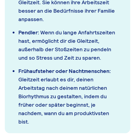
Gleitzeit. Sie können ihre Arbeitszeit
besser an die Bedürfnisse ihrer Familie
anpassen.
Pendler:
Wenn du lange Anfahrtszeiten
hast, ermöglicht dir die Gleitzeit,
außerhalb der Stoßzeiten zu pendeln
und so Stress und Zeit zu sparen.
Frühaufsteher oder Nachtmenschen:
Gleitzeit erlaubt es dir, deinen
Arbeitstag nach deinem natürlichen
Biorhythmus zu gestalten, indem du
früher oder später beginnst, je
nachdem, wann du am produktivsten
bist.