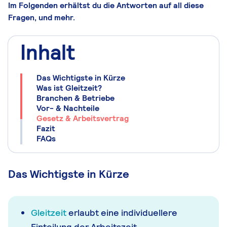
Im Folgenden erhältst du die Antworten auf all diese
Fragen, und mehr.
Inhalt
Das Wichtigste in Kürze
Was ist Gleitzeit?
Branchen & Betriebe
Vor- & Nachteile
Gesetz & Arbeitsvertrag
Fazit
FAQs
Das Wichtigste in Kürze
Gleitzeit
erlaubt eine individuellere
Einteilung der Arbeitszeit.