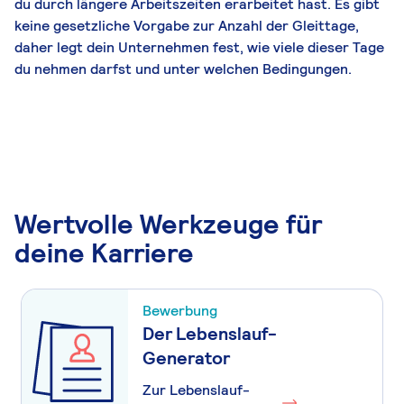
du durch längere Arbeitszeiten erarbeitet hast. Es gibt
keine gesetzliche Vorgabe zur Anzahl der Gleittage,
daher legt dein Unternehmen fest, wie viele dieser Tage
du nehmen darfst und unter welchen Bedingungen.
Wertvolle Werkzeuge für
deine Karriere
Bewerbung
Der Lebenslauf-
Generator
Zur Lebenslauf-