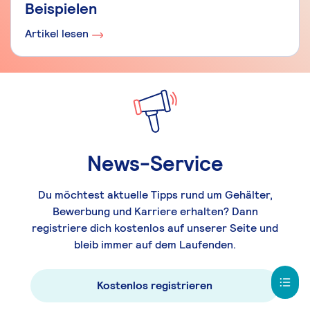
Beispielen
Artikel lesen
News-Service
Du möchtest aktuelle Tipps rund um Gehälter,
Bewerbung und Karriere erhalten? Dann
registriere dich kostenlos auf unserer Seite und
bleib immer auf dem Laufenden.
Kostenlos registrieren