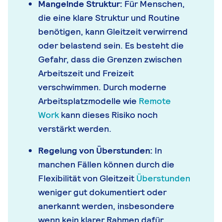
Mangelnde Struktur:
Für Menschen,
die eine klare Struktur und Routine
benötigen, kann Gleitzeit verwirrend
oder belastend sein. Es besteht die
Gefahr, dass die Grenzen zwischen
Arbeitszeit und Freizeit
verschwimmen. Durch moderne
Arbeitsplatzmodelle wie
Remote
Work
kann dieses Risiko noch
verstärkt werden.
Regelung von Überstunden:
In
manchen Fällen können durch die
Flexibilität von Gleitzeit
Überstunden
weniger gut dokumentiert oder
anerkannt werden, insbesondere
wenn kein klarer Rahmen dafür