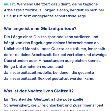
musst
. Während Gleitzeit dazu dient, deine tägliche
Arbeitszeit flexibel zu organisieren, handelt es sich bei
Urlaub um fest eingeplante arbeitsfreie Tage.
Wie lange ist eine Gleitzeitperiode?
Die Länge einer Gleitzeitperiode kann variieren und
hängt von den Regelungen deines Unternehmens ab.
Üblich sind Monats- oder Quartalszeiträume, innerhalb
derer du deine Arbeitszeit flexibel verteilen und etwaige
Überstunden oder Minusstunden ausgleichen kannst.
Einige Unternehmen nutzen auch
Jahresarbeitszeitmodelle, bei denen die gesamte
Jahresarbeitszeit flexibel gestaltet werden kann.
Was ist der Nachteil von Gleitzeit?
Ein Nachteil der Gleitzeit ist die potenzielle
Schwierigkeit, die Erreichbarkeit und Zusammenarbeit