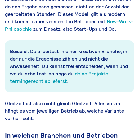
deinen Ergebnissen gemessen, nicht an der Anzahl der
gearbeiteten Stunden. Dieses Modell gilt als modern
und kommt daher vermehrt in Betrieben mit
New-Work-
Philosophie
zum Einsatz, also Start-Ups und Co.
Beispiel:
Du arbeitest in einer kreativen Branche, in
der nur die Ergebnisse zählen und nicht die
Anwesenheit. Du kannst frei entscheiden, wann und
wo du arbeitest, solange du
deine Projekte
termingerecht ablieferst
.
Gleitzeit ist also nicht gleich Gleitzeit: Allen voran
hängt es vom jeweiligen Betrieb ab, welche Variante
vorherrscht.
In welchen Branchen und Betrieben