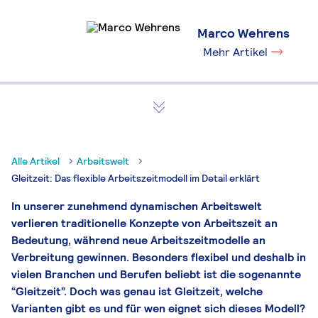
Marco Wehrens
Mehr Artikel
Alle Artikel
Arbeitswelt
Gleitzeit: Das flexible Arbeitszeitmodell im Detail erklärt
In unserer zunehmend dynamischen Arbeitswelt
verlieren traditionelle Konzepte von Arbeitszeit an
Bedeutung, während neue Arbeitszeitmodelle an
Verbreitung gewinnen. Besonders flexibel und deshalb in
vielen Branchen und Berufen beliebt ist die sogenannte
“Gleitzeit”. Doch was genau ist Gleitzeit, welche
Varianten gibt es und für wen eignet sich dieses Modell?