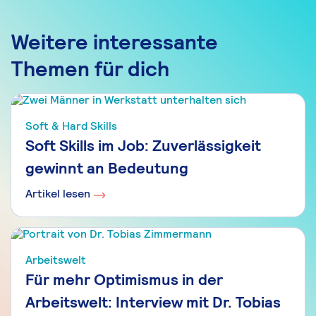
Weitere interessante
Themen für dich
Soft & Hard Skills
Soft Skills im Job: Zuverlässigkeit
gewinnt an Bedeutung
Artikel lesen
Arbeitswelt
Für mehr Optimismus in der
Arbeitswelt: Interview mit Dr. Tobias