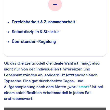
Erreichbarkeit & Zusammenarbeit
Selbstdisziplin & Struktur
Überstunden-Regelung
Ob das Gleitzeitmodell die ideale Wahl ist, hängt also
nicht nur von den individuellen Präferenzen und
Lebensumständen ab, sondern ist letztendlich auch
Typsache. Eine gut durchdachte Tages- und
Aufgabenplanung nach dem Motto „work
smart
“ ist bei
einem solch flexiblen Arbeitsmodell in jedem Fall
erstrebenswert.