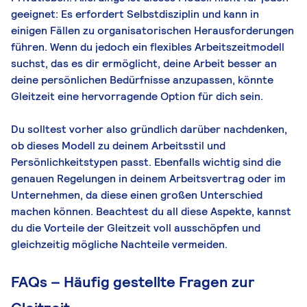
geeignet: Es erfordert Selbstdisziplin und kann in
einigen Fällen zu organisatorischen Herausforderungen
führen. Wenn du jedoch ein flexibles Arbeitszeitmodell
suchst, das es dir ermöglicht, deine Arbeit besser an
deine persönlichen Bedürfnisse anzupassen, könnte
Gleitzeit eine hervorragende Option für dich sein.
Du solltest vorher also gründlich darüber nachdenken,
ob dieses Modell zu deinem Arbeitsstil und
Persönlichkeitstypen passt. Ebenfalls wichtig sind die
genauen Regelungen in deinem Arbeitsvertrag oder im
Unternehmen, da diese einen großen Unterschied
machen können. Beachtest du all diese Aspekte, kannst
du die Vorteile der Gleitzeit voll ausschöpfen und
gleichzeitig mögliche Nachteile vermeiden.
FAQs – Häufig gestellte Fragen zur