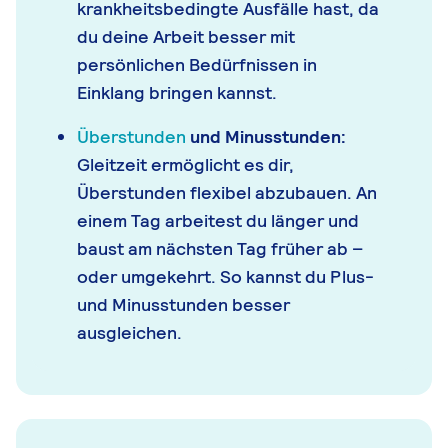
krankheitsbedingte Ausfälle hast, da
du deine Arbeit besser mit
persönlichen Bedürfnissen in
Einklang bringen kannst.
Überstunden
und Minusstunden:
Gleitzeit ermöglicht es dir,
Überstunden flexibel abzubauen. An
einem Tag arbeitest du länger und
baust am nächsten Tag früher ab –
oder umgekehrt. So kannst du Plus-
und Minusstunden besser
ausgleichen.