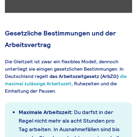
Gesetzliche Bestimmungen und der
Arbeitsvertrag
Die Gleitzeit ist zwar ein flexibles Modell, dennoch
unterliegt sie einigen gesetzlichen Bestimmungen. In
Deutschland regelt
das Arbeitszeitgesetz (ArbZG)
die
maximal zulässige Arbeitszeit
, Ruhezeiten und die
Einhaltung der Pausen.
Maximale Arbeitszeit:
Du darfst in der
Regel nicht mehr als acht Stunden pro
Tag arbeiten. In Ausnahmefällen sind bis