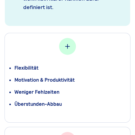
definiert ist.
Flexibilität
Motivation & Produktivität
Weniger Fehlzeiten
Überstunden-Abbau