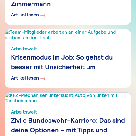
Zimmermann
Artikel lesen
Arbeitswelt
Krisenmodus im Job: So gehst du
besser mit Unsicherheit um
Artikel lesen
Arbeitswelt
Zivile Bundeswehr-Karriere: Das sind
deine Optionen – mit Tipps und