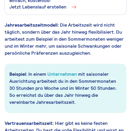
einfach, kostenlos!
Jetzt Lebenslauf erstellen
Jahresarbeitszeitmodell:
Die Arbeitszeit wird nicht
täglich, sondern über das Jahr hinweg flexibilisiert. Du
arbeitest zum Beispiel in den Sommermonaten weniger
und im Winter mehr, um saisonale Schwankungen oder
persönliche Präferenzen auszugleichen.
Beispiel:
In einem
Unternehmen
mit saisonaler
Ausrichtung arbeitest du in den Sommermonaten
30 Stunden pro Woche und im Winter 50 Stunden.
So erreichst du über das Jahr hinweg die
vereinbarte Jahresarbeitszeit.
Vertrauensarbeitszeit:
Hier gibt es keine festen
Arbeitszeiten. Du hast die volle Flexibilität und wirst an