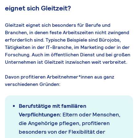
eignet sich Gleitzeit?
Gleitzeit eignet sich besonders für Berufe und
Branchen, in denen feste Arbeitszeiten nicht zwingend
erforderlich sind. Typische Beispiele sind Bürojobs,
Tätigkeiten in der IT-Branche, im Marketing oder in der
Forschung. Auch im öffentlichen Dienst und bei großen
Unternehmen ist Gleitzeit inzwischen weit verbreitet.
Davon profitieren Arbeitnehmer*innen aus ganz
verschiedenen Gründen:
Berufstätige mit familiären
Verpflichtungen:
Eltern oder Menschen,
die Angehörige pflegen, profitieren
besonders von der Flexibilität der