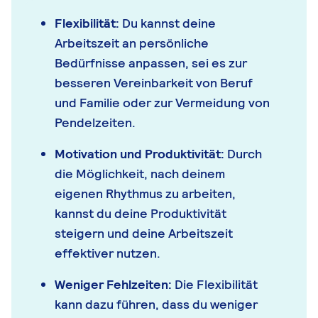
Flexibilität:
Du kannst deine
Arbeitszeit an persönliche
Bedürfnisse anpassen, sei es zur
besseren Vereinbarkeit von Beruf
und Familie oder zur Vermeidung von
Pendelzeiten.
Motivation und Produktivität:
Durch
die Möglichkeit, nach deinem
eigenen Rhythmus zu arbeiten,
kannst du deine Produktivität
steigern und deine Arbeitszeit
effektiver nutzen.
Weniger Fehlzeiten:
Die Flexibilität
kann dazu führen, dass du weniger