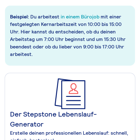
Beispiel:
Du arbeitest
in einem Bürojob
mit einer
festgelegten Kernarbeitszeit von 10:00 bis 15:00
Uhr. Hier kannst du entscheiden, ob du deinen
Arbeitstag um 7:00 Uhr beginnst und um 15:30 Uhr
beendest oder ob du lieber von 9:00 bis 17:00 Uhr
arbeitest.
Der Stepstone Lebenslauf-
Generator
Erstelle deinen professionellen Lebenslauf: schnell,