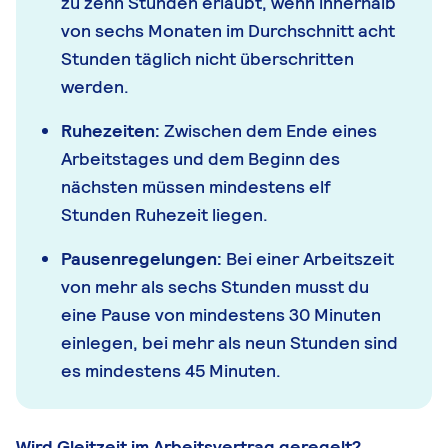
zu zehn Stunden erlaubt, wenn innerhalb
von sechs Monaten im Durchschnitt acht
Stunden täglich nicht überschritten
werden.
Ruhezeiten:
Zwischen dem Ende eines
Arbeitstages und dem Beginn des
nächsten müssen mindestens elf
Stunden Ruhezeit liegen.
Pausenregelungen:
Bei einer Arbeitszeit
von mehr als sechs Stunden musst du
eine Pause von mindestens 30 Minuten
einlegen, bei mehr als neun Stunden sind
es mindestens 45 Minuten.
Wird Gleitzeit im Arbeitsvertrag geregelt?