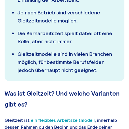
Je nach Betrieb sind verschiedene
Gleitzeitmodelle möglich.
Die Kernarbeitszeit spielt dabei oft eine
Rolle, aber nicht immer.
Gleitzeitmodelle sind in vielen Branchen
möglich, für bestimmte Berufsfelder
jedoch überhaupt nicht geeignet.
Was ist Gleitzeit? Und welche Varianten
gibt es?
Gleitzeit ist
ein flexibles Arbeitszeitmodell
, innerhalb
dessen Rahmen du den Beginn und das Ende deiner