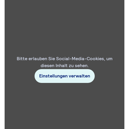
Bitte erlauben Sie Social-Media-Cookies, um
diesen Inhalt zu sehen.
Einstellungen verwalten