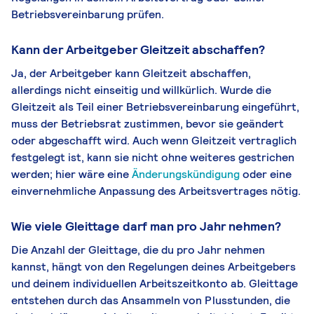
Betriebsvereinbarung prüfen.
Kann der Arbeitgeber Gleitzeit abschaffen?
Ja, der Arbeitgeber kann Gleitzeit abschaffen,
allerdings nicht einseitig und willkürlich. Wurde die
Gleitzeit als Teil einer Betriebsvereinbarung eingeführt,
muss der Betriebsrat zustimmen, bevor sie geändert
oder abgeschafft wird. Auch wenn Gleitzeit vertraglich
festgelegt ist, kann sie nicht ohne weiteres gestrichen
werden; hier wäre eine
Änderungskündigung
oder eine
einvernehmliche Anpassung des Arbeitsvertrages nötig.
Wie viele Gleittage darf man pro Jahr nehmen?
Die Anzahl der Gleittage, die du pro Jahr nehmen
kannst, hängt von den Regelungen deines Arbeitgebers
und deinem individuellen Arbeitszeitkonto ab. Gleittage
entstehen durch das Ansammeln von Plusstunden, die