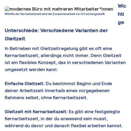
Wic
hti
Mithilfe der Kernarbeitszeit wird die Zusammenarbeit vor Ort sichergestellt.
ge
Unterschiede: Verschiedene Varianten der
Gleitzeit
In Betrieben mit Gleitzeitregelung gibt es oft eine
Kernarbeitszeit, allerdings nicht immer. Denn Gleitzeit
ist ein flexibles Konzept, das in verschiedenen Varianten
umgesetzt werden kann:
Einfache Gleitzeit:
Du bestimmst Beginn und Ende
deiner Arbeitszeit innerhalb eines vorgegebenen
Rahmens selbst, ohne Kernarbeitszeit.
Gleitzeit mit Kernarbeitszeit:
Es gibt eine festgelegte
Kernarbeitszeit, in der du anwesend sein musst,
während du davor und danach flexibel arbeiten kannst.