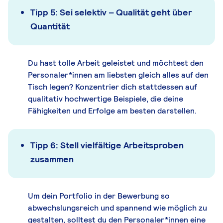
Tipp 5: Sei selektiv – Qualität geht über
Quantität
Du hast tolle Arbeit geleistet und möchtest den
Personaler*innen am liebsten gleich alles auf den
Tisch legen? Konzentrier dich stattdessen auf
qualitativ hochwertige Beispiele, die deine
Fähigkeiten und Erfolge am besten darstellen.
Tipp 6: Stell vielfältige Arbeitsproben
zusammen
Um dein Portfolio in der Bewerbung so
abwechslungsreich und spannend wie möglich zu
gestalten, solltest du den Personaler*innen eine