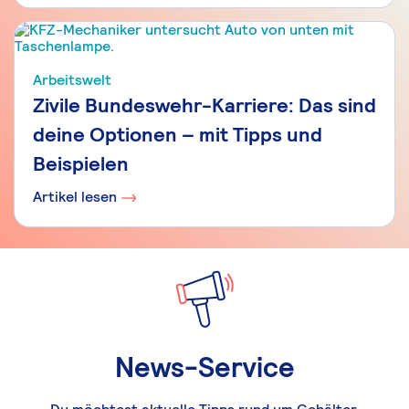
Arbeitswelt
Zivile Bundeswehr-Karriere: Das sind
deine Optionen – mit Tipps und
Beispielen
Artikel lesen
News-Service