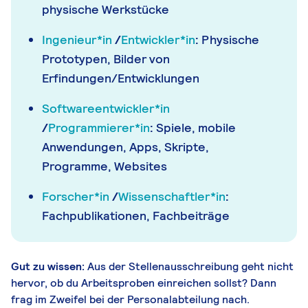
physische Werkstücke
Ingenieur*in
/
Entwickler*in
:
Physische
Prototypen, Bilder von
Erfindungen/Entwicklungen
Softwareentwickler*in
/
Programmierer*in
:
Spiele, mobile
Anwendungen, Apps, Skripte,
Programme, Websites
Forscher*in
/
Wissenschaftler*in
:
Fachpublikationen, Fachbeiträge
Gut zu wissen:
Aus der Stellenausschreibung geht nicht
hervor, ob du Arbeitsproben einreichen sollst? Dann
frag im Zweifel bei der Personalabteilung nach.