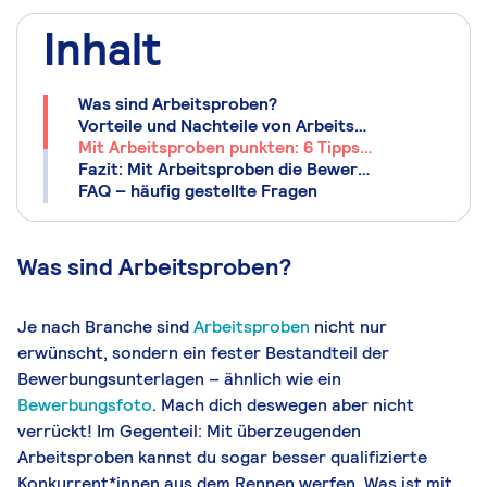
Inhalt
Was sind Arbeitsproben?
Vorteile und Nachteile von Arbeitsproben
Mit Arbeitsproben punkten: 6 Tipps für die Bewerbung
Fazit: Mit Arbeitsproben die Bewerbung abrunden
FAQ – häufig gestellte Fragen
Was sind Arbeitsproben?
Je nach Branche sind
Arbeitsproben
nicht nur
erwünscht, sondern ein fester Bestandteil der
Bewerbungsunterlagen – ähnlich wie ein
Bewerbungsfoto
. Mach dich deswegen aber nicht
verrückt! Im Gegenteil: Mit überzeugenden
Arbeitsproben kannst du sogar besser qualifizierte
Konkurrent*innen aus dem Rennen werfen. Was ist mit