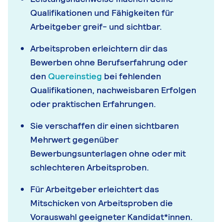
Qualifikationen und Fähigkeiten für
Arbeitgeber greif- und sichtbar.
Arbeitsproben erleichtern dir das
Bewerben ohne Berufserfahrung oder
den
Quereinstieg
bei fehlenden
Qualifikationen, nachweisbaren Erfolgen
oder praktischen Erfahrungen.
Sie verschaffen dir einen sichtbaren
Mehrwert gegenüber
Bewerbungsunterlagen ohne oder mit
schlechteren Arbeitsproben.
Für Arbeitgeber erleichtert das
Mitschicken von Arbeitsproben die
Vorauswahl geeigneter Kandidat*innen.