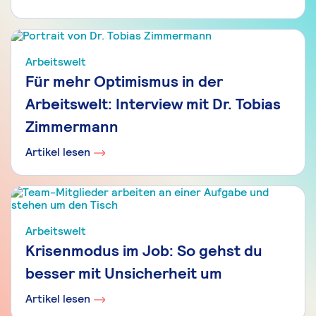
Arbeitswelt
Für mehr Optimismus in der
Arbeitswelt: Interview mit Dr. Tobias
Zimmermann
Artikel lesen
Arbeitswelt
Krisenmodus im Job: So gehst du
besser mit Unsicherheit um
Artikel lesen