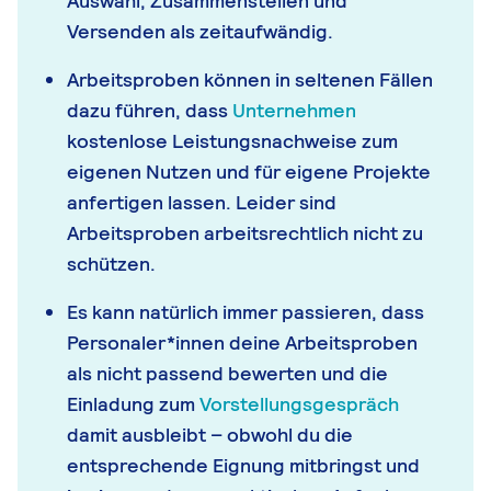
Auswahl, Zusammenstellen und
Versenden als zeitaufwändig.
Arbeitsproben können in seltenen Fällen
dazu führen, dass
Unternehmen
kostenlose Leistungsnachweise zum
eigenen Nutzen und für eigene Projekte
anfertigen lassen. Leider sind
Arbeitsproben arbeitsrechtlich nicht zu
schützen.
Es kann natürlich immer passieren, dass
Personaler*innen deine Arbeitsproben
als nicht passend bewerten und die
Einladung zum
Vorstellungsgespräch
damit ausbleibt – obwohl du die
entsprechende Eignung mitbringst und