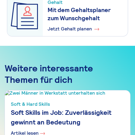
Gehalt
Mit dem Gehaltsplaner
zum Wunschgehalt
Jetzt Gehalt planen
Weitere interessante
Themen für dich
Soft & Hard Skills
Soft Skills im Job: Zuverlässigkeit
gewinnt an Bedeutung
Artikel lesen