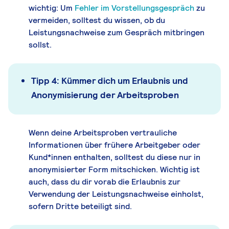
wichtig: Um
Fehler im Vorstellungsgespräch
zu
vermeiden, solltest du wissen, ob du
Leistungsnachweise zum Gespräch mitbringen
sollst.
Tipp 4: Kümmer dich um Erlaubnis und
Anonymisierung der Arbeitsproben
Wenn deine Arbeitsproben vertrauliche
Informationen über frühere Arbeitgeber oder
Kund*innen enthalten, solltest du diese nur in
anonymisierter Form mitschicken. Wichtig ist
auch, dass du dir vorab die Erlaubnis zur
Verwendung der Leistungsnachweise einholst,
sofern Dritte beteiligt sind.