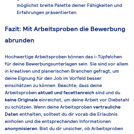
möglichst breite Palette deiner Fähigkeiten und
Erfahrungen präsentierten.
Fazit: Mit Arbeitsproben die Bewerbung
abrunden
Hochwertige Arbeitsproben können das i-Tüpfelchen
für deine Bewerbungsunterlagen sein. Sie sind vor allem
in kreativen und planerischen Branchen gefragt, um
deine Eignung für den Job im Vorfeld besser
einschätzen zu können. Beachte, dass deine
Arbeitsproben
aktuell und facettenreich
sind und du
keine Originale
einreichst, um deine Arbeit vor Diebstahl
zu schützen. Wenn deine Arbeitsproben
vertrauliche
Daten
enthalten, solltest du dir vorab die Erlaubnis
einholen und die entsprechenden Informationen
anonymisieren.
Bist du dir unsicher, ob Arbeitsproben