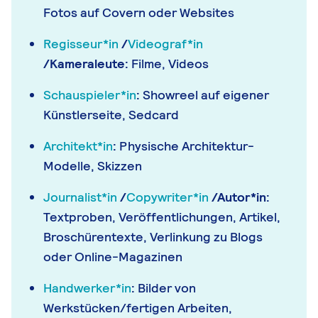
Fotos auf Covern oder Websites
Regisseur*in
/
Videograf*in
/Kameraleute:
Filme, Videos
Schauspieler*in
:
Showreel auf eigener
Künstlerseite, Sedcard
Architekt*in
:
Physische Architektur-
Modelle, Skizzen
Journalist*in
/
Copywriter*in
/Autor*in:
Textproben, Veröffentlichungen, Artikel,
Broschürentexte, Verlinkung zu Blogs
oder Online-Magazinen
Handwerker*in
:
Bilder von
Werkstücken/fertigen Arbeiten,