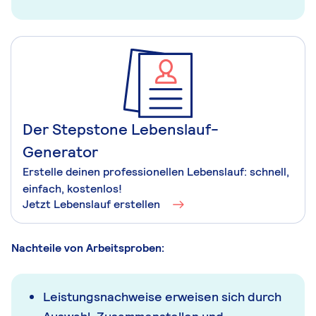
Der Stepstone Lebenslauf-
Generator
Erstelle deinen professionellen Lebenslauf: schnell,
einfach, kostenlos!
Jetzt Lebenslauf erstellen
Nachteile von Arbeitsproben:
Leistungsnachweise erweisen sich durch