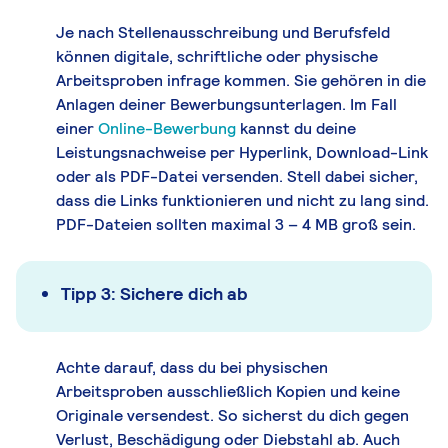
Je nach Stellenausschreibung und Berufsfeld
können digitale, schriftliche oder physische
Arbeitsproben infrage kommen. Sie gehören in die
Anlagen deiner Bewerbungsunterlagen. Im Fall
einer
Online-Bewerbung
kannst du deine
Leistungsnachweise per Hyperlink, Download-Link
oder als PDF-Datei versenden. Stell dabei sicher,
dass die Links funktionieren und nicht zu lang sind.
PDF-Dateien sollten maximal 3 – 4 MB groß sein.
Tipp 3: Sichere dich ab
Achte darauf, dass du bei physischen
Arbeitsproben ausschließlich Kopien und keine
Originale versendest. So sicherst du dich gegen
Verlust, Beschädigung oder Diebstahl ab. Auch