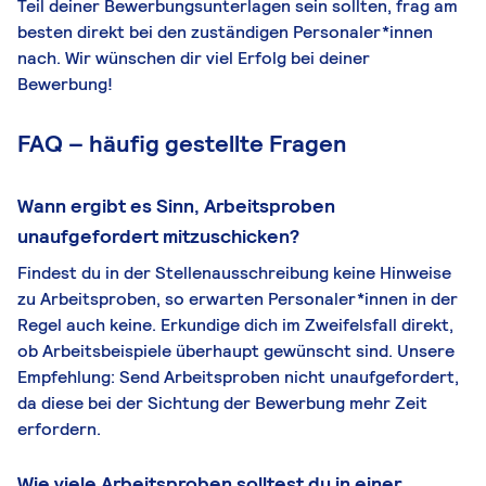
Teil deiner Bewerbungsunterlagen sein sollten, frag am
besten direkt bei den zuständigen Personaler*innen
nach. Wir wünschen dir viel Erfolg bei deiner
Bewerbung!
FAQ – häufig gestellte Fragen
Wann ergibt es Sinn, Arbeitsproben
unaufgefordert mitzuschicken?
Findest du in der Stellenausschreibung keine Hinweise
zu Arbeitsproben, so erwarten Personaler*innen in der
Regel auch keine. Erkundige dich im Zweifelsfall direkt,
ob Arbeitsbeispiele überhaupt gewünscht sind. Unsere
Empfehlung: Send Arbeitsproben nicht unaufgefordert,
da diese bei der Sichtung der Bewerbung mehr Zeit
erfordern.
Wie viele Arbeitsproben solltest du in einer