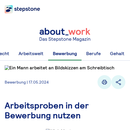
recht
Arbeitswelt
Bewerbung
Berufe
Gehalt
Bewerbung | 17.05.2024
Arbeitsproben in der
Bewerbung nutzen