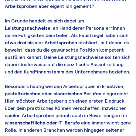
Arbeitsproben aber eigentlich gemeint?
Im Grunde handelt es sich dabei um
Leistungsnachweise,
an Hand derer Personaler*innen
deine Fähigkeiten beurteilen. Als Faustregel haben sich
etwa drei bis vier Arbeitsproben
etabliert, mit denen du
beweist, dass du die gewünschte Position kompetent
ausfüllen kannst. Deine Leistungsnachweise sollten sich
dabei idealerweise auf die spezifische Ausschreibung
und den Kund*innenstamm des Unternehmens beziehen.
Besonders häufig werden Arbeitsproben in
kreativen,
gestalterischen oder planerischen Berufen
eingereicht.
Hier möchten Arbeitgeber sich einen ersten Eindruck
über dein praktisches Können verschaffen. Inzwischen
spielen Arbeitsproben jedoch auch in Bewerbungen für
wissenschaftliche oder IT-Berufe
eine immer wichtigere
Rolle. In anderen Branchen werden hingegen seltener