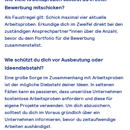
Bewerbung mitschicken?
Als Faustregel gilt: Schick maximal vier aktuelle
Arbeitsproben. Erkundige dich im Zweifel direkt bei den
zuständigen Ansprechpartner*innen über die Anzahl,
bevor du dein Portfolio für die Bewerbung
zusammenstellst.
Wie schützt du dich vor Ausbeutung oder
Ideendiebstahl?
Eine große Sorge im Zusammenhang mit Arbeitsproben
ist der mögliche Diebstahl deiner Ideen. In seltenen
Fällen kann es passieren, dass unseriöse Unternehmen
kostenlose Arbeitsproben anfordern und diese für
eigene Projekte verwenden. Um dich abzusichern,
solltest du dich im Voraus gründlich über ein
Unternehmen informieren, bevor du zeitaufwendige
Arbeiten aushändigst.