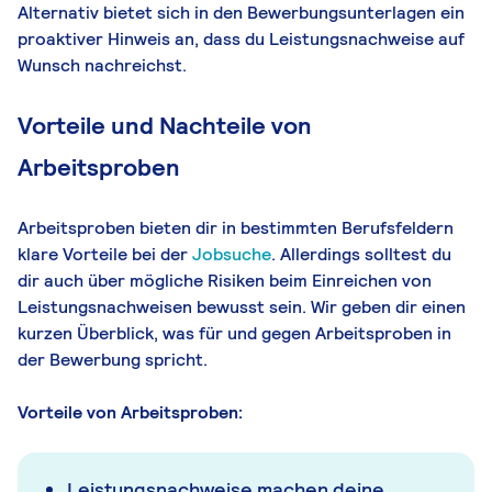
Alternativ bietet sich in den Bewerbungsunterlagen ein
proaktiver Hinweis an, dass du Leistungsnachweise auf
Wunsch nachreichst.
Vorteile und Nachteile von
Arbeitsproben
Arbeitsproben bieten dir in bestimmten Berufsfeldern
klare Vorteile bei der
Jobsuche
. Allerdings solltest du
dir auch über mögliche Risiken beim Einreichen von
Leistungsnachweisen bewusst sein. Wir geben dir einen
kurzen Überblick, was für und gegen Arbeitsproben in
der Bewerbung spricht.
Vorteile von Arbeitsproben:
Leistungsnachweise machen deine