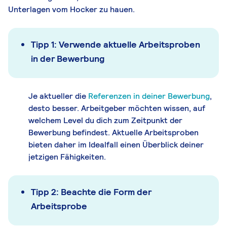
Unterlagen vom Hocker zu hauen.
Tipp 1: Verwende aktuelle Arbeitsproben
in der Bewerbung
Je aktueller die
Referenzen in deiner Bewerbung
,
desto besser. Arbeitgeber möchten wissen, auf
welchem Level du dich zum Zeitpunkt der
Bewerbung befindest. Aktuelle Arbeitsproben
bieten daher im Idealfall einen Überblick deiner
jetzigen Fähigkeiten.
Tipp 2: Beachte die Form der
Arbeitsprobe