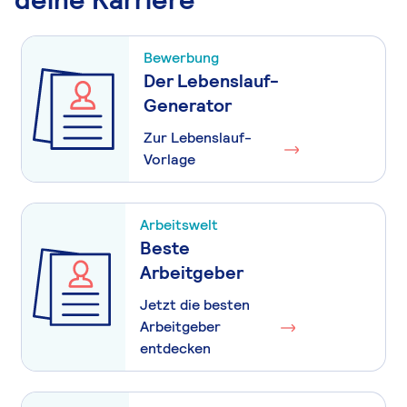
Bewerbung
Der Lebenslauf-
Generator
Zur Lebenslauf-
Vorlage
Arbeitswelt
Beste
Arbeitgeber
Jetzt die besten
Arbeitgeber
entdecken