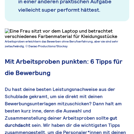
in einer anderen praktischen Aufgabe
vielleicht super performt hättest.
Arbeitsproben erleichtern das Bewerben ohne Berufserfahrung, aber sie sind sehr
zeitaufwändig. © Daxiao Productions/Stocksy
Mit Arbeitsproben punkten: 6 Tipps für
die Bewerbung
Du hast deine besten Leistungsnachweise aus der
Schublade gekramt, um sie direkt mit deinen
Bewerbungsunterlagen mitzuschicken? Dann halt am
besten kurz inne, denn die Auswahl und
Zusammenstellung deiner Arbeitsproben sollte
gut
durchdacht
sein. Wir haben dir die wichtigsten Tipps
zusammengestellt, um die Personaler*innen mit deinen