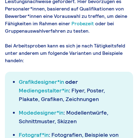
Leistungsnachweise gefordert. Hier bevorzugen es
Personaler*innen, basierend auf Qualifikationen von
Bewerber*innen eine Vorauswahl zu treffen, um deine
Fähigkeiten im Rahmen einer
Probezeit
oder bei
Gruppenauswahlverfahren zu testen.
Bei Arbeitsproben kann es sich je nach Tätigkeitsfeld
unter anderem um folgende Varianten und Beispiele
handeln:
Grafikdesigner*in
oder
Mediengestalter*in
:
Flyer, Poster,
Plakate, Grafiken, Zeichnungen
Modedesigner*in
:
Modellentwürfe,
Schnittmuster, Skizzen
Fotograf*in
:
Fotografien, Beispiele von