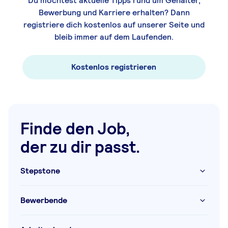
Du möchtest aktuelle Tipps rund um Gehälter,
Bewerbung und Karriere erhalten? Dann
registriere dich kostenlos auf unserer Seite und
bleib immer auf dem Laufenden.
Kostenlos registrieren
Finde den Job,
der zu dir passt.
Stepstone
Bewerbende