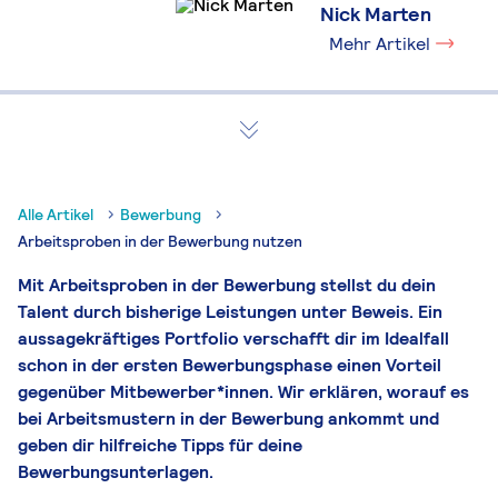
Nick Marten
Mehr Artikel
Alle Artikel
Bewerbung
Arbeitsproben in der Bewerbung nutzen
Mit Arbeitsproben in der Bewerbung stellst du dein
Talent durch bisherige Leistungen unter Beweis. Ein
aussagekräftiges Portfolio verschafft dir im Idealfall
schon in der ersten Bewerbungsphase einen Vorteil
gegenüber Mitbewerber*innen. Wir erklären, worauf es
bei Arbeitsmustern in der Bewerbung ankommt und
geben dir hilfreiche Tipps für deine
Bewerbungsunterlagen.