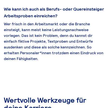
Wie kann ich auch als Berufs- oder Quereinsteiger
Arbeitsproben einreichen?
Wer frisch in den Arbeitsmarkt oder die Branche
einsteigt, kann meist keine Leistungsnachweise
vorlegen. Das ist kein Problem, denn du kannst dir
einfach fiktive Projekte, Textproben und Entwürfe
ausdenken und diese als solche kennzeichnen. So
erhalten Personaler*innen trotzdem einen Eindruck von
deinen Fähigkeiten.
Wertvolle Werkzeuge für
deine Karriere