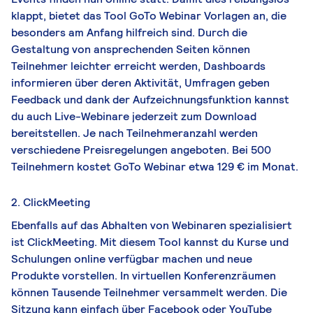
klappt, bietet das Tool GoTo Webinar Vorlagen an, die
besonders am Anfang hilfreich sind. Durch die
Gestaltung von ansprechenden Seiten können
Teilnehmer leichter erreicht werden, Dashboards
informieren über deren Aktivität, Umfragen geben
Feedback und dank der Aufzeichnungsfunktion kannst
du auch Live-Webinare jederzeit zum Download
bereitstellen. Je nach Teilnehmeranzahl werden
verschiedene Preisregelungen angeboten. Bei 500
Teilnehmern kostet GoTo Webinar etwa 129 € im Monat.
2. ClickMeeting
Ebenfalls auf das Abhalten von Webinaren spezialisiert
ist ClickMeeting. Mit diesem Tool kannst du Kurse und
Schulungen online verfügbar machen und neue
Produkte vorstellen. In virtuellen Konferenzräumen
können Tausende Teilnehmer versammelt werden. Die
Sitzung kann einfach über Facebook oder YouTube