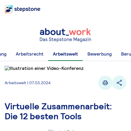
ung
Arbeitsrecht
Arbeitswelt
Bewerbung
Beru
Arbeitswelt | 07.03.2024
Virtuelle Zusammenarbeit:
Die 12 besten Tools