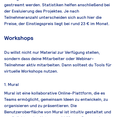
gestreamt werden. Statistiken helfen anschließend bei
der Evaluierung des Projektes. Je nach
Teilnehmeranzahl unterscheiden sich auch hier die
Preise, der Einstiegspreis liegt bei rund 23 € im Monat.
Workshops
Du willst nicht nur Material zur Verfügung stellen,
sondern dass deine Mitarbeiter oder Webinar-
Teilnehmer aktiv mitarbeiten. Dann solltest du Tools für
virtuelle Workshops nutzen.
1. Mural
Mural ist eine kollaborative Online-Plattform, die es
Teams ermöglicht, gemeinsam Ideen zu entwickeln, zu
organisieren und zu präsentieren. Die
Benutzeroberfläche von Mural ist intuitiv gestaltet und