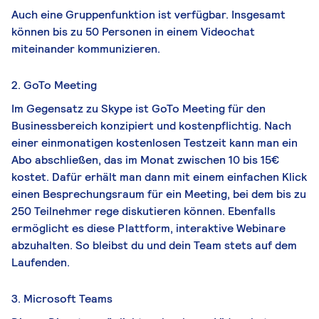
Auch eine Gruppenfunktion ist verfügbar. Insgesamt
können bis zu 50 Personen in einem Videochat
miteinander kommunizieren.
2. GoTo Meeting
Im Gegensatz zu Skype ist GoTo Meeting für den
Businessbereich konzipiert und kostenpflichtig. Nach
einer einmonatigen kostenlosen Testzeit kann man ein
Abo abschließen, das im Monat zwischen 10 bis 15€
kostet. Dafür erhält man dann mit einem einfachen Klick
einen
Besprechungsraum für ein Meeting
, bei dem bis zu
250 Teilnehmer rege diskutieren können. Ebenfalls
ermöglicht es diese Plattform, interaktive Webinare
abzuhalten. So bleibst du und dein Team stets auf dem
Laufenden.
3. Microsoft Teams