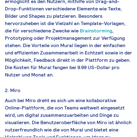
ermöglicht es den Nutzern, mithilfe von Drag-and-
Drop-Funktionen verschiedene Elemente wie Texte,
Bilder und Shapes zu platzieren. Besonders
hervorzuheben ist die Vielzahl an Template-Vorlagen,
die für verschiedene Zwecke wie
Brainstorming
,
Prototyping oder Projektmanagement zur Verfügung
stehen. Die Vorteile von Mural liegen in der einfachen
und effizienten Zusammenarbeit in Echtzeit sowie in der
Möglichkeit, Feedback direkt in der Plattform zu geben.
Die Kosten für Mural fangen bei 9.99 US-Dollar pro
Nutzer und Monat an.
2. Miro
Auch bei Miro dreht es sich um eine kollaborative
Online-Plattform, die von Teams weltweit eingesetzt
wird, um digital zusammenzuarbeiten und Dinge zu
visualieren. Die Benutzeroberfläche von Miro ist ähnlich
nutzerfreundlich wie die von Mural und bietet eine