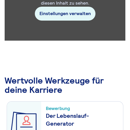
diesen Inhalt zu sehen.
Einstellungen verwalten
Wertvolle Werkzeuge für
deine Karriere
Bewerbung
Der Lebenslauf-
Generator