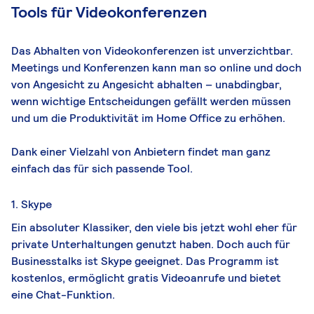
Tools für Videokonferenzen
Das Abhalten von Videokonferenzen ist unverzichtbar.
Meetings und Konferenzen kann man so online und doch
von Angesicht zu Angesicht abhalten – unabdingbar,
wenn wichtige Entscheidungen gefällt werden müssen
und um die
Produktivität im Home Office
zu erhöhen.
Dank einer Vielzahl von Anbietern findet man ganz
einfach das für sich passende Tool.
1. Skype
Ein absoluter Klassiker, den viele bis jetzt wohl eher für
private Unterhaltungen genutzt haben. Doch auch für
Businesstalks ist Skype geeignet. Das Programm ist
kostenlos, ermöglicht gratis Videoanrufe und bietet
eine Chat-Funktion.