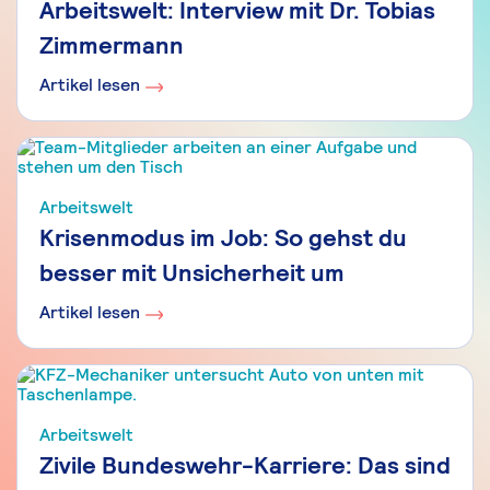
Arbeitswelt: Interview mit Dr. Tobias
Zimmermann
Artikel lesen
Arbeitswelt
Krisenmodus im Job: So gehst du
besser mit Unsicherheit um
Artikel lesen
Arbeitswelt
Zivile Bundeswehr-Karriere: Das sind