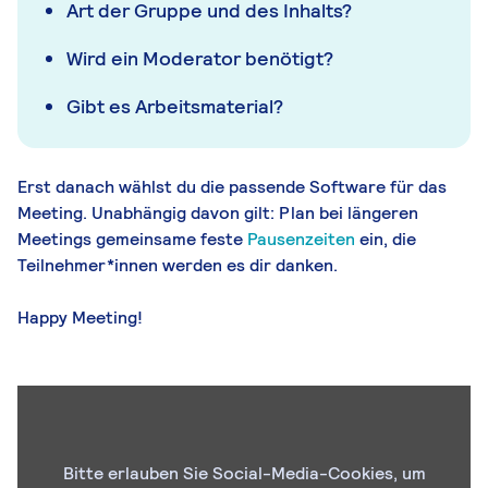
Art der Gruppe und des Inhalts?
Wird ein Moderator benötigt?
Gibt es Arbeitsmaterial?
Erst danach wählst du die passende Software für das
Meeting. Unabhängig davon gilt: Plan bei längeren
Meetings gemeinsame feste
Pausenzeiten
ein, die
Teilnehmer*innen werden es dir danken.
Happy Meeting!
Bitte erlauben Sie Social-Media-Cookies, um