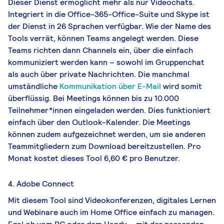
Dieser Dienst ermöglicht mehr als nur Videochats.
Integriert in die Office-365-Office-Suite und Skype ist
der Dienst in 26 Sprachen verfügbar. Wie der Name des
Tools verrät, können Teams angelegt werden. Diese
Teams richten dann Channels ein, über die einfach
kommuniziert werden kann – sowohl im Gruppenchat
als auch über private Nachrichten. Die manchmal
umständliche
Kommunikation über E-Mail
wird somit
überflüssig. Bei Meetings können bis zu 10.000
Teilnehmer*innen eingeladen werden. Dies funktioniert
einfach über den Outlook-Kalender. Die Meetings
können zudem aufgezeichnet werden, um sie anderen
Teammitgliedern zum Download bereitzustellen. Pro
Monat kostet dieses Tool 6,60 € pro Benutzer.
4. Adobe Connect
Mit diesem Tool sind Videokonferenzen, digitales Lernen
und Webinare auch im Home Office einfach zu managen.