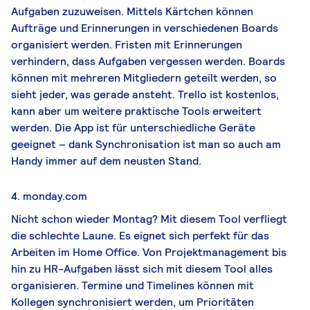
Aufgaben zuzuweisen. Mittels Kärtchen können
Aufträge und Erinnerungen in verschiedenen Boards
organisiert werden. Fristen mit Erinnerungen
verhindern, dass Aufgaben vergessen werden. Boards
können mit mehreren Mitgliedern geteilt werden, so
sieht jeder, was gerade ansteht. Trello ist kostenlos,
kann aber um weitere praktische Tools erweitert
werden. Die App ist für unterschiedliche Geräte
geeignet – dank Synchronisation ist man so auch am
Handy immer auf dem neusten Stand.
4. monday.com
Nicht schon wieder Montag? Mit diesem Tool verfliegt
die schlechte Laune. Es eignet sich perfekt für das
Arbeiten im Home Office. Von Projektmanagement bis
hin zu HR-Aufgaben lässt sich mit diesem Tool alles
organisieren. Termine und Timelines können mit
Kollegen synchronisiert werden, um Prioritäten