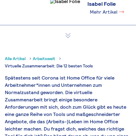
Isabel Folie
Mehr Artikel
Alle Artikel
Arbeitswelt
Virtuelle Zusammenarbeit: Die 12 besten Tools
Spätestens seit Corona ist Home Office für viele
Arbeitnehmer*innen und Unternehmen zum
Normalzustand geworden. Die virtuelle
Zusammenarbeit bringt einige besondere
Anforderungen mit sich, doch zum Glück gibt es heute
eine ganze Reihe von Tools und maßgeschneiderter
Angebote, die das (Arbeits-)Leben im Home Office
leichter machen. Du fragst dich, welches das richtige