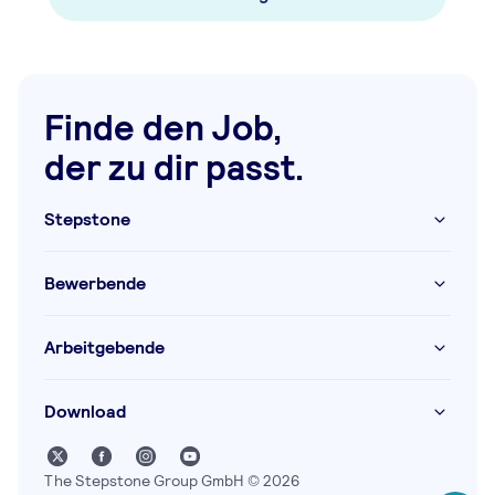
Finde den Job,
der zu dir passt.
Stepstone
Bewerbende
Arbeitgebende
Download
The Stepstone Group GmbH © 2026