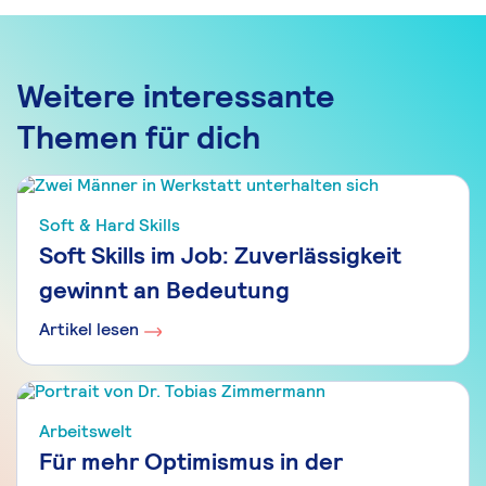
Weitere interessante
Themen für dich
Soft & Hard Skills
Soft Skills im Job: Zuverlässigkeit
gewinnt an Bedeutung
Artikel lesen
Arbeitswelt
Für mehr Optimismus in der