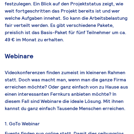
festzulegen. Ein Blick auf den Projektstatus zeigt, wie
weit fortgeschritten das Projekt bereits ist und wer
welche Aufgaben innehat. So kann die Arbeitsbelastung
fair verteilt werden. Es gibt verschiedene Pakete,
preislich ist das Basis-Paket für fünf Teilnehmer um ca.
49 € im Monat zu erhalten.
Webinare
Videokonferenzen finden zumeist im kleineren Rahmen
statt. Doch was macht man, wenn man die ganze Firma
erreichen möchte? Oder ganz einfach von zu Hause aus
einen interessanten Fernkurs anbieten möchte? In
diesem Fall sind Webinare die ideale Lösung. Mit ihnen
kannst du ganz einfach Tausende Menschen erreichen.
1. GoTo Webinar
Events finden nun online statt. Damit dies reibungslos