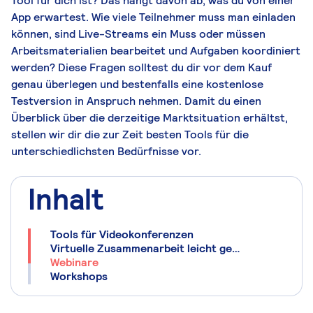
Tool für dich ist? Das hängt davon ab, was du von einer
App erwartest. Wie viele Teilnehmer muss man einladen
können, sind Live-Streams ein Muss oder müssen
Arbeitsmaterialien bearbeitet und Aufgaben koordiniert
werden? Diese Fragen solltest du dir vor dem Kauf
genau überlegen und bestenfalls eine kostenlose
Testversion in Anspruch nehmen. Damit du einen
Überblick über die derzeitige Marktsituation erhältst,
stellen wir dir die zur Zeit besten Tools für die
unterschiedlichsten Bedürfnisse vor.
Inhalt
Tools für Videokonferenzen
Virtuelle Zusammenarbeit leicht gemacht
Webinare
Workshops