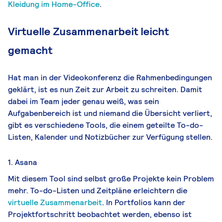
Kleidung im Home-Office
.
Virtuelle Zusammenarbeit leicht
gemacht
Hat man in der Videokonferenz die Rahmenbedingungen
geklärt, ist es nun Zeit zur Arbeit zu schreiten. Damit
dabei im Team jeder genau weiß, was sein
Aufgabenbereich ist und niemand die Übersicht verliert,
gibt es verschiedene Tools, die einem geteilte To-do-
Listen, Kalender und Notizbücher zur Verfügung stellen.
1. Asana
Mit diesem Tool sind selbst große Projekte kein Problem
mehr. To-do-Listen und Zeitpläne erleichtern die
virtuelle Zusammenarbeit
. In Portfolios kann der
Projektfortschritt beobachtet werden, ebenso ist