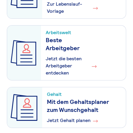
Zur Lebenslauf-
Vorlage
Arbeitswelt
Beste
Arbeitgeber
Jetzt die besten
Arbeitgeber
entdecken
Gehalt
Mit dem Gehaltsplaner
zum Wunschgehalt
Jetzt Gehalt planen