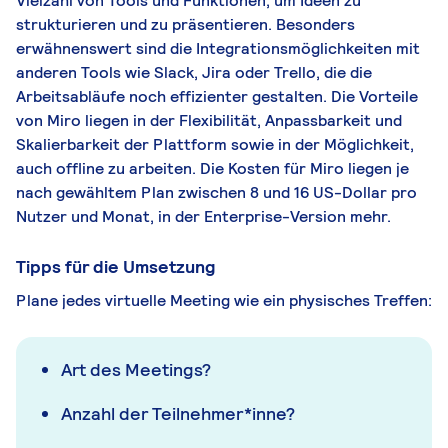
Vielzahl von Tools und Funktionen, um Ideen zu
strukturieren und zu präsentieren. Besonders
erwähnenswert sind die Integrationsmöglichkeiten mit
anderen Tools wie Slack, Jira oder Trello, die die
Arbeitsabläufe noch effizienter gestalten. Die Vorteile
von Miro liegen in der Flexibilität, Anpassbarkeit und
Skalierbarkeit der Plattform sowie in der Möglichkeit,
auch offline zu arbeiten. Die Kosten für Miro liegen je
nach gewähltem Plan zwischen 8 und 16 US-Dollar pro
Nutzer und Monat, in der Enterprise-Version mehr.
Tipps für die Umsetzung
Plane jedes virtuelle Meeting wie ein physisches Treffen:
Art des Meetings?
Anzahl der Teilnehmer*inne?