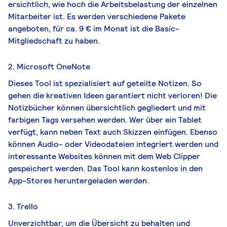
ersichtlich, wie hoch die Arbeitsbelastung der einzelnen
Mitarbeiter ist. Es werden verschiedene Pakete
angeboten, für ca. 9 € im Monat ist die Basic-
Mitgliedschaft zu haben.
2. Microsoft OneNote
Dieses Tool ist spezialisiert auf geteilte Notizen. So
gehen die kreativen Ideen garantiert nicht verloren! Die
Notizbücher können übersichtlich gegliedert und mit
farbigen Tags versehen werden. Wer über ein Tablet
verfügt, kann neben Text auch Skizzen einfügen. Ebenso
können Audio- oder Videodateien integriert werden und
interessante Websites können mit dem Web Clipper
gespeichert werden. Das Tool kann kostenlos in den
App-Stores heruntergeladen werden.
3. Trello
Unverzichtbar, um die Übersicht zu behalten und