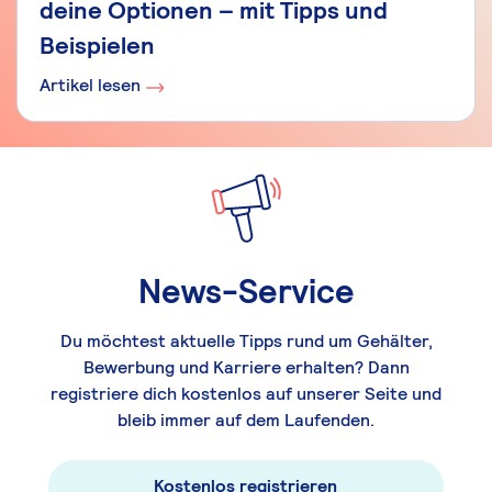
deine Optionen – mit Tipps und
Beispielen
Artikel lesen
News-Service
Du möchtest aktuelle Tipps rund um Gehälter,
Bewerbung und Karriere erhalten? Dann
registriere dich kostenlos auf unserer Seite und
bleib immer auf dem Laufenden.
Kostenlos registrieren