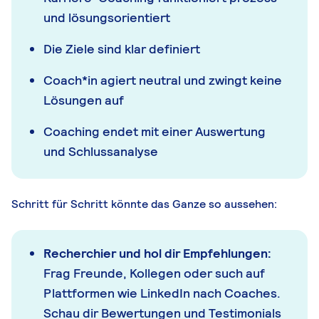
und lösungsorientiert
Die Ziele sind klar definiert
Coach*in agiert neutral und zwingt keine
Lösungen auf
Coaching endet mit einer Auswertung
und Schlussanalyse
Schritt für Schritt könnte das Ganze so aussehen:
Recherchier und hol dir Empfehlungen:
Frag Freunde, Kollegen oder such auf
Plattformen wie LinkedIn nach Coaches.
Schau dir Bewertungen und Testimonials