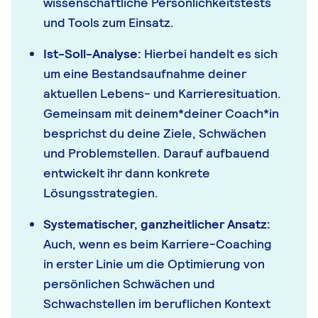
wissenschaftliche Persönlichkeitstests
und Tools zum Einsatz.
Ist-Soll-Analyse:
Hierbei handelt es sich
um eine Bestandsaufnahme deiner
aktuellen Lebens- und Karrieresituation.
Gemeinsam mit deinem*deiner Coach*in
besprichst du deine Ziele, Schwächen
und Problemstellen. Darauf aufbauend
entwickelt ihr dann konkrete
Lösungsstrategien.
Systematischer, ganzheitlicher Ansatz:
Auch, wenn es beim Karriere-Coaching
in erster Linie um die Optimierung von
persönlichen Schwächen und
Schwachstellen im beruflichen Kontext