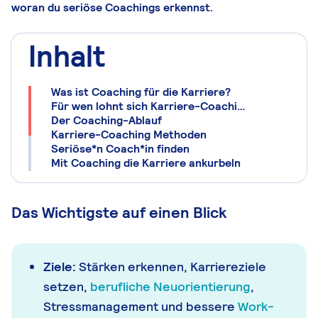
woran du seriöse Coachings erkennst.
Inhalt
Was ist Coaching für die Karriere?
Für wen lohnt sich Karriere-Coaching?
Der Coaching-Ablauf
Karriere-Coaching Methoden
Seriöse*n Coach*in finden
Mit Coaching die Karriere ankurbeln
Das Wichtigste auf einen Blick
Ziele:
Stärken erkennen, Karriereziele
setzen,
berufliche Neuorientierung
,
Stressmanagement und bessere
Work-