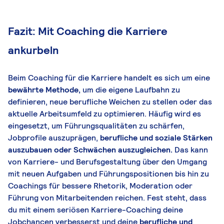
Fazit: Mit Coaching die Karriere
ankurbeln
Beim Coaching für die Karriere handelt es sich um eine
bewährte Methode,
um die eigene Laufbahn zu
definieren, neue berufliche Weichen zu stellen oder das
aktuelle Arbeitsumfeld zu optimieren. Häufig wird es
eingesetzt, um Führungsqualitäten zu schärfen,
Jobprofile auszuprägen,
berufliche und soziale Stärken
auszubauen oder Schwächen auszugleichen.
Das kann
von Karriere- und Berufsgestaltung über den Umgang
mit neuen Aufgaben und Führungspositionen bis hin zu
Coachings für bessere Rhetorik, Moderation oder
Führung von Mitarbeitenden reichen. Fest steht, dass
du mit einem seriösen Karriere-Coaching deine
Jobchancen verbesserst und deine
berufliche und