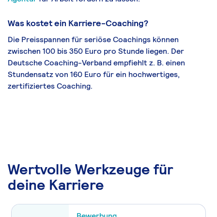
Was kostet ein Karriere-Coaching?
Die Preisspannen für seriöse Coachings können
zwischen 100 bis 350 Euro pro Stunde liegen. Der
Deutsche Coaching-Verband empfiehlt z. B. einen
Stundensatz von 160 Euro für ein hochwertiges,
zertifiziertes Coaching.
Wertvolle Werkzeuge für
deine Karriere
Bewerbung