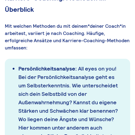
Überblick
Mit welchen Methoden du mit deinem*deiner Coach*in
arbeitest, variiert je nach Coaching. Häufige,
erfolgreiche Ansätze und Karriere-Coaching-Methoden
umfassen:
Persönlichkeitsanalyse:
All eyes on you!
Bei der Persönlichkeitsanalyse geht es
um Selbsterkenntnis. Wie unterscheidet
sich dein Selbstbild von der
Außenwahrnehmung? Kannst du eigene
Stärken und Schwächen klar benennen?
Wo liegen deine Ängste und Wünsche?
Hier kommen unter anderem auch