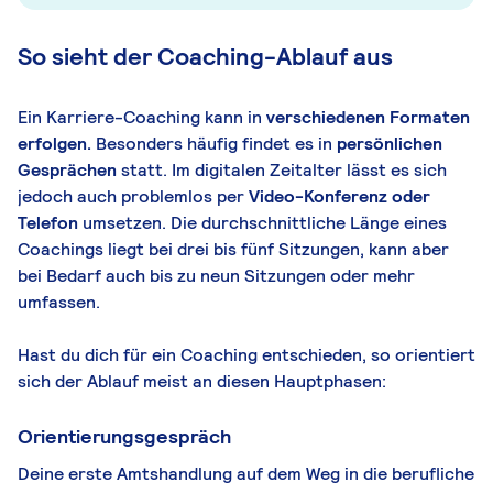
So sieht der Coaching-Ablauf aus
Ein Karriere-Coaching kann in
verschiedenen Formaten
erfolgen.
Besonders häufig findet es in
persönlichen
Gesprächen
statt. Im digitalen Zeitalter lässt es sich
jedoch auch problemlos per
Video-Konferenz oder
Telefon
umsetzen. Die durchschnittliche Länge eines
Coachings liegt bei drei bis fünf Sitzungen, kann aber
bei Bedarf auch bis zu neun Sitzungen oder mehr
umfassen.
Hast du dich für ein Coaching entschieden, so orientiert
sich der Ablauf meist an diesen Hauptphasen:
Orientierungsgespräch
Deine erste Amtshandlung auf dem Weg in die berufliche