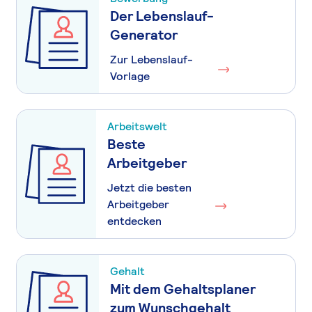
Der Lebenslauf-
Generator
Zur Lebenslauf-
Vorlage
Arbeitswelt
Beste
Arbeitgeber
Jetzt die besten
Arbeitgeber
entdecken
Gehalt
Mit dem Gehaltsplaner
zum Wunschgehalt