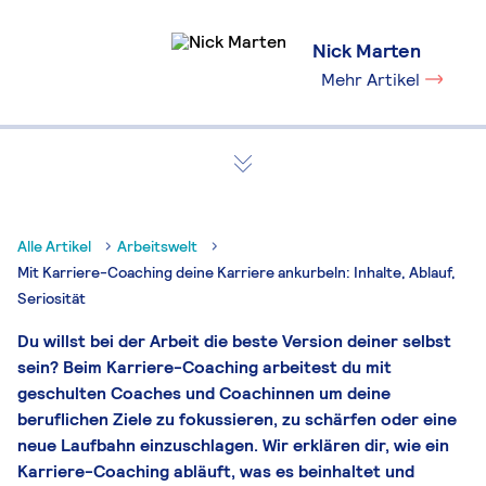
Nick Marten
Mehr Artikel
Alle Artikel
Arbeitswelt
Mit Karriere-Coaching deine Karriere ankurbeln: Inhalte, Ablauf,
Seriosität
Du willst bei der Arbeit die beste Version deiner selbst
sein? Beim Karriere-Coaching arbeitest du mit
geschulten Coaches und Coachinnen um deine
beruflichen Ziele zu fokussieren, zu schärfen oder eine
neue Laufbahn einzuschlagen. Wir erklären dir, wie ein
Karriere-Coaching abläuft, was es beinhaltet und