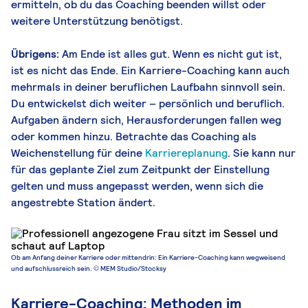
ermitteln, ob du das Coaching beenden willst oder
weitere Unterstützung benötigst.
Übrigens:
Am Ende ist alles gut. Wenn es nicht gut ist,
ist es nicht das Ende. Ein Karriere-Coaching kann auch
mehrmals in deiner beruflichen Laufbahn sinnvoll sein.
Du entwickelst dich weiter – persönlich und beruflich.
Aufgaben ändern sich, Herausforderungen fallen weg
oder kommen hinzu. Betrachte das Coaching als
Weichenstellung für deine
Karriereplanung
. Sie kann nur
für das geplante Ziel zum Zeitpunkt der Einstellung
gelten und muss angepasst werden, wenn sich die
angestrebte Station ändert.
Ob am Anfang deiner Karriere oder mittendrin: Ein Karriere-Coaching kann wegweisend
und aufschlussreich sein. © MEM Studio/Stocksy
Karriere-Coaching: Methoden im