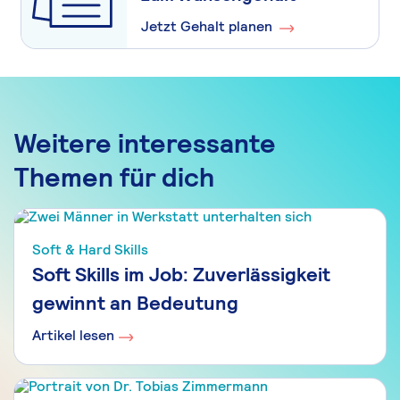
Jetzt Gehalt planen
Weitere interessante
Themen für dich
Soft & Hard Skills
Soft Skills im Job: Zuverlässigkeit
gewinnt an Bedeutung
Artikel lesen