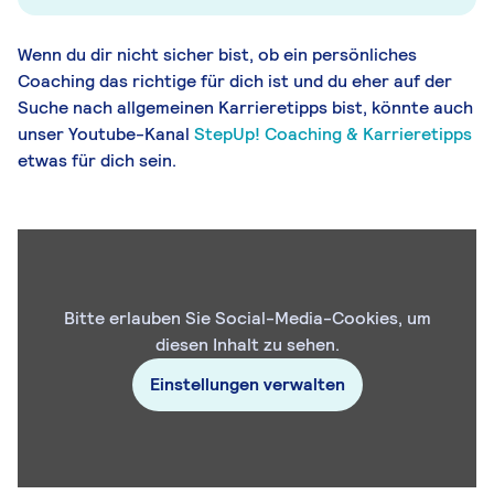
Wenn du dir nicht sicher bist, ob ein persönliches
Coaching das richtige für dich ist und du eher auf der
Suche nach allgemeinen Karrieretipps bist, könnte auch
unser Youtube-Kanal
StepUp! Coaching & Karrieretipps
etwas für dich sein.
Bitte erlauben Sie Social-Media-Cookies, um
diesen Inhalt zu sehen.
Einstellungen verwalten