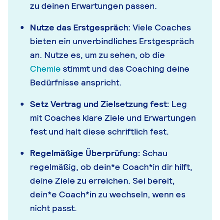
zu deinen Erwartungen passen.
Nutze das Erstgespräch:
Viele Coaches
bieten ein unverbindliches Erstgespräch
an. Nutze es, um zu sehen, ob die
Chemie
stimmt und das Coaching deine
Bedürfnisse anspricht.
Setz Vertrag und Zielsetzung fest:
Leg
mit Coaches klare Ziele und Erwartungen
fest und halt diese schriftlich fest.
Regelmäßige Überprüfung:
Schau
regelmäßig, ob dein*e Coach*in dir hilft,
deine Ziele zu erreichen. Sei bereit,
dein*e Coach*in zu wechseln, wenn es
nicht passt.