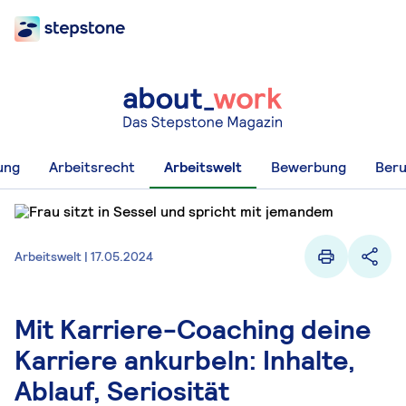
ung
Arbeitsrecht
Arbeitswelt
Bewerbung
Beru
Arbeitswelt | 17.05.2024
Mit Karriere-Coaching deine
Karriere ankurbeln: Inhalte,
Ablauf, Seriosität