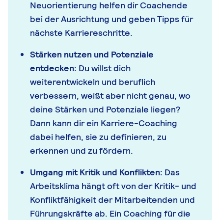
Neuorientierung helfen dir Coachende
bei der Ausrichtung und geben Tipps für
nächste Karriereschritte.
Stärken nutzen und Potenziale
entdecken:
Du willst dich
weiterentwickeln und beruflich
verbessern, weißt aber nicht genau, wo
deine Stärken und Potenziale liegen?
Dann kann dir ein Karriere-Coaching
dabei helfen, sie zu definieren, zu
erkennen und zu fördern.
Umgang mit Kritik und Konflikten:
Das
Arbeitsklima hängt oft von der Kritik- und
Konfliktfähigkeit der Mitarbeitenden und
Führungskräfte ab. Ein Coaching für die