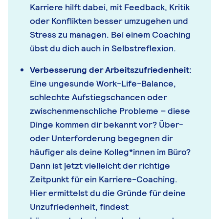
Karriere hilft dabei, mit Feedback, Kritik
oder Konflikten besser umzugehen und
Stress zu managen. Bei einem Coaching
übst du dich auch in Selbstreflexion.
Verbesserung der Arbeitszufriedenheit:
Eine ungesunde Work-Life-Balance,
schlechte Aufstiegschancen oder
zwischenmenschliche Probleme – diese
Dinge kommen dir bekannt vor? Über-
oder Unterforderung begegnen dir
häufiger als deine Kolleg*innen im Büro?
Dann ist jetzt vielleicht der richtige
Zeitpunkt für ein Karriere-Coaching.
Hier ermittelst du die Gründe für deine
Unzufriedenheit, findest