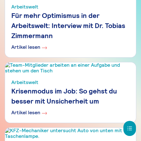
Arbeitswelt
Für mehr Optimismus in der
Arbeitswelt: Interview mit Dr. Tobias
Zimmermann
Artikel lesen
Arbeitswelt
Krisenmodus im Job: So gehst du
besser mit Unsicherheit um
Artikel lesen