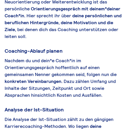
Neuorientierung oder Weiterentwicklung ist das
persönliche
Orientierungsgespräch mit deinem*deiner
Coach*in.
Hier sprecht ihr über
deine persönlichen und
beruflichen Hintergründe, deine Motivation und die
Ziele,
bei denen dich das Coaching unterstützen oder
leiten soll.
Coaching-Ablauf planen
Nachdem du und dein*e Coach*in im
Orientierungsgespräch hoffentlich auf einen
gemeinsamen Nenner gekommen seid, folgen nun die
konkreten Vereinbarungen.
Dazu zählen Umfang und
Inhalte der Sitzungen, Zeitpunkt und Ort sowie
Absprachen hinsichtlich Kosten und Ausfällen.
Analyse der Ist-Situation
Die Analyse der Ist-Situation zählt zu den gängigen
Karrierecoaching-Methoden. Wo liegen
deine