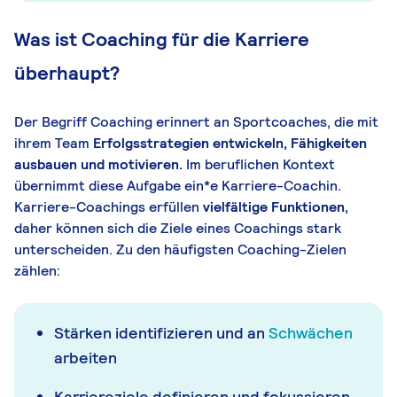
Was ist Coaching für die Karriere
überhaupt?
Der Begriff Coaching erinnert an Sportcoaches, die mit
ihrem Team
Erfolgsstrategien entwickeln, Fähigkeiten
ausbauen und motivieren.
Im beruflichen Kontext
übernimmt diese Aufgabe ein*e Karriere-Coachin.
Karriere-Coachings erfüllen
vielfältige Funktionen,
daher können sich die Ziele eines Coachings stark
unterscheiden. Zu den häufigsten Coaching-Zielen
zählen:
Stärken identifizieren und an
Schwächen
arbeiten
Karriereziele definieren und fokussieren