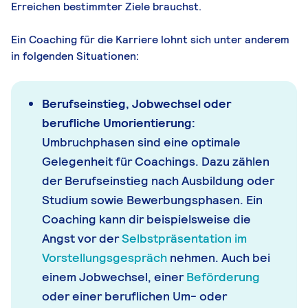
Erreichen bestimmter Ziele brauchst.
Ein Coaching für die Karriere lohnt sich unter anderem
in folgenden Situationen:
Berufseinstieg, Jobwechsel oder
berufliche Umorientierung:
Umbruchphasen sind eine optimale
Gelegenheit für Coachings. Dazu zählen
der Berufseinstieg nach Ausbildung oder
Studium sowie Bewerbungsphasen. Ein
Coaching kann dir beispielsweise die
Angst vor der
Selbstpräsentation im
Vorstellungsgespräch
nehmen. Auch bei
einem Jobwechsel, einer
Beförderung
oder einer beruflichen Um- oder