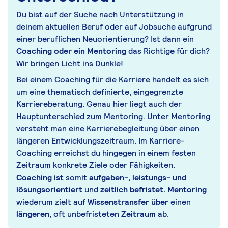
Du bist auf der Suche nach Unterstützung in
deinem aktuellen Beruf oder auf Jobsuche aufgrund
einer beruflichen Neuorientierung? Ist dann ein
Coaching oder ein Mentoring
das Richtige für dich?
Wir bringen Licht ins Dunkle!
Bei einem Coaching für die Karriere handelt es sich
um eine thematisch definierte, eingegrenzte
Karriereberatung. Genau hier liegt auch der
Hauptunterschied zum Mentoring. Unter Mentoring
versteht man eine Karrierebegleitung über einen
längeren Entwicklungszeitraum. Im Karriere-
Coaching erreichst du hingegen in einem festen
Zeitraum konkrete Ziele oder Fähigkeiten.
Coaching ist
somit
aufgaben-, leistungs- und
lösungsorientiert
und
zeitlich befristet. Mentoring
wiederum zielt auf
Wissenstransfer über
einen
längeren,
oft unbefristeten
Zeitraum
ab.