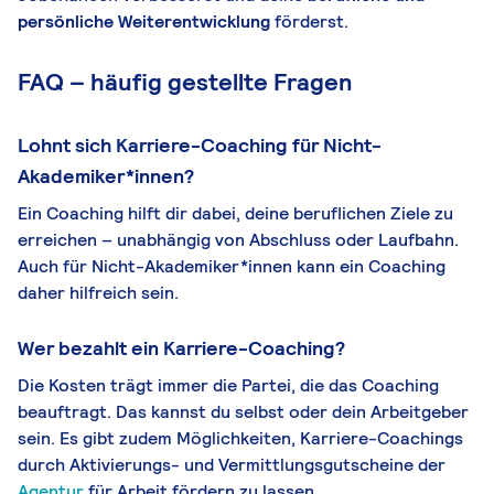
persönliche Weiterentwicklung
förderst.
FAQ – häufig gestellte Fragen
Lohnt sich Karriere-Coaching für Nicht-
Akademiker*innen?
Ein Coaching hilft dir dabei, deine beruflichen Ziele zu
erreichen – unabhängig von Abschluss oder Laufbahn.
Auch für Nicht-Akademiker*innen kann ein Coaching
daher hilfreich sein.
Wer bezahlt ein Karriere-Coaching?
Die Kosten trägt immer die Partei, die das Coaching
beauftragt. Das kannst du selbst oder dein Arbeitgeber
sein. Es gibt zudem Möglichkeiten, Karriere-Coachings
durch Aktivierungs- und Vermittlungsgutscheine der
Agentur
für Arbeit fördern zu lassen.