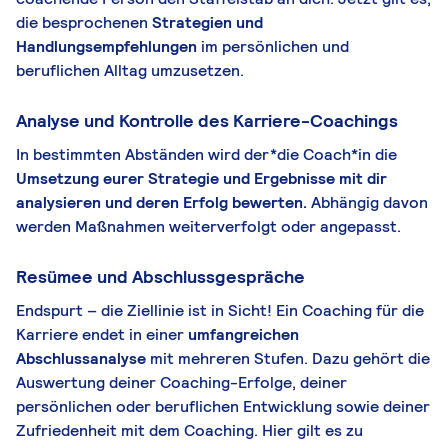
die besprochenen
Strategien und
Handlungsempfehlungen
im persönlichen und
beruflichen Alltag umzusetzen.
Analyse und Kontrolle des Karriere-Coachings
In bestimmten Abständen wird der*die Coach*in die
Umsetzung eurer Strategie und Ergebnisse mit dir
analysieren und deren Erfolg bewerten.
Abhängig davon
werden Maßnahmen weiterverfolgt oder angepasst.
Resümee und Abschlussgespräche
Endspurt – die Ziellinie ist in Sicht! Ein Coaching für die
Karriere endet in einer
umfangreichen
Abschlussanalyse
mit mehreren Stufen. Dazu gehört die
Auswertung deiner Coaching-Erfolge, deiner
persönlichen oder beruflichen Entwicklung sowie deiner
Zufriedenheit mit dem Coaching. Hier gilt es zu