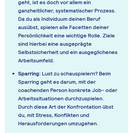
geht, ist es doch vor allem ein
ganzheitlicher, systematischer Prozess.
Da du als Individuum deinen Beruf
ausübst, spielen alle Facetten deiner
Persönlichkeit eine wichtige Rolle. Ziele
sind hierbei eine ausgeprägte
Selbstsicherheit und ein ausgeglichenes
Arbeitsumfeld.
Sparring:
Lust zu schauspielern? Beim
Sparring geht es darum, mit der
coachenden Person konkrete Job- oder
Arbeitssituationen durchzuspielen.
Durch diese Art der Konfrontation übst
du, mit Stress, Konflikten und
Herausforderungen umzugehen.