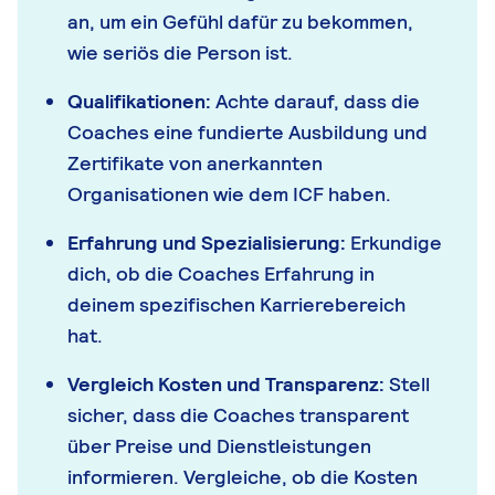
an, um ein Gefühl dafür zu bekommen,
wie seriös die Person ist.
Qualifikationen:
Achte darauf, dass die
Coaches eine fundierte Ausbildung und
Zertifikate von anerkannten
Organisationen wie dem ICF haben.
Erfahrung und Spezialisierung:
Erkundige
dich, ob die Coaches Erfahrung in
deinem spezifischen Karrierebereich
hat.
Vergleich Kosten und Transparenz:
Stell
sicher, dass die Coaches transparent
über Preise und Dienstleistungen
informieren. Vergleiche, ob die Kosten