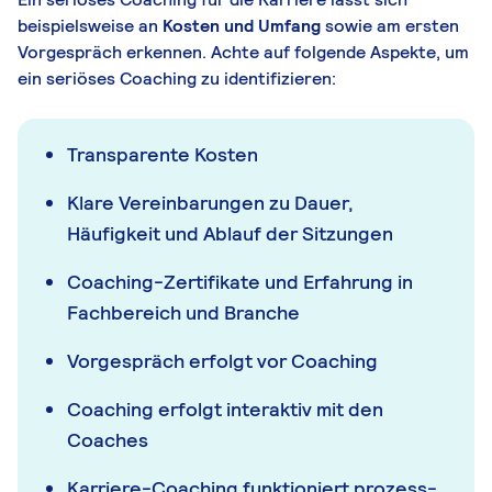
beispielsweise an
Kosten und Umfang
sowie am ersten
Vorgespräch erkennen. Achte auf folgende Aspekte, um
ein seriöses Coaching zu identifizieren:
Transparente Kosten
Klare Vereinbarungen zu Dauer,
Häufigkeit und Ablauf der Sitzungen
Coaching-Zertifikate und Erfahrung in
Fachbereich und Branche
Vorgespräch erfolgt vor Coaching
Coaching erfolgt interaktiv mit den
Coaches
Karriere-Coaching funktioniert prozess-