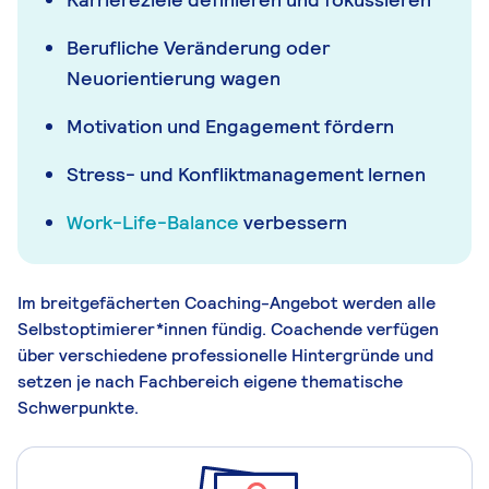
Berufliche Veränderung oder
Neuorientierung wagen
Motivation und Engagement fördern
Stress- und Konfliktmanagement lernen
Work-Life-Balance
verbessern
Im breitgefächerten Coaching-Angebot werden alle
Selbstoptimierer*innen fündig. Coachende verfügen
über verschiedene professionelle Hintergründe und
setzen je nach Fachbereich eigene thematische
Schwerpunkte.