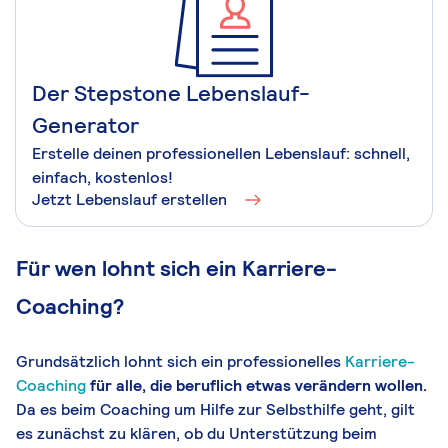
Der Stepstone Lebenslauf-
Generator
Erstelle deinen professionellen Lebenslauf: schnell,
einfach, kostenlos!
Jetzt Lebenslauf erstellen
Für wen lohnt sich ein Karriere-
Coaching?
Grundsätzlich lohnt sich ein professionelles
Karriere-
Coaching
für alle, die beruflich etwas verändern wollen.
Da es beim Coaching um Hilfe zur Selbsthilfe geht, gilt
es zunächst zu klären, ob du Unterstützung beim