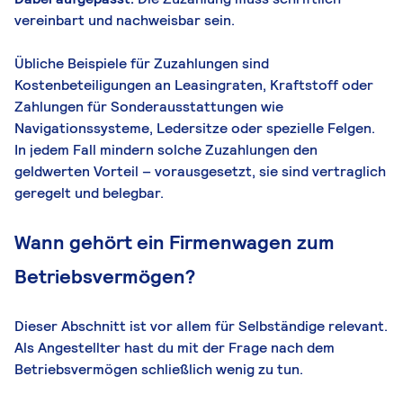
vereinbart und nachweisbar sein.
Übliche Beispiele für Zuzahlungen sind
Kostenbeteiligungen an Leasingraten, Kraftstoff oder
Zahlungen für Sonderausstattungen wie
Navigationssysteme, Ledersitze oder spezielle Felgen.
In jedem Fall mindern solche Zuzahlungen den
geldwerten Vorteil – vorausgesetzt, sie sind vertraglich
geregelt und belegbar.
Wann gehört ein Firmenwagen zum
Betriebsvermögen?
Dieser Abschnitt ist vor allem für Selbständige relevant.
Als Angestellter hast du mit der Frage nach dem
Betriebsvermögen schließlich wenig zu tun.