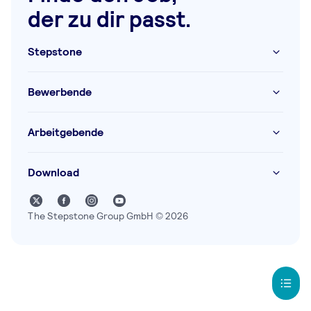
der zu dir passt.
Stepstone
Bewerbende
Arbeitgebende
Download
The Stepstone Group GmbH © 2026