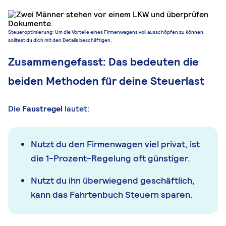
Steueroptimierung: Um die Vorteile eines Firmenwagens voll ausschöpfen zu können,
solltest du dich mit den Details beschäftigen.
Zusammengefasst: Das bedeuten die
beiden Methoden für deine Steuerlast
Die
Faustregel
lautet:
Nutzt du den Firmenwagen viel privat, ist
die 1-Prozent-Regelung oft günstiger.
Nutzt du ihn überwiegend geschäftlich,
kann das Fahrtenbuch Steuern sparen.