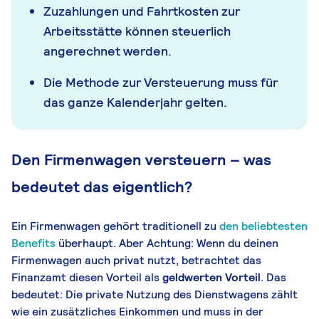
Zuzahlungen und Fahrtkosten zur
Arbeitsstätte können steuerlich
angerechnet werden.
Die Methode zur Versteuerung muss für
das ganze Kalenderjahr gelten.
Den Firmenwagen versteuern – was
bedeutet das eigentlich?
Ein Firmenwagen gehört traditionell zu
den beliebtesten
Benefits
überhaupt. Aber Achtung: Wenn du deinen
Firmenwagen auch privat nutzt, betrachtet das
Finanzamt diesen Vorteil als
geldwerten Vorteil
. Das
bedeutet: Die private Nutzung des Dienstwagens zählt
wie ein zusätzliches Einkommen und muss in der