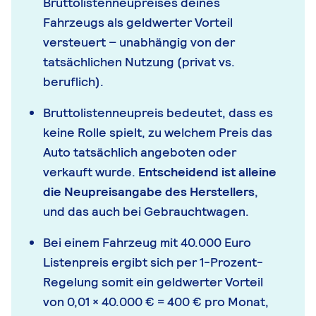
Bruttolistenneupreises deines
Fahrzeugs als geldwerter Vorteil
versteuert – unabhängig von der
tatsächlichen Nutzung (privat vs.
beruflich).
Bruttolistenneupreis bedeutet, dass es
keine Rolle spielt, zu welchem Preis das
Auto tatsächlich angeboten oder
verkauft wurde.
Entscheidend ist alleine
die Neupreisangabe des Herstellers
,
und das auch bei Gebrauchtwagen.
Bei einem Fahrzeug mit 40.000 Euro
Listenpreis ergibt sich per 1-Prozent-
Regelung somit ein geldwerter Vorteil
von 0,01 × 40.000 € = 400 € pro Monat,