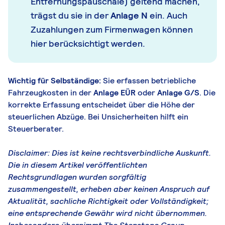
Entfernungspauschale) geltend machen,
trägst du sie in der
Anlage N
ein. Auch
Zuzahlungen zum Firmenwagen können
hier berücksichtigt werden.
Wichtig für Selbständige:
Sie erfassen betriebliche
Fahrzeugkosten in der
Anlage EÜR
oder
Anlage G/S
. Die
korrekte Erfassung entscheidet über die Höhe der
steuerlichen Abzüge. Bei Unsicherheiten hilft ein
Steuerberater.
Disclaimer: Dies ist keine rechtsverbindliche Auskunft.
Die in diesem Artikel veröffentlichten
Rechtsgrundlagen wurden sorgfältig
zusammengestellt, erheben aber keinen Anspruch auf
Aktualität, sachliche Richtigkeit oder Vollständigkeit;
eine entsprechende Gewähr wird nicht übernommen.