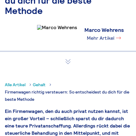
du dich für die beste
Methode
Marco Wehrens
Mehr Artikel
Alle Artikel
Gehalt
Firmenwagen richtig versteuern: So entscheidest du dich für die
beste Methode
Ein Firmenwagen, den du auch privat nutzen kannst, ist
ein großer Vorteil – schließlich sparst du dir dadurch
eine teure Privatanschaffung. Allerdings rückt dabei die
steuerliche Behandlung in den Mittelpunkt, und mit