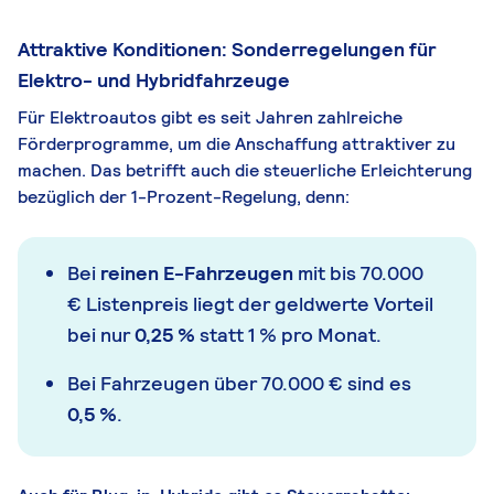
Attraktive Konditionen: Sonderregelungen für
Elektro- und Hybridfahrzeuge
Für Elektroautos gibt es seit Jahren zahlreiche
Förderprogramme, um die Anschaffung attraktiver zu
machen. Das betrifft auch die steuerliche Erleichterung
bezüglich der 1-Prozent-Regelung, denn:
Bei
reinen E-Fahrzeugen
mit bis 70.000
€ Listenpreis liegt der geldwerte Vorteil
bei nur
0,25 %
statt 1 % pro Monat.
Bei Fahrzeugen über 70.000 € sind es
0,5 %
.