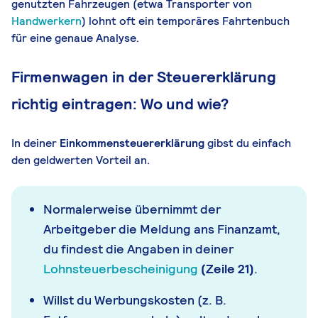
genutzten Fahrzeugen (etwa Transporter von
Handwerkern
) lohnt oft ein temporäres Fahrtenbuch
für eine genaue Analyse.
Firmenwagen in der Steuererklärung
richtig eintragen: Wo und wie?
In deiner
Einkommensteuererklärung
gibst du einfach
den geldwerten Vorteil an.
Normalerweise übernimmt der
Arbeitgeber die Meldung ans Finanzamt,
du findest die Angaben in deiner
Lohnsteuerbescheinigung
(Zeile 21)
.
Willst du Werbungskosten (z. B.