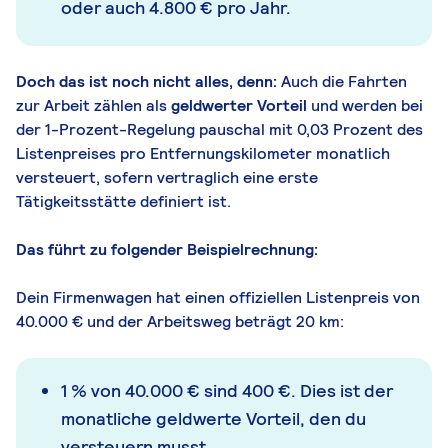
oder auch 4.800 € pro Jahr.
Doch das ist noch nicht alles, denn:
Auch die Fahrten
zur Arbeit zählen als
geldwerter Vorteil
und werden bei
der 1-Prozent-Regelung pauschal mit 0,03 Prozent des
Listenpreises pro Entfernungskilometer monatlich
versteuert, sofern vertraglich eine erste
Tätigkeitsstätte definiert ist.
Das führt zu folgender Beispielrechnung:
Dein Firmenwagen hat einen offiziellen Listenpreis von
40.000 € und der Arbeitsweg beträgt 20 km:
1 % von 40.000 € sind 400 €. Dies ist der
monatliche geldwerte Vorteil, den du
versteuern musst.