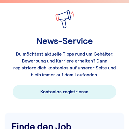
News-Service
Du möchtest aktuelle Tipps rund um Gehälter,
Bewerbung und Karriere erhalten? Dann
registriere dich kostenlos auf unserer Seite und
bleib immer auf dem Laufenden.
Kostenlos registrieren
Finde den Job,