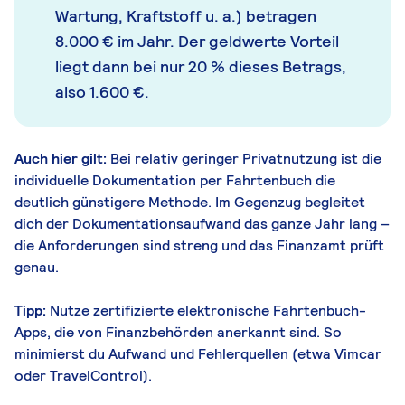
Wartung, Kraftstoff u. a.) betragen
8.000 € im Jahr. Der geldwerte Vorteil
liegt dann bei nur 20 % dieses Betrags,
also 1.600 €.
Auch hier gilt:
Bei relativ geringer Privatnutzung ist die
individuelle Dokumentation per Fahrtenbuch die
deutlich günstigere Methode. Im Gegenzug begleitet
dich der Dokumentationsaufwand das ganze Jahr lang –
die Anforderungen sind streng und das Finanzamt prüft
genau.
Tipp:
Nutze zertifizierte elektronische Fahrtenbuch-
Apps, die von Finanzbehörden anerkannt sind. So
minimierst du Aufwand und Fehlerquellen (etwa Vimcar
oder TravelControl).