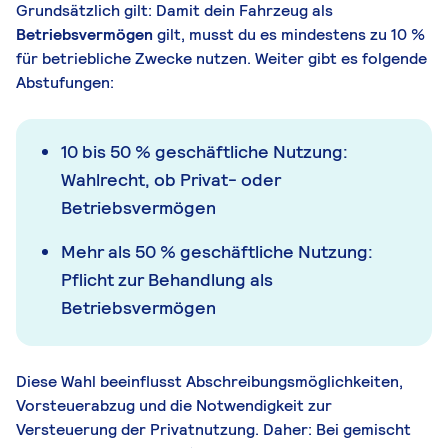
Grundsätzlich gilt: Damit dein Fahrzeug als
Betriebsvermögen
gilt, musst du es mindestens zu 10 %
für betriebliche Zwecke nutzen. Weiter gibt es folgende
Abstufungen:
10 bis 50 % geschäftliche Nutzung:
Wahlrecht, ob Privat- oder
Betriebsvermögen
Mehr als 50 % geschäftliche Nutzung:
Pflicht zur Behandlung als
Betriebsvermögen
Diese Wahl beeinflusst Abschreibungsmöglichkeiten,
Vorsteuerabzug und die Notwendigkeit zur
Versteuerung der Privatnutzung. Daher: Bei gemischt