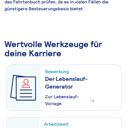
das Fahrtenbuch prüfen, da es in vielen Fällen die
günstigere Besteuerungsbasis bietet.
Wertvolle Werkzeuge für
deine Karriere
Bewerbung
Der Lebenslauf-
Generator
Zur Lebenslauf-
Vorlage
Arbeitswelt