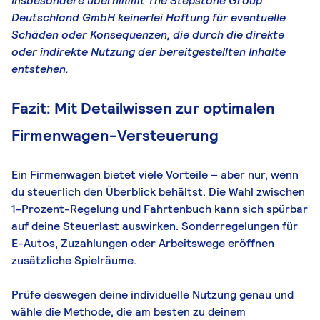
Insbesondere übernimmt The Stepstone Group
Deutschland GmbH keinerlei Haftung für eventuelle
Schäden oder Konsequenzen, die durch die direkte
oder indirekte Nutzung der bereitgestellten Inhalte
entstehen.
Fazit: Mit Detailwissen zur optimalen
Firmenwagen-Versteuerung
Ein Firmenwagen bietet viele Vorteile – aber nur, wenn
du steuerlich den Überblick behältst. Die Wahl zwischen
1-Prozent-Regelung und Fahrtenbuch kann sich spürbar
auf deine Steuerlast auswirken. Sonderregelungen für
E-Autos, Zuzahlungen oder Arbeitswege eröffnen
zusätzliche Spielräume.
Prüfe deswegen deine individuelle Nutzung genau und
wähle die Methode, die am besten zu deinem