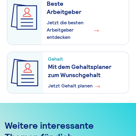
Beste
Arbeitgeber
Jetzt die besten
Arbeitgeber
entdecken
Gehalt
Mit dem Gehaltsplaner
zum Wunschgehalt
Jetzt Gehalt planen
Weitere interessante