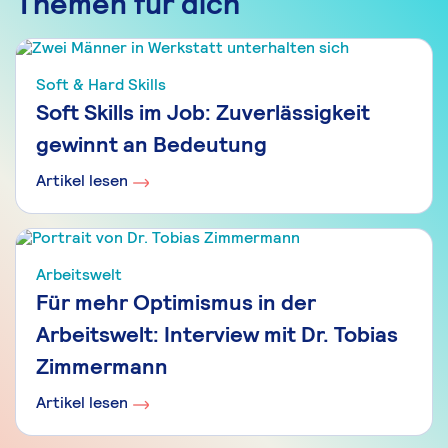
Themen für dich
Soft & Hard Skills
Soft Skills im Job: Zuverlässigkeit
gewinnt an Bedeutung
Artikel lesen
Arbeitswelt
Für mehr Optimismus in der
Arbeitswelt: Interview mit Dr. Tobias
Zimmermann
Artikel lesen