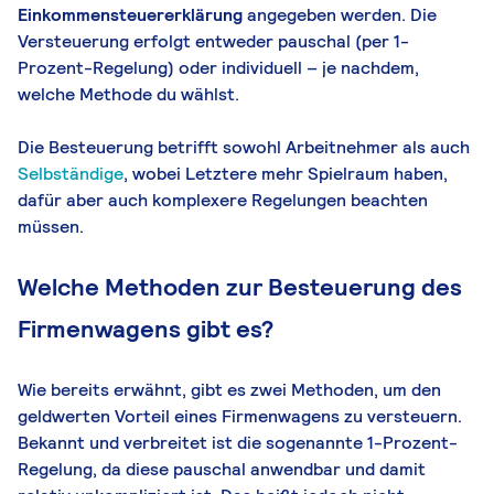
Einkommensteuererklärung
angegeben werden. Die
Versteuerung erfolgt entweder pauschal (per 1-
Prozent-Regelung) oder individuell – je nachdem,
welche Methode du wählst.
Die Besteuerung betrifft sowohl Arbeitnehmer als auch
Selbständige
, wobei Letztere mehr Spielraum haben,
dafür aber auch komplexere Regelungen beachten
müssen.
Welche Methoden zur Besteuerung des
Firmenwagens gibt es?
Wie bereits erwähnt, gibt es zwei Methoden, um den
geldwerten Vorteil eines Firmenwagens zu versteuern.
Bekannt und verbreitet ist die sogenannte 1-Prozent-
Regelung, da diese pauschal anwendbar und damit