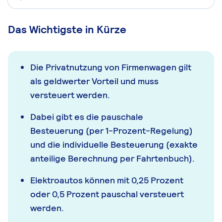
Das Wichtigste in Kürze
Die Privatnutzung von Firmenwagen gilt
als geldwerter Vorteil und muss
versteuert werden.
Dabei gibt es die pauschale
Besteuerung (per 1-Prozent-Regelung)
und die individuelle Besteuerung (exakte
anteilige Berechnung per Fahrtenbuch).
Elektroautos können mit 0,25 Prozent
oder 0,5 Prozent pauschal versteuert
werden.