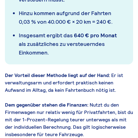
Hinzu kommen aufgrund der Fahrten
0,03 % von 40.000 € × 20 km = 240 €.
Insgesamt ergibt das
640 € pro Monat
als zusätzliches zu versteuerndes
Einkommen.
Der Vorteil dieser Methode liegt auf der Hand:
Er ist
verwaltungsarm und erfordert praktisch keinen
Aufwand im Alltag, da kein Fahrtenbuch nötig ist.
Dem gegenüber stehen die Finanzen:
Nutzt du den
Firmenwagen nur relativ wenig für Privatfahrten, bist du
mit der 1-Prozent-Regelung teurer unterwegs als mit
der individuellen Berechnung. Das gilt logischerweise
insbesondere für teure Fahrzeuge.