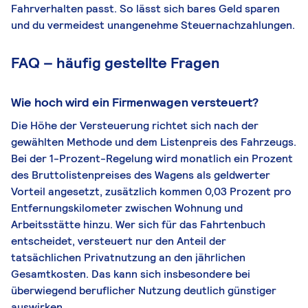
Fahrverhalten passt. So lässt sich bares Geld sparen
und du vermeidest unangenehme Steuernachzahlungen.
FAQ – häufig gestellte Fragen
Wie hoch wird ein Firmenwagen versteuert?
Die Höhe der Versteuerung richtet sich nach der
gewählten Methode und dem Listenpreis des Fahrzeugs.
Bei der 1-Prozent-Regelung wird monatlich ein Prozent
des Bruttolistenpreises des Wagens als geldwerter
Vorteil angesetzt, zusätzlich kommen 0,03 Prozent pro
Entfernungskilometer zwischen Wohnung und
Arbeitsstätte hinzu. Wer sich für das Fahrtenbuch
entscheidet, versteuert nur den Anteil der
tatsächlichen Privatnutzung an den jährlichen
Gesamtkosten. Das kann sich insbesondere bei
überwiegend beruflicher Nutzung deutlich günstiger
auswirken.