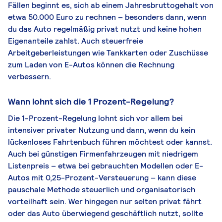
Fällen beginnt es, sich ab einem Jahresbruttogehalt von
etwa 50.000 Euro zu rechnen – besonders dann, wenn
du das Auto regelmäßig privat nutzt und keine hohen
Eigenanteile zahlst. Auch steuerfreie
Arbeitgeberleistungen wie Tankkarten oder Zuschüsse
zum Laden von E-Autos können die Rechnung
verbessern.
Wann lohnt sich die 1 Prozent-Regelung?
Die 1-Prozent-Regelung lohnt sich vor allem bei
intensiver privater Nutzung und dann, wenn du kein
lückenloses Fahrtenbuch führen möchtest oder kannst.
Auch bei günstigen Firmenfahrzeugen mit niedrigem
Listenpreis – etwa bei gebrauchten Modellen oder E-
Autos mit 0,25-Prozent-Versteuerung – kann diese
pauschale Methode steuerlich und organisatorisch
vorteilhaft sein. Wer hingegen nur selten privat fährt
oder das Auto überwiegend geschäftlich nutzt, sollte