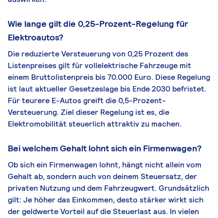
Wie lange gilt die 0,25-Prozent-Regelung für
Elektroautos?
Die reduzierte Versteuerung von 0,25 Prozent des
Listenpreises gilt für vollelektrische Fahrzeuge mit
einem Bruttolistenpreis bis 70.000 Euro. Diese Regelung
ist laut aktueller Gesetzeslage bis Ende 2030 befristet.
Für teurere E-Autos greift die 0,5-Prozent-
Versteuerung. Ziel dieser Regelung ist es, die
Elektromobilität steuerlich attraktiv zu machen.
Bei welchem Gehalt lohnt sich ein Firmenwagen?
Ob sich ein Firmenwagen lohnt, hängt nicht allein vom
Gehalt ab, sondern auch von deinem Steuersatz, der
privaten Nutzung und dem Fahrzeugwert. Grundsätzlich
gilt: Je höher das Einkommen, desto stärker wirkt sich
der geldwerte Vorteil auf die Steuerlast aus. In vielen