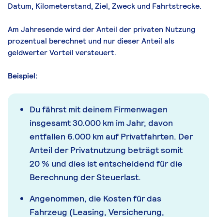
Datum, Kilometerstand, Ziel, Zweck und Fahrtstrecke.
Am Jahresende wird der Anteil der privaten Nutzung
prozentual berechnet und nur dieser Anteil als
geldwerter Vorteil versteuert.
Beispiel:
Du fährst mit deinem Firmenwagen
insgesamt 30.000 km im Jahr, davon
entfallen 6.000 km auf Privatfahrten. Der
Anteil der Privatnutzung beträgt somit
20 % und dies ist entscheidend für die
Berechnung der Steuerlast.
Angenommen, die Kosten für das
Fahrzeug (Leasing, Versicherung,