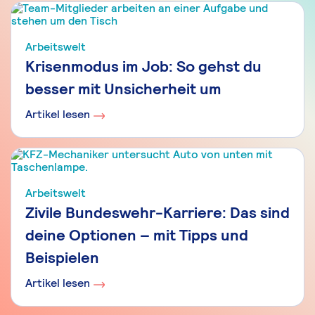
Arbeitswelt
Krisenmodus im Job: So gehst du
besser mit Unsicherheit um
Artikel lesen
Arbeitswelt
Zivile Bundeswehr-Karriere: Das sind
deine Optionen – mit Tipps und
Beispielen
Artikel lesen