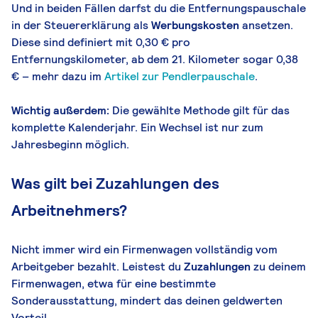
Und in beiden Fällen darfst du die Entfernungspauschale
in der Steuererklärung als
Werbungskosten
ansetzen.
Diese sind definiert mit 0,30 € pro
Entfernungskilometer, ab dem 21. Kilometer sogar 0,38
€ – mehr dazu im
Artikel zur Pendlerpauschale
.
Wichtig außerdem:
Die gewählte Methode gilt für das
komplette Kalenderjahr. Ein Wechsel ist nur zum
Jahresbeginn möglich.
Was gilt bei Zuzahlungen des
Arbeitnehmers?
Nicht immer wird ein Firmenwagen vollständig vom
Arbeitgeber bezahlt. Leistest du
Zuzahlungen
zu deinem
Firmenwagen, etwa für eine bestimmte
Sonderausstattung, mindert das deinen geldwerten
Vorteil.