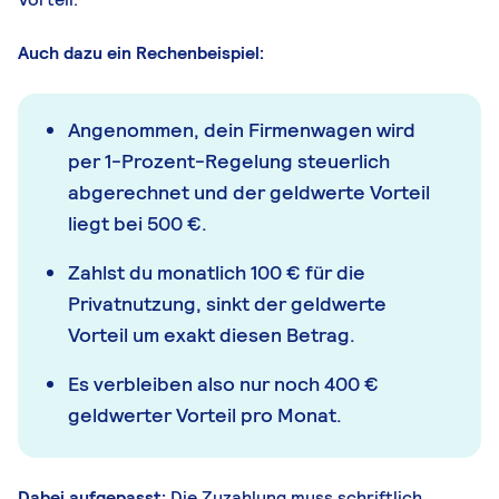
Auch dazu ein Rechenbeispiel:
Angenommen, dein Firmenwagen wird
per 1-Prozent-Regelung steuerlich
abgerechnet und der geldwerte Vorteil
liegt bei 500 €.
Zahlst du monatlich 100 € für die
Privatnutzung, sinkt der geldwerte
Vorteil um exakt diesen Betrag.
Es verbleiben also nur noch 400 €
geldwerter Vorteil pro Monat.
Dabei aufgepasst:
Die Zuzahlung muss schriftlich