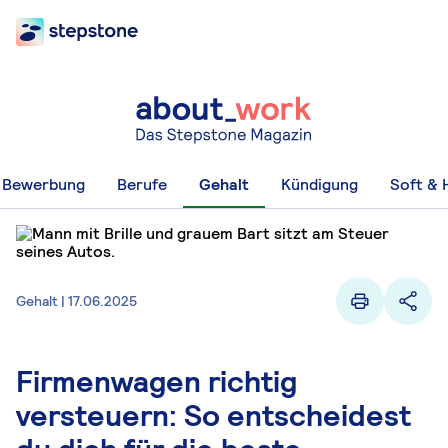
Bewerbung
Berufe
Gehalt
Kündigung
Soft & H
Gehalt | 17.06.2025
Firmenwagen richtig
versteuern: So entscheidest