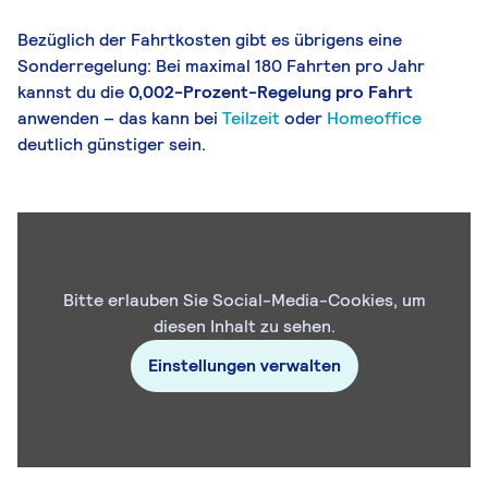
Bezüglich der Fahrtkosten gibt es übrigens eine
Sonderregelung: Bei maximal 180 Fahrten pro Jahr
kannst du die
0,002-Prozent-Regelung pro Fahrt
anwenden – das kann bei
Teilzeit
oder
Homeoffice
deutlich günstiger sein.
Bitte erlauben Sie Social-Media-Cookies, um
diesen Inhalt zu sehen.
Einstellungen verwalten