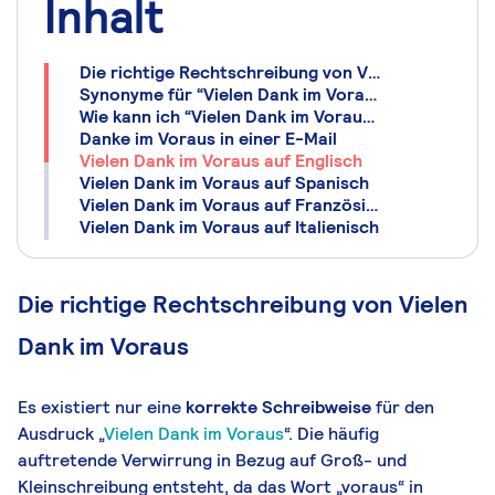
Inhalt
Die richtige Rechtschreibung von Vielen Dank im Voraus
Synonyme für “Vielen Dank im Voraus”
Wie kann ich “Vielen Dank im Voraus” besser formulieren?
Danke im Voraus in einer E-Mail
Vielen Dank im Voraus auf Englisch
Vielen Dank im Voraus auf Spanisch
Vielen Dank im Voraus auf Französisch
Vielen Dank im Voraus auf Italienisch
Die richtige Rechtschreibung von Vielen
Dank im Voraus
Es existiert nur eine
korrekte Schreibweise
für den
Ausdruck „
Vielen Dank im Voraus
“. Die häufig
auftretende Verwirrung in Bezug auf Groß- und
Kleinschreibung entsteht, da das Wort „voraus“ in