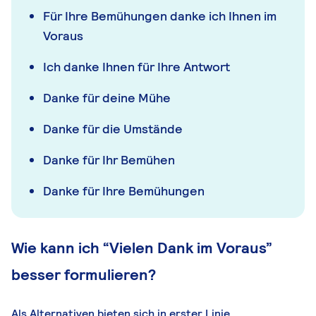
Für Ihre Bemühungen danke ich Ihnen im
Voraus
Ich danke Ihnen für Ihre Antwort
Danke für deine Mühe
Danke für die Umstände
Danke für Ihr Bemühen
Danke für Ihre Bemühungen
Wie kann ich “Vielen Dank im Voraus”
besser formulieren?
Als Alternativen bieten sich in erster Linie