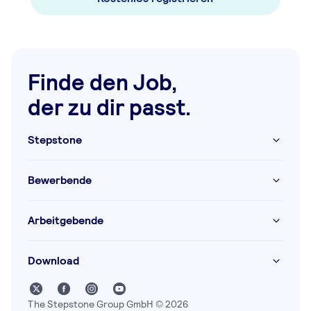
Finde den Job,
der zu dir passt.
Stepstone
Bewerbende
Arbeitgebende
Download
The Stepstone Group GmbH © 2026