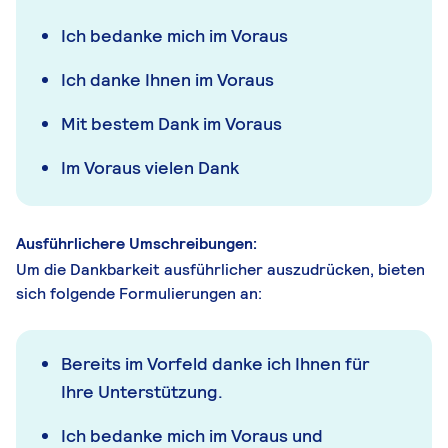
Ich bedanke mich im Voraus
Ich danke Ihnen im Voraus
Mit bestem Dank im Voraus
Im Voraus vielen Dank
Ausführlichere Umschreibungen:
Um die Dankbarkeit ausführlicher auszudrücken, bieten
sich folgende Formulierungen an:
Bereits im Vorfeld danke ich Ihnen für
Ihre Unterstützung.
Ich bedanke mich im Voraus und