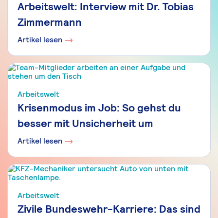
Arbeitswelt: Interview mit Dr. Tobias
Zimmermann
Artikel lesen
Arbeitswelt
Krisenmodus im Job: So gehst du
besser mit Unsicherheit um
Artikel lesen
Arbeitswelt
Zivile Bundeswehr-Karriere: Das sind