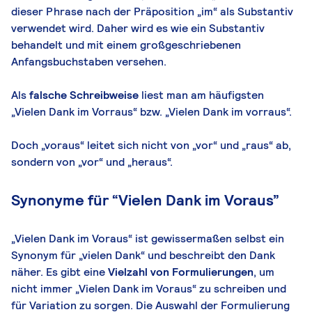
dieser Phrase nach der Präposition „im“ als Substantiv
verwendet wird. Daher wird es wie ein Substantiv
behandelt und mit einem großgeschriebenen
Anfangsbuchstaben versehen.
Als
falsche Schreibweise
liest man am häufigsten
„Vielen Dank im Vorraus“ bzw. „Vielen Dank im vorraus“.
Doch „voraus“ leitet sich nicht von „vor“ und „raus“ ab,
sondern von „vor“ und „heraus“.
Synonyme für “Vielen Dank im Voraus”
„Vielen Dank im Voraus“ ist gewissermaßen selbst ein
Synonym für „vielen Dank“ und beschreibt den Dank
näher. Es gibt eine
Vielzahl von Formulierungen
, um
nicht immer „Vielen Dank im Voraus“ zu schreiben und
für Variation zu sorgen. Die Auswahl der Formulierung