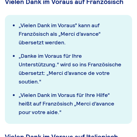
Vielen Dank im Voraus auf Französisch
„Vielen Dank im Voraus” kann auf
Französisch als „Merci d’avance“
übersetzt werden.
„Danke im Voraus für Ihre
Unterstützung.“ wird so ins Französische
übersetzt: „Merci d’avance de votre
soutien.“
„Vielen Dank im Voraus für Ihre Hilfe“
heißt auf Französisch „Merci d’avance
pour votre aide.“
Vielen Dank im Voraus auf Italienisch