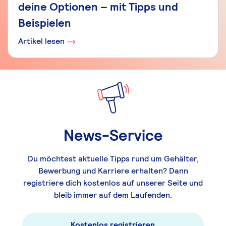
deine Optionen – mit Tipps und
Beispielen
Artikel lesen
News-Service
Du möchtest aktuelle Tipps rund um Gehälter,
Bewerbung und Karriere erhalten? Dann
registriere dich kostenlos auf unserer Seite und
bleib immer auf dem Laufenden.
Kostenlos registrieren