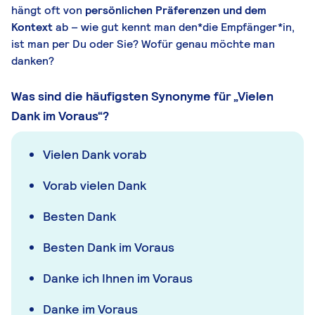
hängt oft von
persönlichen Präferenzen und dem
Kontext
ab – wie gut kennt man den*die Empfänger*in,
ist man per Du oder Sie? Wofür genau möchte man
danken?
Was sind die häufigsten Synonyme für „Vielen
Dank im Voraus“?
Vielen Dank vorab
Vorab vielen Dank
Besten Dank
Besten Dank im Voraus
Danke ich Ihnen im Voraus
Danke im Voraus