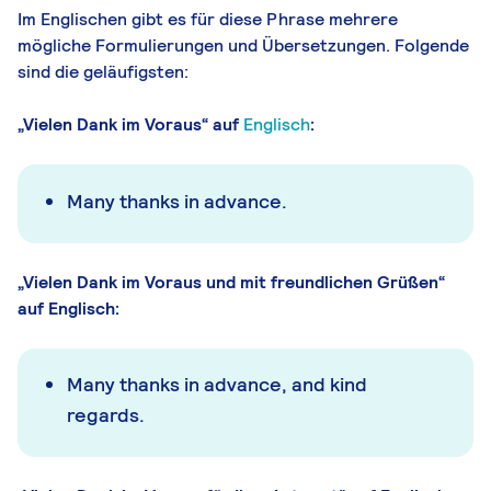
Im Englischen gibt es für diese Phrase mehrere
mögliche Formulierungen und Übersetzungen. Folgende
sind die geläufigsten:
„Vielen Dank im Voraus“ auf
Englisch
:
Many thanks in advance.
„Vielen Dank im Voraus und mit freundlichen Grüßen“
auf Englisch:
Many thanks in advance, and kind
regards.