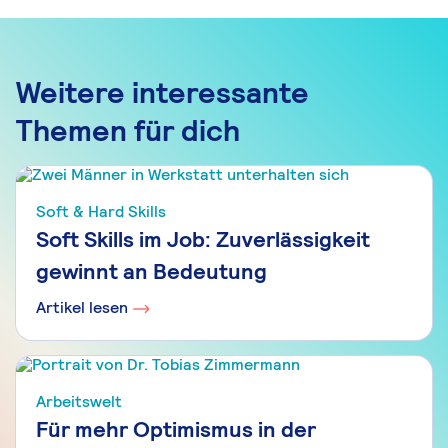
Weitere interessante
Themen für dich
Soft & Hard Skills
Soft Skills im Job: Zuverlässigkeit
gewinnt an Bedeutung
Artikel lesen
Arbeitswelt
Für mehr Optimismus in der