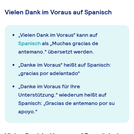
Vielen Dank im Voraus auf Spanisch
„Vielen Dank im Voraus“ kann auf
Spanisch
als „Muchas gracias de
antemano.“ übersetzt werden.
„Danke im Voraus“ heißt auf Spanisch:
„gracias por adelantado“
„Danke im Voraus für Ihre
Unterstützung.“ wiederum heißt auf
Spanisch: „Gracias de antemano por su
apoyo.“