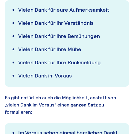
Vielen Dank für eure Aufmerksamkeit
Vielen Dank für Ihr Verständnis
Vielen Dank für Ihre Bemühungen
Vielen Dank für Ihre Mühe
Vielen Dank für Ihre Rückmeldung
Vielen Dank im Voraus
Es gibt natürlich auch die Möglichkeit, anstatt von
„vielen Dank im Voraus“ einen
ganzen Satz zu
formulieren
:
Im Voraus schon einmal herzlichen Dank!