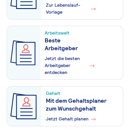
Zur Lebenslauf-
Vorlage
Arbeitswelt
Beste
Arbeitgeber
Jetzt die besten
Arbeitgeber
entdecken
Gehalt
Mit dem Gehaltsplaner
zum Wunschgehalt
Jetzt Gehalt planen