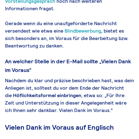
Vorstellungsgespräch
noch nach weiteren
Informationen fragst.
Gerade wenn du eine unaufgeforderte Nachricht
versendest wie etwa eine
Blindbewerbung
, bietet es
sich besonders an, im Voraus für die Bearbeitung bzw.
Beantwortung zu danken.
An welcher Stelle in der E-Mail sollte „Vielen Dank
im Voraus“
Nachdem du klar und präzise beschrieben hast, was dein
Anliegen ist, solltest du vor dem Ende der Nachricht
die
Höflichkeitsformel einbringen
, etwa so: „Für Ihre
Zeit und Unterstützung in dieser Angelegenheit wäre
ich Ihnen sehr dankbar. Vielen Dank im Voraus.”
Vielen Dank im Voraus auf Englisch