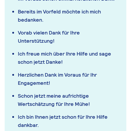
Bereits im Vorfeld möchte ich mich
bedanken.
Vorab vielen Dank für Ihre
Unterstützung!
Ich freue mich über Ihre Hilfe und sage
schon jetzt Danke!
Herzlichen Dank im Voraus für Ihr
Engagement!
Schon jetzt meine aufrichtige
Wertschätzung für Ihre Mühe!
Ich bin Ihnen jetzt schon für Ihre Hilfe
dankbar.