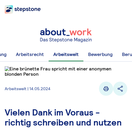
ung
Arbeitsrecht
Arbeitswelt
Bewerbung
Beru
Arbeitswelt | 14.05.2024
Vielen Dank im Voraus -
richtig schreiben und nutzen