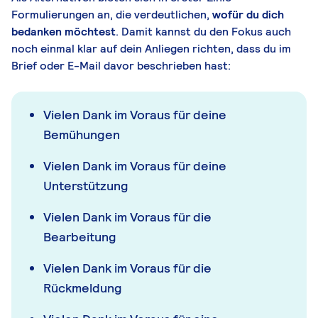
Formulierungen an, die verdeutlichen,
wofür du dich
bedanken möchtest
. Damit kannst du den Fokus auch
noch einmal klar auf dein Anliegen richten, dass du im
Brief oder E-Mail davor beschrieben hast:
Vielen Dank im Voraus für deine
Bemühungen
Vielen Dank im Voraus für deine
Unterstützung
Vielen Dank im Voraus für die
Bearbeitung
Vielen Dank im Voraus für die
Rückmeldung