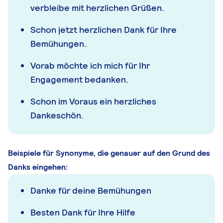
verbleibe mit herzlichen Grüßen.
Schon jetzt herzlichen Dank für Ihre
Bemühungen.
Vorab möchte ich mich für Ihr
Engagement bedanken.
Schon im Voraus ein herzliches
Dankeschön.
Beispiele für Synonyme, die genauer auf den Grund des
Danks eingehen:
Danke für deine Bemühungen
Besten Dank für Ihre Hilfe