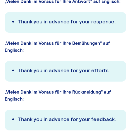
„Vielen Dank im Voraus für Ihre Antwort“ auf Englisch:
Thank you in advance for your response.
„Vielen Dank im Voraus für Ihre Bemühungen“ auf
Englisch:
Thank you in advance for your efforts.
„Vielen Dank im Voraus für Ihre Rückmeldung“ auf
Englisch:
Thank you in advance for your feedback.