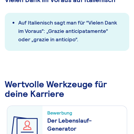
Auf Italienisch sagt man für “Vielen Dank
im Voraus”: „Grazie anticipatamente”
oder „grazie in anticipo“.
Wertvolle Werkzeuge für
deine Karriere
Bewerbung
Der Lebenslauf-
Generator