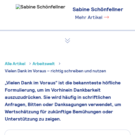
Sabine Schönfellner
Mehr Artikel
Alle Artikel
Arbeitswelt
Vielen Dank im Voraus – richtig schreiben und nutzen
„Vielen Dank im Voraus“ ist die bekannteste höfliche
Formulierung, um im Vorhinein Dankbarkeit
auszuzudrücken. Sie wird häufig in schriftlichen
Anfragen, Bitten oder Danksagungen verwendet, um
Wertschätzung für zukünftige Bemühungen oder
Unterstützung zu zeigen.