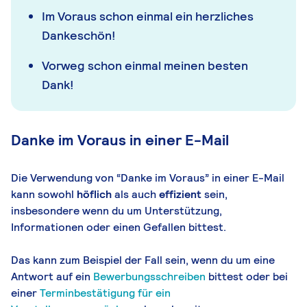
Im Voraus schon einmal ein herzliches
Dankeschön!
Vorweg schon einmal meinen besten
Dank!
Danke im Voraus in einer E-Mail
Die Verwendung von “Danke im Voraus” in einer E-Mail
kann sowohl
höflich
als auch
effizient
sein,
insbesondere wenn du um Unterstützung,
Informationen oder einen Gefallen bittest.
Das kann zum Beispiel der Fall sein, wenn du um eine
Antwort auf ein
Bewerbungsschreiben
bittest oder bei
einer
Terminbestätigung für ein