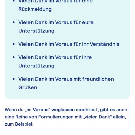
Vielen Dank im Voraus für eine
Rückmeldung
Vielen Dank im Voraus für eure
Unterstützung
Vielen Dank im Voraus für Ihr Verständnis
Vielen Dank im Voraus für Ihre
Unterstützung
Vielen Dank im Voraus mit freundlichen
Grüßen
Wenn du
„im Voraus“ weglassen
möchtest, gibt es auch
eine Reihe von Formulierungen mit „vielen Dank“ allein,
zum Beispiel: