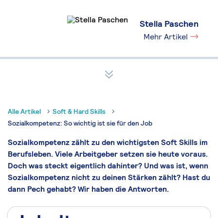
Stella Paschen
Mehr Artikel
Alle Artikel
Soft & Hard Skills
Sozialkompetenz: So wichtig ist sie für den Job
Sozialkompetenz zählt zu den wichtigsten Soft Skills im
Berufsleben. Viele Arbeitgeber setzen sie heute voraus.
Doch was steckt eigentlich dahinter? Und was ist, wenn
Sozialkompetenz nicht zu deinen Stärken zählt? Hast du
dann Pech gehabt? Wir haben die Antworten.