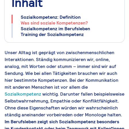
Inhalt
Sozialkompetenz: Definition
Was sind soziale Kompetenzen?
Sozialkompetenz im Berufsleben
Training der Sozialkompetenz
Unser Alltag ist geprägt von zwischenmenschlichen
Interaktionen. Ständig kommunizieren wir, online,
analog, mit Worten oder stumm – immer sind wir auf
Sendung. Wie bei allen Tätigkeiten brauchen wir auch
hier bestimmte Kompetenzen. Bei der Kommunikation
mit anderen Menschen ist vor allem die
Sozialkompetenz
wichtig. Darunter fallen beispielsweise
Selbstwahrnehmung, Empathie oder Konfliktfähigkeit.
Ohne diese Eigenschaften würden wir wahrscheinlich
ständig aneinander vorbeireden oder Monologe halten.
Im Berufsleben zeigt sich Sozialkompetenz besonders
im Kundenkontakt oder beim Teamwork mit Kolleg*innen