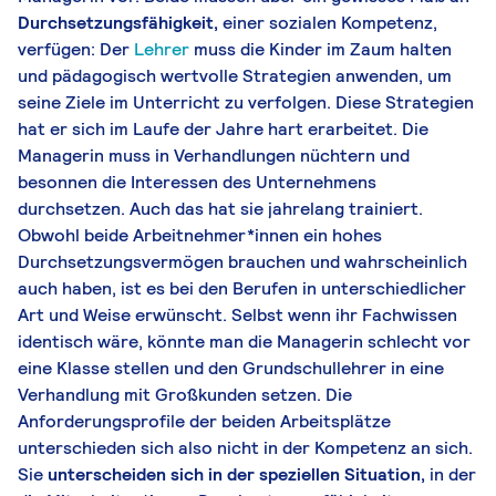
Durchsetzungsfähigkeit,
einer sozialen Kompetenz,
verfügen: Der
Lehrer
muss die Kinder im Zaum halten
und pädagogisch wertvolle Strategien anwenden, um
seine Ziele im Unterricht zu verfolgen. Diese Strategien
hat er sich im Laufe der Jahre hart erarbeitet. Die
Managerin muss in Verhandlungen nüchtern und
besonnen die Interessen des Unternehmens
durchsetzen. Auch das hat sie jahrelang trainiert.
Obwohl beide Arbeitnehmer*innen ein hohes
Durchsetzungsvermögen brauchen und wahrscheinlich
auch haben, ist es bei den Berufen in unterschiedlicher
Art und Weise erwünscht. Selbst wenn ihr Fachwissen
identisch wäre, könnte man die Managerin schlecht vor
eine Klasse stellen und den Grundschullehrer in eine
Verhandlung mit Großkunden setzen. Die
Anforderungsprofile der beiden Arbeitsplätze
unterschieden sich also nicht in der Kompetenz an sich.
Sie
unterscheiden sich in der speziellen Situation,
in der