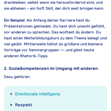
dranbleiben, selbst wenn sie herausfordernd sind, und
sie abhaken – ein Soft Skill, der dich weit bringen kann.
Ein Beispiel:
Am Anfang deiner Karriere hast du
Präsentationen gemieden. Du hast dich unwohl gefühlt,
vor anderen zu sprechen. Das wolltest du ändern. Du
hast einen Weiterbildungskurs zu dem Thema belegt und
viel geübt. Mittlerweile hältst du größere und kleinere
Vorträge vor Seminargruppen ¬– und gibst heute
anderen Rhetorik-Tipps.
2. Sozialkompetenzen im Umgang mit anderen
Dazu gehören:
Emotionale Intelligenz
Respekt