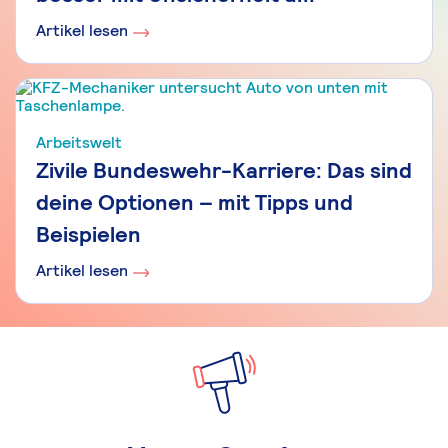
Artikel lesen
Arbeitswelt
Zivile Bundeswehr-Karriere: Das sind
deine Optionen – mit Tipps und
Beispielen
Artikel lesen