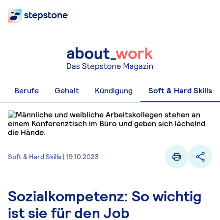
Berufe
Gehalt
Kündigung
Soft & Hard Skills
Soft & Hard Skills | 19.10.2023
Sozialkompetenz: So wichtig
ist sie für den Job