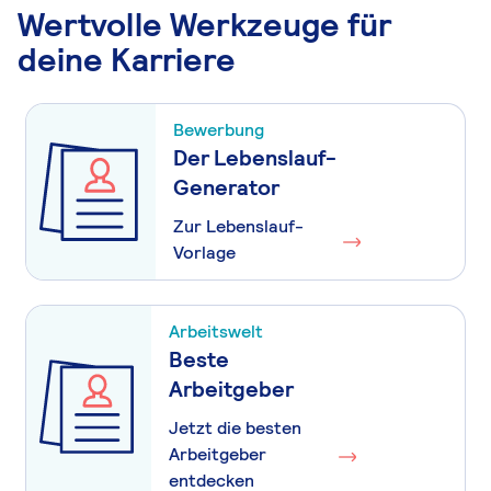
Wertvolle Werkzeuge für
deine Karriere
Bewerbung
Der Lebenslauf-
Generator
Zur Lebenslauf-
Vorlage
Arbeitswelt
Beste
Arbeitgeber
Jetzt die besten
Arbeitgeber
entdecken