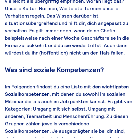
vielleicht als übergriffig empfinden. Woran liegt das?
Unsere Kultur, Normen, Werte etc. formen unsere
Verhaltensregeln. Das Wissen darüber ist
situationsübergreifend und hilft dir, dich angepasst zu
verhalten. Es gilt immer noch, wenn deine Chefin
beispielsweise nach einer Woche Geschäftsreise in die
Firma zurückkehrt und du sie wiedertriffst. Auch dann
würdest du ihr (hoffentlich) nicht um den Hals fallen.
Was sind soziale Kompetenzen?
Im Folgenden findest du eine Liste mit
den wichtigsten
Sozialkompetenzen,
mit denen du sowohl im sozialen
Miteinander als auch im Job punkten kannst. Es gibt vier
Kategorien: Umgang mit sich selbst, Umgang mit
anderen, Teamarbeit und Menschenführung. Zu diesen
Gruppen zählen jeweils verschiedene
Sozialkompetenzen. Je ausgeprägter sie bei dir sind,