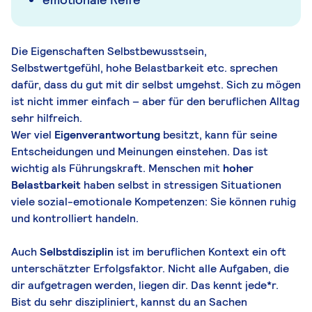
Die Eigenschaften Selbstbewusstsein,
Selbstwertgefühl, hohe Belastbarkeit etc. sprechen
dafür, dass du gut mit dir selbst umgehst. Sich zu mögen
ist nicht immer einfach – aber für den beruflichen Alltag
sehr hilfreich.
Wer viel
Eigenverantwortung
besitzt, kann für seine
Entscheidungen und Meinungen einstehen. Das ist
wichtig als Führungskraft. Menschen mit
hoher
Belastbarkeit
haben selbst in stressigen Situationen
viele sozial-emotionale Kompetenzen: Sie können ruhig
und kontrolliert handeln.
Auch
Selbstdisziplin
ist im beruflichen Kontext ein oft
unterschätzter Erfolgsfaktor. Nicht alle Aufgaben, die
dir aufgetragen werden, liegen dir. Das kennt jede*r.
Bist du sehr diszipliniert, kannst du an Sachen