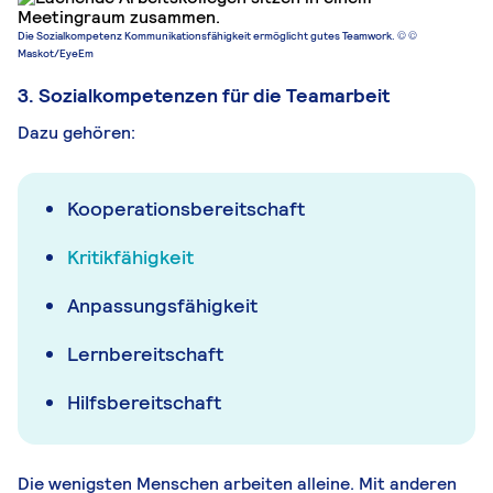
Die Sozialkompetenz Kommunikationsfähigkeit ermöglicht gutes Teamwork. © ©
Maskot/EyeEm
3. Sozialkompetenzen für die Teamarbeit
Dazu gehören:
Kooperationsbereitschaft
Kritikfähigkeit
Anpassungsfähigkeit
Lernbereitschaft
Hilfsbereitschaft
Die wenigsten Menschen arbeiten alleine. Mit anderen