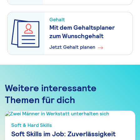
Gehalt
Mit dem Gehaltsplaner
zum Wunschgehalt
Jetzt Gehalt planen
Weitere interessante
Themen für dich
Soft & Hard Skills
Soft Skills im Job: Zuverlässigkeit