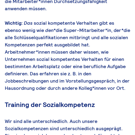
die Mitarbeiter*innen Durchsetzungsfähigkeit
anwenden müssen.
Wichtig:
Das
sozial kompetente Verhalten gibt es
ebenso wenig wie
den
*die Super-Mitarbeiter*in, der*die
alle Schlüsselqualifikationen mitbringt und alle sozialen
Kompetenzen perfekt ausgebildet hat.
Arbeitnehmer*innen müssen daher wissen, wie
Unternehmen sozial kompetentes Verhalten für einen
bestimmten Arbeitsplatz oder eine berufliche Aufgabe
definieren. Das erfahren sie z. B. in den
Jobbeschreibungen und im Vorstellungsgespräch, in der
Hausordnung oder durch andere Kolleg*innen vor Ort.
Training der Sozialkompetenz
Wir sind alle unterschiedlich. Auch unsere
Sozialkompetenzen sind unterschiedlich ausgeprägt.