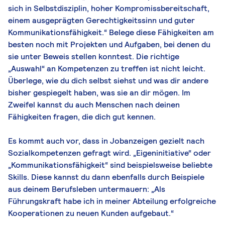
sich in Selbstdisziplin, hoher Kompromissbereitschaft,
einem ausgeprägten Gerechtigkeitssinn und guter
Kommunikationsfähigkeit.“ Belege diese Fähigkeiten am
besten noch mit Projekten und Aufgaben, bei denen du
sie unter Beweis stellen konntest. Die richtige
„Auswahl“ an Kompetenzen zu treffen ist nicht leicht.
Überlege, wie du dich selbst siehst und was dir andere
bisher gespiegelt haben, was sie an dir mögen. Im
Zweifel kannst du auch Menschen nach deinen
Fähigkeiten fragen, die dich gut kennen.
Es kommt auch vor, dass in Jobanzeigen gezielt nach
Sozialkompetenzen gefragt wird. „Eigeninitiative“ oder
„Kommunikationsfähigkeit“ sind beispielsweise beliebte
Skills. Diese kannst du dann ebenfalls durch Beispiele
aus deinem Berufsleben untermauern: „Als
Führungskraft habe ich in meiner Abteilung erfolgreiche
Kooperationen zu neuen Kunden aufgebaut.“