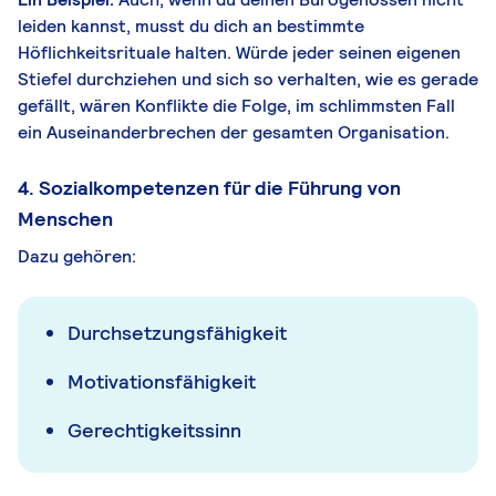
leiden kannst, musst du dich an bestimmte
Höflichkeitsrituale halten. Würde jeder seinen eigenen
Stiefel durchziehen und sich so verhalten, wie es gerade
gefällt, wären Konflikte die Folge, im schlimmsten Fall
ein Auseinanderbrechen der gesamten Organisation.
4. Sozialkompetenzen für die Führung von
Menschen
Dazu gehören:
Durchsetzungsfähigkeit
Motivationsfähigkeit
Gerechtigkeitssinn