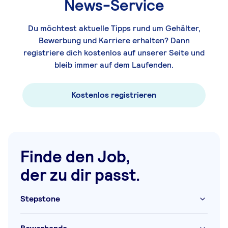
News-Service
Du möchtest aktuelle Tipps rund um Gehälter,
Bewerbung und Karriere erhalten? Dann
registriere dich kostenlos auf unserer Seite und
bleib immer auf dem Laufenden.
Kostenlos registrieren
Finde den Job,
der zu dir passt.
Stepstone