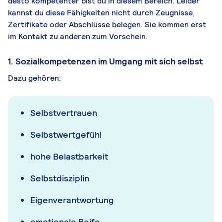
desto kompetenter bist du in diesem Bereich. Leider
kannst du diese Fähigkeiten nicht durch Zeugnisse,
Zertifikate oder Abschlüsse belegen. Sie kommen erst
im Kontakt zu anderen zum Vorschein.
1. Sozialkompetenzen im Umgang mit sich selbst
Dazu gehören:
Selbstvertrauen
Selbstwertgefühl
hohe Belastbarkeit
Selbstdisziplin
Eigenverantwortung
emotionale Reife