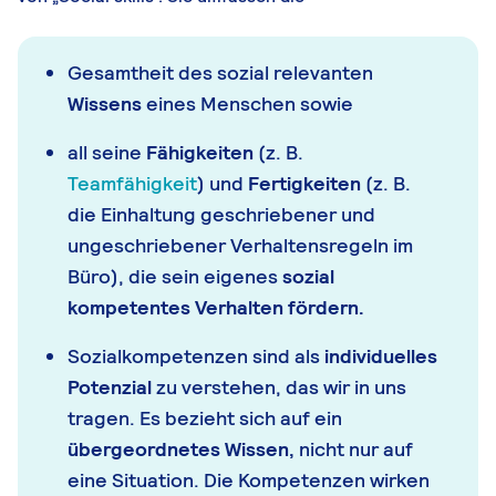
Gesamtheit des sozial relevanten
Wissens
eines Menschen sowie
all seine
Fähigkeiten
(z. B.
Teamfähigkeit
) und
Fertigkeiten
(z. B.
die Einhaltung geschriebener und
ungeschriebener Verhaltensregeln im
Büro), die sein eigenes
sozial
kompetentes Verhalten fördern.
Sozialkompetenzen sind als
individuelles
Potenzial
zu verstehen, das wir in uns
tragen. Es bezieht sich auf ein
übergeordnetes Wissen,
nicht nur auf
eine Situation. Die Kompetenzen wirken