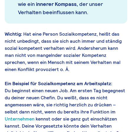
wie ein
innerer Kompass,
der unser
Verhalten beeinflussen kann.
Wichtig:
Hat eine Person Sozialkompetenz, heißt das
nicht unbedingt, dass sie sich auch immer und ständig
sozial kompetent verhalten wird. Andersherum kann
man nicht von mangelnder sozialer Kompetenz
sprechen, wenn ein Mensch mit seinem Verhalten mal
einen Konflikt provoziert o. Ä.
Ein Beispiel für Sozialkompetenz am Arbeitsplatz:
Du beginnst einen neuen Job. Am ersten Tag begegnest
du deiner neuen Chefin. Du weißt, dass es nicht
angemessen wäre, sie richtig herzlich zu drücken –
selbst dann nicht, wenn du bereits ihre Funktion im
Unternehmen
kennst oder sie ganz gut einschätzen
kannst. Deine Vorgesetzte könnte dein Verhalten