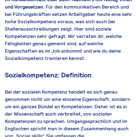
und Vorgesetzen.
Für den kommunikativen Bereich und
bei Führungskräften setzen Arbeitgeber heute eine sehr
hohe Sozialkompetenz voraus, was sich auch bei
Stellenausschreibungen zeigt. Hier sind soziale
Kompetenzen sehr gefragt. Wir verraten dir, welche
Fähigkeiten genau gemeint sind, auf welche
Eigenschaften es im Job ankommt und wie du deine
Sozialkompetenz trainieren kannst.
Sozialkompetenz: Definition
Bei der sozialen Kompetenz handelt es sich genau
genommen nicht um eine einzelne Eigenschaft, sondern
um ein ganzes Bündel an Kompetenzen. Daher ist es in
der Wissenschaft auch verbreitet, von
sozialen
Kompetenzen
zu sprechen. Umgangssprachlich und im
Englischen spricht man in diesem Zusammenhang auch
von „Social skills“. Sie umfassen die