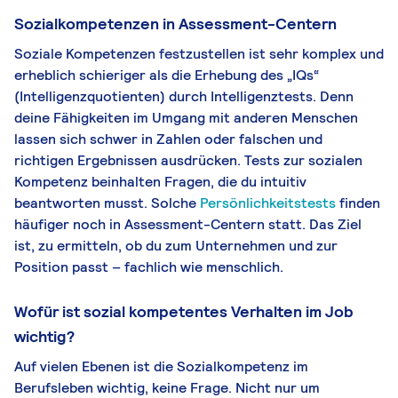
Sozialkompetenzen in Assessment-Centern
Soziale Kompetenzen festzustellen ist sehr komplex und
erheblich schieriger als die Erhebung des „IQs“
(Intelligenzquotienten) durch Intelligenztests. Denn
deine Fähigkeiten im Umgang mit anderen Menschen
lassen sich schwer in Zahlen oder falschen und
richtigen Ergebnissen ausdrücken. Tests zur sozialen
Kompetenz beinhalten Fragen, die du intuitiv
beantworten musst. Solche
Persönlichkeitstests
finden
häufiger noch in Assessment-Centern statt. Das Ziel
ist, zu ermitteln, ob du zum Unternehmen und zur
Position passt – fachlich wie menschlich.
Wofür ist sozial kompetentes Verhalten im Job
wichtig?
Auf vielen Ebenen ist die Sozialkompetenz im
Berufsleben wichtig, keine Frage. Nicht nur um