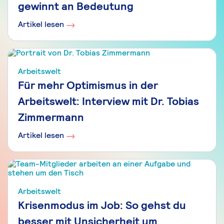
gewinnt an Bedeutung
Artikel lesen
Arbeitswelt
Für mehr Optimismus in der
Arbeitswelt: Interview mit Dr. Tobias
Zimmermann
Artikel lesen
Arbeitswelt
Krisenmodus im Job: So gehst du
besser mit Unsicherheit um