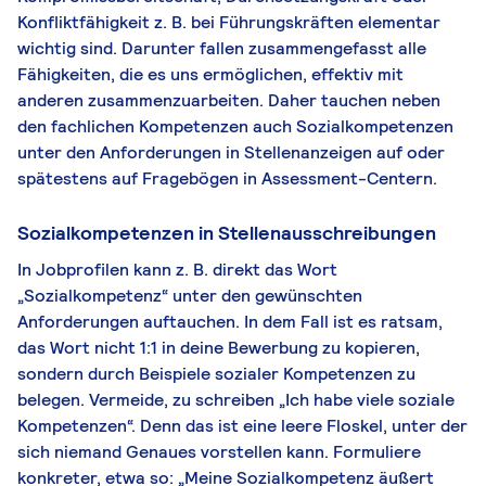
Konfliktfähigkeit z. B. bei Führungskräften elementar
wichtig sind. Darunter fallen zusammengefasst alle
Fähigkeiten, die es uns ermöglichen, effektiv mit
anderen zusammenzuarbeiten. Daher tauchen neben
den fachlichen Kompetenzen auch Sozialkompetenzen
unter den Anforderungen in Stellenanzeigen auf oder
spätestens auf Fragebögen in Assessment-Centern.
Sozialkompetenzen in Stellenausschreibungen
In Jobprofilen kann z. B. direkt das Wort
„Sozialkompetenz“ unter den gewünschten
Anforderungen auftauchen. In dem Fall ist es ratsam,
das Wort nicht 1:1 in deine Bewerbung zu kopieren,
sondern durch Beispiele sozialer Kompetenzen zu
belegen. Vermeide, zu schreiben „Ich habe viele soziale
Kompetenzen“. Denn das ist eine leere Floskel, unter der
sich niemand Genaues vorstellen kann. Formuliere
konkreter, etwa so: „Meine Sozialkompetenz äußert