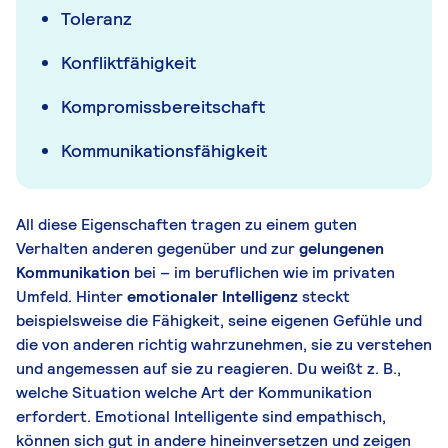
Toleranz
Konfliktfähigkeit
Kompromissbereitschaft
Kommunikationsfähigkeit
All diese Eigenschaften tragen zu einem guten
Verhalten anderen gegenüber und zur
gelungenen
Kommunikation
bei – im beruflichen wie im privaten
Umfeld. Hinter
emotionaler Intelligenz
steckt
beispielsweise die Fähigkeit, seine eigenen Gefühle und
die von anderen richtig wahrzunehmen, sie zu verstehen
und angemessen auf sie zu reagieren. Du weißt z. B.,
welche Situation welche Art der Kommunikation
erfordert. Emotional Intelligente sind empathisch,
können sich gut in andere hineinversetzen und zeigen