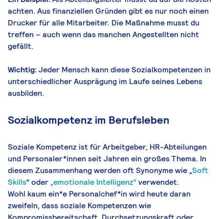
achten. Aus finanziellen Gründen gibt es nur noch einen
Drucker für alle Mitarbeiter. Die Maßnahme musst du
treffen – auch wenn das manchen Angestellten nicht
gefällt.
Wichtig:
Jeder Mensch kann diese Sozialkompetenzen in
unterschiedlicher Ausprägung im Laufe seines Lebens
ausbilden.
Sozialkompetenz im Berufsleben
Soziale Kompetenz ist für Arbeitgeber, HR-Abteilungen
und Personaler*innen seit Jahren ein großes Thema. In
diesem Zusammenhang werden oft Synonyme wie „
Soft
Skills
“ oder
„emotionale Intelligenz“
verwendet.
Wohl kaum ein*e Personalchef*in wird heute daran
zweifeln, dass soziale Kompetenzen wie
Kompromissbereitschaft, Durchsetzungskraft oder