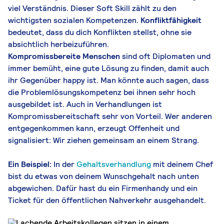
viel Verständnis. Dieser Soft Skill zählt zu den
wichtigsten sozialen Kompetenzen.
Konfliktfähigkeit
bedeutet, dass du dich Konflikten stellst, ohne sie
absichtlich herbeizuführen.
Kompromissbereite Menschen
sind oft Diplomaten und
immer bemüht, eine gute Lösung zu finden, damit auch
ihr Gegenüber happy ist. Man könnte auch sagen, dass
die Problemlösungskompetenz bei ihnen sehr hoch
ausgebildet ist. Auch in Verhandlungen ist
Kompromissbereitschaft sehr von Vorteil. Wer anderen
entgegenkommen kann, erzeugt Offenheit und
signalisiert: Wir ziehen gemeinsam an einem Strang.
Ein Beispiel:
In der
Gehaltsverhandlung
mit deinem Chef
bist du etwas von deinem Wunschgehalt nach unten
abgewichen. Dafür hast du ein Firmenhandy und ein
Ticket für den öffentlichen Nahverkehr ausgehandelt.