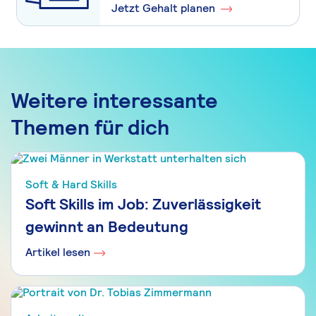
Jetzt Gehalt planen
Weitere interessante
Themen für dich
Soft & Hard Skills
Soft Skills im Job: Zuverlässigkeit
gewinnt an Bedeutung
Artikel lesen