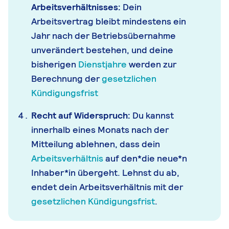
Arbeitsverhältnisses:
Dein
Arbeitsvertrag bleibt mindestens ein
Jahr nach der Betriebsübernahme
unverändert bestehen, und deine
bisherigen
Dienstjahre
werden zur
Berechnung der
gesetzlichen
Kündigungsfrist
Recht auf Widerspruch:
Du kannst
innerhalb eines Monats nach der
Mitteilung ablehnen, dass dein
Arbeitsverhältnis
auf den*die neue*n
Inhaber*in übergeht. Lehnst du ab,
endet dein Arbeitsverhältnis mit der
gesetzlichen Kündigungsfrist
.