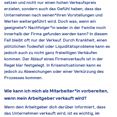
setzen und nicht nur einen hohen Verkaufspreis
erzielen, sondern auch das Gefühl haben, dass das
Unternehmen nach seinen*ihren Vorstellungen und
Werten weitergeführt wird. Doch was, wenn ein
geeignete*r Nachfolger*in weder in der Familie noch
innerhalb der Firma gefunden werden kann? In diesem
Fall bleibt oft nur der Verkauf. Durch Krankheit, einen
plötzlichen Todesfall oder Liquiditätsprobleme kann es
jedoch auch zu nicht ganz freiwilligen Verkäufen
kommen. Der Ablauf eines Firmenverkaufs ist in der
Regel klar festgelegt. In Krisensituationen kann es
jedoch zu Abweichungen oder einer Verkürzung des
Prozesses kommen.
Wie kann ich mich als Mitarbeiter*in vorbereiten,
wenn mein Arbeitgeber verkauft wird?
Wenn dein Arbeitgeber dich darüber informiert, dass
das Unternehmen verkauft wird, ist es wichtig,
im