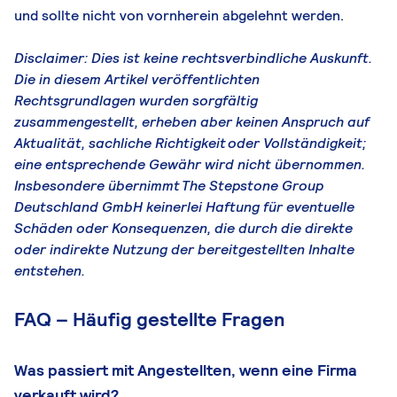
und sollte nicht von vornherein abgelehnt werden.
Disclaimer: Dies ist keine rechtsverbindliche Auskunft.
Die in diesem Artikel veröffentlichten
Rechtsgrundlagen wurden sorgfältig
zusammengestellt, erheben aber keinen Anspruch auf
Aktualität, sachliche Richtigkeit oder Vollständigkeit;
eine entsprechende Gewähr wird nicht übernommen.
Insbesondere übernimmt The Stepstone Group
Deutschland GmbH keinerlei Haftung für eventuelle
Schäden oder Konsequenzen, die durch die direkte
oder indirekte Nutzung der bereitgestellten Inhalte
entstehen.
FAQ – Häufig gestellte Fragen
Was passiert mit Angestellten, wenn eine Firma
verkauft wird?