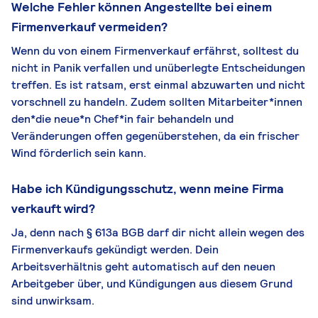
Welche Fehler können Angestellte bei einem
Firmenverkauf vermeiden?
Wenn du von einem Firmenverkauf erfährst, solltest du
nicht in Panik verfallen und unüberlegte Entscheidungen
treffen. Es ist ratsam, erst einmal abzuwarten und nicht
vorschnell zu handeln. Zudem sollten Mitarbeiter*innen
den*die neue*n Chef*in fair behandeln und
Veränderungen offen gegenüberstehen, da ein frischer
Wind förderlich sein kann.
Habe ich Kündigungsschutz, wenn meine Firma
verkauft wird?
Ja, denn nach § 613a BGB darf dir nicht allein wegen des
Firmenverkaufs gekündigt werden. Dein
Arbeitsverhältnis geht automatisch auf den neuen
Arbeitgeber über, und Kündigungen aus diesem Grund
sind unwirksam.