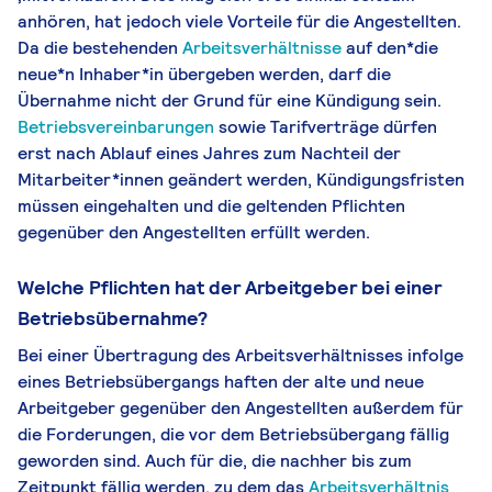
anhören, hat jedoch viele Vorteile für die Angestellten.
Da die bestehenden
Arbeitsverhältnisse
auf den*die
neue*n Inhaber*in übergeben werden, darf die
Übernahme nicht der Grund für eine Kündigung sein.
Betriebsvereinbarungen
sowie Tarifverträge dürfen
erst nach Ablauf eines Jahres zum Nachteil der
Mitarbeiter*innen geändert werden, Kündigungsfristen
müssen eingehalten und die geltenden Pflichten
gegenüber den Angestellten erfüllt werden.
Welche Pflichten hat der Arbeitgeber bei einer
Betriebsübernahme?
Bei einer Übertragung des Arbeitsverhältnisses infolge
eines Betriebsübergangs haften der alte und neue
Arbeitgeber gegenüber den Angestellten außerdem für
die Forderungen, die vor dem Betriebsübergang fällig
geworden sind. Auch für die, die nachher bis zum
Zeitpunkt fällig werden, zu dem das
Arbeitsverhältnis