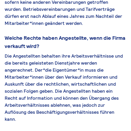
sofern keine anderen Vereinbarungen getroffen
wurden. Betriebsvereinbarungen und Tarifverträge
dürfen erst nach Ablauf eines Jahres zum Nachteil der
Mitarbeiter*innen geändert werden.
Welche Rechte haben Angestellte, wenn die Firma
verkauft wird?
Die Angestellten behalten ihre Arbeitsverhältnisse und
die bereits geleisteten Dienstjahre werden
angerechnet. Der*die Eigentümer*in muss die
Mitarbeiter*innen über den Verkauf informieren und
Auskunft über die rechtlichen, wirtschaftlichen und
sozialen Folgen geben. Die Angestellten haben ein
Recht auf Information und können den Übergang des
Arbeitsverhältnisses ablehnen, was jedoch zur
Auflösung des Beschäftigungsverhältnisses führen
kann.