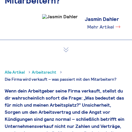
Mitarbeitern?
Jasmin Dahler
Mehr Artikel
Alle Artikel
Arbeitsrecht
Die Firma wird verkauft – was passiert mit den Mitarbeitern?
Wenn dein Arbeitgeber seine Firma verkauft, stellst du
dir wahrscheinlich sofort die Frage: „Was bedeutet das
für mich und meinen Arbeitsplatz?“ Unsicherheit,
Sorgen um den Arbeitsvertrag und die Angst vor
Kündigungen sind ganz normal – schließlich betrifft ein
Unternehmensverkauf nicht nur Zahlen und Verträge,