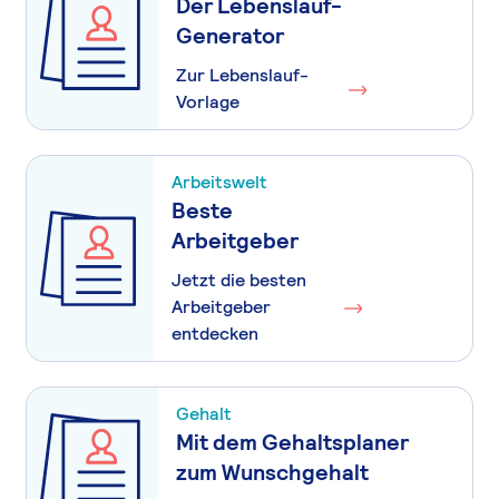
Der Lebenslauf-
Generator
Zur Lebenslauf-
Vorlage
Arbeitswelt
Beste
Arbeitgeber
Jetzt die besten
Arbeitgeber
entdecken
Gehalt
Mit dem Gehaltsplaner
zum Wunschgehalt