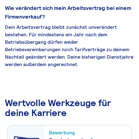
Wie verändert sich mein Arbeitsvertrag bei einem
Firmenverkauf?
Dein Arbeitsvertrag bleibt zunächst unverändert
bestehen. Für mindestens ein Jahr nach dem
Betriebsübergang dürfen weder
Betriebsvereinbarungen noch Tarifverträge zu deinem
Nachteil geändert werden. Deine bisherigen Dienstjahre
werden außerdem angerechnet.
Wertvolle Werkzeuge für
deine Karriere
Bewerbung