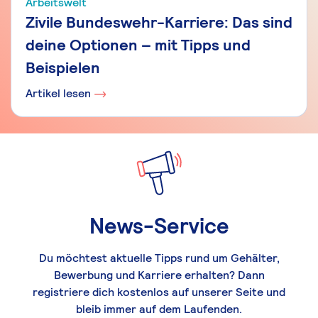
Arbeitswelt
Zivile Bundeswehr-Karriere: Das sind
deine Optionen – mit Tipps und
Beispielen
Artikel lesen
News-Service
Du möchtest aktuelle Tipps rund um Gehälter,
Bewerbung und Karriere erhalten? Dann
registriere dich kostenlos auf unserer Seite und
bleib immer auf dem Laufenden.