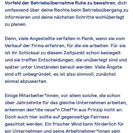
Vorfeld der Betriebsübernahme Ruhe zu bewahren
, dich
umfassend über deine Rechte beim Betriebsübergang zu
informieren und deine nächsten Schritte wohlüberlegt
zu planen.
Denn, viele Angestellte verfallen in Panik, wenn sie vom
Verkauf der Firma erfahren, für die sie arbeiten. Für sie
ist ihr Schicksal zu diesem Zeitpunkt schon besiegelt
und sie treffen Entscheidungen, die unüberlegt sind und
später unter Umständen bereut werden. Viele Ängste
sind oft unbegründet, es ist also sinnvoll, zunächst
einmal abzuwarten.
Einige Mitarbeiter*innen, vor allem solche, die schon
über Jahrzehnte für das gleiche Unternehmen arbeiten,
erkennen den*die neue*n Chef*in aus Prinzip nicht an.
Doch auch hier sollte auf gegenseitige Fairness
geachtet werden. Ein frischer Wind kann förderlich für
ein Unternehmen und seine Arbeitnehmer*innen sein