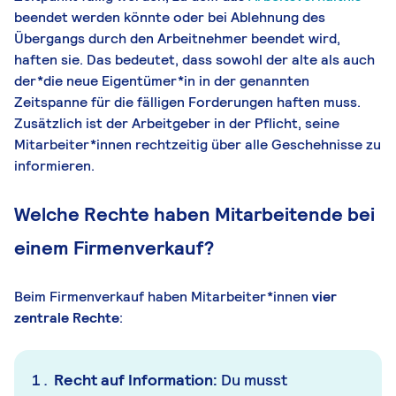
beendet werden könnte oder bei Ablehnung des
Übergangs durch den Arbeitnehmer beendet wird,
haften sie. Das bedeutet, dass sowohl der alte als auch
der*die neue Eigentümer*in in der genannten
Zeitspanne für die fälligen Forderungen haften muss.
Zusätzlich ist der Arbeitgeber in der Pflicht, seine
Mitarbeiter*innen rechtzeitig über alle Geschehnisse zu
informieren.
Welche Rechte haben Mitarbeitende bei
einem Firmenverkauf?
Beim Firmenverkauf haben Mitarbeiter*innen
vier
zentrale Rechte
:
Recht auf Information:
Du musst