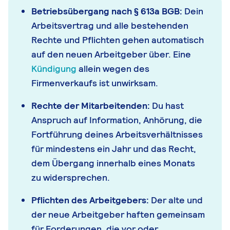
Betriebsübergang nach § 613a BGB:
Dein
Arbeitsvertrag und alle bestehenden
Rechte und Pflichten gehen automatisch
auf den neuen Arbeitgeber über. Eine
Kündigung
allein wegen des
Firmenverkaufs ist unwirksam.
Rechte der Mitarbeitenden:
Du hast
Anspruch auf Information, Anhörung, die
Fortführung deines Arbeitsverhältnisses
für mindestens ein Jahr und das Recht,
dem Übergang innerhalb eines Monats
zu widersprechen.
Pflichten des Arbeitgebers:
Der alte und
der neue Arbeitgeber haften gemeinsam
für Forderungen, die vor oder