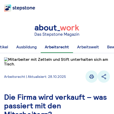
tikel
Ausbildung
Arbeitsrecht
Arbeitswelt
Be
Arbeitsrecht | Aktualisiert: 28.10.2025
Die Firma wird verkauft – was
passiert mit den