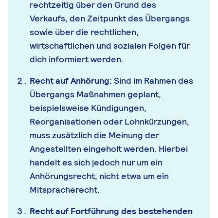
rechtzeitig über den Grund des
Verkaufs, den Zeitpunkt des Übergangs
sowie über die rechtlichen,
wirtschaftlichen und sozialen Folgen für
dich informiert werden.
Recht auf Anhörung:
Sind im Rahmen des
Übergangs Maßnahmen geplant,
beispielsweise Kündigungen,
Reorganisationen oder Lohnkürzungen,
muss zusätzlich die Meinung der
Angestellten eingeholt werden. Hierbei
handelt es sich jedoch nur um ein
Anhörungsrecht, nicht etwa um ein
Mitspracherecht.
Recht auf Fortführung des bestehenden