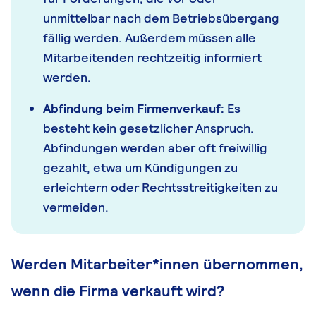
unmittelbar nach dem Betriebsübergang
fällig werden. Außerdem müssen alle
Mitarbeitenden rechtzeitig informiert
werden.
Abfindung beim Firmenverkauf:
Es
besteht kein gesetzlicher Anspruch.
Abfindungen werden aber oft freiwillig
gezahlt, etwa um Kündigungen zu
erleichtern oder Rechtsstreitigkeiten zu
vermeiden.
Werden Mitarbeiter*innen übernommen,
wenn die Firma verkauft wird?