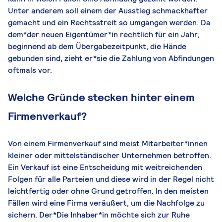
Unter anderem soll einem der Ausstieg schmackhafter
gemacht und ein Rechtsstreit so umgangen werden. Da
dem*der neuen Eigentümer*in rechtlich für ein Jahr,
beginnend ab dem Übergabezeitpunkt, die Hände
gebunden sind, zieht er*sie die Zahlung von Abfindungen
oftmals vor.
Welche Gründe stecken hinter einem
Firmenverkauf?
Von einem Firmenverkauf sind meist Mitarbeiter*innen
kleiner oder mittelständischer Unternehmen betroffen.
Ein Verkauf ist eine Entscheidung mit weitreichenden
Folgen für alle Parteien und diese wird in der Regel nicht
leichtfertig oder ohne Grund getroffen. In den meisten
Fällen wird eine Firma veräußert, um die Nachfolge zu
sichern. Der*Die Inhaber*in möchte sich zur Ruhe