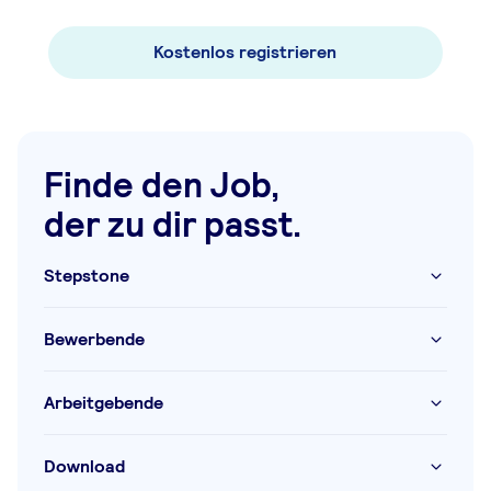
Kostenlos registrieren
Finde den Job,
der zu dir passt.
Stepstone
Bewerbende
Arbeitgebende
Download