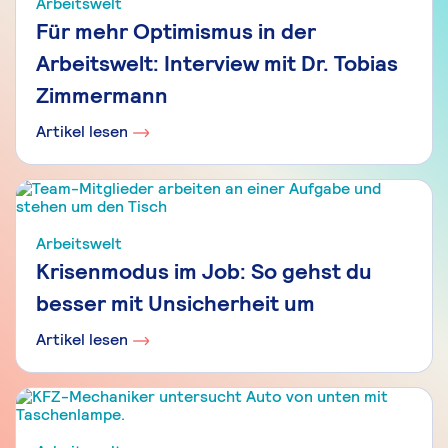
Arbeitswelt
Für mehr Optimismus in der
Arbeitswelt: Interview mit Dr. Tobias
Zimmermann
Artikel lesen
Arbeitswelt
Krisenmodus im Job: So gehst du
besser mit Unsicherheit um
Artikel lesen