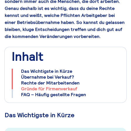
sondern immer auch die Menschen, die dort arbeiten.
Genau deshalb ist es wichtig, dass du deine Rechte
kennst und weißt, welche Pflichten Arbeitgeber bei
einer Betriebsübernahme haben. So kannst du gelassen
bleiben, kluge Entscheidungen treffen und dich gut auf
die kommenden Veränderungen vorbereiten.
Inhalt
Das Wichtigste in Kürze
Übernahme bei Verkauf?
Rechte der Mitarbeitenden
Gründe für Firmenverkauf
FAQ – Häufig gestellte Fragen
Das Wichtigste in Kürze