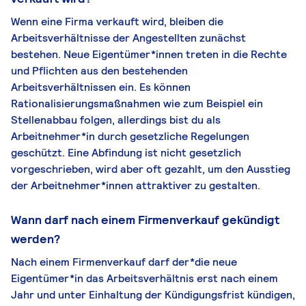
Wenn eine Firma verkauft wird, bleiben die
Arbeitsverhältnisse der Angestellten zunächst
bestehen. Neue Eigentümer*innen treten in die Rechte
und Pflichten aus den bestehenden
Arbeitsverhältnissen ein. Es können
Rationalisierungsmaßnahmen wie zum Beispiel ein
Stellenabbau folgen, allerdings bist du als
Arbeitnehmer*in durch gesetzliche Regelungen
geschützt. Eine Abfindung ist nicht gesetzlich
vorgeschrieben, wird aber oft gezahlt, um den Ausstieg
der Arbeitnehmer*innen attraktiver zu gestalten.
Wann darf nach einem Firmenverkauf gekündigt
werden?
Nach einem Firmenverkauf darf der*die neue
Eigentümer*in das Arbeitsverhältnis erst nach einem
Jahr und unter Einhaltung der Kündigungsfrist kündigen,