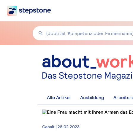
Alle Artikel
Ausbildung
Arbeitsr
Gehalt | 28.02.2023