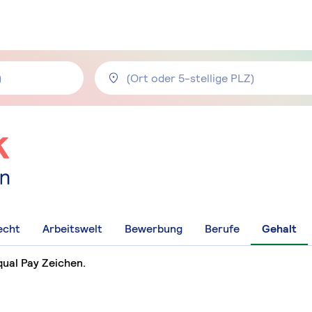
echt
Arbeitswelt
Bewerbung
Berufe
Gehalt