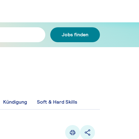
Jobs finden
Kündigung
Soft & Hard Skills