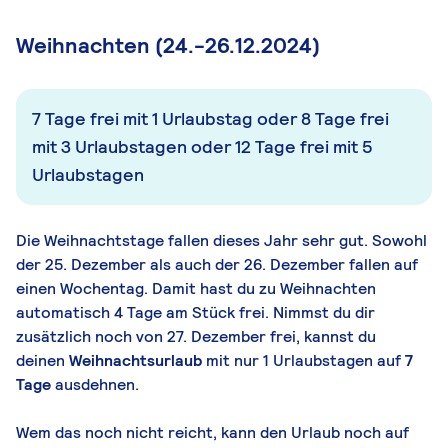
Weihnachten (24.-26.12.2024)
7 Tage frei mit 1 Urlaubstag oder 8 Tage frei
mit 3 Urlaubstagen oder 12 Tage frei mit 5
Urlaubstagen
Die Weihnachtstage fallen dieses Jahr sehr gut. Sowohl
der 25. Dezember als auch der 26. Dezember fallen auf
einen Wochentag. Damit hast du zu Weihnachten
automatisch 4 Tage am Stück frei. Nimmst du dir
zusätzlich noch von 27. Dezember frei, kannst du
deinen
Weihnachtsurlaub
mit nur 1 Urlaubstagen auf
7
Tage
ausdehnen.
Wem das noch nicht reicht, kann den Urlaub noch auf