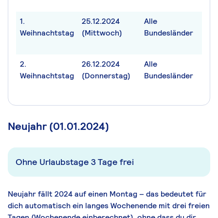
1.
25.12.2024
Alle
Weihnachtstag
(Mittwoch)
Bundesländer
2.
26.12.2024
Alle
Weihnachtstag
(Donnerstag)
Bundesländer
Neujahr (01.01.2024)
Ohne Urlaubstage 3 Tage frei
Neujahr fällt 2024 auf einen Montag – das bedeutet für
dich automatisch ein langes Wochenende mit drei freien
Tagen (Wochenende einberechnet), ohne dass du dir