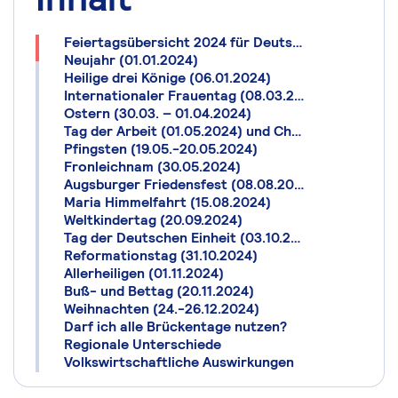
Feiertagsübersicht 2024 für Deutschland
Neujahr (01.01.2024)
Heilige drei Könige (06.01.2024)
Internationaler Frauentag (08.03.2024)
Ostern (30.03. – 01.04.2024)
Tag der Arbeit (01.05.2024) und Christi Himmelfahrt (09.05.2024)
Pfingsten (19.05.-20.05.2024)
Fronleichnam (30.05.2024)
Augsburger Friedensfest (08.08.2024)
Maria Himmelfahrt (15.08.2024)
Weltkindertag (20.09.2024)
Tag der Deutschen Einheit (03.10.2024)
Reformationstag (31.10.2024)
Allerheiligen (01.11.2024)
Buß- und Bettag (20.11.2024)
Weihnachten (24.-26.12.2024)
Darf ich alle Brückentage nutzen?
Regionale Unterschiede
Volkswirtschaftliche Auswirkungen