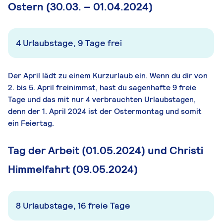
Ostern (30.03. – 01.04.2024)
4 Urlaubstage, 9 Tage frei
Der April lädt zu einem Kurzurlaub ein. Wenn du dir von
2. bis 5. April freinimmst, hast du sagenhafte 9 freie
Tage und das mit nur 4 verbrauchten Urlaubstagen,
denn der 1. April 2024 ist der Ostermontag und somit
ein Feiertag.
Tag der Arbeit (01.05.2024) und Christi
Himmelfahrt (09.05.2024)
8 Urlaubstage, 16 freie Tage