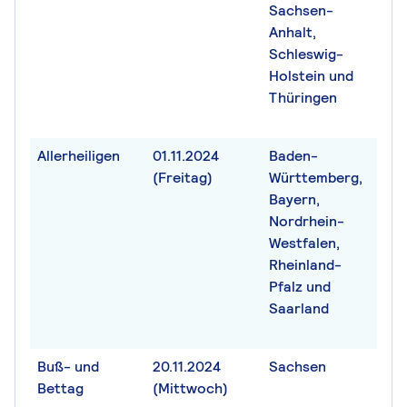
Sachsen-
Anhalt,
Schleswig-
Holstein und
Thüringen
Allerheiligen
01.11.2024
Baden-
(Freitag)
Württemberg,
Bayern,
Nordrhein-
Westfalen,
Rheinland-
Pfalz und
Saarland
Buß- und
20.11.2024
Sachsen
Bettag
(Mittwoch)