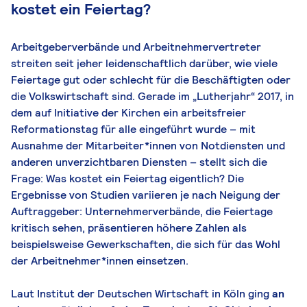
kostet ein Feiertag?
Arbeitgeberverbände und Arbeitnehmervertreter
streiten seit jeher leidenschaftlich darüber, wie viele
Feiertage gut oder schlecht für die Beschäftigten oder
die Volkswirtschaft sind. Gerade im „Lutherjahr“ 2017, in
dem auf Initiative der Kirchen ein arbeitsfreier
Reformationstag für alle eingeführt wurde – mit
Ausnahme der Mitarbeiter*innen von Notdiensten und
anderen unverzichtbaren Diensten – stellt sich die
Frage: Was kostet ein Feiertag eigentlich? Die
Ergebnisse von Studien variieren je nach Neigung der
Auftraggeber: Unternehmerverbände, die Feiertage
kritisch sehen, präsentieren höhere Zahlen als
beispielsweise Gewerkschaften, die sich für das Wohl
der Arbeitnehmer*innen einsetzen.
Laut Institut der Deutschen Wirtschaft in Köln ging
an