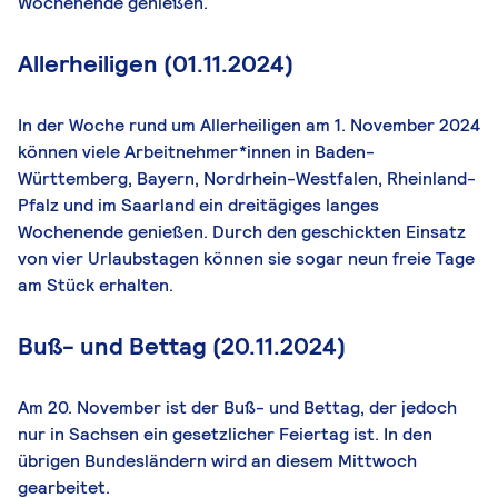
Wochenende genießen.
Allerheiligen (01.11.2024)
In der Woche rund um Allerheiligen am 1. November 2024
können viele Arbeitnehmer*innen in Baden-
Württemberg, Bayern, Nordrhein-Westfalen, Rheinland-
Pfalz und im Saarland ein dreitägiges langes
Wochenende genießen. Durch den geschickten Einsatz
von vier Urlaubstagen können sie sogar neun freie Tage
am Stück erhalten.
Buß- und Bettag (20.11.2024)
Am 20. November ist der Buß- und Bettag, der jedoch
nur in Sachsen ein gesetzlicher Feiertag ist. In den
übrigen Bundesländern wird an diesem Mittwoch
gearbeitet.