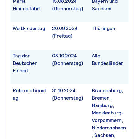
Mariä
15.08.2024
Bayern und
Himmelfahrt
(Donnerstag)
Sachsen
Weltkindertag
20.09.2024
Thüringen
(Freitag)
Tag der
03.10.2024
Alle
Deutschen
(Donnerstag)
Bundesländer
Einheit
Reformationst
31.10.2024
Brandenburg,
ag
(Donnerstag)
Bremen,
Hamburg,
Mecklenburg-
Vorpommern,
Niedersachsen
, Sachsen,