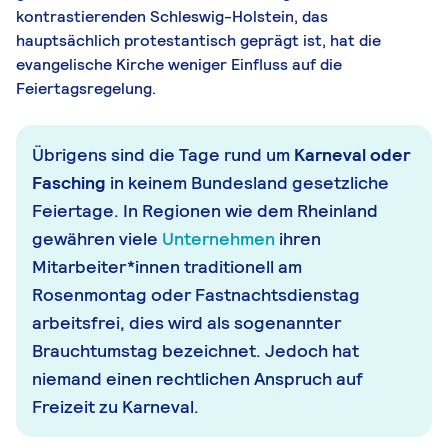
kontrastierenden Schleswig-Holstein, das
hauptsächlich protestantisch geprägt ist, hat die
evangelische Kirche weniger Einfluss auf die
Feiertagsregelung.
Übrigens sind die Tage rund um
Karneval oder
Fasching
in keinem Bundesland gesetzliche
Feiertage. In Regionen wie dem Rheinland
gewähren viele
Unternehmen
ihren
Mitarbeiter*innen traditionell am
Rosenmontag oder Fastnachtsdienstag
arbeitsfrei, dies wird als sogenannter
Brauchtumstag bezeichnet. Jedoch hat
niemand einen rechtlichen Anspruch auf
Freizeit zu Karneval.