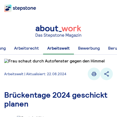
ung
Arbeitsrecht
Arbeitswelt
Bewerbung
Beru
Arbeitswelt | Aktualisiert: 22.08.2024
Brückentage 2024 geschickt
planen