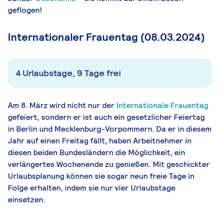
geflogen!
Internationaler Frauentag (08.03.2024)
4 Urlaubstage, 9 Tage frei
Am 8. März wird nicht nur der
Internationale Frauentag
gefeiert, sondern er ist auch ein gesetzlicher Feiertag
in Berlin und Mecklenburg-Vorpommern. Da er in diesem
Jahr auf einen Freitag fällt, haben Arbeitnehmer in
diesen beiden Bundesländern die Möglichkeit, ein
verlängertes Wochenende zu genießen. Mit geschickter
Urlaubsplanung können sie sogar neun freie Tage in
Folge erhalten, indem sie nur vier Urlaubstage
einsetzen.