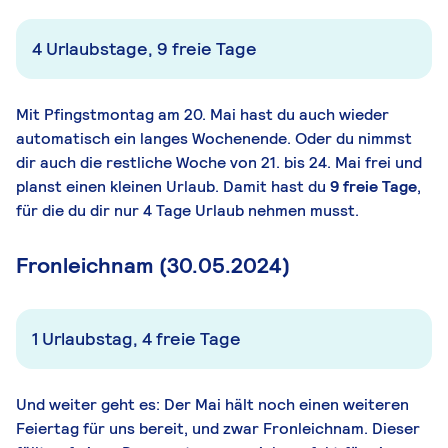
4 Urlaubstage, 9 freie Tage
Mit Pfingstmontag am 20. Mai hast du auch wieder
automatisch ein langes Wochenende. Oder du nimmst
dir auch die restliche Woche von 21. bis 24. Mai frei und
planst einen kleinen Urlaub. Damit hast du
9 freie Tage
,
für die du dir nur 4 Tage Urlaub nehmen musst.
Fronleichnam (30.05.2024)
1 Urlaubstag, 4 freie Tage
Und weiter geht es: Der Mai hält noch einen weiteren
Feiertag für uns bereit, und zwar Fronleichnam. Dieser