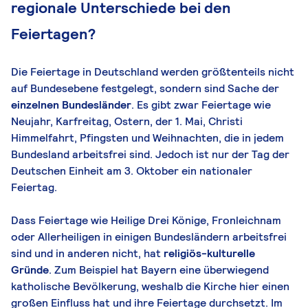
regionale Unterschiede bei den
Feiertagen?
Die Feiertage in Deutschland werden größtenteils nicht
auf Bundesebene festgelegt, sondern sind Sache der
einzelnen Bundesländer
. Es gibt zwar Feiertage wie
Neujahr, Karfreitag, Ostern, der 1. Mai, Christi
Himmelfahrt, Pfingsten und Weihnachten, die in jedem
Bundesland arbeitsfrei sind. Jedoch ist nur der Tag der
Deutschen Einheit am 3. Oktober ein nationaler
Feiertag.
Dass Feiertage wie Heilige Drei Könige, Fronleichnam
oder Allerheiligen in einigen Bundesländern arbeitsfrei
sind und in anderen nicht, hat
religiös-kulturelle
Gründe
. Zum Beispiel hat Bayern eine überwiegend
katholische Bevölkerung, weshalb die Kirche hier einen
großen Einfluss hat und ihre Feiertage durchsetzt. Im