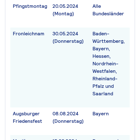
Pfingstmontag
20.05.2024
Alle
(Montag)
Bundesländer
Fronleichnam
30.05.2024
Baden-
(Donnerstag)
Württemberg,
Bayern,
Hessen,
Nordrhein-
Westfalen,
Rheinland-
Pfalz und
Saarland
Augsburger
08.08.2024
Bayern
Friedensfest
(Donnerstag)