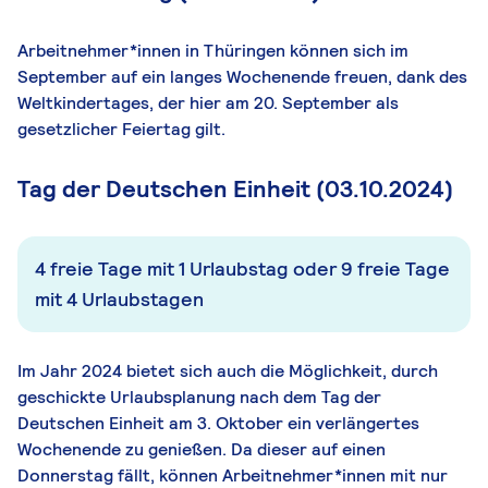
Arbeitnehmer*innen in Thüringen können sich im
September auf ein langes Wochenende freuen, dank des
Weltkindertages, der hier am 20. September als
gesetzlicher Feiertag gilt.
Tag der Deutschen Einheit (03.10.2024)
4 freie Tage mit 1 Urlaubstag oder 9 freie Tage
mit 4 Urlaubstagen
Im Jahr 2024 bietet sich auch die Möglichkeit, durch
geschickte Urlaubsplanung nach dem Tag der
Deutschen Einheit am 3. Oktober ein verlängertes
Wochenende zu genießen. Da dieser auf einen
Donnerstag fällt, können Arbeitnehmer*innen mit nur