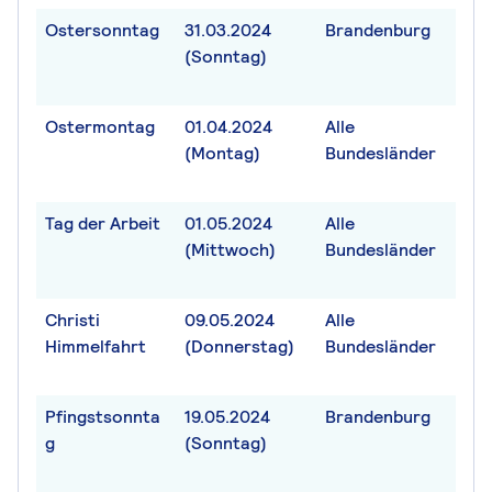
Ostersonntag
31.03.2024
Brandenburg
(Sonntag)
Ostermontag
01.04.2024
Alle
(Montag)
Bundesländer
Tag der Arbeit
01.05.2024
Alle
(Mittwoch)
Bundesländer
Christi
09.05.2024
Alle
Himmelfahrt
(Donnerstag)
Bundesländer
Pfingstsonnta
19.05.2024
Brandenburg
g
(Sonntag)