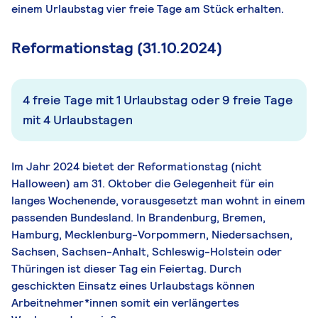
einem Urlaubstag vier freie Tage am Stück erhalten.
Reformationstag (31.10.2024)
4 freie Tage mit 1 Urlaubstag oder 9 freie Tage
mit 4 Urlaubstagen
Im Jahr 2024 bietet der Reformationstag (nicht
Halloween) am 31. Oktober die Gelegenheit für ein
langes Wochenende, vorausgesetzt man wohnt in einem
passenden Bundesland. In Brandenburg, Bremen,
Hamburg, Mecklenburg-Vorpommern, Niedersachsen,
Sachsen, Sachsen-Anhalt, Schleswig-Holstein oder
Thüringen ist dieser Tag ein Feiertag. Durch
geschickten Einsatz eines Urlaubstags können
Arbeitnehmer*innen somit ein verlängertes