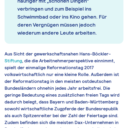
häufiger mit „schönen Dingen“
verbringen und zum Beispiel ins
Schwimmbad oder ins Kino gehen. Für
deren Vergnügen müssen jedoch
wiederum andere Leute arbeiten.
Aus Sicht der gewerkschaftsnahen Hans-Böckler-
Stiftung
, die die Arbeitnehmerperspektive einnimmt,
spielt der einmalige Reformationstag 2017
volkswirtschaftlich nur eine kleine Rolle. Außerdem ist
der Reformationstag in den meisten ostdeutschen
Bundesländern ohnehin jedes Jahr arbeitsfrei. Die
geringe Bedeutung eines zusätzlichen freien Tags wird
dadurch belegt, dass Bayern und Baden-Württemberg
sowohl wirtschaftliche Zugpferde der Bundesrepublik
als auch Spitzenreiter bei der Zahl der Feiertage sind.
Zudem befinden sich die meisten Dax-Unternehmen in