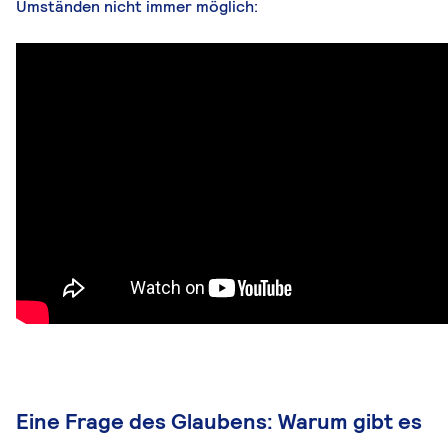
Umständen nicht immer möglich:
Eine Frage des Glaubens: Warum gibt es