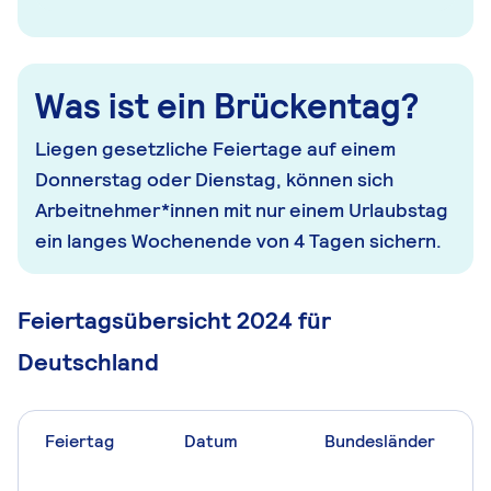
Was ist ein Brückentag?
Liegen gesetzliche Feiertage auf einem
Donnerstag oder Dienstag, können sich
Arbeitnehmer*innen mit nur einem Urlaubstag
ein langes Wochenende von 4 Tagen sichern.
Feiertagsübersicht 2024 für
Deutschland
Feiertag
Datum
Bundesländer