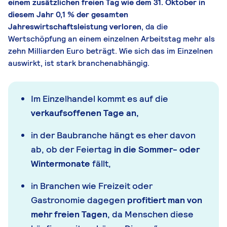
einem zusätzlichen freien Tag wie dem 31. Oktober in
diesem Jahr 0,1 % der gesamten
Jahreswirtschaftsleistung verloren
, da die
Wertschöpfung an einem einzelnen Arbeitstag mehr als
zehn Milliarden Euro beträgt. Wie sich das im Einzelnen
auswirkt, ist stark branchenabhängig.
Im Einzelhandel kommt es auf die
verkaufsoffenen Tage an,
in der Baubranche hängt es eher davon
ab, ob der Feiertag
in die Sommer- oder
Wintermonate
fällt,
in Branchen wie Freizeit oder
Gastronomie dagegen
profitiert man von
mehr freien Tagen
, da Menschen diese