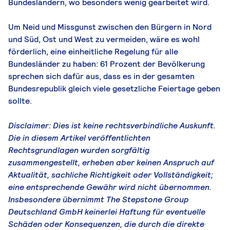
Bundesländern, wo besonders wenig gearbeitet wird.
Um Neid und Missgunst zwischen den Bürgern in Nord
und Süd, Ost und West zu vermeiden, wäre es wohl
förderlich, eine einheitliche Regelung für alle
Bundesländer zu haben: 61 Prozent der Bevölkerung
sprechen sich dafür aus, dass es in der gesamten
Bundesrepublik gleich viele gesetzliche Feiertage geben
sollte.
Disclaimer: Dies ist keine rechtsverbindliche Auskunft.
Die in diesem Artikel veröffentlichten
Rechtsgrundlagen wurden sorgfältig
zusammengestellt, erheben aber keinen Anspruch auf
Aktualität, sachliche Richtigkeit oder Vollständigkeit;
eine entsprechende Gewähr wird nicht übernommen.
Insbesondere übernimmt The Stepstone Group
Deutschland GmbH keinerlei Haftung für eventuelle
Schäden oder Konsequenzen, die durch die direkte