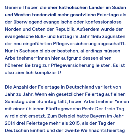
Generell haben die
eher katholischen Länder im Süden
und Westen tendenziell mehr gesetzliche Feiertage
als
der überwiegend evangelische oder konfessionslose
Norden und Osten der Republik. Außerdem wurde der
evangelische Buß- und Bettag im Jahr 1995 zugunsten
der neu eingeführten Pflegeversicherung abgeschafft.
Nur in Sachsen blieb er bestehen, allerdings müssen
Arbeitnehmer*innen hier aufgrund dessen einen
höheren Beitrag zur Pflegeversicherung leisten. Es ist
also ziemlich kompliziert!
Die Anzahl der Feiertage in Deutschland variiert von
Jahr zu Jahr. Wenn ein gesetzlicher Feiertag auf einen
Samstag oder Sonntag fällt, haben Arbeitnehmer*innen
mit einer üblichen Fünftagewoche Pech: Der freie Tag
wird nicht ersetzt. Zum Beispiel hatte Bayern im Jahr
2014 drei Feiertage mehr als 2015, als der Tag der
Deutschen Einheit und der zweite Weihnachtsfeiertag