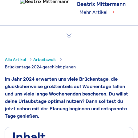
Beatrix Mittermann
Mehr Artikel
Alle Artikel
Arbeitswelt
Brückentage 2024 geschickt planen
Im Jahr 2024 erwarten uns viele Brückentage, die
glücklicherweise größtenteils auf Wochentage fallen
und uns viele lange Wochenenden bescheren. Du willst
deine Urlaubstage optimal nutzen? Dann solltest du
jetzt schon mit der Planung beginnen und entspannte
Tage genießen.
Inhalt