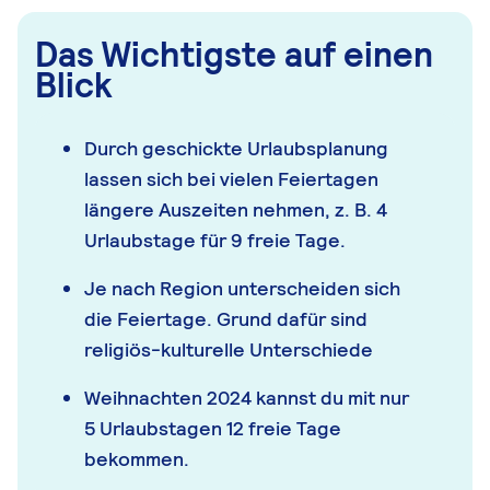
Das Wichtigste auf einen
Blick
Durch geschickte Urlaubsplanung
lassen sich bei vielen Feiertagen
längere Auszeiten nehmen, z. B. 4
Urlaubstage für 9 freie Tage.
Je nach Region unterscheiden sich
die Feiertage. Grund dafür sind
religiös-kulturelle Unterschiede
Weihnachten 2024 kannst du mit nur
5 Urlaubstagen 12 freie Tage
bekommen.