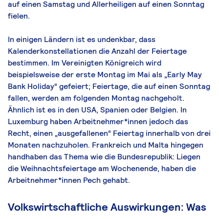
auf einen Samstag und Allerheiligen auf einen Sonntag
fielen.
In einigen Ländern ist es undenkbar, dass
Kalenderkonstellationen die Anzahl der Feiertage
bestimmen. Im Vereinigten Königreich wird
beispielsweise der erste Montag im Mai als „Early May
Bank Holiday“ gefeiert; Feiertage, die auf einen Sonntag
fallen, werden am folgenden Montag nachgeholt.
Ähnlich ist es in den USA, Spanien oder Belgien. In
Luxemburg haben Arbeitnehmer*innen jedoch das
Recht, einen „ausgefallenen“ Feiertag innerhalb von drei
Monaten nachzuholen. Frankreich und Malta hingegen
handhaben das Thema wie die Bundesrepublik: Liegen
die Weihnachtsfeiertage am Wochenende, haben die
Arbeitnehmer*innen Pech gehabt.
Volkswirtschaftliche Auswirkungen: Was