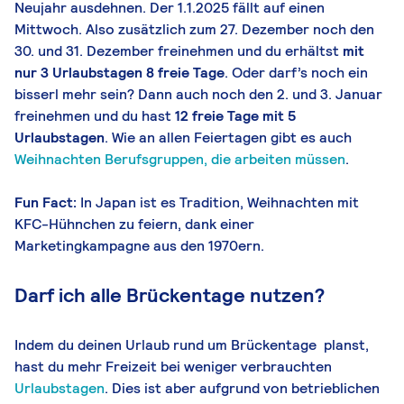
Neujahr ausdehnen. Der 1.1.2025 fällt auf einen
Mittwoch. Also zusätzlich zum 27. Dezember noch den
30. und 31. Dezember freinehmen und du erhältst
mit
nur 3 Urlaubstagen 8 freie Tage
. Oder darf’s noch ein
bisserl mehr sein? Dann auch noch den 2. und 3. Januar
freinehmen und du hast
12 freie Tage mit 5
Urlaubstagen
. Wie an allen Feiertagen gibt es auch
Weihnachten Berufsgruppen, die arbeiten müssen
.
Fun Fact:
In Japan ist es Tradition, Weihnachten mit
KFC-Hühnchen zu feiern, dank einer
Marketingkampagne aus den 1970ern.
Darf ich alle Brückentage nutzen?
Indem du deinen Urlaub rund um Brückentage planst,
hast du mehr Freizeit bei weniger verbrauchten
Urlaubstagen
. Dies ist aber aufgrund von betrieblichen