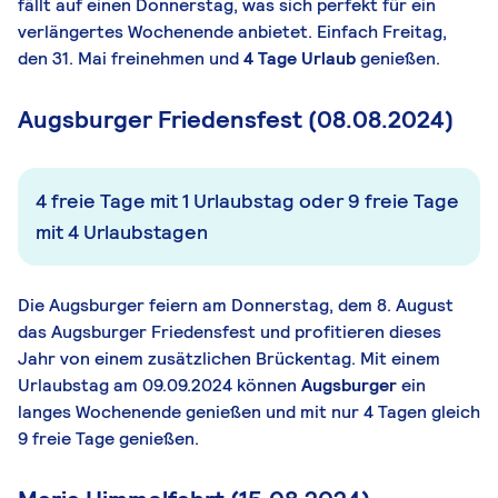
fällt auf einen Donnerstag, was sich perfekt für ein
verlängertes Wochenende anbietet. Einfach Freitag,
den 31. Mai freinehmen und
4 Tage Urlaub
genießen.
Augsburger Friedensfest (08.08.2024)
4 freie Tage mit 1 Urlaubstag oder 9 freie Tage
mit 4 Urlaubstagen
Die
Augsburger
feiern am Donnerstag, dem 8. August
das
Augsburger Friedensfest und profitieren dieses
Jahr von einem zusätzlichen Brückentag. Mit einem
Urlaubstag am 09.09.2024 können
Augsburger
ein
langes Wochenende genießen und mit nur 4 Tagen gleich
9 freie Tage genießen.