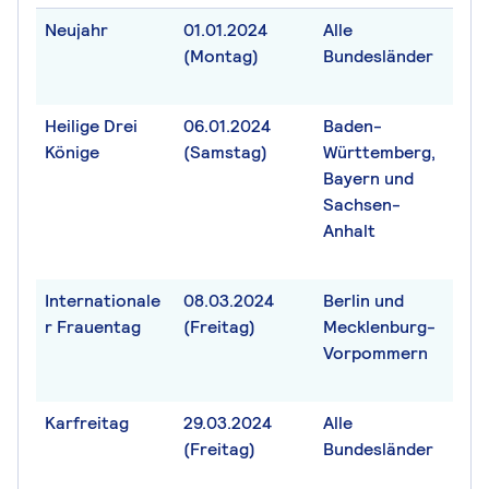
Neujahr
01.01.2024
Alle
(Montag)
Bundesländer
Heilige Drei
06.01.2024
Baden-
Könige
(Samstag)
Württemberg,
Bayern und
Sachsen-
Anhalt
Internationale
08.03.2024
Berlin und
r Frauentag
(Freitag)
Mecklenburg-
Vorpommern
Karfreitag
29.03.2024
Alle
(Freitag)
Bundesländer