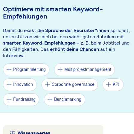
Optimiere mit smarten Keyword-
Empfehlungen
Damit du exakt die
Sprache der Recruiter*innen
sprichst,
unterstützen wir dich bei den wichtigsten Rubriken mit
smarten Keyword-Empfehlungen
– z. B. beim Jobtitel und
den Fähigkeiten. Das
erhöht deine Chancen
auf ein
Interview.