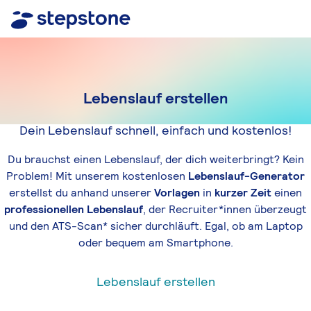
Lebenslauf erstellen
Dein Lebenslauf schnell, einfach und kostenlos!
Du brauchst einen Lebenslauf, der dich weiterbringt? Kein
Problem! Mit unserem kostenlosen
Lebenslauf-Generator
erstellst du anhand unserer
Vorlagen
in
kurzer Zeit
einen
professionellen Lebenslauf
, der Recruiter*innen überzeugt
und den ATS-Scan* sicher durchläuft. Egal, ob am Laptop
oder bequem am Smartphone.
Lebenslauf erstellen