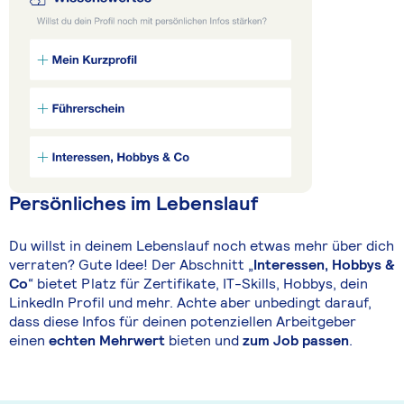
Persönliches im Lebenslauf
Du willst in deinem Lebenslauf noch etwas mehr über dich
verraten? Gute Idee! Der Abschnitt „
Interessen, Hobbys &
Co
“ bietet Platz für Zertifikate, IT-Skills, Hobbys, dein
LinkedIn Profil und mehr. Achte aber unbedingt darauf,
dass diese Infos für deinen potenziellen Arbeitgeber
einen
echten Mehrwert
bieten und
zum Job passen
.