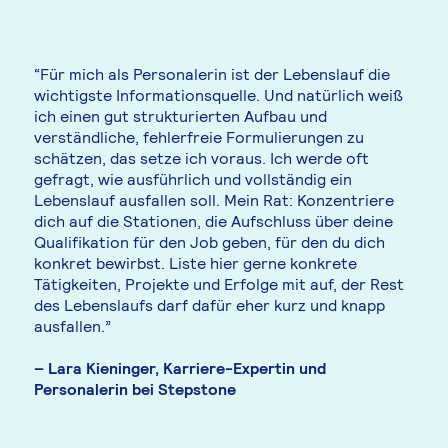
“Für mich als Personalerin ist der Lebenslauf die
wichtigste Informationsquelle. Und natürlich weiß
ich einen gut strukturierten Aufbau und
verständliche, fehlerfreie Formulierungen zu
schätzen, das setze ich voraus. Ich werde oft
gefragt, wie ausführlich und vollständig ein
Lebenslauf ausfallen soll. Mein Rat: Konzentriere
dich auf die Stationen, die Aufschluss über deine
Qualifikation für den Job geben, für den du dich
konkret bewirbst. Liste hier gerne konkrete
Tätigkeiten, Projekte und Erfolge mit auf, der Rest
des Lebenslaufs darf dafür eher kurz und knapp
ausfallen.”
– Lara Kieninger, Karriere-Expertin und
Personalerin bei Stepstone