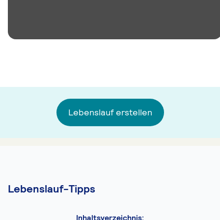
Lebenslauf erstellen
Lebenslauf-Tipps
Inhaltsverzeichnis: