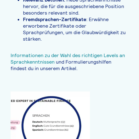
hervor, die für die ausgeschriebene Position
besonders relevant sind.
Fremdsprachen-Zertifikate
: Erwähne
erworbene Zertifikate oder
Sprachprüfungen, um die Glaubwürdigkeit zu
stärken.
Informationen zu der Wahl des richtigen Levels an
Sprachkenntnissen
und Formulierungshilfen
findest du in unserem Artikel.