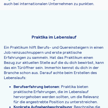
auch bei internationalen Unternehmen zu punkten.
Praktika im Lebenslauf
Ein Praktikum hilft Berufs- und Quereinsteigern in einen
Job reinzuschnuppern und erste praktische
Erfahrungen zu sammeln. Hat das Praktikum einen
Bezug zur aktuellen Stelle auf die du dich bewirbst, kann
das ein Türöffner sein. Immerhin kennst du dich in der
Branche schon aus. Darauf achte beim Erstellen des
Lebenslaufs:
Berufserfahrung betonen
: Praktika bieten
praktische Erfahrungen, die im Lebenslauf
hervorgehoben werden sollten, um die Relevanz
für die angestrebte Position zu unterstreichen.
Konkrete Aufgabenbeschreibung
: Beschreibe die