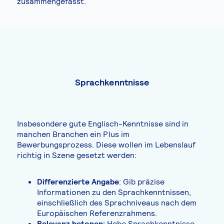
zusammengefasst.
Sprachkenntnisse
Insbesondere gute Englisch-Kenntnisse sind in
manchen Branchen ein Plus im
Bewerbungsprozess. Diese wollen im Lebenslauf
richtig in Szene gesetzt werden:
Differenzierte Angabe
: Gib präzise
Informationen zu den Sprachkenntnissen,
einschließlich des Sprachniveaus nach dem
Europäischen Referenzrahmens.
Relevanz betonen:
Hebe Sprachkenntnisse