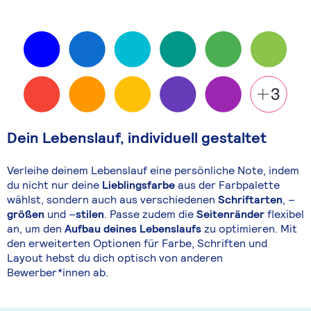
Dein Lebenslauf, individuell gestaltet
Verleihe deinem Lebenslauf eine persönliche Note, indem
du nicht nur deine
Lieblingsfarbe
aus der Farbpalette
wählst, sondern auch aus verschiedenen
Schriftarten
, –
größen
und –
stilen
. Passe zudem die
Seitenränder
flexibel
an, um den
Aufbau deines Lebenslaufs
zu optimieren. Mit
den erweiterten Optionen für Farbe, Schriften und
Layout hebst du dich optisch von anderen
Bewerber*innen ab.