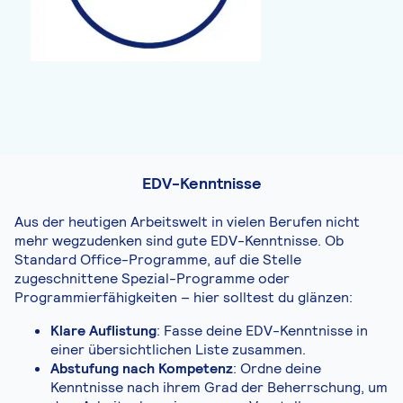
EDV-Kenntnisse
Aus der heutigen Arbeitswelt in vielen Berufen nicht
mehr wegzudenken sind gute EDV-Kenntnisse. Ob
Standard Office-Programme, auf die Stelle
zugeschnittene Spezial-Programme oder
Programmierfähigkeiten – hier solltest du glänzen:
Klare Auflistung
: Fasse deine EDV-Kenntnisse in
einer übersichtlichen Liste zusammen.
Abstufung nach Kompetenz
: Ordne deine
Kenntnisse nach ihrem Grad der Beherrschung, um