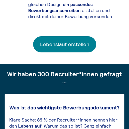
gleichen Design
ein passendes
Bewerbungsanschreiben
erstellen und
direkt mit deiner Bewerbung versenden.
Lebenslauf erstellen
Wir haben 300 Recruiter*innen gefragt
…
Was ist das wichtigste Bewerbungsdokument?
Klare Sache:
89 %
der Recruiter*innen nennen hier
den
Lebenslauf
. Warum das so ist? Ganz einfach: