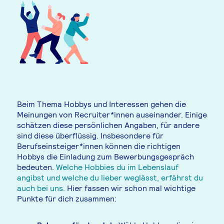
Beim Thema Hobbys und Interessen gehen die
Meinungen von Recruiter*innen auseinander. Einige
schätzen diese persönlichen Angaben, für andere
sind diese überflüssig. Insbesondere für
Berufseinsteiger*innen können die richtigen
Hobbys die Einladung zum Bewerbungsgespräch
bedeuten.
Welche Hobbies du im Lebenslauf
angibst und welche du lieber weglässt, erfährst du
auch bei uns.
Hier fassen wir schon mal wichtige
Punkte für dich zusammen: