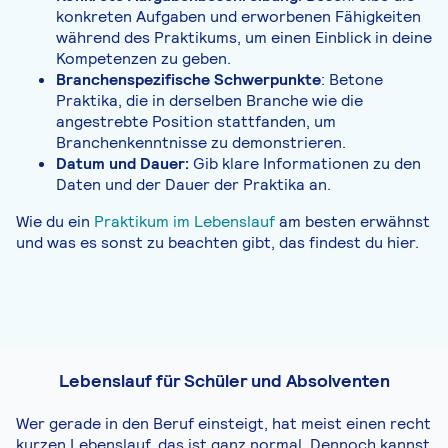
konkreten Aufgaben und erworbenen Fähigkeiten
während des Praktikums, um einen Einblick in deine
Kompetenzen zu geben.
Branchenspezifische Schwerpunkte
: Betone
Praktika, die in derselben Branche wie die
angestrebte Position stattfanden, um
Branchenkenntnisse zu demonstrieren.
Datum und Dauer:
Gib klare Informationen zu den
Daten und der Dauer der Praktika an.
Wie du ein
Praktikum im Lebenslauf
am besten erwähnst
und was es sonst zu beachten gibt, das findest du hier.
Lebenslauf für Schüler und Absolventen
Wer gerade in den Beruf einsteigt, hat meist einen recht
kurzen Lebenslauf, das ist ganz normal. Dennoch kannst