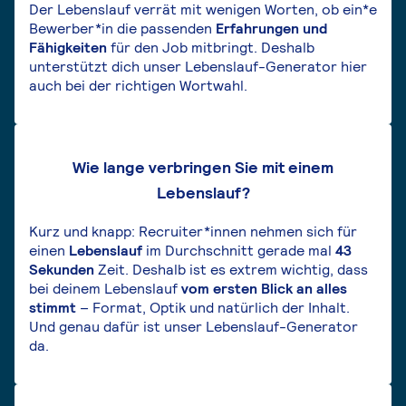
Der Lebenslauf verrät mit wenigen Worten, ob ein*e
Bewerber*in die passenden
Erfahrungen und
Fähigkeiten
für den Job mitbringt. Deshalb
unterstützt dich unser Lebenslauf-Generator hier
auch bei der richtigen Wortwahl.
Wie lange verbringen Sie mit einem
Lebenslauf?
Kurz und knapp: Recruiter*innen nehmen sich für
einen
Lebenslauf
im Durchschnitt gerade mal
43
Sekunden
Zeit. Deshalb ist es extrem wichtig, dass
bei deinem Lebenslauf
vom ersten Blick an alles
stimmt
– Format, Optik und natürlich der Inhalt.
Und genau dafür ist unser Lebenslauf-Generator
da.