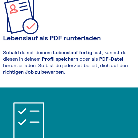
Lebenslauf als PDF runterladen
Sobald du mit deinem
Lebenslauf fertig
bist, kannst du
diesen in deinem
Profil speichern
oder als
PDF-Datei
herunterladen. So bist du jederzeit bereit, dich auf den
richtigen Job zu bewerben
.