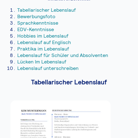
Tabellarischer Lebenslauf
Bewerbungsfoto
Sprachkenntnisse
EDV-Kenntnisse
Hobbies im Lebenslauf
Lebenslauf auf Englisch
Praktika im Lebenslauf
Lebenslauf für Schüler und Absolventen
Lücken Im Lebenslauf
Lebenslauf unterschreiben
Tabellarischer Lebenslauf