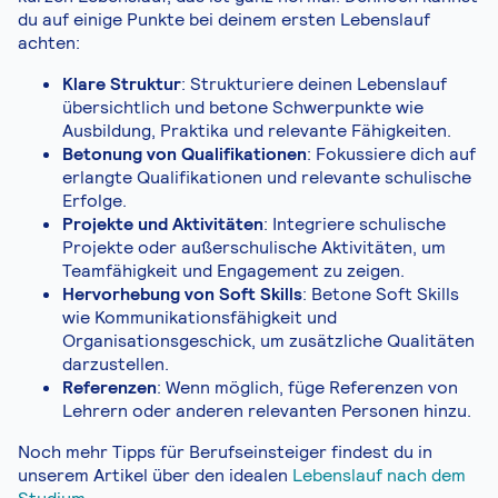
du auf einige Punkte bei deinem ersten Lebenslauf
achten:
Klare Struktur
: Strukturiere deinen Lebenslauf
übersichtlich und betone Schwerpunkte wie
Ausbildung, Praktika und relevante Fähigkeiten.
Betonung von Qualifikationen
: Fokussiere dich auf
erlangte Qualifikationen und relevante schulische
Erfolge.
Projekte und Aktivitäten
: Integriere schulische
Projekte oder außerschulische Aktivitäten, um
Teamfähigkeit und Engagement zu zeigen.
Hervorhebung von Soft Skills
: Betone Soft Skills
wie Kommunikationsfähigkeit und
Organisationsgeschick, um zusätzliche Qualitäten
darzustellen.
Referenzen
: Wenn möglich, füge Referenzen von
Lehrern oder anderen relevanten Personen hinzu.
Noch mehr Tipps für Berufseinsteiger findest du in
unserem Artikel über den idealen
Lebenslauf nach dem