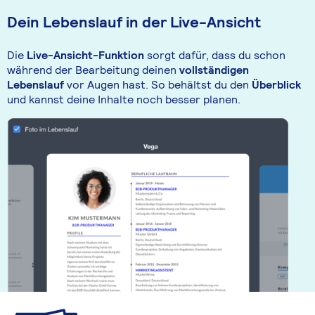
Dein Lebenslauf in der Live-Ansicht
Die
Live-Ansicht-Funktion
sorgt dafür, dass du schon
während der Bearbeitung deinen
vollständigen
Lebenslauf
vor Augen hast. So behältst du den
Überblick
und kannst deine Inhalte noch besser planen.