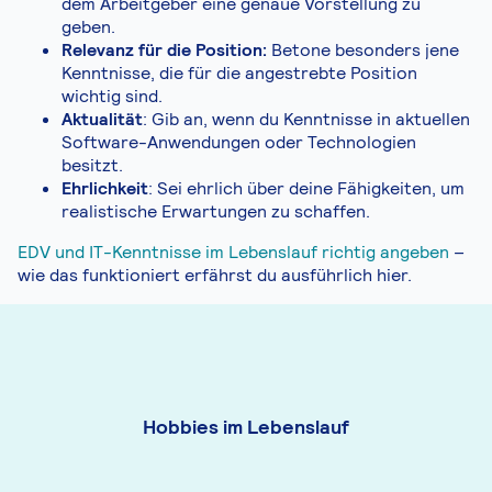
dem Arbeitgeber eine genaue Vorstellung zu
geben.
Relevanz für die Position:
Betone besonders jene
Kenntnisse, die für die angestrebte Position
wichtig sind.
Aktualität
: Gib an, wenn du Kenntnisse in aktuellen
Software-Anwendungen oder Technologien
besitzt.
Ehrlichkeit
: Sei ehrlich über deine Fähigkeiten, um
realistische Erwartungen zu schaffen.
EDV und IT-Kenntnisse im Lebenslauf richtig angeben
–
wie das funktioniert erfährst du ausführlich hier.
Hobbies im Lebenslauf