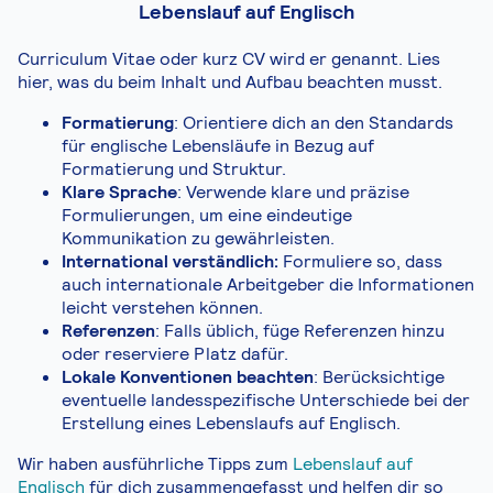
Lebenslauf auf Englisch
Curriculum Vitae oder kurz CV wird er genannt. Lies
hier, was du beim Inhalt und Aufbau beachten musst.
Formatierung
: Orientiere dich an den Standards
für englische Lebensläufe in Bezug auf
Formatierung und Struktur.
Klare Sprache
: Verwende klare und präzise
Formulierungen, um eine eindeutige
Kommunikation zu gewährleisten.
International verständlich:
Formuliere so, dass
auch internationale Arbeitgeber die Informationen
leicht verstehen können.
Referenzen
: Falls üblich, füge Referenzen hinzu
oder reserviere Platz dafür.
Lokale Konventionen beachten
: Berücksichtige
eventuelle landesspezifische Unterschiede bei der
Erstellung eines Lebenslaufs auf Englisch.
Wir haben ausführliche Tipps zum
Lebenslauf auf
Englisch
für dich zusammengefasst und helfen dir so