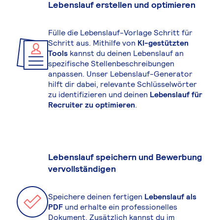
Lebenslauf erstellen und optimieren
Fülle die Lebenslauf-Vorlage Schritt für
Schritt aus. Mithilfe von
KI-gestützten
Tools
kannst du deinen Lebenslauf an
spezifische Stellenbeschreibungen
anpassen. Unser Lebenslauf-Generator
hilft dir dabei, relevante Schlüsselwörter
zu identifizieren und deinen
Lebenslauf für
Recruiter zu optimieren
.
Lebenslauf speichern und Bewerbung
vervollständigen
Speichere deinen fertigen
Lebenslauf als
PDF
und erhalte ein professionelles
Dokument. Zusätzlich kannst du im