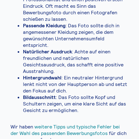
Eindruck. Oft macht es Sinn das
Bewerbungsfoto durch einen Fotografen
schießen zu lassen.
Passende Kleidung
: Das Foto sollte dich in
angemessener Kleidung zeigen, die dem
gewünschten Unternehmensumfeld
entspricht.
Natürlicher Ausdruck
: Achte auf einen
freundlichen und natürlichen
Gesichtsausdruck, das schafft eine positive
Ausstrahlung.
Hintergrundwahl
: Ein neutraler Hintergrund
lenkt nicht von der Hauptperson ab und setzt
den Fokus auf dich.
Bildausschnitt
: Das Foto sollte Kopf und
Schultern zeigen, um eine klare Sicht auf das
Gesicht zu ermöglichen.
Wir haben
weitere Tipps und typische Fehler bei
der Wahl des passenden Bewerbungsfotos
für dich