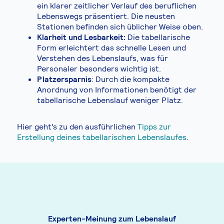
ein klarer zeitlicher Verlauf des beruflichen
Lebenswegs präsentiert. Die neusten
Stationen befinden sich üblicher Weise oben.
Klarheit und Lesbarkeit:
Die tabellarische
Form erleichtert das schnelle Lesen und
Verstehen des Lebenslaufs, was für
Personaler besonders wichtig ist.
Platzersparnis
: Durch die kompakte
Anordnung von Informationen benötigt der
tabellarische Lebenslauf weniger Platz.
Hier geht’s zu den ausführlichen
Tipps zur
Erstellung deines tabellarischen Lebenslaufes
.
Experten-Meinung zum Lebenslauf