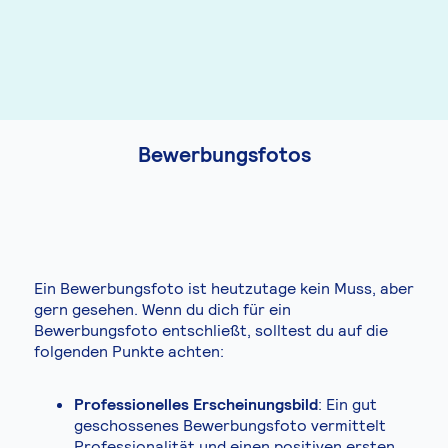
Bewerbungsfotos
Ein Bewerbungsfoto ist heutzutage kein Muss, aber
gern gesehen. Wenn du dich für ein
Bewerbungsfoto entschließt, solltest du auf die
folgenden Punkte achten:
Professionelles Erscheinungsbild
: Ein gut
geschossenes Bewerbungsfoto vermittelt
Professionalität und einen positiven ersten