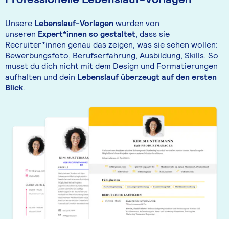
Unsere
Lebenslauf-Vorlagen
wurden von
unseren
Expert*innen so gestaltet
, dass sie
Recruiter*innen genau das zeigen, was sie sehen wollen:
Bewerbungsfoto, Berufserfahrung, Ausbildung, Skills. So
musst du dich nicht mit dem Design und Formatierungen
aufhalten und dein
Lebenslauf überzeugt auf den ersten
Blick
.