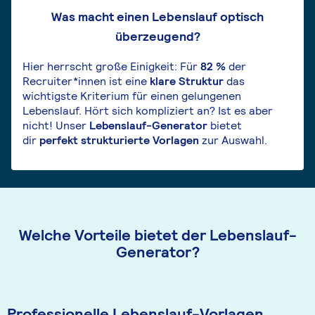
Was macht einen Lebenslauf optisch
überzeugend?
Hier herrscht große Einigkeit: Für
82 %
der
Recruiter*innen ist eine
klare Struktur
das
wichtigste Kriterium für einen gelungenen
Lebenslauf. Hört sich kompliziert an? Ist es aber
nicht! Unser
Lebenslauf-Generator
bietet
dir
perfekt strukturierte Vorlagen
zur Auswahl.
Welche Vorteile bietet der Lebenslauf-
Generator?
Professionelle Lebenslauf-Vorlagen