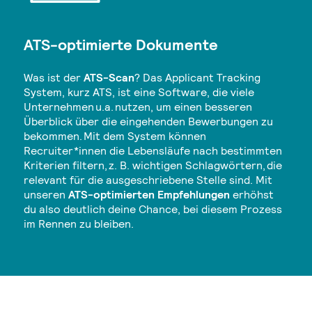
ATS-optimierte Dokumente
Was ist der
ATS-Scan
? Das Applicant Tracking
System, kurz ATS, ist eine Software, die viele
Unternehmen u.a. nutzen, um einen besseren
Überblick über die eingehenden Bewerbungen zu
bekommen. Mit dem System können
Recruiter*innen die Lebensläufe nach bestimmten
Kriterien filtern, z. B. wichtigen Schlagwörtern, die
relevant für die ausgeschriebene Stelle sind. Mit
unseren
ATS-optimierten Empfehlungen
erhöhst
du also deutlich deine Chance, bei diesem Prozess
im Rennen zu bleiben.