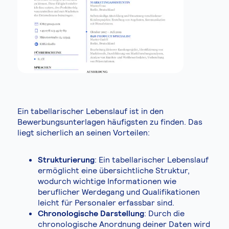
Ein tabellarischer Lebenslauf ist in den
Bewerbungsunterlagen häufigsten zu finden. Das
liegt sicherlich an seinen Vorteilen:
Strukturierung
: Ein tabellarischer Lebenslauf
ermöglicht eine übersichtliche Struktur,
wodurch wichtige Informationen wie
beruflicher Werdegang und Qualifikationen
leicht für Personaler erfassbar sind.
Chronologische Darstellung
: Durch die
chronologische Anordnung deiner Daten wird