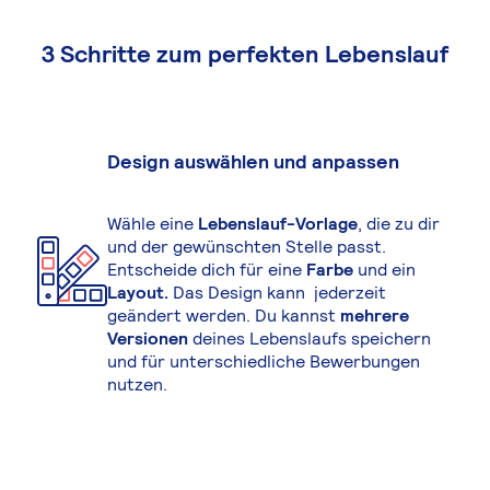
3 Schritte zum perfekten Lebenslauf
Design auswählen und anpassen
Wähle eine
Lebenslauf-Vorlage
, die zu dir
und der gewünschten Stelle passt.
Entscheide dich für eine
Farbe
und ein
Layout.
Das Design kann jederzeit
geändert werden. Du kannst
mehrere
Versionen
deines Lebenslaufs speichern
und für unterschiedliche Bewerbungen
nutzen.