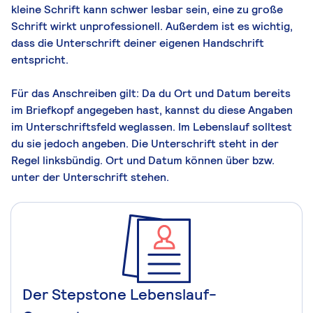
kleine Schrift kann schwer lesbar sein, eine zu große
Schrift wirkt unprofessionell. Außerdem ist es wichtig,
dass die Unterschrift deiner eigenen Handschrift
entspricht.
Für das Anschreiben gilt: Da du Ort und Datum bereits
im Briefkopf angegeben hast, kannst du diese Angaben
im Unterschriftsfeld weglassen. Im Lebenslauf solltest
du sie jedoch angeben. Die Unterschrift steht in der
Regel linksbündig. Ort und Datum können über bzw.
unter der Unterschrift stehen.
Der Stepstone Lebenslauf-