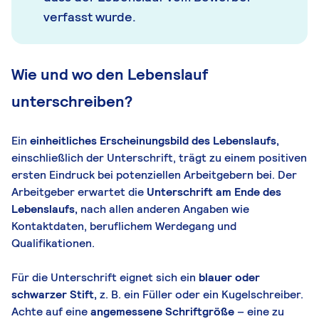
verfasst wurde.
Wie und wo den Lebenslauf
unterschreiben?
Ein
einheitliches Erscheinungsbild des Lebenslaufs,
einschließlich der Unterschrift, trägt zu einem positiven
ersten Eindruck bei potenziellen Arbeitgebern bei. Der
Arbeitgeber erwartet die
Unterschrift am Ende des
Lebenslaufs,
nach allen anderen Angaben wie
Kontaktdaten, beruflichem Werdegang und
Qualifikationen.
Für die Unterschrift eignet sich ein
blauer oder
schwarzer Stift,
z. B. ein Füller oder ein Kugelschreiber.
Achte auf eine
angemessene Schriftgröße
– eine zu