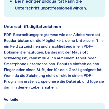
Bei niedriger Bildqualität kann die
Unterschrift unprofessionell wirken.
Unterschrift digital zeichnen
PDF-Bearbeitungsprogramme wie der Adobe Acrobat
Reader bieten dir die Möglichkeit, deine Unterschrift in
ein Feld zu zeichnen und anschließend in ein PDF-
Dokument einzufügen. Da das mit der Maus oft
schwierig ist, kannst du auch auf einem Tablet oder
Smartphone unterschreiben. Benutze einfach deinen
Finger oder einen Stift, der für dein Gerät geeignet ist.
Wenn du die Zeichnung nicht direkt in einem PDF-
Programm erstellst, speichere die Datei ab und füge sie
dann in deinen Lebenslauf ein.
Vorteile