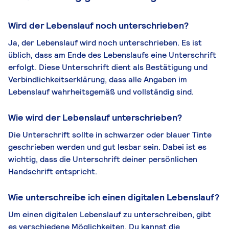
Wird der Lebenslauf noch unterschrieben?
Ja, der Lebenslauf wird noch unterschrieben. Es ist
üblich, dass am Ende des Lebenslaufs eine Unterschrift
erfolgt. Diese Unterschrift dient als Bestätigung und
Verbindlichkeitserklärung, dass alle Angaben im
Lebenslauf wahrheitsgemäß und vollständig sind.
Wie wird der Lebenslauf unterschrieben?
Die Unterschrift sollte in schwarzer oder blauer Tinte
geschrieben werden und gut lesbar sein. Dabei ist es
wichtig, dass die Unterschrift deiner persönlichen
Handschrift entspricht.
Wie unterschreibe ich einen digitalen Lebenslauf?
Um einen digitalen Lebenslauf zu unterschreiben, gibt
es verschiedene Möglichkeiten. Du kannst die