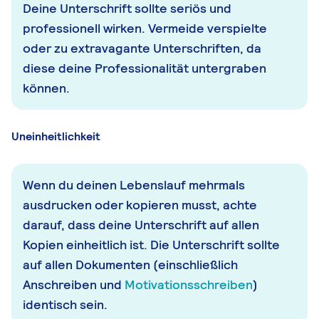
Deine Unterschrift sollte seriös und
professionell wirken. Vermeide verspielte
oder zu extravagante Unterschriften, da
diese deine Professionalität untergraben
können.
Uneinheitlichkeit
Wenn du deinen Lebenslauf mehrmals
ausdrucken oder kopieren musst, achte
darauf, dass deine Unterschrift auf allen
Kopien einheitlich ist. Die Unterschrift sollte
auf allen Dokumenten (einschließlich
Anschreiben und
Motivationsschreiben
)
identisch sein.