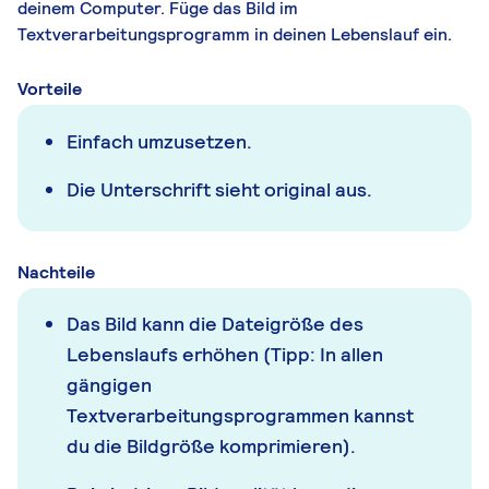
deinem Computer. Füge das Bild im
Textverarbeitungsprogramm in deinen Lebenslauf ein.
Vorteile
Einfach umzusetzen.
Die Unterschrift sieht original aus.
Nachteile
Das Bild kann die Dateigröße des
Lebenslaufs erhöhen (Tipp: In allen
gängigen
Textverarbeitungsprogrammen kannst
du die Bildgröße komprimieren).