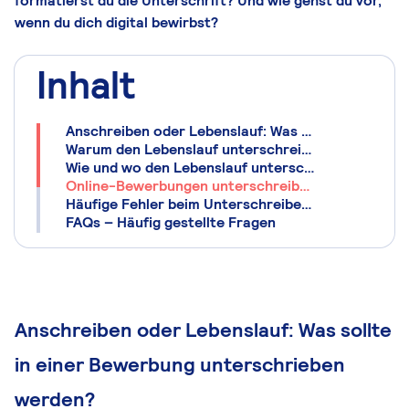
formatierst du die Unterschrift? Und wie gehst du vor,
wenn du dich digital bewirbst?
Inhalt
Anschreiben oder Lebenslauf: Was sollte in einer Bewerbung unterschrieben werden?
Warum den Lebenslauf unterschreiben?
Wie und wo den Lebenslauf unterschreiben?
Online-Bewerbungen unterschreiben
Häufige Fehler beim Unterschreiben des Lebenslaufs
FAQs – Häufig gestellte Fragen
Anschreiben oder Lebenslauf: Was sollte
in einer Bewerbung unterschrieben
werden?