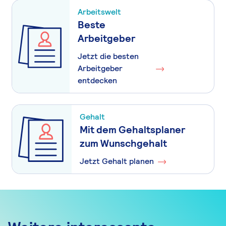
Arbeitswelt
Beste
Arbeitgeber
Jetzt die besten
Arbeitgeber
entdecken
Gehalt
Mit dem Gehaltsplaner
zum Wunschgehalt
Jetzt Gehalt planen