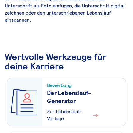
Unterschrift als Foto einfügen, die Unterschrift digital
zeichnen oder den unterschriebenen Lebenslauf
einscannen.
Wertvolle Werkzeuge für
deine Karriere
Bewerbung
Der Lebenslauf-
Generator
Zur Lebenslauf-
Vorlage