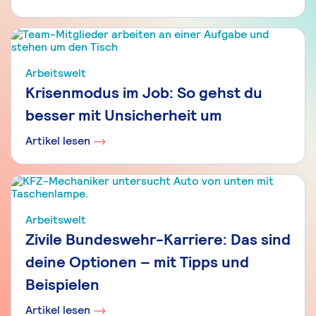
Arbeitswelt
Krisenmodus im Job: So gehst du
besser mit Unsicherheit um
Artikel lesen
Arbeitswelt
Zivile Bundeswehr-Karriere: Das sind
deine Optionen – mit Tipps und
Beispielen
Artikel lesen