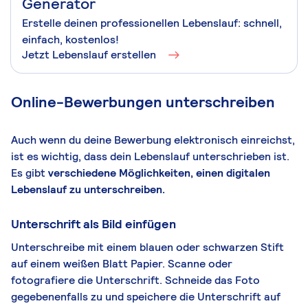
Generator
Erstelle deinen professionellen Lebenslauf: schnell,
einfach, kostenlos!
Jetzt Lebenslauf erstellen
Online-Bewerbungen unterschreiben
Auch wenn du deine Bewerbung elektronisch einreichst,
ist es wichtig, dass dein Lebenslauf unterschrieben ist.
Es gibt
verschiedene Möglichkeiten, einen digitalen
Lebenslauf zu unterschreiben.
Unterschrift als Bild einfügen
Unterschreibe mit einem blauen oder schwarzen Stift
auf einem weißen Blatt Papier. Scanne oder
fotografiere die Unterschrift. Schneide das Foto
gegebenenfalls zu und speichere die Unterschrift auf