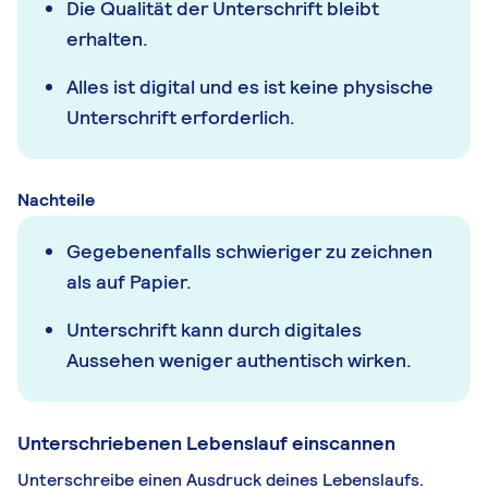
Die Qualität der Unterschrift bleibt
erhalten.
Alles ist digital und es ist keine physische
Unterschrift erforderlich.
Nachteile
Gegebenenfalls schwieriger zu zeichnen
als auf Papier.
Unterschrift kann durch digitales
Aussehen weniger authentisch wirken.
Unterschriebenen Lebenslauf einscannen
Unterschreibe einen Ausdruck deines Lebenslaufs.