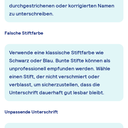
durchgestrichenen oder korrigierten Namen
zu unterschreiben.
Falsche Stiftfarbe
Verwende eine klassische Stiftfarbe wie
Schwarz oder Blau. Bunte Stifte können als
unprofessionell empfunden werden. Wähle
einen Stift, der nicht verschmiert oder
verblasst, um sicherzustellen, dass die
Unterschrift dauerhaft gut lesbar bleibt.
Unpassende Unterschrift