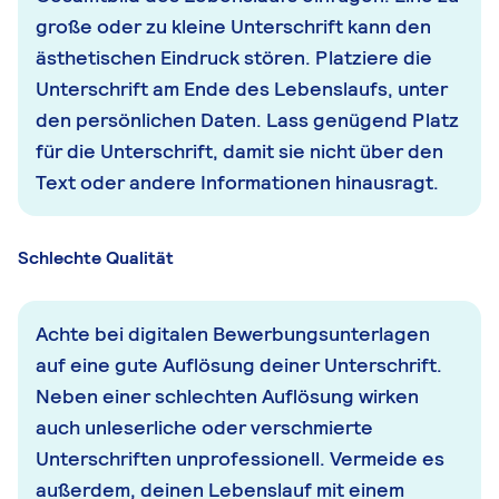
große oder zu kleine Unterschrift kann den
ästhetischen Eindruck stören. Platziere die
Unterschrift am Ende des Lebenslaufs, unter
den persönlichen Daten. Lass genügend Platz
für die Unterschrift, damit sie nicht über den
Text oder andere Informationen hinausragt.
Schlechte Qualität
Achte bei digitalen Bewerbungsunterlagen
auf eine gute Auflösung deiner Unterschrift.
Neben einer schlechten Auflösung wirken
auch unleserliche oder verschmierte
Unterschriften unprofessionell. Vermeide es
außerdem, deinen Lebenslauf mit einem