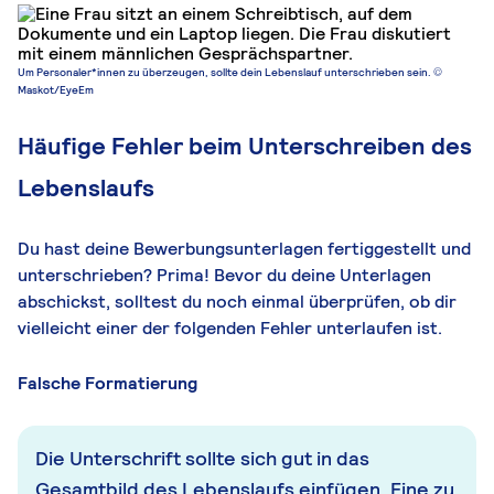
Um Personaler*innen zu überzeugen, sollte dein Lebenslauf unterschrieben sein. ©
Maskot/EyeEm
Häufige Fehler beim Unterschreiben des
Lebenslaufs
Du hast deine Bewerbungsunterlagen fertiggestellt und
unterschrieben? Prima! Bevor du deine Unterlagen
abschickst, solltest du noch einmal überprüfen, ob dir
vielleicht einer der folgenden Fehler unterlaufen ist.
Falsche Formatierung
Die Unterschrift sollte sich gut in das
Gesamtbild des Lebenslaufs einfügen. Eine zu