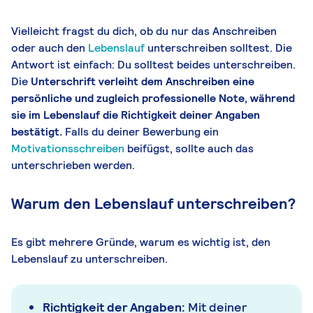
Vielleicht fragst du dich, ob du nur das Anschreiben
oder auch den
Lebenslauf
unterschreiben solltest. Die
Antwort ist einfach: Du solltest beides unterschreiben.
Die
Unterschrift verleiht dem Anschreiben eine
persönliche und zugleich professionelle Note, während
sie im Lebenslauf die Richtigkeit deiner Angaben
bestätigt.
Falls du deiner Bewerbung ein
Motivationsschreiben
beifügst, sollte auch das
unterschrieben werden.
Warum den Lebenslauf unterschreiben?
Es gibt mehrere Gründe, warum es wichtig ist, den
Lebenslauf zu unterschreiben.
Richtigkeit der Angaben:
Mit deiner