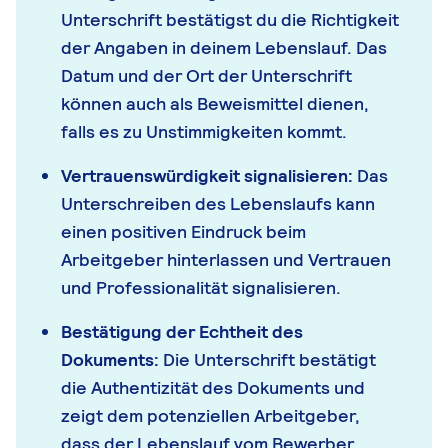
Unterschrift bestätigst du die Richtigkeit
der Angaben in deinem Lebenslauf. Das
Datum und der Ort der Unterschrift
können auch als Beweismittel dienen,
falls es zu Unstimmigkeiten kommt.
Vertrauenswürdigkeit signalisieren:
Das
Unterschreiben des Lebenslaufs kann
einen positiven Eindruck beim
Arbeitgeber hinterlassen und Vertrauen
und Professionalität signalisieren.
Bestätigung der Echtheit des
Dokuments:
Die Unterschrift bestätigt
die Authentizität des Dokuments und
zeigt dem potenziellen Arbeitgeber,
dass der Lebenslauf vom Bewerber