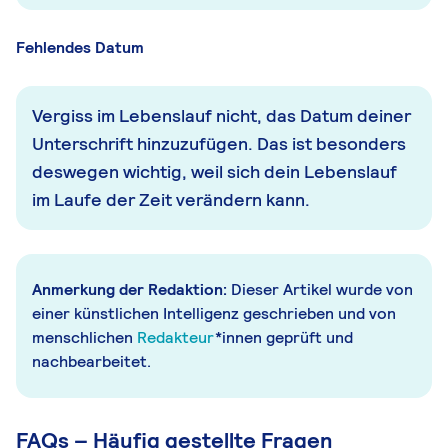
Fehlendes Datum
Vergiss im Lebenslauf nicht, das Datum deiner
Unterschrift hinzuzufügen. Das ist besonders
deswegen wichtig, weil sich dein Lebenslauf
im Laufe der Zeit verändern kann.
Anmerkung der Redaktion:
Dieser Artikel wurde von
einer künstlichen Intelligenz geschrieben und von
menschlichen
Redakteur
*innen geprüft und
nachbearbeitet.
FAQs – Häufig gestellte Fragen