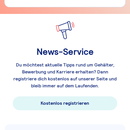
News-Service
Du möchtest aktuelle Tipps rund um Gehälter,
Bewerbung und Karriere erhalten? Dann
registriere dich kostenlos auf unserer Seite und
bleib immer auf dem Laufenden.
Kostenlos registrieren