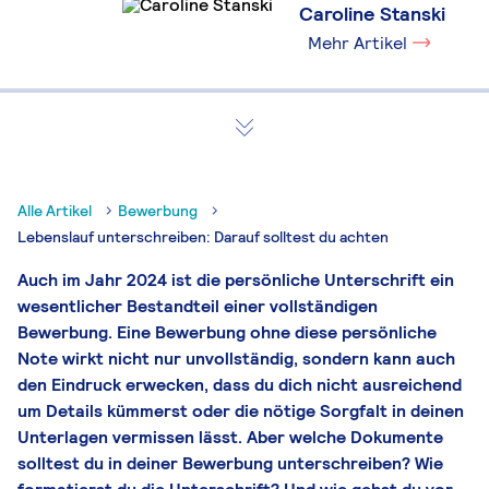
Caroline Stanski
Mehr Artikel
Alle Artikel
Bewerbung
Lebenslauf unterschreiben: Darauf solltest du achten
Auch im Jahr 2024 ist die persönliche Unterschrift ein
wesentlicher Bestandteil einer vollständigen
Bewerbung. Eine Bewerbung ohne diese persönliche
Note wirkt nicht nur unvollständig, sondern kann auch
den Eindruck erwecken, dass du dich nicht ausreichend
um Details kümmerst oder die nötige Sorgfalt in deinen
Unterlagen vermissen lässt. Aber welche Dokumente
solltest du in deiner Bewerbung unterschreiben? Wie