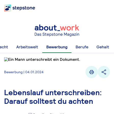
recht
Arbeitswelt
Bewerbung
Berufe
Gehalt
Bewerbung | 04.01.2024
Lebenslauf unterschreiben:
Darauf solltest du achten