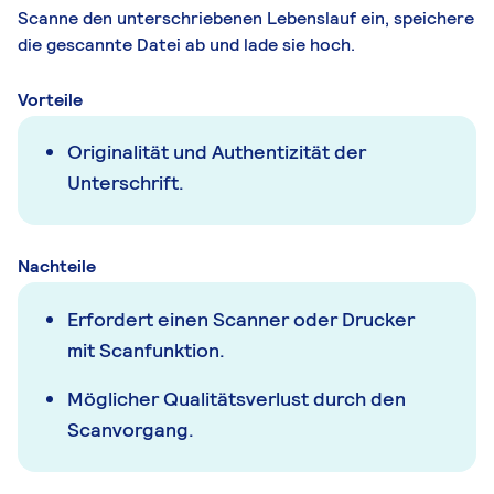
Scanne den unterschriebenen Lebenslauf ein, speichere
die gescannte Datei ab und lade sie hoch.
Vorteile
Originalität und Authentizität der
Unterschrift.
Nachteile
Erfordert einen Scanner oder Drucker
mit Scanfunktion.
Möglicher Qualitätsverlust durch den
Scanvorgang.