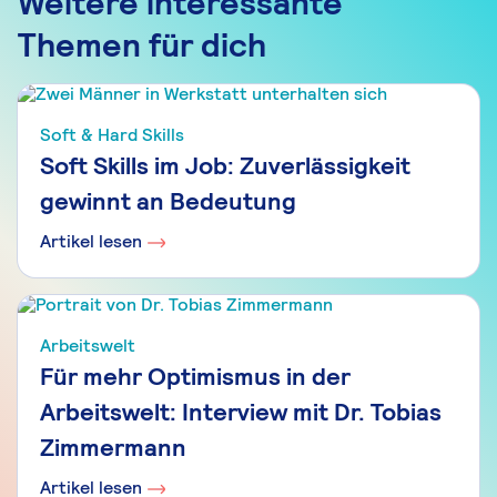
Weitere interessante
Themen für dich
Soft & Hard Skills
Soft Skills im Job: Zuverlässigkeit
gewinnt an Bedeutung
Artikel lesen
Arbeitswelt
Für mehr Optimismus in der
Arbeitswelt: Interview mit Dr. Tobias
Zimmermann
Artikel lesen