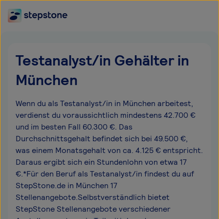
Testanalyst/in Gehälter in
München
Wenn du als Testanalyst/in in München arbeitest,
verdienst du voraussichtlich mindestens 42.700 €
und im besten Fall 60.300 €. Das
Durchschnittsgehalt befindet sich bei 49.500 €,
was einem Monatsgehalt von ca. 4.125 € entspricht.
Daraus ergibt sich ein Stundenlohn von etwa 17
€.*Für den Beruf als Testanalyst/in findest du auf
StepStone.de in München 17
Stellenangebote.Selbstverständlich bietet
StepStone Stellenangebote verschiedener