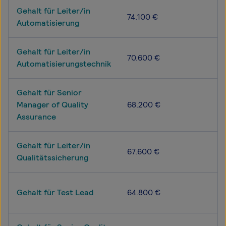
Gehalt für Leiter/in
74.100 €
Automatisierung
Gehalt für Leiter/in
70.600 €
Automatisierungstechnik
Gehalt für Senior
Manager of Quality
68.200 €
Assurance
Gehalt für Leiter/in
67.600 €
Qualitätssicherung
Gehalt für Test Lead
64.800 €