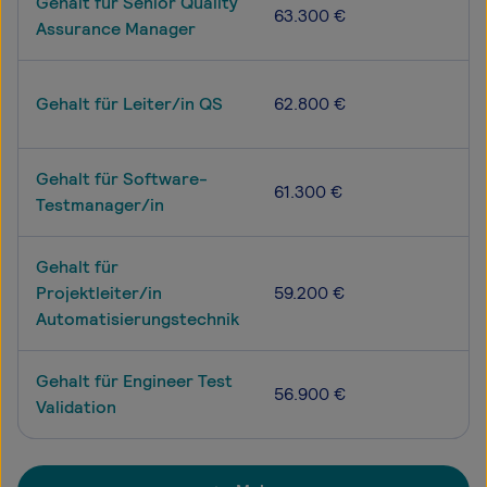
Gehalt für Senior Quality
63.300 €
Assurance Manager
Gehalt für Leiter/in QS
62.800 €
Gehalt für Software-
61.300 €
Testmanager/in
Gehalt für
Projektleiter/in
59.200 €
Automatisierungstechnik
Gehalt für Engineer Test
56.900 €
Validation