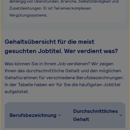
abhängig von Überstunden, Branche, Selbstständigkeit und
Zusatzleistungen. Er ist Teil eines komplexen
Vergütungssystems.
Gehaltsübersicht für die meist
gesuchten Jobtitel. Wer verdient was?
Was können Sie in Ihrem Job verdienen? Wir zeigen
Ihnen das durchschnittliche Gehalt und den möglichen
Gehaltsrahmen für verschiedene Berufsbezeichnungen.
In der Tabelle haben wir für Sie die häufigsten Jobtitel
aufgelistet.
Durchschnittliches
Berufsbezeichnung
Gehalt