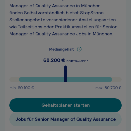
Manager of Quality Assurance in München
finden.Selbstverständlich bietet StepStone
Stellenangebote verschiedener Anstellungsarten
wie Teilzeitjobs oder Praktikumsstellen für Senior
Manager of Quality Assurance Jobs in München.
Mediangehalt
68.200
€
brutto/Jahr *
min.
60.100
€
max.
80.700
€
Gehaltsplaner starten
Jobs für Senior Manager of Quality Assurance