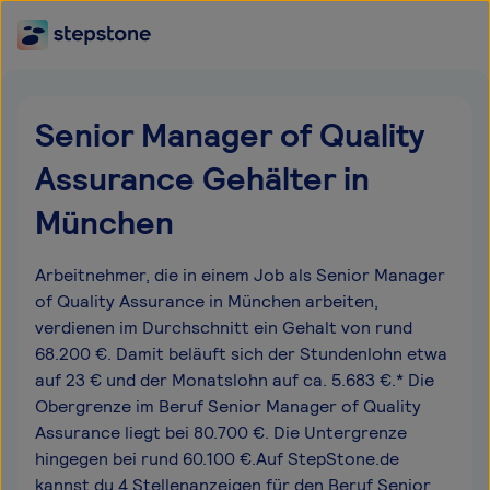
Senior Manager of Quality
Assurance Gehälter in
München
Arbeitnehmer, die in einem Job als Senior Manager
of Quality Assurance in München arbeiten,
verdienen im Durchschnitt ein Gehalt von rund
68.200 €. Damit beläuft sich der Stundenlohn etwa
auf 23 € und der Monatslohn auf ca. 5.683 €.* Die
Obergrenze im Beruf Senior Manager of Quality
Assurance liegt bei 80.700 €. Die Untergrenze
hingegen bei rund 60.100 €.Auf StepStone.de
kannst du 4 Stellenanzeigen für den Beruf Senior