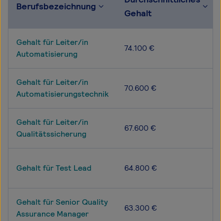
Berufsbezeichnung
Gehalt
Gehalt für Leiter/in
74.100 €
Automatisierung
Gehalt für Leiter/in
70.600 €
Automatisierungstechnik
Gehalt für Leiter/in
67.600 €
Qualitätssicherung
Gehalt für Test Lead
64.800 €
Gehalt für Senior Quality
63.300 €
Assurance Manager