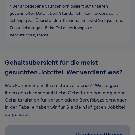
* Der angegebene Stundenlohn basiert auf unseren
gesammelten Daten. Dein Stundenlohn kann anders sein,
abhängig von Überstunden, Branche, Selbstständigkeit und
Zusatzleistungen. Er ist Teil eines komplexen
Vergütungssystems.
Gehaltsübersicht für die meist
gesuchten Jobtitel. Wer verdient was?
Was können Sie in Ihrem Job verdienen? Wir zeigen
Ihnen das durchschnittliche Gehalt und den möglichen
Gehaltsrahmen für verschiedene Berufsbezeichnungen.
In der Tabelle haben wir für Sie die häufigsten Jobtitel
aufgelistet.
Durchschnittliches