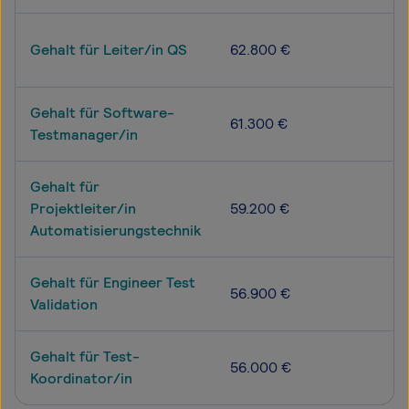
Gehalt für Leiter/in QS
62.800 €
Gehalt für Software-
61.300 €
Testmanager/in
Gehalt für
Projektleiter/in
59.200 €
Automatisierungstechnik
Gehalt für Engineer Test
56.900 €
Validation
Gehalt für Test-
56.000 €
Koordinator/in