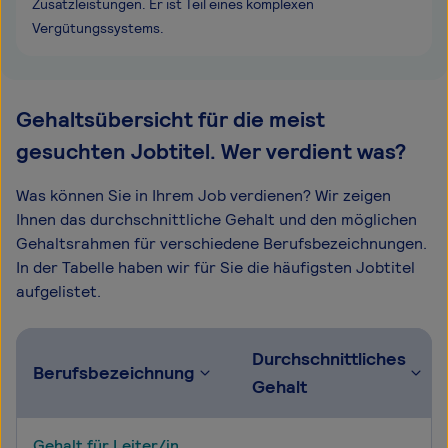
Zusatzleistungen. Er ist Teil eines komplexen
Vergütungssystems.
Gehaltsübersicht für die meist
gesuchten Jobtitel. Wer verdient was?
Was können Sie in Ihrem Job verdienen? Wir zeigen
Ihnen das durchschnittliche Gehalt und den möglichen
Gehaltsrahmen für verschiedene Berufsbezeichnungen.
In der Tabelle haben wir für Sie die häufigsten Jobtitel
aufgelistet.
Durchschnittliches
Berufsbezeichnung
Gehalt
Gehalt für Leiter/in