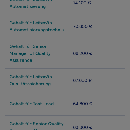
74.100 €
Automatisierung
Gehalt für Leiter/in
70.600 €
Automatisierungstechnik
Gehalt für Senior
Manager of Quality
68.200 €
Assurance
Gehalt für Leiter/in
67.600 €
Qualitätssicherung
Gehalt für Test Lead
64.800 €
Gehalt für Senior Quality
63.300 €