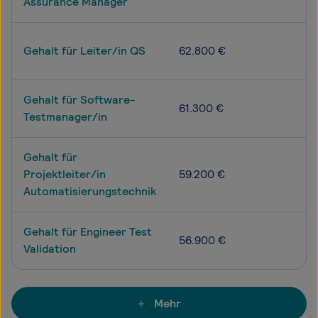
Assurance Manager
Gehalt für Leiter/in QS
62.800 €
Gehalt für Software-
61.300 €
Testmanager/in
Gehalt für
Projektleiter/in
59.200 €
Automatisierungstechnik
Gehalt für Engineer Test
56.900 €
Validation
Mehr