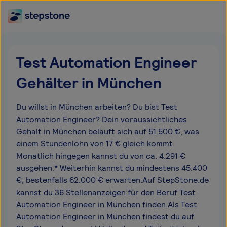
Test Automation Engineer
Gehälter in München
Du willst in München arbeiten? Du bist Test
Automation Engineer? Dein voraussichtliches
Gehalt in München beläuft sich auf 51.500 €, was
einem Stundenlohn von 17 € gleich kommt.
Monatlich hingegen kannst du von ca. 4.291 €
ausgehen.* Weiterhin kannst du mindestens 45.400
€, bestenfalls 62.000 € erwarten.Auf StepStone.de
kannst du 36 Stellenanzeigen für den Beruf Test
Automation Engineer in München finden.Als Test
Automation Engineer in München findest du auf