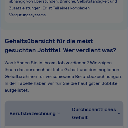
abhängig von Überstunden, Branche, Selbstständigkeit und
Zusatzleistungen. Er ist Teil eines komplexen
Vergütungssystems.
Gehaltsübersicht für die meist
gesuchten Jobtitel. Wer verdient was?
Was können Sie in Ihrem Job verdienen? Wir zeigen
Ihnen das durchschnittliche Gehalt und den möglichen
Gehaltsrahmen für verschiedene Berufsbezeichnungen.
In der Tabelle haben wir für Sie die häufigsten Jobtitel
aufgelistet.
Durchschnittliches
Berufsbezeichnung
Gehalt