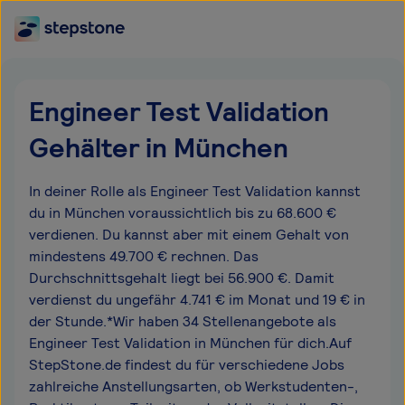
Engineer Test Validation
Gehälter in München
In deiner Rolle als Engineer Test Validation kannst
du in München voraussichtlich bis zu 68.600 €
verdienen. Du kannst aber mit einem Gehalt von
mindestens 49.700 € rechnen. Das
Durchschnittsgehalt liegt bei 56.900 €. Damit
verdienst du ungefähr 4.741 € im Monat und 19 € in
der Stunde.*Wir haben 34 Stellenangebote als
Engineer Test Validation in München für dich.Auf
StepStone.de findest du für verschiedene Jobs
zahlreiche Anstellungsarten, ob Werkstudenten-,