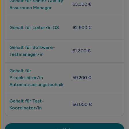
Gehalt für Senior Quality
63.300 €
Assurance Manager
Gehalt für Leiter/in QS
62.800 €
Gehalt für Software-
61.300 €
Testmanager/in
Gehalt für
Projektleiter/in
59.200 €
Automatisierungstechnik
Gehalt für Test-
56.000 €
Koordinator/in