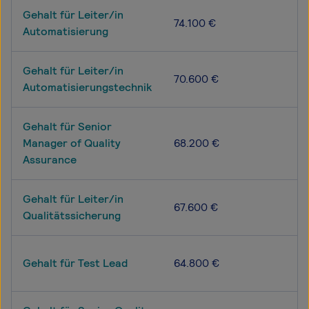
Gehalt für Leiter/in
74.100 €
Automatisierung
Gehalt für Leiter/in
70.600 €
Automatisierungstechnik
Gehalt für Senior
Manager of Quality
68.200 €
Assurance
Gehalt für Leiter/in
67.600 €
Qualitätssicherung
Gehalt für Test Lead
64.800 €