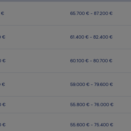
 €
65.700 € - 87.200 €
0 €
61.400 € - 82.400 €
0 €
60.100 € - 80.700 €
0 €
59.000 € - 79.600 €
0 €
55.800 € - 76.000 €
0 €
55.600 € - 75.400 €