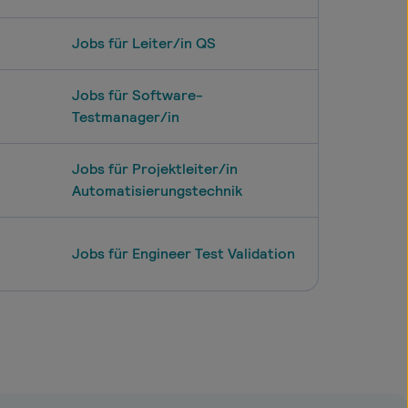
Jobs für Leiter/in QS
Jobs für Software-
Testmanager/in
Jobs für Projektleiter/in
Automatisierungstechnik
Jobs für Engineer Test Validation