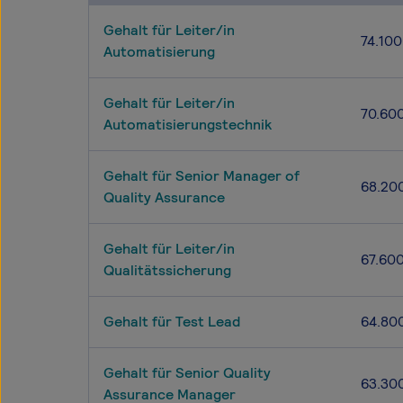
Gehalt für Leiter/in
74.100
Automatisierung
Gehalt für Leiter/in
70.60
Automatisierungstechnik
Gehalt für Senior Manager of
68.20
Quality Assurance
Gehalt für Leiter/in
67.60
Qualitätssicherung
Gehalt für Test Lead
64.80
Gehalt für Senior Quality
63.30
Assurance Manager