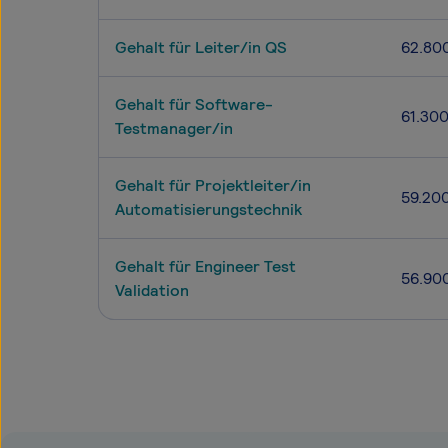
Gehalt für Leiter/in QS
62.80
Gehalt für Software-
61.30
Testmanager/in
Gehalt für Projektleiter/in
59.20
Automatisierungstechnik
Gehalt für Engineer Test
56.90
Validation