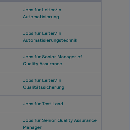
Jobs für Leiter/in
Automatisierung
Jobs für Leiter/in
Automatisierungstechnik
Jobs für Senior Manager of
Quality Assurance
Jobs für Leiter/in
Qualitätssicherung
Jobs für Test Lead
Jobs für Senior Quality Assurance
Manager