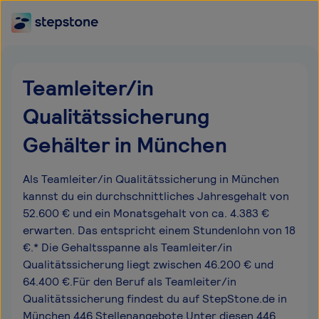
Teamleiter/in
Qualitätssicherung
Gehälter in München
Als Teamleiter/in Qualitätssicherung in München
kannst du ein durchschnittliches Jahresgehalt von
52.600 € und ein Monatsgehalt von ca. 4.383 €
erwarten. Das entspricht einem Stundenlohn von 18
€.* Die Gehaltsspanne als Teamleiter/in
Qualitätssicherung liegt zwischen 46.200 € und
64.400 €.Für den Beruf als Teamleiter/in
Qualitätssicherung findest du auf StepStone.de in
München 446 Stellenangebote.Unter diesen 446