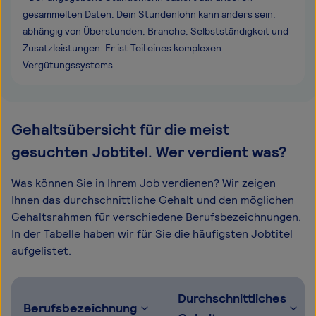
gesammelten Daten. Dein Stundenlohn kann anders sein,
abhängig von Überstunden, Branche, Selbstständigkeit und
Zusatzleistungen. Er ist Teil eines komplexen
Vergütungssystems.
Gehaltsübersicht für die meist
gesuchten Jobtitel. Wer verdient was?
Was können Sie in Ihrem Job verdienen? Wir zeigen
Ihnen das durchschnittliche Gehalt und den möglichen
Gehaltsrahmen für verschiedene Berufsbezeichnungen.
In der Tabelle haben wir für Sie die häufigsten Jobtitel
aufgelistet.
Durchschnittliches
Berufsbezeichnung