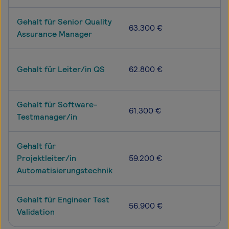
Gehalt für Senior Quality
63.300 €
Assurance Manager
Gehalt für Leiter/in QS
62.800 €
Gehalt für Software-
61.300 €
Testmanager/in
Gehalt für
Projektleiter/in
59.200 €
Automatisierungstechnik
Gehalt für Engineer Test
56.900 €
Validation