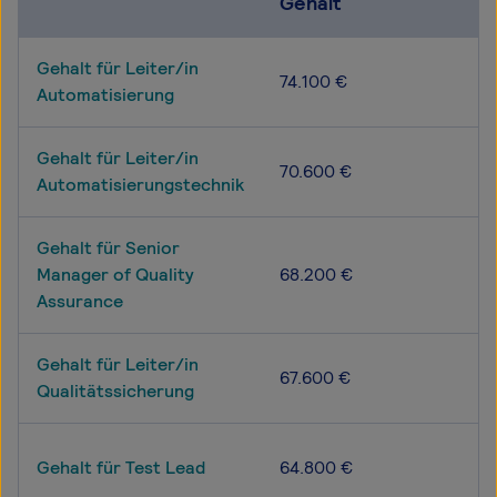
Gehalt
Gehalt für Leiter/in
74.100 €
Automatisierung
Gehalt für Leiter/in
70.600 €
Automatisierungstechnik
Gehalt für Senior
Manager of Quality
68.200 €
Assurance
Gehalt für Leiter/in
67.600 €
Qualitätssicherung
Gehalt für Test Lead
64.800 €