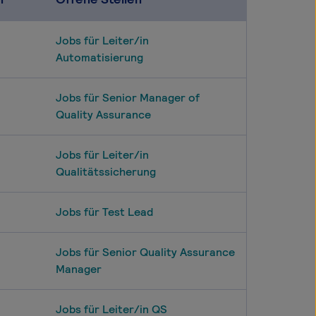
Jobs für Leiter/in
Automatisierung
Jobs für Senior Manager of
Quality Assurance
Jobs für Leiter/in
Qualitätssicherung
Jobs für Test Lead
Jobs für Senior Quality Assurance
Manager
Jobs für Leiter/in QS