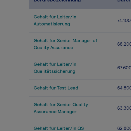
Gehalt für Leiter/in
74.100
Automatisierung
Gehalt für Senior Manager of
68.20
Quality Assurance
Gehalt für Leiter/in
67.60
Qualitätssicherung
Gehalt für Test Lead
64.80
Gehalt für Senior Quality
63.30
Assurance Manager
Gehalt für Leiter/in QS
62.80