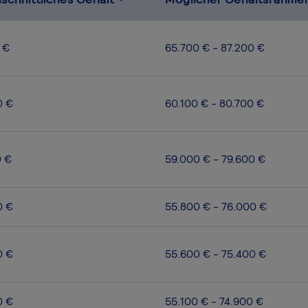
 €
65.700 € - 87.200 €
0 €
60.100 € - 80.700 €
0 €
59.000 € - 79.600 €
0 €
55.800 € - 76.000 €
0 €
55.600 € - 75.400 €
0 €
55.100 € - 74.900 €