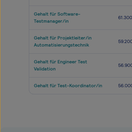
Gehalt für Software-
61.30
Testmanager/in
Gehalt für Projektleiter/in
59.20
Automatisierungstechnik
Gehalt für Engineer Test
56.90
Validation
Gehalt für Test-Koordinator/in
56.00