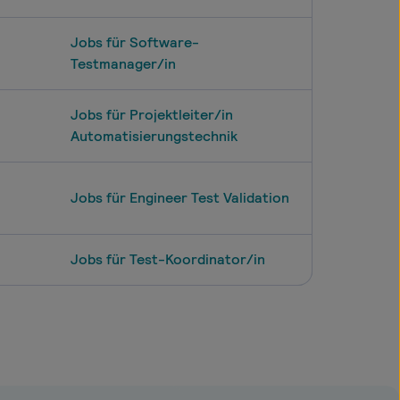
Jobs für Software-
Testmanager/in
Jobs für Projektleiter/in
Automatisierungstechnik
Jobs für Engineer Test Validation
Jobs für Test-Koordinator/in