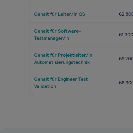
Gehalt für Leiter/in QS
62.80
Gehalt für Software-
61.30
Testmanager/in
Gehalt für Projektleiter/in
59.20
Automatisierungstechnik
Gehalt für Engineer Test
56.90
Validation