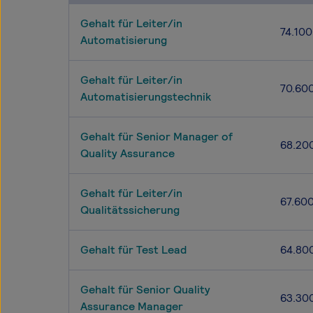
Gehalt für Leiter/in
74.100
Automatisierung
Gehalt für Leiter/in
70.60
Automatisierungstechnik
Gehalt für Senior Manager of
68.20
Quality Assurance
Gehalt für Leiter/in
67.60
Qualitätssicherung
Gehalt für Test Lead
64.80
Gehalt für Senior Quality
63.30
Assurance Manager