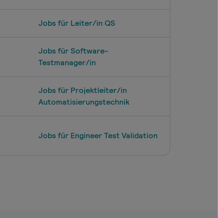
Jobs für Leiter/in QS
Jobs für Software-
Testmanager/in
Jobs für Projektleiter/in
Automatisierungstechnik
Jobs für Engineer Test Validation