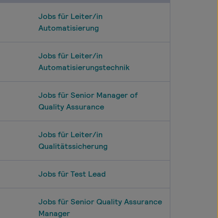
Jobs für Leiter/in
Automatisierung
Jobs für Leiter/in
Automatisierungstechnik
Jobs für Senior Manager of
Quality Assurance
Jobs für Leiter/in
Qualitätssicherung
Jobs für Test Lead
Jobs für Senior Quality Assurance
Manager