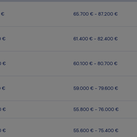
 €
65.700 € - 87.200 €
0 €
61.400 € - 82.400 €
0 €
60.100 € - 80.700 €
0 €
59.000 € - 79.600 €
0 €
55.800 € - 76.000 €
0 €
55.600 € - 75.400 €