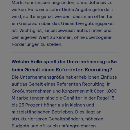
Marktkenntnissen begründen, ohne defensiv zu
wirken. Falls eine schriftliche Angabe gefordert
wird, sollte ergänzt werden, dass man offen für
ein Gespräch über das Gesamtvergütungspaket
ist. Wichtig ist, selbstbewusst aufzutreten und
den eigenen Wert zu kennen, ohne überzogene
Forderungen zu stellen.
Welche Rolle spielt die Unternehmensgröße
beim Gehalt eines Referenten Recruiting?
Die Unternehmensgröße hat erheblichen Einfluss
auf das Gehalt eines Referenten Recruiting. In
Großunternehmen und Konzernen mit über 1.000
Mitarbeitenden sind die Gehälter in der Regel 15
bis 25 Prozent höher als in kleinen und
mittelständischen Betrieben. Dies liegt an
strukturierteren Gehaltsbändern, höheren
Budgets und oft auch umfangreicheren