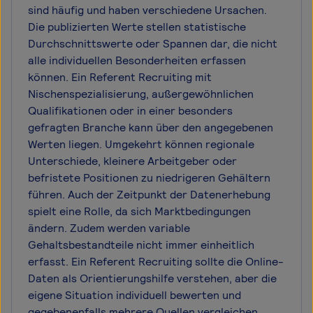
sind häufig und haben verschiedene Ursachen.
Die publizierten Werte stellen statistische
Durchschnittswerte oder Spannen dar, die nicht
alle individuellen Besonderheiten erfassen
können. Ein Referent Recruiting mit
Nischenspezialisierung, außergewöhnlichen
Qualifikationen oder in einer besonders
gefragten Branche kann über den angegebenen
Werten liegen. Umgekehrt können regionale
Unterschiede, kleinere Arbeitgeber oder
befristete Positionen zu niedrigeren Gehältern
führen. Auch der Zeitpunkt der Datenerhebung
spielt eine Rolle, da sich Marktbedingungen
ändern. Zudem werden variable
Gehaltsbestandteile nicht immer einheitlich
erfasst. Ein Referent Recruiting sollte die Online-
Daten als Orientierungshilfe verstehen, aber die
eigene Situation individuell bewerten und
gegebenenfalls mehrere Quellen vergleichen.