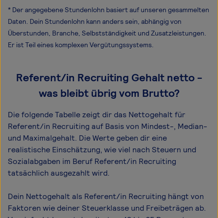
* Der angegebene Stundenlohn basiert auf unseren gesammelten
Daten. Dein Stundenlohn kann anders sein, abhängig von
Überstunden, Branche, Selbstständigkeit und Zusatzleistungen.
Er ist Teil eines komplexen Vergütungssystems.
Referent/in Recruiting Gehalt netto -
was bleibt übrig vom Brutto?
Die folgende Tabelle zeigt dir das Netto­gehalt für
Referent/in Recruiting auf Basis von Mindest-, Median-
und Maximal­gehalt. Die Werte geben dir eine
realistische Einschätzung, wie viel nach Steuern und
Sozialabgaben im Beruf Referent/in Recruiting
tatsächlich ausgezahlt wird.
Dein Nettogehalt als Referent/in Recruiting hängt von
Faktoren wie deiner Steuerklasse und Freibeträgen ab.