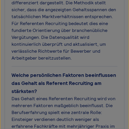
differenziert dargestellt. Die Methodik stellt
sicher, dass die angezeigten Gehaltsspannen den
tatsächlichen Marktverhältnissen entsprechen.
Für Referenten Recruiting bedeutet dies eine
fundierte Orientierung über branchenübliche
Vergütungen. Die Datenqualität wird
kontinuierlich überprüft und aktualisiert, um
verlässliche Richtwerte für Bewerber und
Arbeitgeber bereitzustellen.
Welche persönlichen Faktoren beeinflussen
das Gehalt als Referent Recruiting am
stärksten?
Das Gehalt eines Referenten Recruiting wird von
mehreren Faktoren maßgeblich beeinflusst. Die
Berufserfahrung spielt eine zentrale Rolle:
Einsteiger verdienen deutlich weniger als
erfahrene Fachkräfte mit mehrjähriger Praxis im