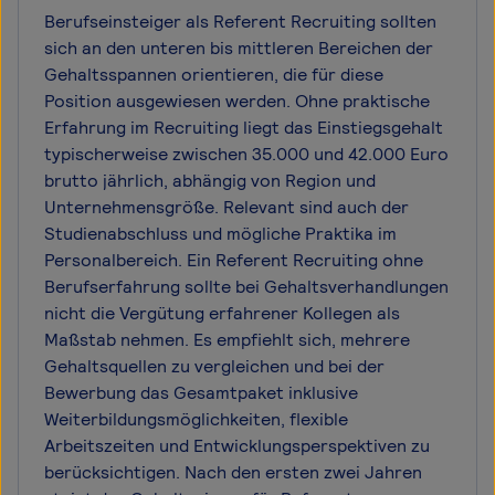
Berufseinsteiger als Referent Recruiting sollten
sich an den unteren bis mittleren Bereichen der
Gehaltsspannen orientieren, die für diese
Position ausgewiesen werden. Ohne praktische
Erfahrung im Recruiting liegt das Einstiegsgehalt
typischerweise zwischen 35.000 und 42.000 Euro
brutto jährlich, abhängig von Region und
Unternehmensgröße. Relevant sind auch der
Studienabschluss und mögliche Praktika im
Personalbereich. Ein Referent Recruiting ohne
Berufserfahrung sollte bei Gehaltsverhandlungen
nicht die Vergütung erfahrener Kollegen als
Maßstab nehmen. Es empfiehlt sich, mehrere
Gehaltsquellen zu vergleichen und bei der
Bewerbung das Gesamtpaket inklusive
Weiterbildungsmöglichkeiten, flexible
Arbeitszeiten und Entwicklungsperspektiven zu
berücksichtigen. Nach den ersten zwei Jahren