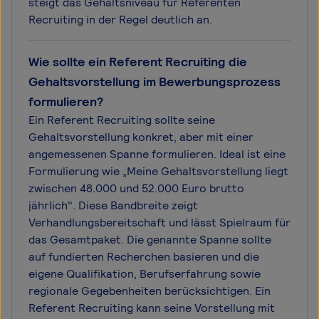
steigt das Gehaltsniveau für Referenten
Recruiting in der Regel deutlich an.
Wie sollte ein Referent Recruiting die
Gehaltsvorstellung im Bewerbungsprozess
formulieren?
Ein Referent Recruiting sollte seine
Gehaltsvorstellung konkret, aber mit einer
angemessenen Spanne formulieren. Ideal ist eine
Formulierung wie „Meine Gehaltsvorstellung liegt
zwischen 48.000 und 52.000 Euro brutto
jährlich". Diese Bandbreite zeigt
Verhandlungsbereitschaft und lässt Spielraum für
das Gesamtpaket. Die genannte Spanne sollte
auf fundierten Recherchen basieren und die
eigene Qualifikation, Berufserfahrung sowie
regionale Gegebenheiten berücksichtigen. Ein
Referent Recruiting kann seine Vorstellung mit