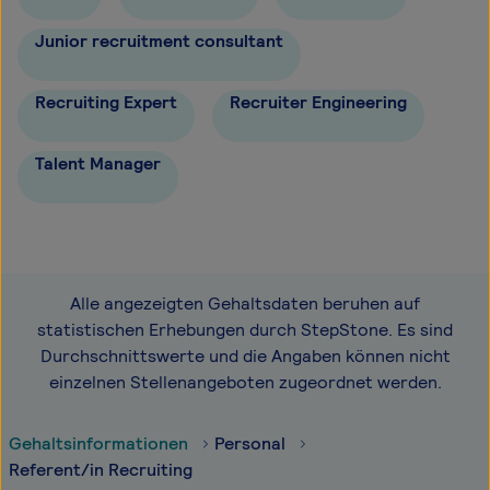
Junior recruitment consultant
Recruiting Expert
Recruiter Engineering
Talent Manager
Alle angezeigten Gehaltsdaten beruhen auf
statistischen Erhebungen durch StepStone. Es sind
Durchschnittswerte und die Angaben können nicht
einzelnen Stellenangeboten zugeordnet werden.
Gehaltsinformationen
Personal
Referent/in Recruiting