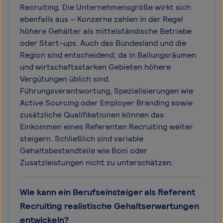
Recruiting. Die Unternehmensgröße wirkt sich
ebenfalls aus – Konzerne zahlen in der Regel
höhere Gehälter als mittelständische Betriebe
oder Start-ups. Auch das Bundesland und die
Region sind entscheidend, da in Ballungsräumen
und wirtschaftsstarken Gebieten höhere
Vergütungen üblich sind.
Führungsverantwortung, Spezialisierungen wie
Active Sourcing oder Employer Branding sowie
zusätzliche Qualifikationen können das
Einkommen eines Referenten Recruiting weiter
steigern. Schließlich sind variable
Gehaltsbestandteile wie Boni oder
Zusatzleistungen nicht zu unterschätzen.
Wie kann ein Berufseinsteiger als Referent
Recruiting realistische Gehaltserwartungen
entwickeln?