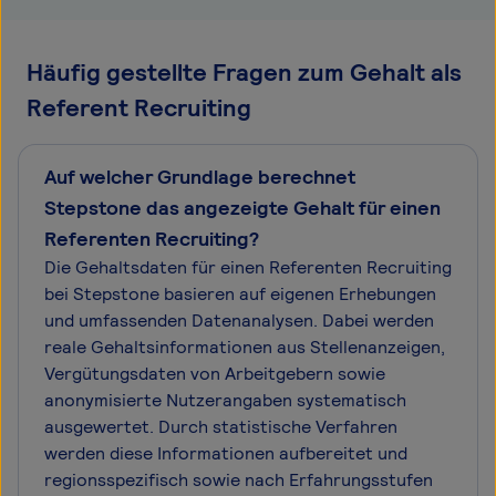
Häufig gestellte Fragen zum Gehalt als
Referent Recruiting
Auf welcher Grundlage berechnet
Stepstone das angezeigte Gehalt für einen
Referenten Recruiting?
Die Gehaltsdaten für einen Referenten Recruiting
bei Stepstone basieren auf eigenen Erhebungen
und umfassenden Datenanalysen. Dabei werden
reale Gehaltsinformationen aus Stellenanzeigen,
Vergütungsdaten von Arbeitgebern sowie
anonymisierte Nutzerangaben systematisch
ausgewertet. Durch statistische Verfahren
werden diese Informationen aufbereitet und
regionsspezifisch sowie nach Erfahrungsstufen