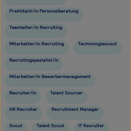
Praktikant/in Personalberatung
Teamleiter/in Recruiting
Mitarbeiter/in Recruiting
Technologiescout
Recruitingspezialist/in
Mitarbeiter/in Bewerbermanagement
Recruiter/in
Talent Sourcer
HR Recruiter
Recruitment Manager
Scout
Talent Scout
IT Recruiter