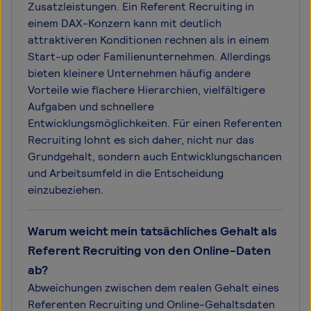
Zusatzleistungen. Ein Referent Recruiting in
einem DAX-Konzern kann mit deutlich
attraktiveren Konditionen rechnen als in einem
Start-up oder Familienunternehmen. Allerdings
bieten kleinere Unternehmen häufig andere
Vorteile wie flachere Hierarchien, vielfältigere
Aufgaben und schnellere
Entwicklungsmöglichkeiten. Für einen Referenten
Recruiting lohnt es sich daher, nicht nur das
Grundgehalt, sondern auch Entwicklungschancen
und Arbeitsumfeld in die Entscheidung
einzubeziehen.
Warum weicht mein tatsächliches Gehalt als
Referent Recruiting von den Online-Daten
ab?
Abweichungen zwischen dem realen Gehalt eines
Referenten Recruiting und Online-Gehaltsdaten