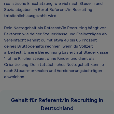
realistische Einschätzung, wie viel nach Steuern und
Sozialabgaben im Beruf Referent/in Recruiting
tatsächlich ausgezahlt wird.
Dein Nettogehalt als Referent/in Recruiting hängt von
Faktoren wie deiner Steuerklasse und Freibeträgen ab.
Vereinfacht kannst du mit etwa 48 bis 65 Prozent
deines Bruttogehalts rechnen, wenn du Vollzeit
arbeitest. Unsere Berechnung basiert auf Steuerklasse
1, ohne Kirchensteuer, ohne Kinder und dient als
Orientierung. Dein tatsächliches Nettogehalt kann je
nach Steuermerkmalen und Versicherungsbeiträgen
abweichen.
Gehalt für Referent/in Recruiting in
Deutschland