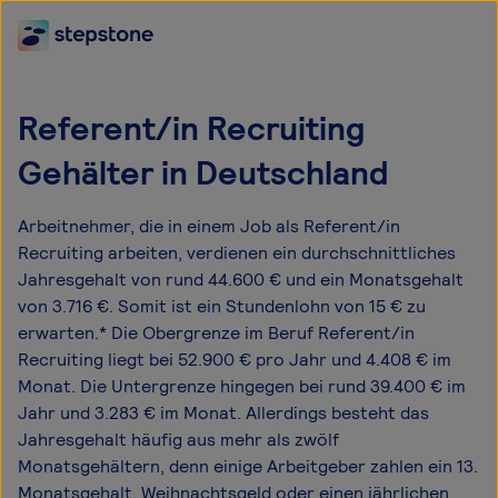
Referent/in Recruiting
Gehälter in Deutschland
Arbeitnehmer, die in einem Job als Referent/in
Recruiting arbeiten, verdienen ein durchschnittliches
Jahresgehalt von rund 44.600 € und ein Monatsgehalt
von 3.716 €. Somit ist ein Stundenlohn von 15 € zu
erwarten.* Die Obergrenze im Beruf Referent/in
Recruiting liegt bei 52.900 € pro Jahr und 4.408 € im
Monat. Die Untergrenze hingegen bei rund 39.400 € im
Jahr und 3.283 € im Monat. Allerdings besteht das
Jahresgehalt häufig aus mehr als zwölf
Monatsgehältern, denn einige Arbeitgeber zahlen ein 13.
Monatsgehalt, Weihnachtsgeld oder einen jährlichen