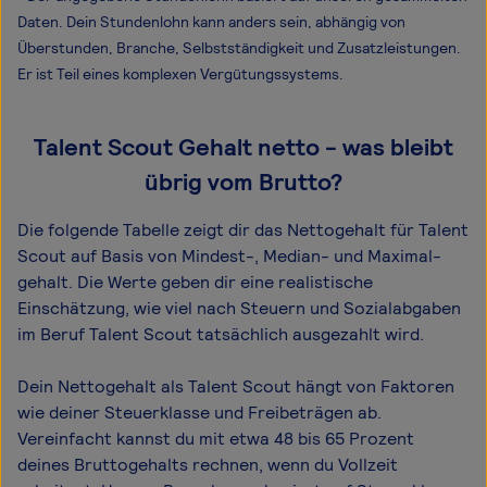
Daten. Dein Stundenlohn kann anders sein, abhängig von
Überstunden, Branche, Selbstständigkeit und Zusatzleistungen.
Er ist Teil eines komplexen Vergütungssystems.
Talent Scout Gehalt netto - was bleibt
übrig vom Brutto?
Die folgende Tabelle zeigt dir das Netto­gehalt für Talent
Scout auf Basis von Mindest-, Median- und Maximal­
gehalt. Die Werte geben dir eine realistische
Einschätzung, wie viel nach Steuern und Sozialabgaben
im Beruf Talent Scout tatsächlich ausgezahlt wird.
Dein Nettogehalt als Talent Scout hängt von Faktoren
wie deiner Steuerklasse und Freibeträgen ab.
Vereinfacht kannst du mit etwa 48 bis 65 Prozent
deines Bruttogehalts rechnen, wenn du Vollzeit