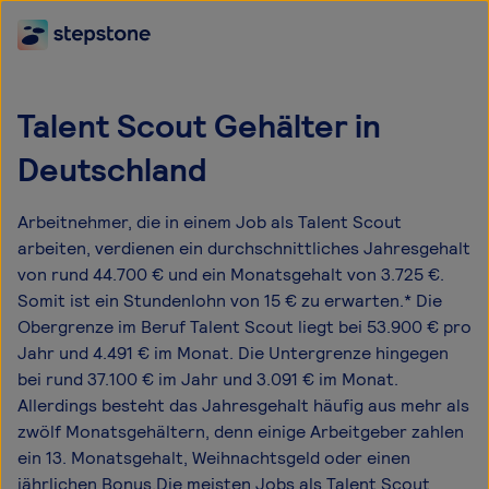
Talent Scout Gehälter in
Deutschland
Arbeitnehmer, die in einem Job als Talent Scout
arbeiten, verdienen ein durchschnittliches Jahresgehalt
von rund 44.700 € und ein Monatsgehalt von 3.725 €.
Somit ist ein Stundenlohn von 15 € zu erwarten.* Die
Obergrenze im Beruf Talent Scout liegt bei 53.900 € pro
Jahr und 4.491 € im Monat. Die Untergrenze hingegen
bei rund 37.100 € im Jahr und 3.091 € im Monat.
Allerdings besteht das Jahresgehalt häufig aus mehr als
zwölf Monatsgehältern, denn einige Arbeitgeber zahlen
ein 13. Monatsgehalt, Weihnachtsgeld oder einen
jährlichen Bonus.Die meisten Jobs als Talent Scout