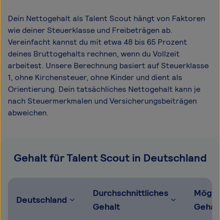
Dein Nettogehalt als Talent Scout hängt von Faktoren
wie deiner Steuerklasse und Freibeträgen ab.
Vereinfacht kannst du mit etwa 48 bis 65 Prozent
deines Bruttogehalts rechnen, wenn du Vollzeit
arbeitest. Unsere Berechnung basiert auf Steuerklasse
1, ohne Kirchensteuer, ohne Kinder und dient als
Orientierung. Dein tatsächliches Nettogehalt kann je
nach Steuermerkmalen und Versicherungsbeiträgen
abweichen.
Gehalt für Talent Scout in Deutschland
Durchschnittliches
Mögli
Deutschland
Gehalt
Gehal