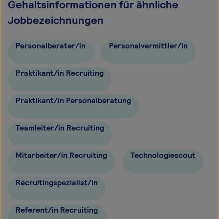
Gehaltsinformationen für ähnliche
Jobbezeichnungen
Personalberater/in
Personalvermittler/in
Praktikant/in Recruiting
Praktikant/in Personalberatung
Teamleiter/in Recruiting
Mitarbeiter/in Recruiting
Technologiescout
Recruitingspezialist/in
Referent/in Recruiting