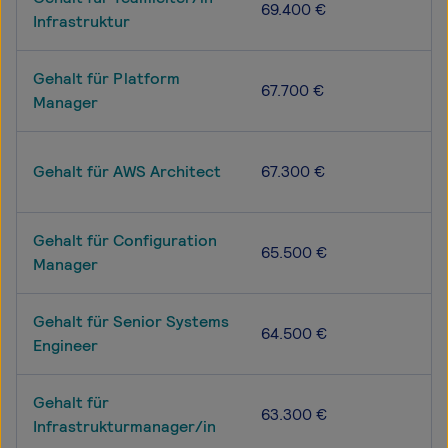
69.400 €
Infrastruktur
Gehalt für Platform
67.700 €
Manager
Gehalt für AWS Architect
67.300 €
Gehalt für Configuration
65.500 €
Manager
Gehalt für Senior Systems
64.500 €
Engineer
Gehalt für
63.300 €
Infrastrukturmanager/in