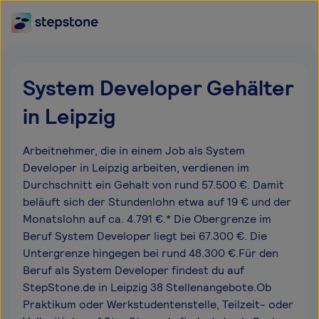
System Developer Gehälter
in Leipzig
Arbeitnehmer, die in einem Job als System
Developer in Leipzig arbeiten, verdienen im
Durchschnitt ein Gehalt von rund 57.500 €. Damit
beläuft sich der Stundenlohn etwa auf 19 € und der
Monatslohn auf ca. 4.791 €.* Die Obergrenze im
Beruf System Developer liegt bei 67.300 €. Die
Untergrenze hingegen bei rund 48.300 €.Für den
Beruf als System Developer findest du auf
StepStone.de in Leipzig 38 Stellenangebote.Ob
Praktikum oder Werkstudentenstelle, Teilzeit- oder