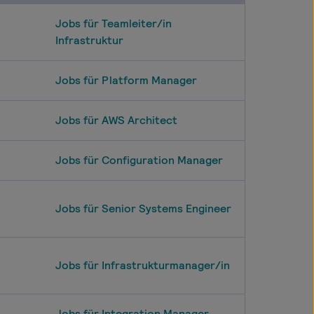
Jobs für Teamleiter/in
Infrastruktur
Jobs für Platform Manager
Jobs für AWS Architect
Jobs für Configuration Manager
Jobs für Senior Systems Engineer
Jobs für Infrastrukturmanager/in
Jobs für Integration Manager