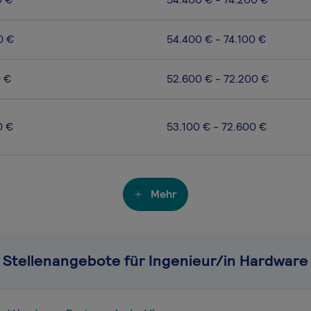
0 €
54.400 € - 74.100 €
0 €
52.600 € - 72.200 €
0 €
53.100 € - 72.600 €
Mehr
Stellenangebote für Ingenieur/in Hardware