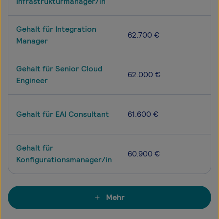
Infrastrukturmanager/in
Gehalt für Integration
62.700 €
Manager
Gehalt für Senior Cloud
62.000 €
Engineer
Gehalt für EAI Consultant
61.600 €
Gehalt für
60.900 €
Konfigurationsmanager/in
Mehr