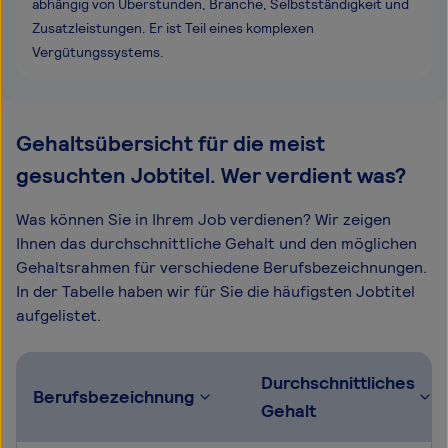
abhängig von Überstunden, Branche, Selbstständigkeit und
Zusatzleistungen. Er ist Teil eines komplexen
Vergütungssystems.
Gehaltsübersicht für die meist
gesuchten Jobtitel. Wer verdient was?
Was können Sie in Ihrem Job verdienen? Wir zeigen
Ihnen das durchschnittliche Gehalt und den möglichen
Gehaltsrahmen für verschiedene Berufsbezeichnungen.
In der Tabelle haben wir für Sie die häufigsten Jobtitel
aufgelistet.
Durchschnittliches
Berufsbezeichnung
Gehalt