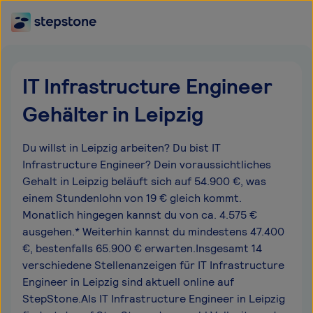
IT Infrastructure Engineer
Gehälter in Leipzig
Du willst in Leipzig arbeiten? Du bist IT
Infrastructure Engineer? Dein voraussichtliches
Gehalt in Leipzig beläuft sich auf 54.900 €, was
einem Stundenlohn von 19 € gleich kommt.
Monatlich hingegen kannst du von ca. 4.575 €
ausgehen.* Weiterhin kannst du mindestens 47.400
€, bestenfalls 65.900 € erwarten.Insgesamt 14
verschiedene Stellenanzeigen für IT Infrastructure
Engineer in Leipzig sind aktuell online auf
StepStone.Als IT Infrastructure Engineer in Leipzig