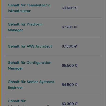
Gehalt für Teamleiter/in
69.400 €
Infrastruktur
Gehalt für Platform
67.700 €
Manager
Gehalt für AWS Architect
67.300 €
Gehalt für Configuration
65.500 €
Manager
Gehalt für Senior Systems
64.500 €
Engineer
Gehalt für
63.300 €