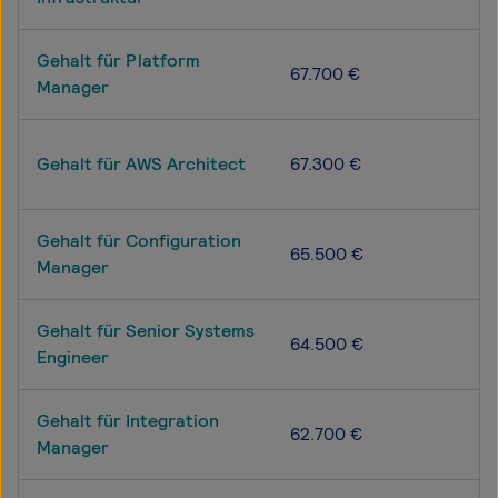
Gehalt für Platform
67.700 €
Manager
Gehalt für AWS Architect
67.300 €
Gehalt für Configuration
65.500 €
Manager
Gehalt für Senior Systems
64.500 €
Engineer
Gehalt für Integration
62.700 €
Manager