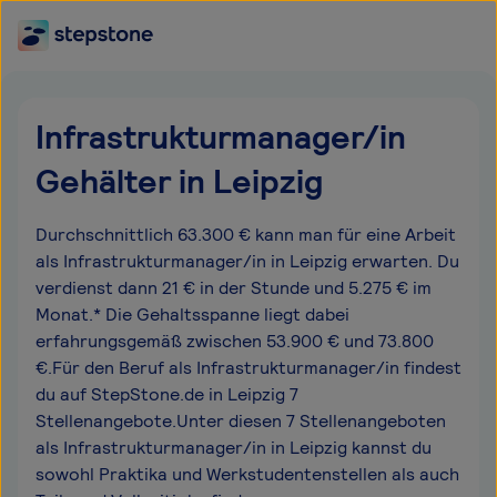
Infrastrukturmanager/in
Gehälter in Leipzig
Durchschnittlich 63.300 € kann man für eine Arbeit
als Infrastrukturmanager/in in Leipzig erwarten. Du
verdienst dann 21 € in der Stunde und 5.275 € im
Monat.* Die Gehaltsspanne liegt dabei
erfahrungsgemäß zwischen 53.900 € und 73.800
€.Für den Beruf als Infrastrukturmanager/in findest
du auf StepStone.de in Leipzig 7
Stellenangebote.Unter diesen 7 Stellenangeboten
als Infrastrukturmanager/in in Leipzig kannst du
sowohl Praktika und Werkstudentenstellen als auch