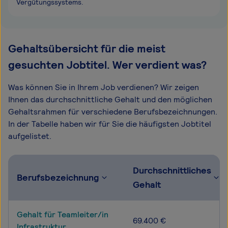
Vergütungssystems.
Gehaltsübersicht für die meist
gesuchten Jobtitel. Wer verdient was?
Was können Sie in Ihrem Job verdienen? Wir zeigen
Ihnen das durchschnittliche Gehalt und den möglichen
Gehaltsrahmen für verschiedene Berufsbezeichnungen.
In der Tabelle haben wir für Sie die häufigsten Jobtitel
aufgelistet.
Durchschnittliches
Berufsbezeichnung
Gehalt
Gehalt für Teamleiter/in
69.400 €
Infrastruktur