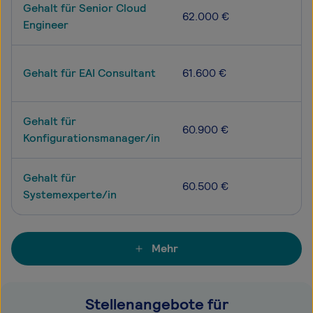
Gehalt für Senior Cloud
62.000 €
Engineer
Gehalt für EAI Consultant
61.600 €
Gehalt für
60.900 €
Konfigurationsmanager/in
Gehalt für
60.500 €
Systemexperte/in
Mehr
Stellenangebote für