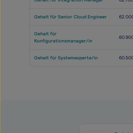
Gehalt für Senior Cloud Engineer
62.00
Gehalt für
60.90
Konfigurationsmanager/in
Gehalt für Systemexperte/in
60.50