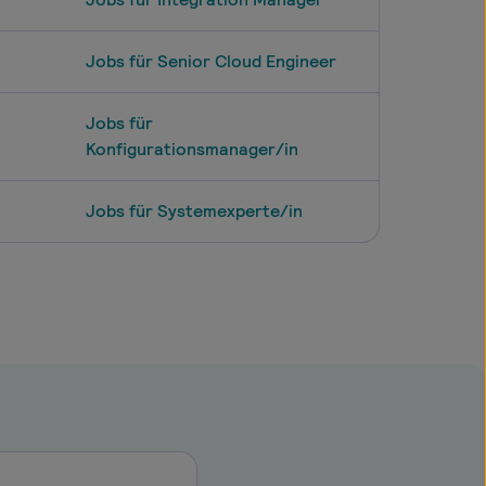
Jobs für Senior Cloud Engineer
Jobs für
Konfigurationsmanager/in
Jobs für Systemexperte/in