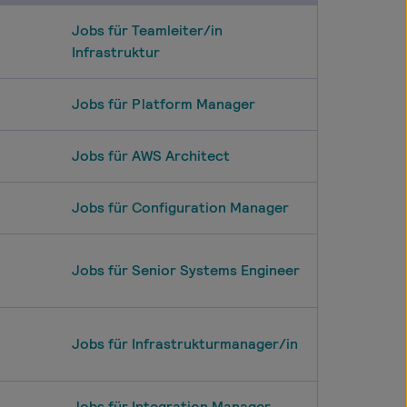
Jobs für Teamleiter/in
Infrastruktur
Jobs für Platform Manager
Jobs für AWS Architect
Jobs für Configuration Manager
Jobs für Senior Systems Engineer
Jobs für Infrastrukturmanager/in
Jobs für Integration Manager