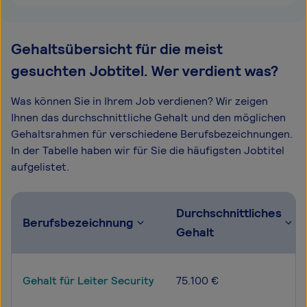
Gehaltsübersicht für die meist
gesuchten Jobtitel. Wer verdient was?
Was können Sie in Ihrem Job verdienen? Wir zeigen
Ihnen das durchschnittliche Gehalt und den möglichen
Gehaltsrahmen für verschiedene Berufsbezeichnungen.
In der Tabelle haben wir für Sie die häufigsten Jobtitel
aufgelistet.
Durchschnittliches
Berufsbezeichnung
Gehalt
Gehalt für Leiter Security
75.100 €