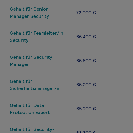
Gehalt für Senior
72.000 €
Manager Security
Gehalt für Teamleiter/in
66.400 €
Security
Gehalt für Security
65.500 €
Manager
Gehalt für
65.200 €
Sicherheitsmanager/in
Gehalt für Data
65.200 €
Protection Expert
Gehalt für Security-
63.300 €