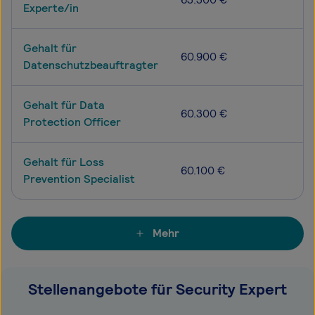
Experte/in
Gehalt für
60.900 €
Datenschutzbeauftragter
Gehalt für Data
60.300 €
Protection Officer
Gehalt für Loss
60.100 €
Prevention Specialist
Mehr
Stellenangebote für Security Expert