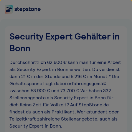
Security Expert Gehälter in
Bonn
Durchschnittlich 62.600 € kann man für eine Arbeit
als Security Expert in Bonn erwarten. Du verdienst
dann 21 € in der Stunde und 5.216 € im Monat.* Die
Gehaltsspanne liegt dabei erfahrungsgemäß
zwischen 53.900 € und 73.700 €.Wir haben 332
Stellenangebote als Security Expert in Bonn für
dich.Keine Zeit für Vollzeit? Auf StepStone.de
findest du auch als Praktikant, Werkstundent oder
Teilzeitkraft zahlreiche Stellenangebote, auch als
Security Expert in Bonn.