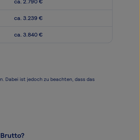
ca. 2.790 €
ca. 3.239 €
ca. 3.840 €
en. Dabei ist jedoch zu beachten, dass das
 Brutto?