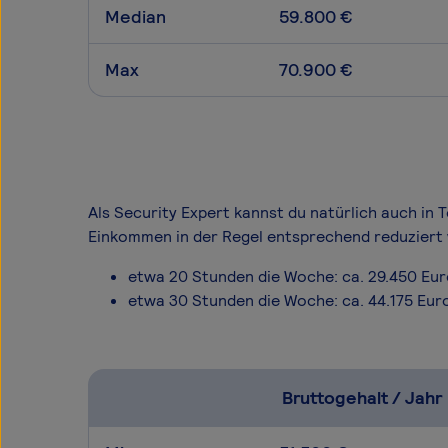
Median
59.800 €
Max
70.900 €
Als Security Expert kannst du natürlich auch in T
Einkommen in der Regel entsprechend reduziert 
etwa 20 Stunden die Woche: ca. 29.450 Eu
etwa 30 Stunden die Woche: ca. 44.175 Eur
Bruttogehalt / Jahr