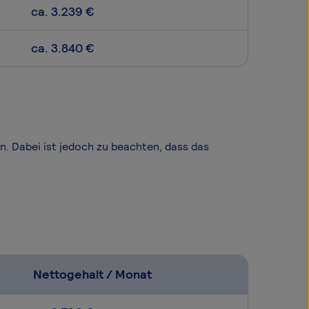
ca. 3.239 €
ca. 3.840 €
en. Dabei ist jedoch zu beachten, dass das
Nettogehalt / Monat