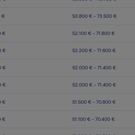
0 €
53.800 € - 73.500 €
0 €
52.100 € - 71.600 €
0 €
52.200 € - 71.600 €
0 €
52.000 € - 71.400 €
0 €
52.000 € - 71.400 €
0 €
51.500 € - 70.800 €
0 €
51.100 € - 70.400 €