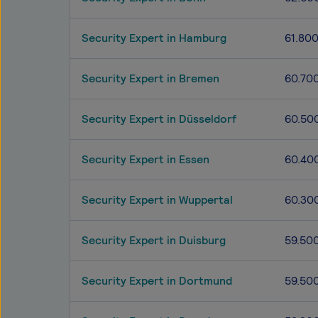
Security Expert in Hamburg
61.80
Security Expert in Bremen
60.70
Security Expert in Düsseldorf
60.50
Security Expert in Essen
60.40
Security Expert in Wuppertal
60.30
Security Expert in Duisburg
59.50
Security Expert in Dortmund
59.50