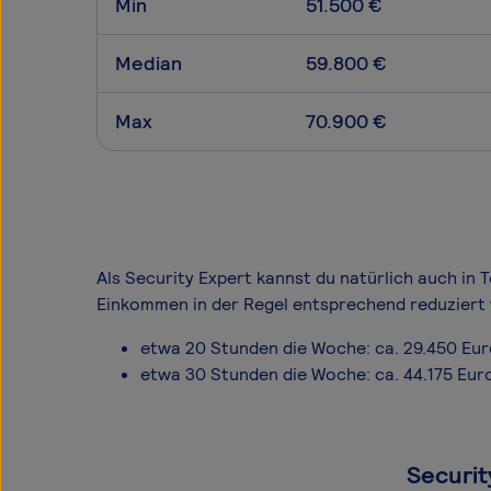
Min
51.500 €
Median
59.800 €
Max
70.900 €
Als Security Expert kannst du natürlich auch in T
Einkommen in der Regel entsprechend reduziert 
etwa 20 Stunden die Woche: ca. 29.450 Eu
etwa 30 Stunden die Woche: ca. 44.175 Eur
Securit