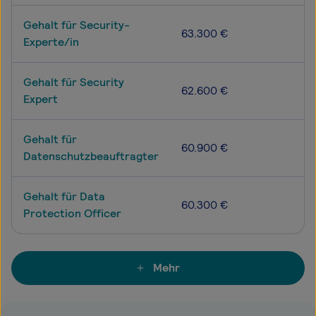
Gehalt für Security-
63.300 €
Experte/in
Gehalt für Security
62.600 €
Expert
Gehalt für
60.900 €
Datenschutzbeauftragter
Gehalt für Data
60.300 €
Protection Officer
Mehr