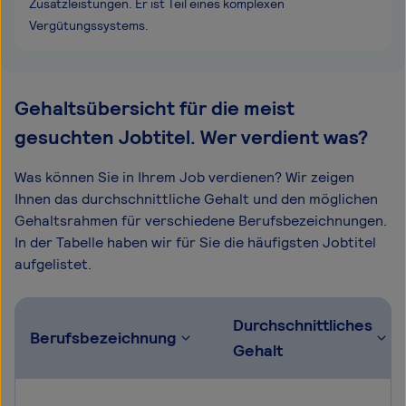
Zusatzleistungen. Er ist Teil eines komplexen
Vergütungssystems.
Gehaltsübersicht für die meist
gesuchten Jobtitel. Wer verdient was?
Was können Sie in Ihrem Job verdienen? Wir zeigen
Ihnen das durchschnittliche Gehalt und den möglichen
Gehaltsrahmen für verschiedene Berufsbezeichnungen.
In der Tabelle haben wir für Sie die häufigsten Jobtitel
aufgelistet.
Durchschnittliches
Berufsbezeichnung
Gehalt