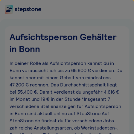
Aufsichtsperson Gehälter
in Bonn
In deiner Rolle als Aufsichtsperson kannst du in
Bonn voraussichtlich bis zu 65.800 € verdienen. Du
kannst aber mit einem Gehalt von mindestens
47.200 € rechnen. Das Durchschnittsgehalt liegt
bei 55.400 €. Damit verdienst du ungefähr 4.616 €
im Monat und 19 € in der Stunde.*Insgesamt 7
verschiedene Stellenanzeigen für Aufsichtsperson
in Bonn sind aktuell online auf StepStone.Auf
StepStone.de findest du für verschiedene Jobs
zahlreiche Anstellungsarten, ob Werkstudenten-,