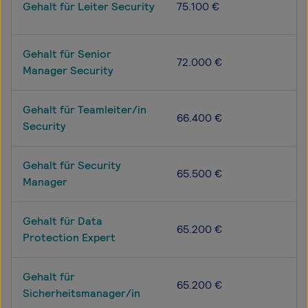
Gehalt für Leiter Security
75.100 €
Gehalt für Senior
72.000 €
Manager Security
Gehalt für Teamleiter/in
66.400 €
Security
Gehalt für Security
65.500 €
Manager
Gehalt für Data
65.200 €
Protection Expert
Gehalt für
65.200 €
Sicherheitsmanager/in