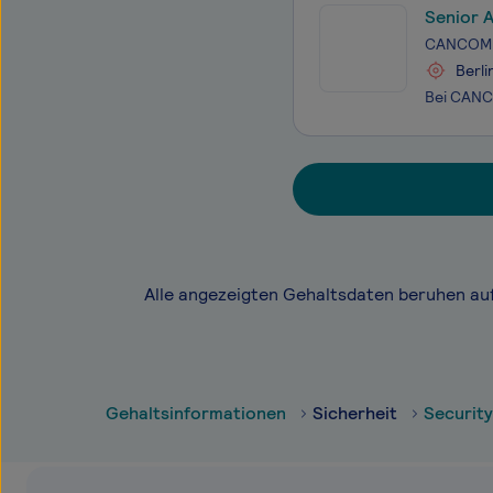
Senior 
CANCOM
Berli
Alle angezeigten Gehaltsdaten beruhen au
Gehaltsinformationen
Sicherheit
Securit