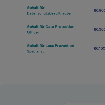
Gehalt für
60.90
Datenschutzbeauftragter
Gehalt für Data Protection
60.30
Officer
Gehalt für Loss Prevention
60.10
Specialist