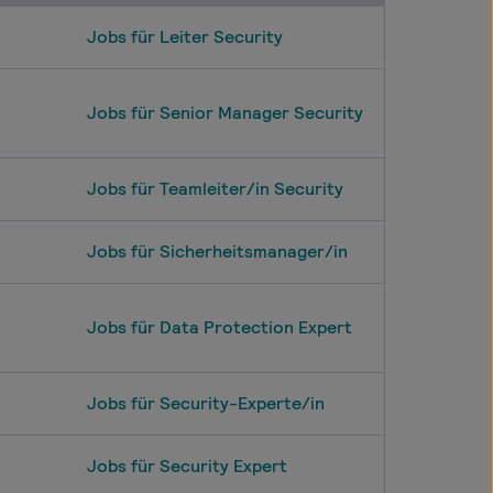
Jobs für Leiter Security
Jobs für Senior Manager Security
Jobs für Teamleiter/in Security
Jobs für Sicherheitsmanager/in
Jobs für Data Protection Expert
Jobs für Security-Experte/in
Jobs für Security Expert