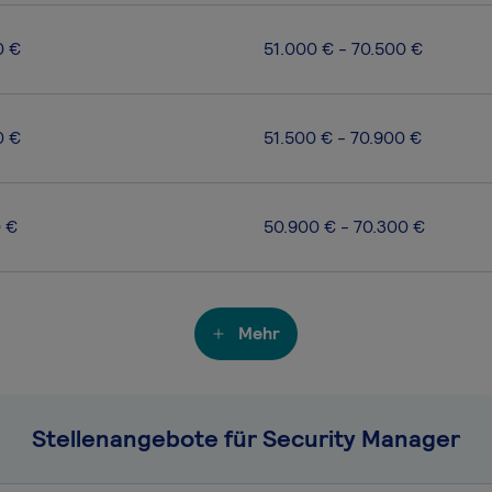
0 €
51.000 € - 70.500 €
0 €
51.500 € - 70.900 €
0 €
50.900 € - 70.300 €
Mehr
Stellenangebote für Security Manager