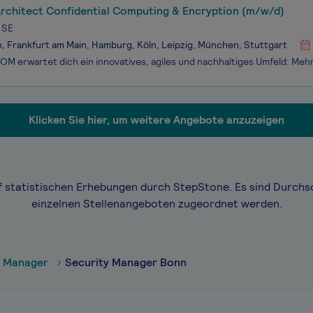
Architect Confidential Computing & Encryption (m/w/d)
 SE
n, Frankfurt am Main, Hamburg, Köln, Leipzig, München, Stuttgart
Klicken Sie hier, um weitere Angebote anzuzeigen
f statistischen Erhebungen durch StepStone. Es sind Durchs
einzelnen Stellenangeboten zugeordnet werden.
y Manager
Security Manager Bonn