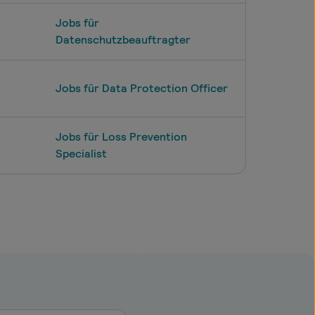
Jobs für
Datenschutzbeauftragter
Jobs für Data Protection Officer
Jobs für Loss Prevention
Specialist