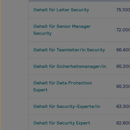
Gehalt für Leiter Security
75.100
Gehalt für Senior Manager
72.00
Security
Gehalt für Teamleiter/in Security
66.40
Gehalt für Sicherheitsmanager/in
65.20
Gehalt für Data Protection
65.20
Expert
Gehalt für Security-Experte/in
63.30
Gehalt für Security Expert
62.60