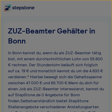
ZUZ-Beamter Gehälter in
Bonn
In Bonn kannst du, wenn du als ZUZ-Beamter tätig
bist, mit einem durchschnittlichen Lohn von 55.600
€ rechnen. Der Stundenlohn beläuft sich folglich
auf ca. 19 € und monatlich kannst du um die 4.633 €
verdienen.* Hierbei bewegt sich die Gehaltsspanne
zwischen 47.000 € und 65.700 €.Wenn du dich für
einen Job als ZUZ-Beamter interessierst, kannst du
auf StepStone.de 0 Angebote für Bonn
finden.Selbstverständlich bietet StepStone
Stellenangebote verschiedener Anstellungsarten