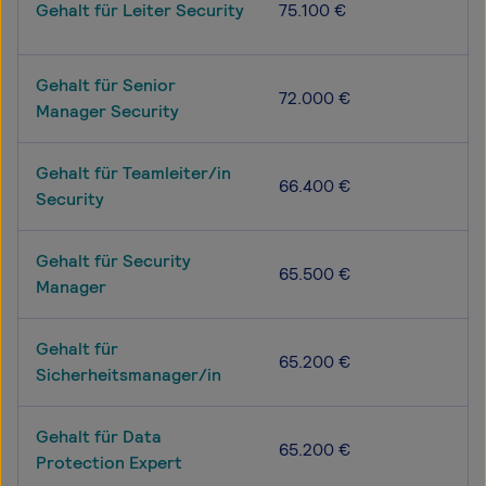
Gehalt für Leiter Security
75.100 €
Gehalt für Senior
72.000 €
Manager Security
Gehalt für Teamleiter/in
66.400 €
Security
Gehalt für Security
65.500 €
Manager
Gehalt für
65.200 €
Sicherheitsmanager/in
Gehalt für Data
65.200 €
Protection Expert