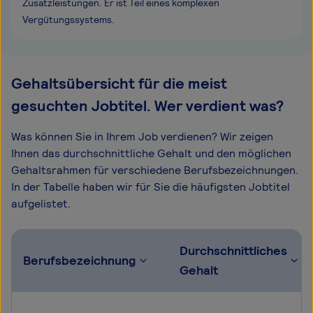
Zusatzleistungen. Er ist Teil eines komplexen
Vergütungssystems.
Gehaltsübersicht für die meist
gesuchten Jobtitel. Wer verdient was?
Was können Sie in Ihrem Job verdienen? Wir zeigen
Ihnen das durchschnittliche Gehalt und den möglichen
Gehaltsrahmen für verschiedene Berufsbezeichnungen.
In der Tabelle haben wir für Sie die häufigsten Jobtitel
aufgelistet.
Durchschnittliches
Berufsbezeichnung
Gehalt