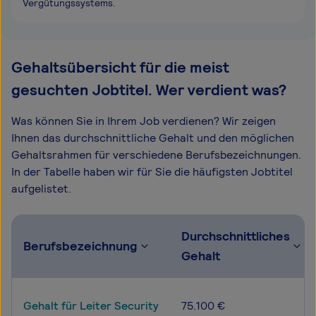
Vergütungssystems.
Gehaltsübersicht für die meist
gesuchten Jobtitel. Wer verdient was?
Was können Sie in Ihrem Job verdienen? Wir zeigen
Ihnen das durchschnittliche Gehalt und den möglichen
Gehaltsrahmen für verschiedene Berufsbezeichnungen.
In der Tabelle haben wir für Sie die häufigsten Jobtitel
aufgelistet.
Durchschnittliches
Berufsbezeichnung
Gehalt
Gehalt für Leiter Security
75.100 €