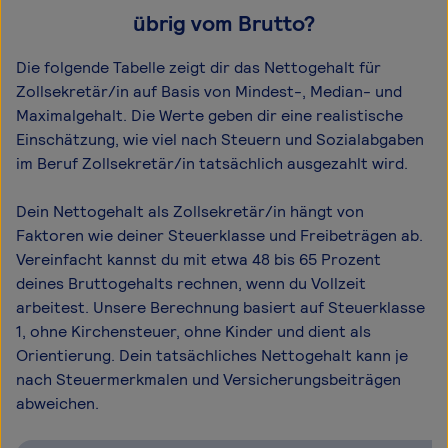
übrig vom Brutto?
Die folgende Tabelle zeigt dir das Netto­gehalt für
Zollsekretär/in auf Basis von Mindest-, Median- und
Maximal­gehalt. Die Werte geben dir eine realistische
Einschätzung, wie viel nach Steuern und Sozialabgaben
im Beruf Zollsekretär/in tatsächlich ausgezahlt wird.
Dein Nettogehalt als Zollsekretär/in hängt von
Faktoren wie deiner Steuerklasse und Freibeträgen ab.
Vereinfacht kannst du mit etwa 48 bis 65 Prozent
deines Bruttogehalts rechnen, wenn du Vollzeit
arbeitest. Unsere Berechnung basiert auf Steuerklasse
1, ohne Kirchensteuer, ohne Kinder und dient als
Orientierung. Dein tatsächliches Nettogehalt kann je
nach Steuermerkmalen und Versicherungsbeiträgen
abweichen.