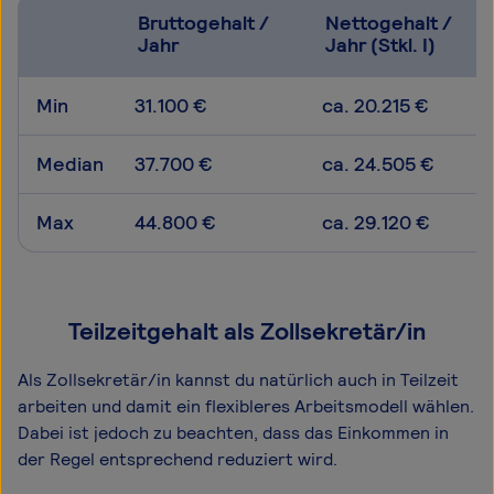
Bruttogehalt /
Nettogehalt /
Jahr
Jahr (Stkl. I)
Min
31.100 €
ca. 20.215 €
Median
37.700 €
ca. 24.505 €
Max
44.800 €
ca. 29.120 €
Teilzeitgehalt als Zollsekretär/in
Als Zollsekretär/in kannst du natürlich auch in Teilzeit
arbeiten und damit ein flexibleres Arbeitsmodell wählen.
Dabei ist jedoch zu beachten, dass das Einkommen in
der Regel entsprechend reduziert wird.