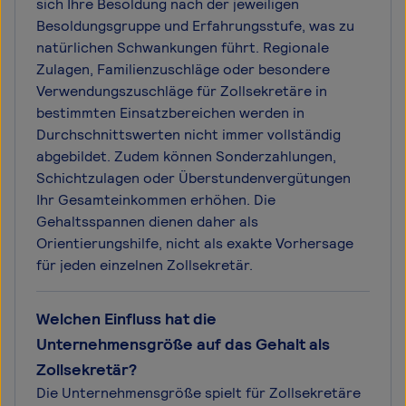
sich Ihre Besoldung nach der jeweiligen
Besoldungsgruppe und Erfahrungsstufe, was zu
natürlichen Schwankungen führt. Regionale
Zulagen, Familienzuschläge oder besondere
Verwendungszuschläge für Zollsekretäre in
bestimmten Einsatzbereichen werden in
Durchschnittswerten nicht immer vollständig
abgebildet. Zudem können Sonderzahlungen,
Schichtzulagen oder Überstundenvergütungen
Ihr Gesamteinkommen erhöhen. Die
Gehaltsspannen dienen daher als
Orientierungshilfe, nicht als exakte Vorhersage
für jeden einzelnen Zollsekretär.
Welchen Einfluss hat die
Unternehmensgröße auf das Gehalt als
Zollsekretär?
Die Unternehmensgröße spielt für Zollsekretäre