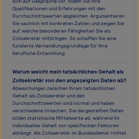
sich auf Gespräche vor, indem Sie Ihre
Qualifikationen und Erfahrungen mit den
Durchschnittswerten abgleichen. Argumentieren
Sie sachlich mit konkreten Zahlen und zeigen Sie
auf, welche besonderen Fähigkeiten Sie als
Zollsekretär mitbringen. So schaffen Sie eine
fundierte Verhandlungsgrundlage für Ihre
berufliche Entwicklung.
Warum weicht mein tatsächliches Gehalt als
Zollsekretär von den angezeigten Daten ab?
Abweichungen zwischen Ihrem tatsächlichen
Gehalt als Zollsekretär und den
Durchschnittswerten sind normal und haben
verschiedene Ursachen. Die dargestellten Daten
bilden statistische Mittelwerte ab, während Ihr
individuelles Gehalt von spezifischen Faktoren
abhängt. Als Zollsekretär im Bundesdienst richtet