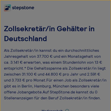
Zollsekretär/in Gehälter in
Deutschland
Als Zollsekretär/in kannst du ein durchschnittliches
Jahresgehalt von 37.700 € und ein Monatsgehalt von
ca. 3.141 € erwarten, was einem Stundenlohn von 13 €
entspricht.* Die Gehaltsspanne als Zollsekretär/in liegt
zwischen 31.100 € und 44.800 € pro Jahr und 2.591 €
und 3.733 € pro Monat.Für einen Job als Zollsekretär/in
gibt es in Berlin, Hamburg, München besonders viele
offene Jobangebote.Auf StepStone.de kannst du 0
Stellenanzeigen für den Beruf Zollsekretär/in finden.