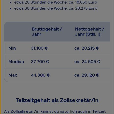
etwa 20 Stunden die Woche: ca. 18.850 Euro
etwa 30 Stunden die Woche: ca. 28.275 Euro
Bruttogehalt /
Nettogehalt /
Jahr
Jahr (Stkl. I)
Min
31.100 €
ca. 20.215 €
Median
37.700 €
ca. 24.505 €
Max
44.800 €
ca. 29.120 €
Teilzeitgehalt als Zollsekretär/in
Als Zollsekretär/in kannst du natürlich auch in Teilzeit