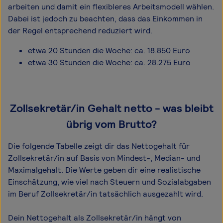
arbeiten und damit ein flexibleres Arbeitsmodell wählen.
Dabei ist jedoch zu beachten, dass das Einkommen in
der Regel entsprechend reduziert wird.
etwa 20 Stunden die Woche: ca. 18.850 Euro
etwa 30 Stunden die Woche: ca. 28.275 Euro
Zollsekretär/in Gehalt netto - was bleibt
übrig vom Brutto?
Die folgende Tabelle zeigt dir das Netto­gehalt für
Zollsekretär/in auf Basis von Mindest-, Median- und
Maximal­gehalt. Die Werte geben dir eine realistische
Einschätzung, wie viel nach Steuern und Sozialabgaben
im Beruf Zollsekretär/in tatsächlich ausgezahlt wird.
Dein Nettogehalt als Zollsekretär/in hängt von