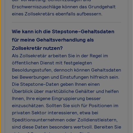
Erschwerniszuschläge können das Grundgehalt
eines Zollsekretärs ebenfalls aufbessern.
Wie kann ich die Stepstone-Gehaltsdaten
für meine Gehaltsverhandlung als
Zollsekretär nutzen?
Als Zollsekretär arbeiten Sie in der Regel im
öffentlichen Dienst mit festgelegten
Besoldungsstufen, dennoch können Gehaltsdaten
bei Bewerbungen und Einstufungen hilfreich sein.
Die Stepstone-Daten geben Ihnen einen
Überblick über marktübliche Gehälter und helfen
Ihnen, Ihre eigene Eingruppierung besser
einzuschätzen. Sollten Sie sich für Positionen im
privaten Sektor interessieren, etwa bei
Speditionsunternehmen oder Zolldienstleistern,
sind diese Daten besonders wertvoll. Bereiten Sie