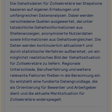
Die Gehaltsdaten für Zollsekretäre bei Stepstone
basieren auf eigenen Erhebungen und
umfangreichen Datenanalysen. Dabei werden
verschiedene Quellen ausgewertet, darunter
tatsächliche Gehaltsinformationen aus
Stellenanzeigen, anonymisierte Nutzerdaten
sowie Informationen aus Gehaltsvergleichen. Die
Daten werden kontinuierlich aktualisiert und
durch statistische Verfahren aufbereitet, um ein
möglichst realistisches Bild der Gehaltssituation
für Zollsekretäre zu liefern. Regionale
Unterschiede, Berufserfahrung und weitere
relevante Faktoren fließen in die Berechnung ein.
So entsteht eine fundierte Datengrundlage, die
als Orientierung für Bewerber und Arbeitgeber
dient und die aktuelle Marktsituation für
Zollsekretäre widerspiegelt.