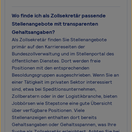
Wo finde ich als Zollsekretär passende
Stellenangebote mit transparenten
Gehaltsangaben?
Als Zollsekretär finden Sie Stellenangebote
primär auf den Karriereseiten der
Bundeszollverwaltung und im Stellenportal des
öffentlichen Dienstes. Dort werden freie
Positionen mit den entsprechenden
Besoldungsgruppen ausgeschrieben. Wenn Sie an
einer Tätigkeit im privaten Sektor interessiert
sind, etwa bei Speditionsunternehmen,
Zollberatern oder in der Logistikbranche, bieten
Jobbörsen wie Stepstone eine gute Übersicht
über verfügbare Positionen. Viele
Stellenanzeigen enthalten dort bereits
Gehaltsangaben oder Gehaltsspannen, was Ihre
Suche als Zollsekretär erleichtert. Achten Sie bei