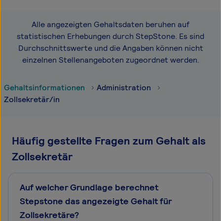
Alle angezeigten Gehaltsdaten beruhen auf
statistischen Erhebungen durch StepStone. Es sind
Durchschnittswerte und die Angaben können nicht
einzelnen Stellenangeboten zugeordnet werden.
Gehaltsinformationen
Administration
Zollsekretär/in
Häufig gestellte Fragen zum Gehalt als
Zollsekretär
Auf welcher Grundlage berechnet
Stepstone das angezeigte Gehalt für
Zollsekretäre?