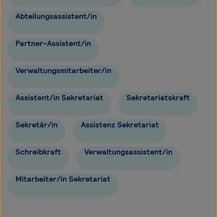
Abteilungsassistent/in
Partner-Assistent/in
Verwaltungsmitarbeiter/in
Assistent/in Sekretariat
Sekretariatskraft
Sekretär/in
Assistenz Sekretariat
Schreibkraft
Verwaltungsassistent/in
Mitarbeiter/in Sekretariat