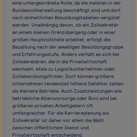
eine untergeordnete Rolle, da die meisten in der
Bundeszollverwaltung beschäftigt sind und dort
nach einheitlichen Besoldungstabellen vergütet
werden. Unabhängig davon, ob ein Zollsekretär
an einem kleinen Grenzübergang oder in einer
großen Hauptzollstelle arbeitet, erfolgt die
Bezahlung nach der jeweiligen Besoldungsgruppe
und Erfahrungsstufe. Anders verhält es sich bei
Zollsekretären, die in die Privatwirtschaft
wechseln, etwa zu Logistikunternehmen oder
Zollabwicklungsfirmen. Dort können größere
Unternehmen tendenziell höhere Gehälter zahlen
als kleinere Betriebe. Auch Zusatzleistungen wie
betriebliche Altersvorsorge oder Boni sind bei
größeren privaten Arbeitgebern oft
umfangreicher. Für die Karriereplanung als
Zollsekretär ist daher vor allem die Wahl
zwischen öffentlichem Dienst und
Privatwirtschaft entscheidend.