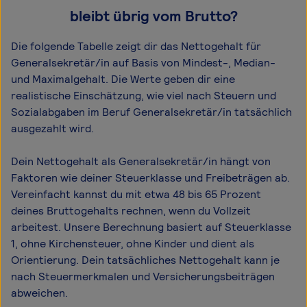
bleibt übrig vom Brutto?
Die folgende Tabelle zeigt dir das Netto­gehalt für
Generalsekretär/in auf Basis von Mindest-, Median-
und Maximal­gehalt. Die Werte geben dir eine
realistische Einschätzung, wie viel nach Steuern und
Sozialabgaben im Beruf Generalsekretär/in tatsächlich
ausgezahlt wird.
Dein Nettogehalt als Generalsekretär/in hängt von
Faktoren wie deiner Steuerklasse und Freibeträgen ab.
Vereinfacht kannst du mit etwa 48 bis 65 Prozent
deines Bruttogehalts rechnen, wenn du Vollzeit
arbeitest. Unsere Berechnung basiert auf Steuerklasse
1, ohne Kirchensteuer, ohne Kinder und dient als
Orientierung. Dein tatsächliches Nettogehalt kann je
nach Steuermerkmalen und Versicherungsbeiträgen
abweichen.