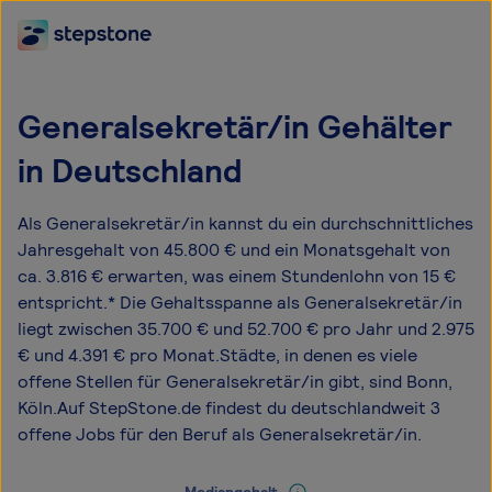
Generalsekretär/in Gehälter
in Deutschland
Als Generalsekretär/in kannst du ein durchschnittliches
Jahresgehalt von 45.800 € und ein Monatsgehalt von
ca. 3.816 € erwarten, was einem Stundenlohn von 15 €
entspricht.* Die Gehaltsspanne als Generalsekretär/in
liegt zwischen 35.700 € und 52.700 € pro Jahr und 2.975
€ und 4.391 € pro Monat.Städte, in denen es viele
offene Stellen für Generalsekretär/in gibt, sind Bonn,
Köln.Auf StepStone.de findest du deutschlandweit 3
offene Jobs für den Beruf als Generalsekretär/in.