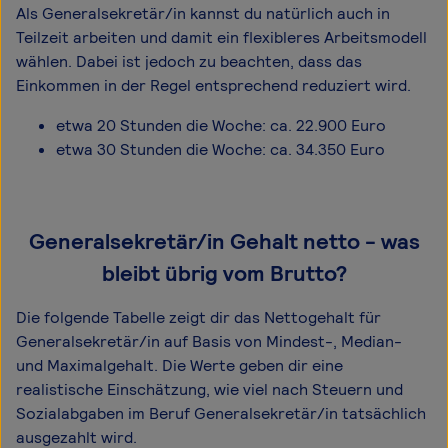
Als Generalsekretär/in kannst du natürlich auch in
Teilzeit arbeiten und damit ein flexibleres Arbeitsmodell
wählen. Dabei ist jedoch zu beachten, dass das
Einkommen in der Regel entsprechend reduziert wird.
etwa 20 Stunden die Woche: ca. 22.900 Euro
etwa 30 Stunden die Woche: ca. 34.350 Euro
Generalsekretär/in Gehalt netto - was
bleibt übrig vom Brutto?
Die folgende Tabelle zeigt dir das Netto­gehalt für
Generalsekretär/in auf Basis von Mindest-, Median-
und Maximal­gehalt. Die Werte geben dir eine
realistische Einschätzung, wie viel nach Steuern und
Sozialabgaben im Beruf Generalsekretär/in tatsächlich
ausgezahlt wird.