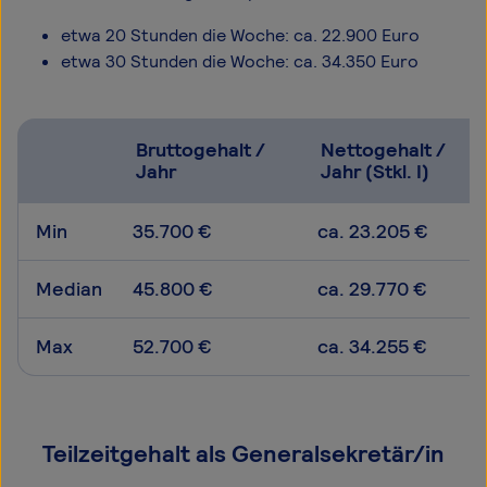
etwa 20 Stunden die Woche: ca. 22.900 Euro
etwa 30 Stunden die Woche: ca. 34.350 Euro
Bruttogehalt /
Nettogehalt /
Jahr
Jahr (Stkl. I)
Min
35.700 €
ca. 23.205 €
Median
45.800 €
ca. 29.770 €
Max
52.700 €
ca. 34.255 €
Teilzeitgehalt als Generalsekretär/in