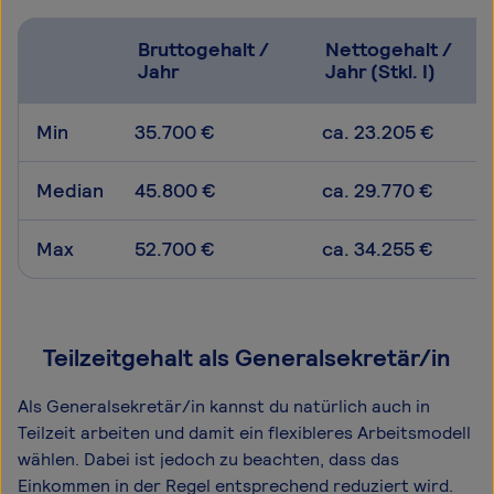
Bruttogehalt /
Nettogehalt /
Jahr
Jahr (Stkl. I)
Min
35.700 €
ca. 23.205 €
Median
45.800 €
ca. 29.770 €
Max
52.700 €
ca. 34.255 €
Teilzeitgehalt als Generalsekretär/in
Als Generalsekretär/in kannst du natürlich auch in
Teilzeit arbeiten und damit ein flexibleres Arbeitsmodell
wählen. Dabei ist jedoch zu beachten, dass das
Einkommen in der Regel entsprechend reduziert wird.