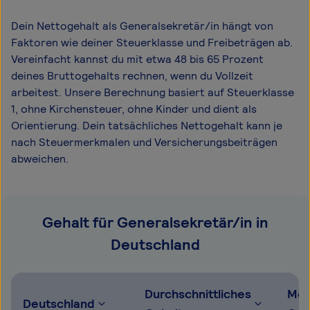
Dein Nettogehalt als Generalsekretär/in hängt von
Faktoren wie deiner Steuerklasse und Freibeträgen ab.
Vereinfacht kannst du mit etwa 48 bis 65 Prozent
deines Bruttogehalts rechnen, wenn du Vollzeit
arbeitest. Unsere Berechnung basiert auf Steuerklasse
1, ohne Kirchensteuer, ohne Kinder und dient als
Orientierung. Dein tatsächliches Nettogehalt kann je
nach Steuermerkmalen und Versicherungsbeiträgen
abweichen.
Gehalt für Generalsekretär/in in
Deutschland
Durchschnittliches
Mög
Deutschland