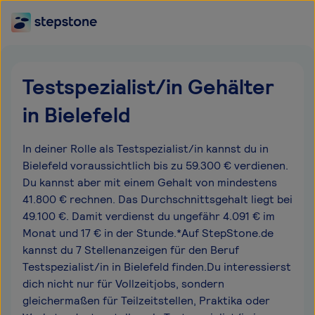
Testspezialist/in Gehälter
in Bielefeld
In deiner Rolle als Testspezialist/in kannst du in
Bielefeld voraussichtlich bis zu 59.300 € verdienen.
Du kannst aber mit einem Gehalt von mindestens
41.800 € rechnen. Das Durchschnittsgehalt liegt bei
49.100 €. Damit verdienst du ungefähr 4.091 € im
Monat und 17 € in der Stunde.*Auf StepStone.de
kannst du 7 Stellenanzeigen für den Beruf
Testspezialist/in in Bielefeld finden.Du interessierst
dich nicht nur für Vollzeitjobs, sondern
gleichermaßen für Teilzeitstellen, Praktika oder