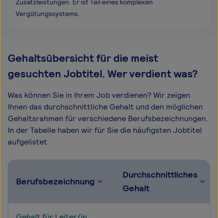
Zusatzleistungen. Er ist Teil eines komplexen
Vergütungssystems.
Gehaltsübersicht für die meist
gesuchten Jobtitel. Wer verdient was?
Was können Sie in Ihrem Job verdienen? Wir zeigen
Ihnen das durchschnittliche Gehalt und den möglichen
Gehaltsrahmen für verschiedene Berufsbezeichnungen.
In der Tabelle haben wir für Sie die häufigsten Jobtitel
aufgelistet.
Durchschnittliches
Berufsbezeichnung
Gehalt
Gehalt für Leiter/in