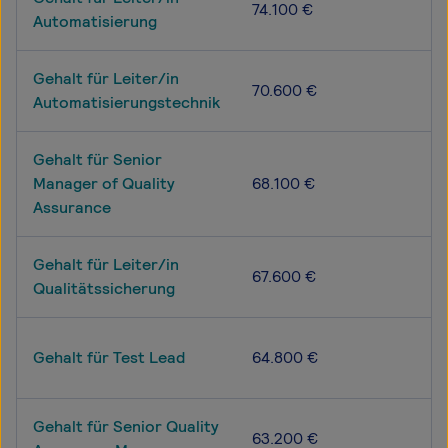
74.100 €
Automatisierung
Gehalt für Leiter/in
70.600 €
Automatisierungstechnik
Gehalt für Senior
Manager of Quality
68.100 €
Assurance
Gehalt für Leiter/in
67.600 €
Qualitätssicherung
Gehalt für Test Lead
64.800 €
Gehalt für Senior Quality
63.200 €