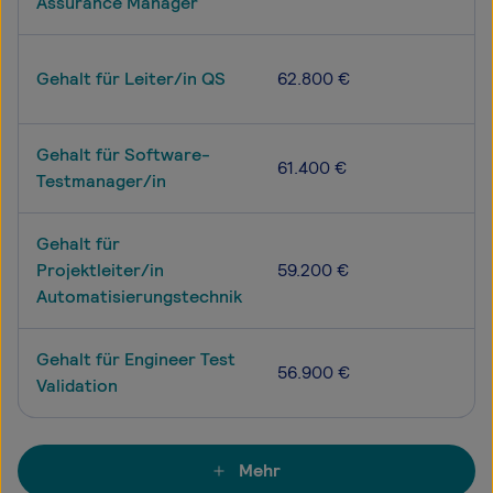
Assurance Manager
Gehalt für Leiter/in QS
62.800 €
Gehalt für Software-
61.400 €
Testmanager/in
Gehalt für
Projektleiter/in
59.200 €
Automatisierungstechnik
Gehalt für Engineer Test
56.900 €
Validation
Mehr