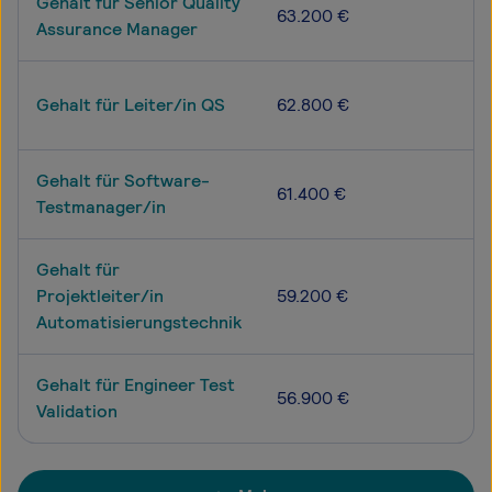
Gehalt für Senior Quality
63.200 €
Assurance Manager
Gehalt für Leiter/in QS
62.800 €
Gehalt für Software-
61.400 €
Testmanager/in
Gehalt für
Projektleiter/in
59.200 €
Automatisierungstechnik
Gehalt für Engineer Test
56.900 €
Validation