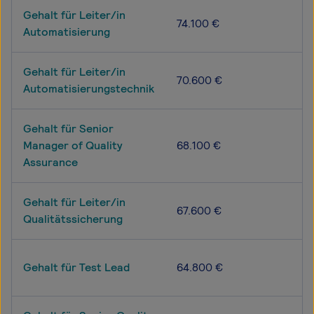
Gehalt für Leiter/in
74.100 €
Automatisierung
Gehalt für Leiter/in
70.600 €
Automatisierungstechnik
Gehalt für Senior
Manager of Quality
68.100 €
Assurance
Gehalt für Leiter/in
67.600 €
Qualitätssicherung
Gehalt für Test Lead
64.800 €