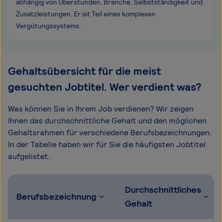
abhängig von Überstunden, Branche, Selbstständigkeit und
Zusatzleistungen. Er ist Teil eines komplexen
Vergütungssystems.
Gehaltsübersicht für die meist
gesuchten Jobtitel. Wer verdient was?
Was können Sie in Ihrem Job verdienen? Wir zeigen
Ihnen das durchschnittliche Gehalt und den möglichen
Gehaltsrahmen für verschiedene Berufsbezeichnungen.
In der Tabelle haben wir für Sie die häufigsten Jobtitel
aufgelistet.
Durchschnittliches
Berufsbezeichnung
Gehalt