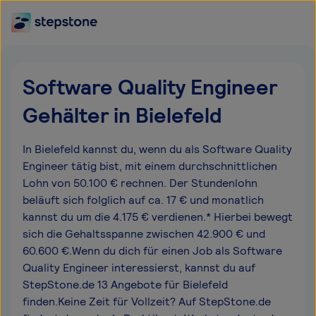
Software Quality Engineer
Gehälter in Bielefeld
In Bielefeld kannst du, wenn du als Software Quality
Engineer tätig bist, mit einem durchschnittlichen
Lohn von 50.100 € rechnen. Der Stundenlohn
beläuft sich folglich auf ca. 17 € und monatlich
kannst du um die 4.175 € verdienen.* Hierbei bewegt
sich die Gehaltsspanne zwischen 42.900 € und
60.600 €.Wenn du dich für einen Job als Software
Quality Engineer interessierst, kannst du auf
StepStone.de 13 Angebote für Bielefeld
finden.Keine Zeit für Vollzeit? Auf StepStone.de