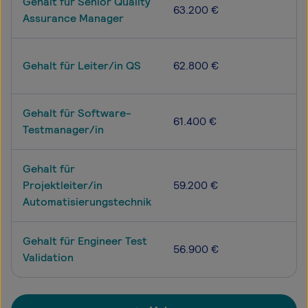
Gehalt für Senior Quality
63.200 €
Assurance Manager
Gehalt für Leiter/in QS
62.800 €
Gehalt für Software-
61.400 €
Testmanager/in
Gehalt für
Projektleiter/in
59.200 €
Automatisierungstechnik
Gehalt für Engineer Test
56.900 €
Validation