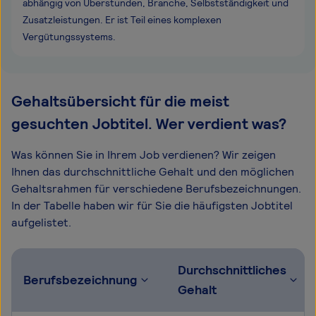
abhängig von Überstunden, Branche, Selbstständigkeit und
Zusatzleistungen. Er ist Teil eines komplexen
Vergütungssystems.
Gehaltsübersicht für die meist
gesuchten Jobtitel. Wer verdient was?
Was können Sie in Ihrem Job verdienen? Wir zeigen
Ihnen das durchschnittliche Gehalt und den möglichen
Gehaltsrahmen für verschiedene Berufsbezeichnungen.
In der Tabelle haben wir für Sie die häufigsten Jobtitel
aufgelistet.
Durchschnittliches
Berufsbezeichnung
Gehalt