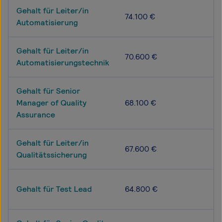
Gehalt für Leiter/in
74.100 €
Automatisierung
Gehalt für Leiter/in
70.600 €
Automatisierungstechnik
Gehalt für Senior
Manager of Quality
68.100 €
Assurance
Gehalt für Leiter/in
67.600 €
Qualitätssicherung
Gehalt für Test Lead
64.800 €