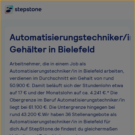
Automatisierungstechniker/in
Gehälter in Bielefeld
Arbeitnehmer, die in einem Job als
Automatisierungstechniker/in in Bielefeld arbeiten,
verdienen im Durchschnitt ein Gehalt von rund
50.900 €. Damit beläuft sich der Stundenlohn etwa
auf 17 € und der Monatslohn auf ca. 4.241 €.* Die
Obergrenze im Beruf Automatisierungstechniker/in
liegt bei 61.100 €. Die Untergrenze hingegen bei
rund 43.200 €.Wir haben 36 Stellenangebote als
Automatisierungstechniker/in in Bielefeld für
dich.Auf StepStone.de findest du gleichermaßen