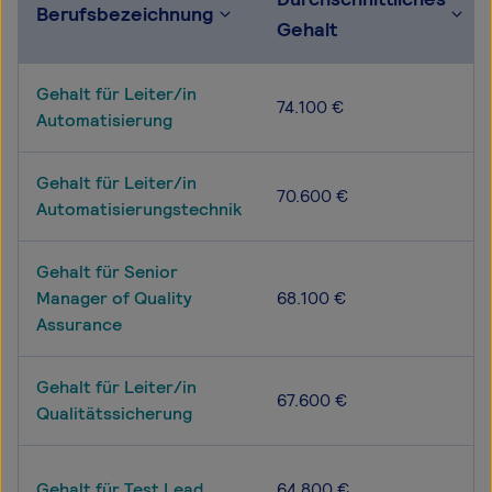
Berufsbezeichnung
Gehalt
Gehalt für Leiter/in
74.100 €
Automatisierung
Gehalt für Leiter/in
70.600 €
Automatisierungstechnik
Gehalt für Senior
Manager of Quality
68.100 €
Assurance
Gehalt für Leiter/in
67.600 €
Qualitätssicherung
Gehalt für Test Lead
64.800 €