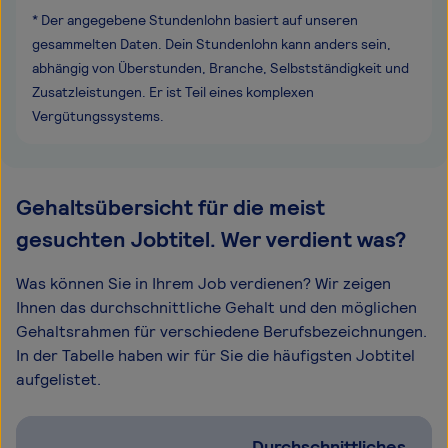
* Der angegebene Stundenlohn basiert auf unseren
gesammelten Daten. Dein Stundenlohn kann anders sein,
abhängig von Überstunden, Branche, Selbstständigkeit und
Zusatzleistungen. Er ist Teil eines komplexen
Vergütungssystems.
Gehaltsübersicht für die meist
gesuchten Jobtitel. Wer verdient was?
Was können Sie in Ihrem Job verdienen? Wir zeigen
Ihnen das durchschnittliche Gehalt und den möglichen
Gehaltsrahmen für verschiedene Berufsbezeichnungen.
In der Tabelle haben wir für Sie die häufigsten Jobtitel
aufgelistet.
Durchschnittliches