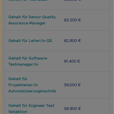
Gehalt für Senior Quality
63.200 €
Assurance Manager
Gehalt für Leiter/in QS
62.800 €
Gehalt für Software-
61.400 €
Testmanager/in
Gehalt für
Projektleiter/in
59.200 €
Automatisierungstechnik
Gehalt für Engineer Test
56.900 €
Validation