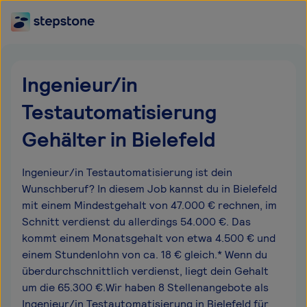
Ingenieur/in
Testautomatisierung
Gehälter in Bielefeld
Ingenieur/in Testautomatisierung ist dein
Wunschberuf? In diesem Job kannst du in Bielefeld
mit einem Mindestgehalt von 47.000 € rechnen, im
Schnitt verdienst du allerdings 54.000 €. Das
kommt einem Monatsgehalt von etwa 4.500 € und
einem Stundenlohn von ca. 18 € gleich.* Wenn du
überdurchschnittlich verdienst, liegt dein Gehalt
um die 65.300 €.Wir haben 8 Stellenangebote als
Ingenieur/in Testautomatisierung in Bielefeld für